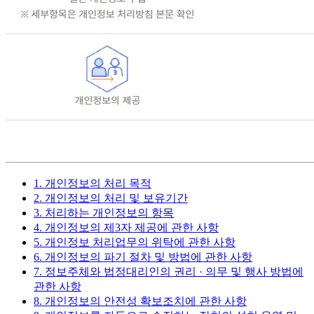
1. 개인정보의 처리 목적
2. 개인정보의 처리 및 보유기간
3. 처리하는 개인정보의 항목
4. 개인정보의 제3자 제공에 관한 사항
5. 개인정보 처리업무의 위탁에 관한 사항
6. 개인정보의 파기 절차 및 방법에 관한 사항
7. 정보주체와 법정대리인의 권리 · 의무 및 행사 방법에
관한 사항
8. 개인정보의 안전성 확보조치에 관한 사항