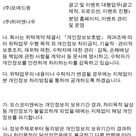
광고 및 이벤트 대행업무(광고
(주)포애드원
제작, 프로모션, 이벤트 진행)
분양 홈페이지, 이벤트 관리
(주)히어앤나우
및 운영
나. 회사는 위탁계약 체결시 『개인정보보호법』 제26조에 따
라 위탁업무 수행 목적 외 개인정보 처리금지, 기술적 · 관리적
보호조치, 재위탁 제한, 수탁자에 대한 관리 · 감독, 손해배상
등 책임에 관한 사항을 계약서 등 문서에 명시하고, 수탁자가
개인정보를 안전하게 처리하는지를 감독하고 있습니다.
다. 위탁업무의 내용이나 수탁자가 변경될 경우에는 지체없이
본 개인정보 처리방침을 통하여 공개하도록 하겠습니다.
가. 포스코이앤씨는 개인정보의 보유기간 경과, 처리목적 달성
등 개인정보가 불필요하게 되었을 때에는 지체없이 해당 개인
정보를 파기합니다.
나. 정보주체로부터 동의받은 개인정보의 보유기간이 경과하
거나 처리목적이 달성되었음에도 불구하고 다른 법령에 따라