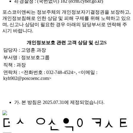
4) 경찰청 : (국번없이) 182 (ecrm.cyber.go.kr)
포스코이앤씨는 정보주체의 개인정보자기결정권을 보장하고,
개인정보침해로 인한 상담 및 피해 구제를 위해 노력하고 있으
며, 신고나 상담이 필요한 경우 아래의 담당부서로 연락해 주
시기 바랍니다.
개인정보보호 관련 고객 상담 및 신고S
담당자 : 고영훈 과장
부서명 : 정보보호그룹
직책 : 과장
연락처 : <전화번호 : 032-748-4524>, <이메일 :
kyh902@poscoenc.com>
가. 본 방침은 2025.07.31에 제정되었습니다.