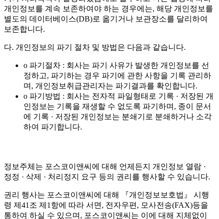
개인정보를 계속 보존하여야 하는 경우에는, 해당 개인정보를
별도의 데이터베이스(DB)로 옮기거나 보관장소를 달리하여
보존합니다.
다. 개인정보의 파기 절차 및 방법은 다음과 같습니다.
o 파기절차 : 회사는 파기 사유가 발생한 개인정보를 선
정하고, 파기하는 경우 파기에 관한 사항을 기록 관리하
며, 개인정보취급관리자는 파기결과를 확인합니다.
o 파기방법 : 회사는 전자적 파일형태로 기록 · 저장된 개
인정보는 기록을 재생할 수 없도록 파기하며, 종이 문서
에 기록 · 저장된 개인정보는 분쇄기로 분쇄하거나 소각
하여 파기합니다.
정보주체는 포스코이앤씨에 대해 언제든지 개인정보 열람 ·
정정 · 삭제 · 처리정지 요구 등의 권리를 행사할 수 있습니다.
권리 행사는 포스코이앤씨에 대해 『개인정보보호법』 시행
령 제41조 제1항에 따라 서면, 전자우편, 모사전송(FAX)등을
통하여 하실 수 있으며, 포스코이앤씨는 이에 대해 지체없이