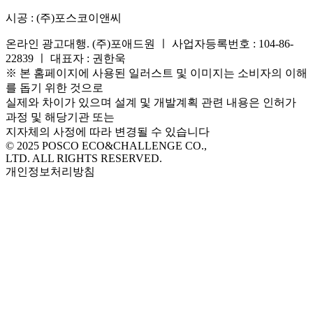
시공 :
(주)포스코이앤씨
온라인 광고대행. (주)포애드원 ㅣ 사업자등록번호 : 104-86-
22839 ㅣ 대표자 : 권한욱
※ 본 홈페이지에 사용된 일러스트 및 이미지는 소비자의 이해
를 돕기 위한 것으로
실제와 차이가 있으며 설계 및 개발계획 관련 내용은 인허가
과정 및 해당기관 또는
지자체의 사정에 따라 변경될 수 있습니다
© 2025 POSCO ECO&CHALLENGE CO.,
LTD. ALL RIGHTS RESERVED.
개인정보처리방침