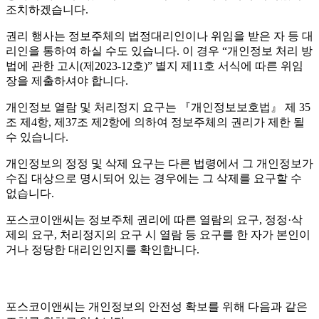
조치하겠습니다.
권리 행사는 정보주체의 법정대리인이나 위임을 받은 자 등 대
리인을 통하여 하실 수도 있습니다. 이 경우 “개인정보 처리 방
법에 관한 고시(제2023-12호)” 별지 제11호 서식에 따른 위임
장을 제출하셔야 합니다.
개인정보 열람 및 처리정지 요구는 『개인정보보호법』 제 35
조 제4항, 제37조 제2항에 의하여 정보주체의 권리가 제한 될
수 있습니다.
개인정보의 정정 및 삭제 요구는 다른 법령에서 그 개인정보가
수집 대상으로 명시되어 있는 경우에는 그 삭제를 요구할 수
없습니다.
포스코이앤씨는 정보주체 권리에 따른 열람의 요구, 정정·삭
제의 요구, 처리정지의 요구 시 열람 등 요구를 한 자가 본인이
거나 정당한 대리인인지를 확인합니다.
포스코이앤씨는 개인정보의 안전성 확보를 위해 다음과 같은