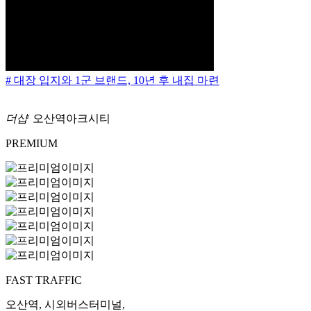
# 대장 입지와 1군 브랜드, 10년 후 내집 마련
더샵
오산역아크시티
PREMIUM
FAST TRAFFIC
오산역, 시외버스터미널,