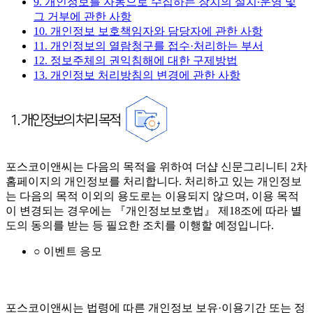
9. 개인정보를 자동으로 수집하는 장치의 설치∙운영 및
그 거부에 관한 사항
10. 개인정보 보호책임자와 담당자에 관한 사항
11. 개인정보의 열람청구를 접수·처리하는 부서
12. 정보주체의 권익침해에 대한 구제방법
13. 개인정보 처리방침의 변경에 관한 사항
포스코이앤씨는 다음의 목적을 위하여 더샵 신문그리니티 2차
홈페이지의 개인정보를 처리합니다. 처리하고 있는 개인정보
는 다음의 목적 이외의 용도로는 이용되지 않으며, 이용 목적
이 변경되는 경우에는 『개인정보보호법』 제18조에 따라 별
도의 동의를 받는 등 필요한 조치를 이행할 예정입니다.
○ 이벤트 응모
포스코이앤씨는 법령에 따른 개인정보 보유·이용기간 또는 정