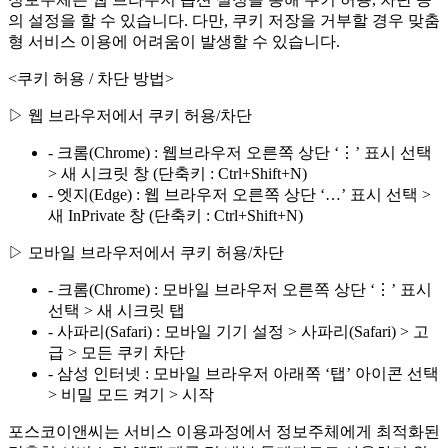
의 설정을 할 수 있습니다. 다만, 쿠키 저장을 거부할 경우 맞춤
형 서비스 이용에 어려움이 발생할 수 있습니다.
<쿠키 허용 / 차단 방법>
▷ 웹 브라우저에서 쿠키 허용/차단
- 크롬(Chrome) : 웹브라우저 오른쪽 상단 ‘⋮’ 표시 선택
> 새 시크릿 창 (단축키 : Ctrl+Shift+N)
- 엣지(Edge) : 웹 브라우저 오른쪽 상단 ‘…’ 표시 선택 >
새 InPrivate 창 (단축키 : Ctrl+Shift+N)
▷ 모바일 브라우저에서 쿠키 허용/차단
- 크롬(Chrome) : 모바일 브라우저 오른쪽 상단 ‘⋮’ 표시
선택 > 새 시크릿 탭
- 사파리(Safari) : 모바일 기기 설정 > 사파리(Safari) > 고
급 > 모든 쿠키 차단
- 삼성 인터넷 : 모바일 브라우저 아래쪽 ‘탭’ 아이콘 선택
> 비밀 모드 켜기 > 시작
포스코이앤씨는 서비스 이용과정에서 정보주체에게 최적화된