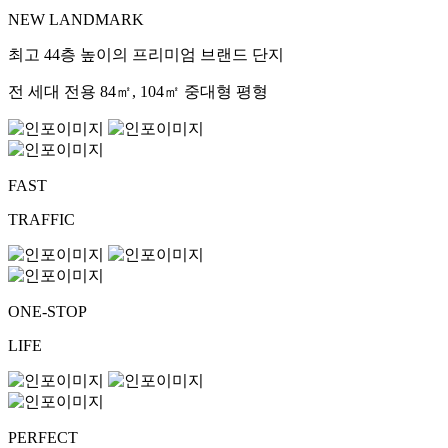
NEW LANDMARK
최고 44층 높이의 프리미엄 브랜드 단지
전 세대 전용 84㎡, 104㎡ 중대형 평형
FAST
TRAFFIC
ONE-STOP
LIFE
PERFECT