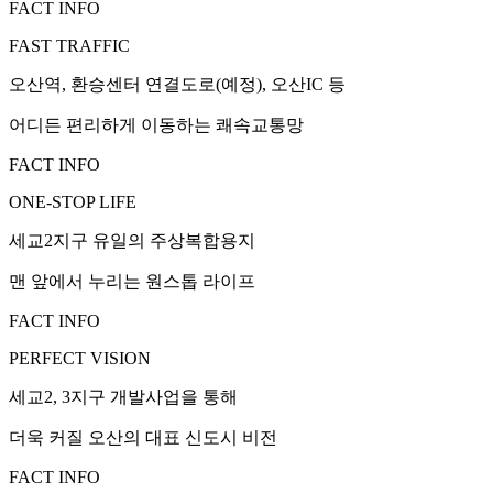
FACT INFO
FAST TRAFFIC
오산역, 환승센터 연결도로(예정), 오산IC 등
어디든 편리하게 이동하는 쾌속교통망
FACT INFO
ONE-STOP LIFE
세교2지구 유일의 주상복합용지
맨 앞에서 누리는 원스톱 라이프
FACT INFO
PERFECT VISION
세교2, 3지구 개발사업을 통해
더욱 커질 오산의 대표 신도시 비전
FACT INFO