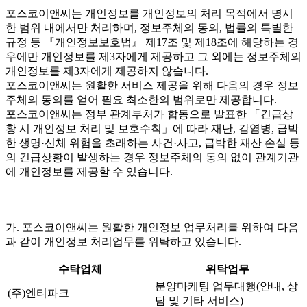
포스코이앤씨는 개인정보를 개인정보의 처리 목적에서 명시
한 범위 내에서만 처리하며, 정보주체의 동의, 법률의 특별한
규정 등 『개인정보보호법』 제17조 및 제18조에 해당하는 경
우에만 개인정보를 제3자에게 제공하고 그 외에는 정보주체의
개인정보를 제3자에게 제공하지 않습니다.
포스코이앤씨는 원활한 서비스 제공을 위해 다음의 경우 정보
주체의 동의를 얻어 필요 최소한의 범위로만 제공합니다.
포스코이앤씨는 정부 관계부처가 합동으로 발표한 「긴급상
황 시 개인정보 처리 및 보호수칙」에 따라 재난, 감염병, 급박
한 생명·신체 위험을 초래하는 사건·사고, 급박한 재산 손실 등
의 긴급상황이 발생하는 경우 정보주체의 동의 없이 관계기관
에 개인정보를 제공할 수 있습니다.
가. 포스코이앤씨는 원활한 개인정보 업무처리를 위하여 다음
과 같이 개인정보 처리업무를 위탁하고 있습니다.
수탁업체
위탁업무
분양마케팅 업무대행(안내, 상
(주)엔티파크
담 및 기타 서비스)