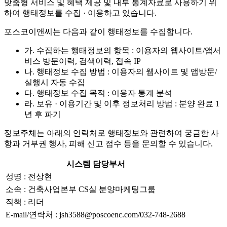
맞춤형 서비스 및 혜택 제공 및 내부 통계자료로 사용하기 위
하여 행태정보를 수집 · 이용하고 있습니다.
포스코이앤씨는 다음과 같이 행태정보를 수집합니다.
가. 수집하는 행태정보의 항목 : 이용자의 웹사이트/앱서
비스 방문이력, 검색이력, 접속 IP
나. 행태정보 수집 방법 : 이용자의 웹사이트 및 앱방문/
실행시 자동 수집
다. 행태정보 수집 목적 : 이용자 통계 분석
라. 보유 · 이용기간 및 이후 정보처리 방법 : 분양 완료 1
년 후 파기
정보주체는 아래의 연락처로 행태정보와 관련하여 궁금한 사
항과 거부권 행사, 피해 신고 접수 등을 문의할 수 있습니다.
시스템 담당부서
성명 : 전상현
소속 : 건축사업본부 CS실 분양마케팅그룹
직책 : 리더
E-mail/연락처 : jsh3588@poscoenc.com/032-748-2688