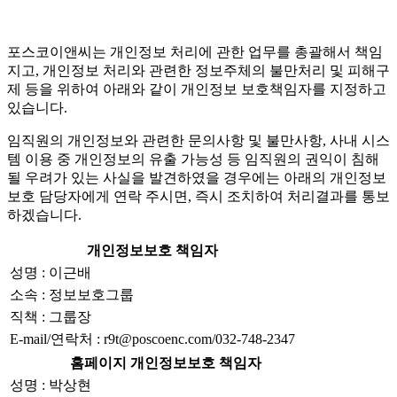
포스코이앤씨는 개인정보 처리에 관한 업무를 총괄해서 책임
지고, 개인정보 처리와 관련한 정보주체의 불만처리 및 피해구
제 등을 위하여 아래와 같이 개인정보 보호책임자를 지정하고
있습니다.
임직원의 개인정보와 관련한 문의사항 및 불만사항, 사내 시스
템 이용 중 개인정보의 유출 가능성 등 임직원의 권익이 침해
될 우려가 있는 사실을 발견하였을 경우에는 아래의 개인정보
보호 담당자에게 연락 주시면, 즉시 조치하여 처리결과를 통보
하겠습니다.
개인정보보호 책임자
성명 : 이근배
소속 : 정보보호그룹
직책 : 그룹장
E-mail/연락처 : r9t@poscoenc.com/032-748-2347
홈페이지 개인정보보호 책임자
성명 : 박상현