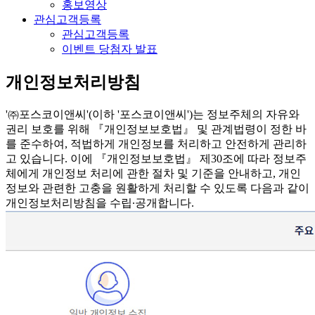
홍보영상
관심고객등록
관심고객등록
이벤트 당첨자 발표
개인정보처리방침
'㈜포스코이앤씨'(이하 '포스코이앤씨')는 정보주체의 자유와
권리 보호를 위해 『개인정보보호법』 및 관계법령이 정한 바
를 준수하여, 적법하게 개인정보를 처리하고 안전하게 관리하
고 있습니다. 이에 『개인정보보호법』 제30조에 따라 정보주
체에게 개인정보 처리에 관한 절차 및 기준을 안내하고, 개인
정보와 관련한 고충을 원활하게 처리할 수 있도록 다음과 같이
개인정보처리방침을 수립∙공개합니다.