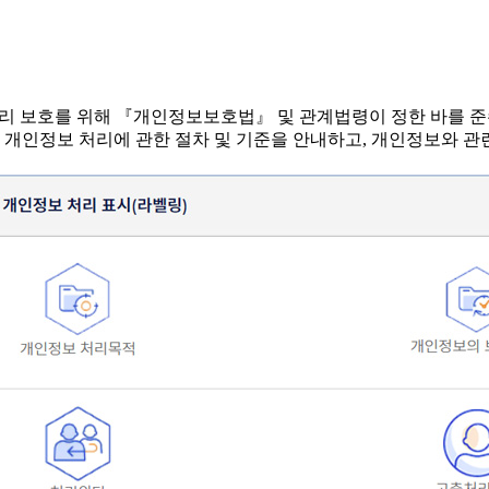
 권리 보호를 위해 『개인정보보호법』 및 관계법령이 정한 바를 
 개인정보 처리에 관한 절차 및 기준을 안내하고, 개인정보와 관