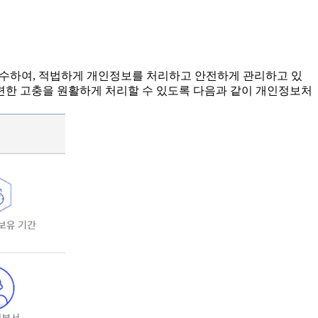
준수하여, 적법하게 개인정보를 처리하고 안전하게 관리하고 있
련한 고충을 원활하게 처리할 수 있도록 다음과 같이 개인정보처