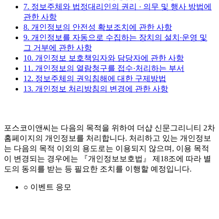
7. 정보주체와 법정대리인의 권리 · 의무 및 행사 방법에
관한 사항
8. 개인정보의 안전성 확보조치에 관한 사항
9. 개인정보를 자동으로 수집하는 장치의 설치∙운영 및
그 거부에 관한 사항
10. 개인정보 보호책임자와 담당자에 관한 사항
11. 개인정보의 열람청구를 접수·처리하는 부서
12. 정보주체의 권익침해에 대한 구제방법
13. 개인정보 처리방침의 변경에 관한 사항
포스코이앤씨는 다음의 목적을 위하여 더샵 신문그리니티 2차
홈페이지의 개인정보를 처리합니다. 처리하고 있는 개인정보
는 다음의 목적 이외의 용도로는 이용되지 않으며, 이용 목적
이 변경되는 경우에는 『개인정보보호법』 제18조에 따라 별
도의 동의를 받는 등 필요한 조치를 이행할 예정입니다.
○ 이벤트 응모