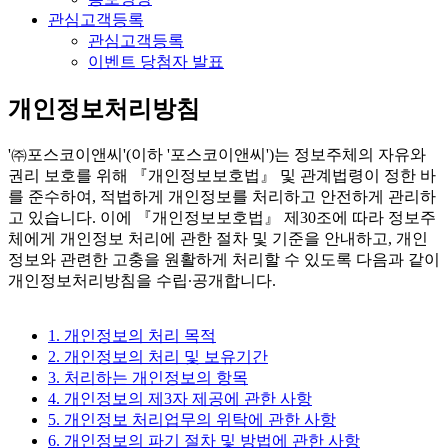
관심고객등록
관심고객등록
이벤트 당첨자 발표
개인정보처리방침
'㈜포스코이앤씨'(이하 '포스코이앤씨')는 정보주체의 자유와
권리 보호를 위해 『개인정보보호법』 및 관계법령이 정한 바
를 준수하여, 적법하게 개인정보를 처리하고 안전하게 관리하
고 있습니다. 이에 『개인정보보호법』 제30조에 따라 정보주
체에게 개인정보 처리에 관한 절차 및 기준을 안내하고, 개인
정보와 관련한 고충을 원활하게 처리할 수 있도록 다음과 같이
개인정보처리방침을 수립∙공개합니다.
1. 개인정보의 처리 목적
2. 개인정보의 처리 및 보유기간
3. 처리하는 개인정보의 항목
4. 개인정보의 제3자 제공에 관한 사항
5. 개인정보 처리업무의 위탁에 관한 사항
6. 개인정보의 파기 절차 및 방법에 관한 사항