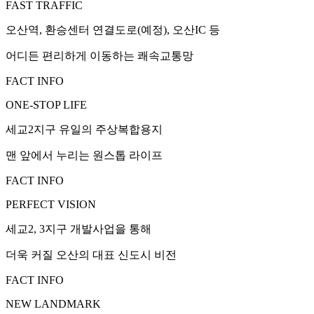
FAST TRAFFIC
오산역, 환승센터 연결도로(예정), 오산IC 등
어디든 편리하게 이동하는 쾌속교통망
FACT INFO
ONE-STOP LIFE
세교2지구 유일의 주상복합용지
맨 앞에서 누리는 원스톱 라이프
FACT INFO
PERFECT VISION
세교2, 3지구 개발사업을 통해
더욱 커질 오산의 대표 신도시 비전
FACT INFO
NEW LANDMARK