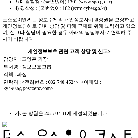
3) 대검찰청 : (국번없이) 1301 (www.spo.go.kr)
4) 경찰청 : (국번없이) 182 (ecrm.cyber.go.kr)
포스코이앤씨는 정보주체의 개인정보자기결정권을 보장하고,
개인정보침해로 인한 상담 및 피해 구제를 위해 노력하고 있으
며, 신고나 상담이 필요한 경우 아래의 담당부서로 연락해 주
시기 바랍니다.
개인정보보호 관련 고객 상담 및 신고S
담당자 : 고영훈 과장
부서명 : 정보보호그룹
직책 : 과장
연락처 : <전화번호 : 032-748-4524>, <이메일 :
kyh902@poscoenc.com>
가. 본 방침은 2025.07.31에 제정되었습니다.