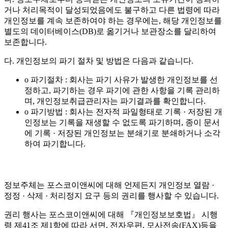
거나 처리목적이 달성되었음에도 불구하고 다른 법령에 따라
개인정보를 계속 보존하여야 하는 경우에는, 해당 개인정보를
별도의 데이터베이스(DB)로 옮기거나 보관장소를 달리하여
보존합니다.
다. 개인정보의 파기 절차 및 방법은 다음과 같습니다.
o 파기절차 : 회사는 파기 사유가 발생한 개인정보를 선
정하고, 파기하는 경우 파기에 관한 사항을 기록 관리하
며, 개인정보취급관리자는 파기결과를 확인합니다.
o 파기방법 : 회사는 전자적 파일형태로 기록 · 저장된 개
인정보는 기록을 재생할 수 없도록 파기하며, 종이 문서
에 기록 · 저장된 개인정보는 분쇄기로 분쇄하거나 소각
하여 파기합니다.
정보주체는 포스코이앤씨에 대해 언제든지 개인정보 열람 ·
정정 · 삭제 · 처리정지 요구 등의 권리를 행사할 수 있습니다.
권리 행사는 포스코이앤씨에 대해 『개인정보보호법』 시행
령 제41조 제1항에 따라 서면, 전자우편, 모사전송(FAX)등을