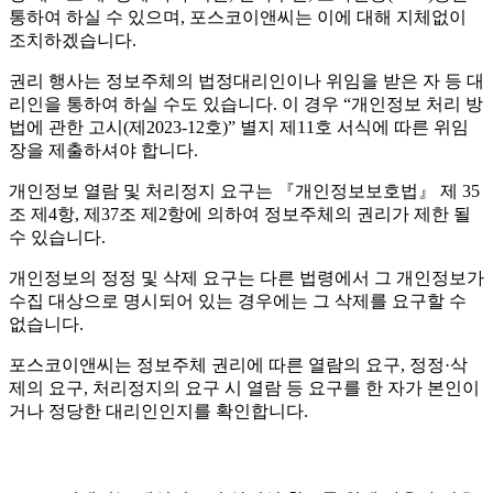
통하여 하실 수 있으며, 포스코이앤씨는 이에 대해 지체없이
조치하겠습니다.
권리 행사는 정보주체의 법정대리인이나 위임을 받은 자 등 대
리인을 통하여 하실 수도 있습니다. 이 경우 “개인정보 처리 방
법에 관한 고시(제2023-12호)” 별지 제11호 서식에 따른 위임
장을 제출하셔야 합니다.
개인정보 열람 및 처리정지 요구는 『개인정보보호법』 제 35
조 제4항, 제37조 제2항에 의하여 정보주체의 권리가 제한 될
수 있습니다.
개인정보의 정정 및 삭제 요구는 다른 법령에서 그 개인정보가
수집 대상으로 명시되어 있는 경우에는 그 삭제를 요구할 수
없습니다.
포스코이앤씨는 정보주체 권리에 따른 열람의 요구, 정정·삭
제의 요구, 처리정지의 요구 시 열람 등 요구를 한 자가 본인이
거나 정당한 대리인인지를 확인합니다.