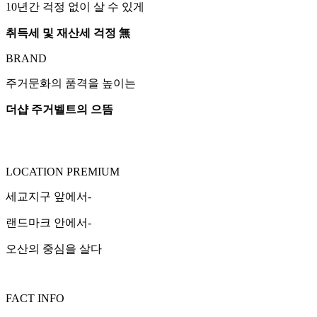
10년간 걱정 없이 살 수 있게
취득세 및 재산세 걱정 無
BRAND
주거문화의 품격을 높이는
더샵 주거벨트의 으뜸
LOCATION PREMIUM
세교지구 앞에서-
랜드마크 안에서-
오산의 중심을 살다
FACT INFO