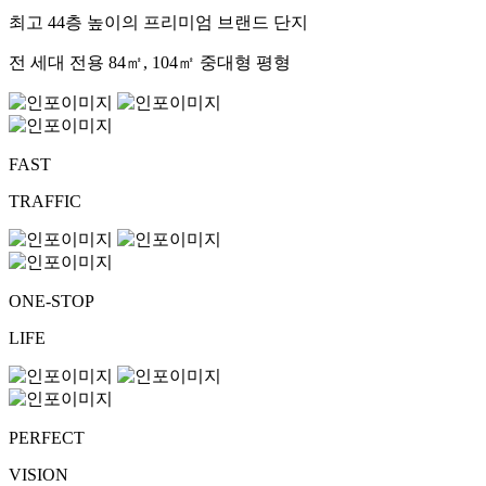
최고 44층 높이의 프리미엄 브랜드 단지
전 세대 전용 84㎡, 104㎡ 중대형 평형
FAST
TRAFFIC
ONE-STOP
LIFE
PERFECT
VISION