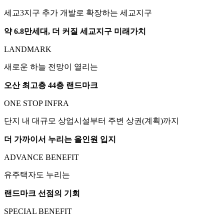
세교3지구 추가 개발로 확장하는 세교지구
약 6.8만세대, 더 커질 세교지구 미래가치
LANDMARK
새로운 하늘 전망이 열리는
오산 최고층 44층 랜드마크
ONE STOP INFRA
단지 내 대규모 상업시설부터 주변 상권(계획)까지
더 가까이서 누리는 올인원 입지
ADVANCE BENEFIT
유주택자도 누리는
랜드마크 선점의 기회
SPECIAL BENEFIT