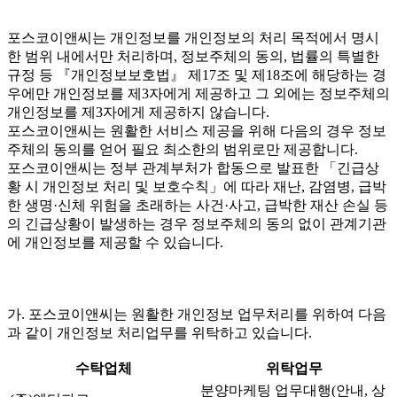
포스코이앤씨는 개인정보를 개인정보의 처리 목적에서 명시
한 범위 내에서만 처리하며, 정보주체의 동의, 법률의 특별한
규정 등 『개인정보보호법』 제17조 및 제18조에 해당하는 경
우에만 개인정보를 제3자에게 제공하고 그 외에는 정보주체의
개인정보를 제3자에게 제공하지 않습니다.
포스코이앤씨는 원활한 서비스 제공을 위해 다음의 경우 정보
주체의 동의를 얻어 필요 최소한의 범위로만 제공합니다.
포스코이앤씨는 정부 관계부처가 합동으로 발표한 「긴급상
황 시 개인정보 처리 및 보호수칙」에 따라 재난, 감염병, 급박
한 생명·신체 위험을 초래하는 사건·사고, 급박한 재산 손실 등
의 긴급상황이 발생하는 경우 정보주체의 동의 없이 관계기관
에 개인정보를 제공할 수 있습니다.
가. 포스코이앤씨는 원활한 개인정보 업무처리를 위하여 다음
과 같이 개인정보 처리업무를 위탁하고 있습니다.
수탁업체
위탁업무
분양마케팅 업무대행(안내, 상