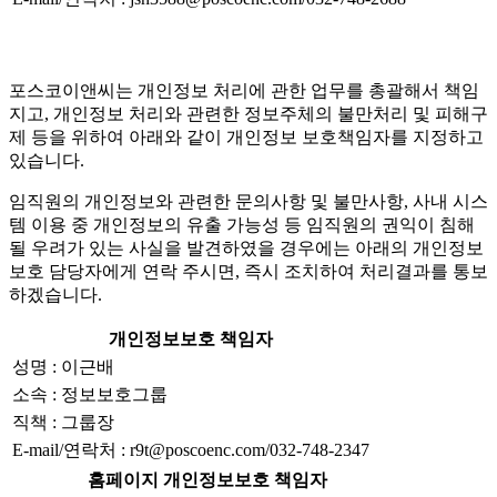
포스코이앤씨는 개인정보 처리에 관한 업무를 총괄해서 책임
지고, 개인정보 처리와 관련한 정보주체의 불만처리 및 피해구
제 등을 위하여 아래와 같이 개인정보 보호책임자를 지정하고
있습니다.
임직원의 개인정보와 관련한 문의사항 및 불만사항, 사내 시스
템 이용 중 개인정보의 유출 가능성 등 임직원의 권익이 침해
될 우려가 있는 사실을 발견하였을 경우에는 아래의 개인정보
보호 담당자에게 연락 주시면, 즉시 조치하여 처리결과를 통보
하겠습니다.
개인정보보호 책임자
성명 : 이근배
소속 : 정보보호그룹
직책 : 그룹장
E-mail/연락처 : r9t@poscoenc.com/032-748-2347
홈페이지 개인정보보호 책임자