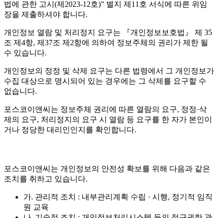
법에 관한 고시(제2023-12호)” 별지 제11호 서식에 따른 위임
장을 제출하셔야 합니다.
개인정보 열람 및 처리정지 요구는 『개인정보보호법』 제 35
조 제4항, 제37조 제2항에 의하여 정보주체의 권리가 제한 될
수 있습니다.
개인정보의 정정 및 삭제 요구는 다른 법령에서 그 개인정보가
수집 대상으로 명시되어 있는 경우에는 그 삭제를 요구할 수
없습니다.
포스코이앤씨는 정보주체 권리에 따른 열람의 요구, 정정·삭
제의 요구, 처리정지의 요구 시 열람 등 요구를 한 자가 본인이
거나 정당한 대리인인지를 확인합니다.
포스코이앤씨는 개인정보의 안전성 확보를 위해 다음과 같은
조치를 취하고 있습니다.
가. 관리적 조치 : 내부관리계획 수립 · 시행, 정기적 임직
원 교육
나. 기술적 조치 : 개인정보처리시스템 등의 접근권한 관