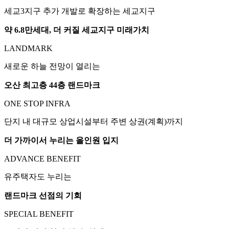
세교3지구 추가 개발로 확장하는 세교지구
약 6.8만세대, 더 커질 세교지구 미래가치
LANDMARK
새로운 하늘 전망이 열리는
오산 최고층 44층 랜드마크
ONE STOP INFRA
단지 내 대규모 상업시설부터 주변 상권(계획)까지
더 가까이서 누리는 올인원 입지
ADVANCE BENEFIT
유주택자도 누리는
랜드마크 선점의 기회
SPECIAL BENEFIT