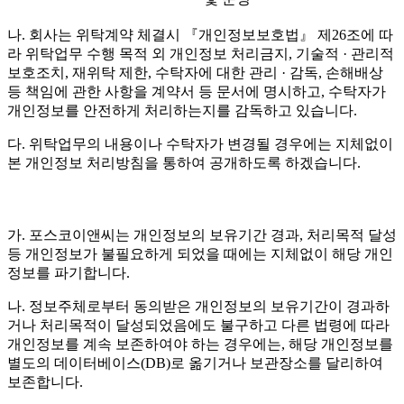
나. 회사는 위탁계약 체결시 『개인정보보호법』 제26조에 따
라 위탁업무 수행 목적 외 개인정보 처리금지, 기술적 · 관리적
보호조치, 재위탁 제한, 수탁자에 대한 관리 · 감독, 손해배상
등 책임에 관한 사항을 계약서 등 문서에 명시하고, 수탁자가
개인정보를 안전하게 처리하는지를 감독하고 있습니다.
다. 위탁업무의 내용이나 수탁자가 변경될 경우에는 지체없이
본 개인정보 처리방침을 통하여 공개하도록 하겠습니다.
가. 포스코이앤씨는 개인정보의 보유기간 경과, 처리목적 달성
등 개인정보가 불필요하게 되었을 때에는 지체없이 해당 개인
정보를 파기합니다.
나. 정보주체로부터 동의받은 개인정보의 보유기간이 경과하
거나 처리목적이 달성되었음에도 불구하고 다른 법령에 따라
개인정보를 계속 보존하여야 하는 경우에는, 해당 개인정보를
별도의 데이터베이스(DB)로 옮기거나 보관장소를 달리하여
보존합니다.