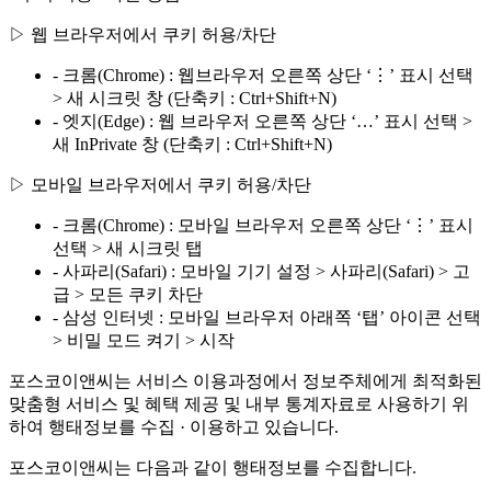
▷ 웹 브라우저에서 쿠키 허용/차단
- 크롬(Chrome) : 웹브라우저 오른쪽 상단 ‘⋮’ 표시 선택
> 새 시크릿 창 (단축키 : Ctrl+Shift+N)
- 엣지(Edge) : 웹 브라우저 오른쪽 상단 ‘…’ 표시 선택 >
새 InPrivate 창 (단축키 : Ctrl+Shift+N)
▷ 모바일 브라우저에서 쿠키 허용/차단
- 크롬(Chrome) : 모바일 브라우저 오른쪽 상단 ‘⋮’ 표시
선택 > 새 시크릿 탭
- 사파리(Safari) : 모바일 기기 설정 > 사파리(Safari) > 고
급 > 모든 쿠키 차단
- 삼성 인터넷 : 모바일 브라우저 아래쪽 ‘탭’ 아이콘 선택
> 비밀 모드 켜기 > 시작
포스코이앤씨는 서비스 이용과정에서 정보주체에게 최적화된
맞춤형 서비스 및 혜택 제공 및 내부 통계자료로 사용하기 위
하여 행태정보를 수집 · 이용하고 있습니다.
포스코이앤씨는 다음과 같이 행태정보를 수집합니다.