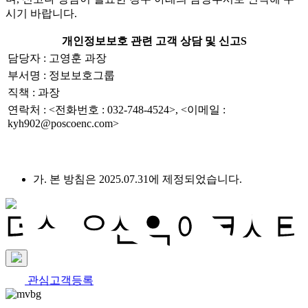
시기 바랍니다.
개인정보보호 관련 고객 상담 및 신고S
담당자 : 고영훈 과장
부서명 : 정보보호그룹
직책 : 과장
연락처 : <전화번호 : 032-748-4524>, <이메일 :
kyh902@poscoenc.com>
가. 본 방침은 2025.07.31에 제정되었습니다.
관심고객등록