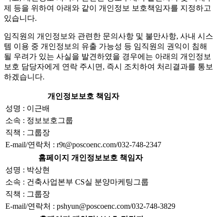
제 등을 위하여 아래와 같이 개인정보 보호책임자를 지정하고
있습니다.
임직원의 개인정보와 관련한 문의사항 및 불만사항, 사내 시스
템 이용 중 개인정보의 유출 가능성 등 임직원의 권익이 침해
될 우려가 있는 사실을 발견하였을 경우에는 아래의 개인정보
보호 담당자에게 연락 주시면, 즉시 조치하여 처리결과를 통보
하겠습니다.
개인정보보호 책임자
성명 : 이근배
소속 : 정보보호그룹
직책 : 그룹장
E-mail/연락처 : r9t@poscoenc.com/032-748-2347
홈페이지 개인정보보호 책임자
성명 : 박상현
소속 : 건축사업본부 CS실 분양마케팅그룹
직책 : 그룹장
E-mail/연락처 : pshyun@poscoenc.com/032-748-3829