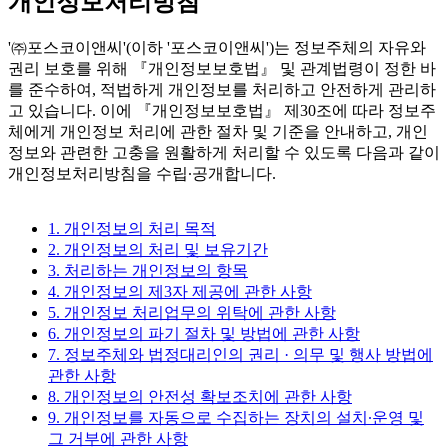
개인정보처리방침
'㈜포스코이앤씨'(이하 '포스코이앤씨')는 정보주체의 자유와
권리 보호를 위해 『개인정보보호법』 및 관계법령이 정한 바
를 준수하여, 적법하게 개인정보를 처리하고 안전하게 관리하
고 있습니다. 이에 『개인정보보호법』 제30조에 따라 정보주
체에게 개인정보 처리에 관한 절차 및 기준을 안내하고, 개인
정보와 관련한 고충을 원활하게 처리할 수 있도록 다음과 같이
개인정보처리방침을 수립∙공개합니다.
1. 개인정보의 처리 목적
2. 개인정보의 처리 및 보유기간
3. 처리하는 개인정보의 항목
4. 개인정보의 제3자 제공에 관한 사항
5. 개인정보 처리업무의 위탁에 관한 사항
6. 개인정보의 파기 절차 및 방법에 관한 사항
7. 정보주체와 법정대리인의 권리 · 의무 및 행사 방법에
관한 사항
8. 개인정보의 안전성 확보조치에 관한 사항
9. 개인정보를 자동으로 수집하는 장치의 설치∙운영 및
그 거부에 관한 사항