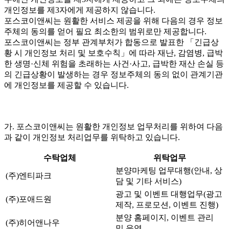
개인정보를 제3자에게 제공하지 않습니다.
포스코이앤씨는 원활한 서비스 제공을 위해 다음의 경우 정보
주체의 동의를 얻어 필요 최소한의 범위로만 제공합니다.
포스코이앤씨는 정부 관계부처가 합동으로 발표한 「긴급상
황 시 개인정보 처리 및 보호수칙」에 따라 재난, 감염병, 급박
한 생명·신체 위험을 초래하는 사건·사고, 급박한 재산 손실 등
의 긴급상황이 발생하는 경우 정보주체의 동의 없이 관계기관
에 개인정보를 제공할 수 있습니다.
가. 포스코이앤씨는 원활한 개인정보 업무처리를 위하여 다음
과 같이 개인정보 처리업무를 위탁하고 있습니다.
수탁업체
위탁업무
분양마케팅 업무대행(안내, 상
(주)엔티파크
담 및 기타 서비스)
광고 및 이벤트 대행업무(광고
(주)포애드원
제작, 프로모션, 이벤트 진행)
분양 홈페이지, 이벤트 관리
(주)히어앤나우
및 운영