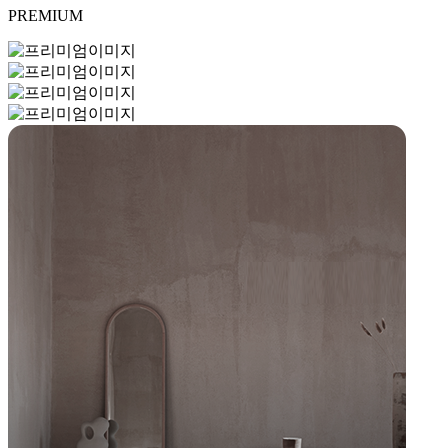
PREMIUM