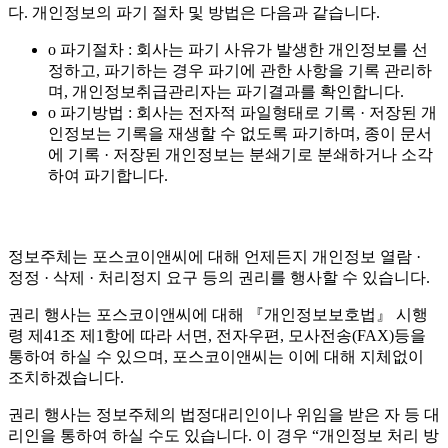
다. 개인정보의 파기 절차 및 방법은 다음과 같습니다.
o 파기절차 : 회사는 파기 사유가 발생한 개인정보를 선
정하고, 파기하는 경우 파기에 관한 사항을 기록 관리하
며, 개인정보취급관리자는 파기결과를 확인합니다.
o 파기방법 : 회사는 전자적 파일형태로 기록 · 저장된 개
인정보는 기록을 재생할 수 없도록 파기하며, 종이 문서
에 기록 · 저장된 개인정보는 분쇄기로 분쇄하거나 소각
하여 파기합니다.
정보주체는 포스코이앤씨에 대해 언제든지 개인정보 열람 ·
정정 · 삭제 · 처리정지 요구 등의 권리를 행사할 수 있습니다.
권리 행사는 포스코이앤씨에 대해 『개인정보보호법』 시행
령 제41조 제1항에 따라 서면, 전자우편, 모사전송(FAX)등을
통하여 하실 수 있으며, 포스코이앤씨는 이에 대해 지체없이
조치하겠습니다.
권리 행사는 정보주체의 법정대리인이나 위임을 받은 자 등 대
리인을 통하여 하실 수도 있습니다. 이 경우 “개인정보 처리 방