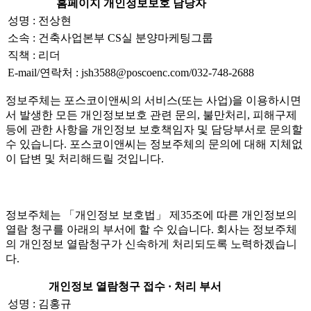
홈페이지 개인정보보호 담당자
성명 : 전상현
소속 : 건축사업본부 CS실 분양마케팅그룹
직책 : 리더
E-mail/연락처 : jsh3588@poscoenc.com/032-748-2688
정보주체는 포스코이앤씨의 서비스(또는 사업)을 이용하시면
서 발생한 모든 개인정보보호 관련 문의, 불만처리, 피해구제
등에 관한 사항을 개인정보 보호책임자 및 담당부서로 문의할
수 있습니다. 포스코이앤씨는 정보주체의 문의에 대해 지체없
이 답변 및 처리해드릴 것입니다.
정보주체는 「개인정보 보호법」 제35조에 따른 개인정보의
열람 청구를 아래의 부서에 할 수 있습니다. 회사는 정보주체
의 개인정보 열람청구가 신속하게 처리되도록 노력하겠습니
다.
개인정보 열람청구 접수 · 처리 부서
성명 : 김홍규