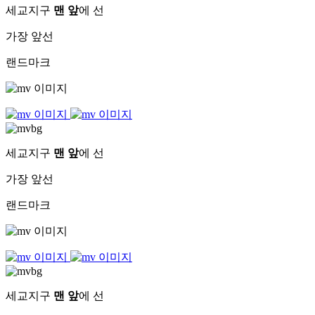
세교지구
맨 앞
에 선
가장 앞선
랜드마크
세교지구
맨 앞
에 선
가장 앞선
랜드마크
세교지구
맨 앞
에 선