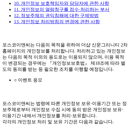
10. 개인정보 보호책임자와 담당자에 관한 사항
11. 개인정보의 열람청구를 접수·처리하는 부서
12. 정보주체의 권익침해에 대한 구제방법
13. 개인정보 처리방침의 변경에 관한 사항
포스코이앤씨는 다음의 목적을 위하여 더샵 신문그리니티 2차
홈페이지의 개인정보를 처리합니다. 처리하고 있는 개인정보
는 다음의 목적 이외의 용도로는 이용되지 않으며, 이용 목적
이 변경되는 경우에는 『개인정보보호법』 제18조에 따라 별
도의 동의를 받는 등 필요한 조치를 이행할 예정입니다.
○ 이벤트 응모
포스코이앤씨는 법령에 따른 개인정보 보유·이용기간 또는 정
보주체로부터 개인정보 수집 시에 동의 받은 개인정보 보유·
이용기간 내에서 개인정보를 처리·보유합니다.
각각의 개인정보 처리 및 보유 기간은 다음과 같습니다.