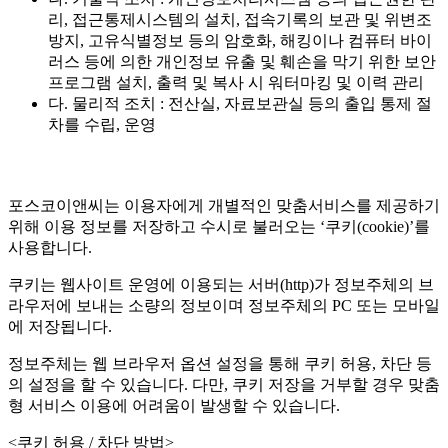
리, 접근통제시스템의 설치, 접속기록의 보관 및 위변조
방지, 고유식별정보 등의 암호화, 해킹이나 컴퓨터 바이
러스 등에 의한 개인정보 유출 및 훼손을 막기 위한 보안
프로그램 설치, 출력 및 복사 시 워터마킹 및 이력 관리
다. 물리적 조치 : 전산실, 자료보관실 등의 출입 통제 절
차를 수립, 운영
포스코이앤씨는 이용자에게 개별적인 맞춤서비스를 제공하기
위해 이용 정보를 저장하고 수시로 불러오는 ‘쿠키(cookie)’를
사용합니다.
쿠키는 웹사이트 운영에 이용되는 서버(http)가 정보주체의 브
라우저에 보내는 소량의 정보이며 정보주체의 PC 또는 모바일
에 저장됩니다.
정보주체는 웹 브라우저 옵션 설정을 통해 쿠키 허용, 차단 등
의 설정을 할 수 있습니다. 다만, 쿠키 저장을 거부할 경우 맞춤
형 서비스 이용에 어려움이 발생할 수 있습니다.
<쿠키 허용 / 차단 방법>