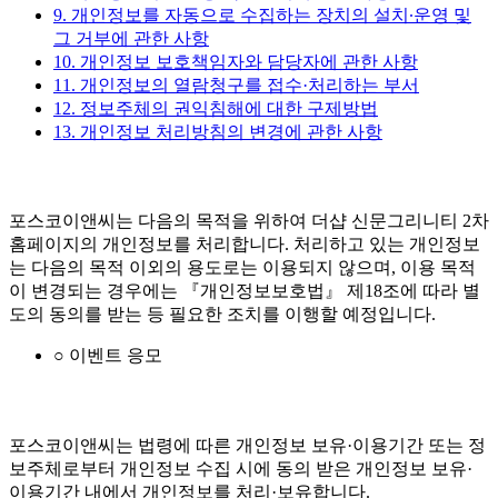
9. 개인정보를 자동으로 수집하는 장치의 설치∙운영 및
그 거부에 관한 사항
10. 개인정보 보호책임자와 담당자에 관한 사항
11. 개인정보의 열람청구를 접수·처리하는 부서
12. 정보주체의 권익침해에 대한 구제방법
13. 개인정보 처리방침의 변경에 관한 사항
포스코이앤씨는 다음의 목적을 위하여 더샵 신문그리니티 2차
홈페이지의 개인정보를 처리합니다. 처리하고 있는 개인정보
는 다음의 목적 이외의 용도로는 이용되지 않으며, 이용 목적
이 변경되는 경우에는 『개인정보보호법』 제18조에 따라 별
도의 동의를 받는 등 필요한 조치를 이행할 예정입니다.
○ 이벤트 응모
포스코이앤씨는 법령에 따른 개인정보 보유·이용기간 또는 정
보주체로부터 개인정보 수집 시에 동의 받은 개인정보 보유·
이용기간 내에서 개인정보를 처리·보유합니다.