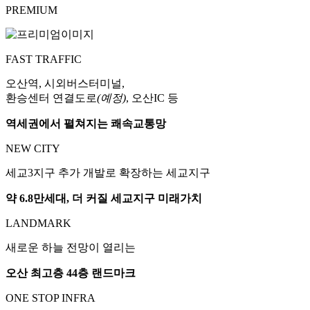
PREMIUM
FAST TRAFFIC
오산역, 시외버스터미널,
환승센터 연결도로
(예정)
, 오산IC 등
역세권에서 펼쳐지는 쾌속교통망
NEW CITY
세교3지구 추가 개발로 확장하는 세교지구
약 6.8만세대, 더 커질 세교지구 미래가치
LANDMARK
새로운 하늘 전망이 열리는
오산 최고층 44층 랜드마크
ONE STOP INFRA