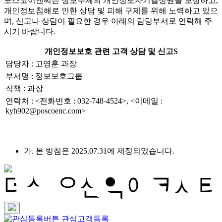
포스코이앤씨는 정보주체의 개인정보자기결정권을 보장하고,
개인정보침해로 인한 상담 및 피해 구제를 위해 노력하고 있으
며, 신고나 상담이 필요한 경우 아래의 담당부서로 연락해 주
시기 바랍니다.
개인정보보호 관련 고객 상담 및 신고S
담당자 : 고영훈 과장
부서명 : 정보보호그룹
직책 : 과장
연락처 : <전화번호 : 032-748-4524>, <이메일 :
kyh902@poscoenc.com>
가. 본 방침은 2025.07.31에 제정되었습니다.
관심고객등록