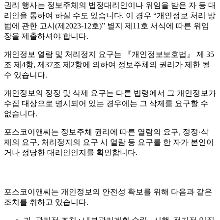
권리 행사는 정보주체의 법정대리인이나 위임을 받은 자 등 대
리인을 통하여 하실 수도 있습니다. 이 경우 “개인정보 처리 방
법에 관한 고시(제2023-12호)” 별지 제11호 서식에 따른 위임
장을 제출하셔야 합니다.
개인정보 열람 및 처리정지 요구는 『개인정보보호법』 제 35
조 제4항, 제37조 제2항에 의하여 정보주체의 권리가 제한 될
수 있습니다.
개인정보의 정정 및 삭제 요구는 다른 법령에서 그 개인정보가
수집 대상으로 명시되어 있는 경우에는 그 삭제를 요구할 수
없습니다.
포스코이앤씨는 정보주체 권리에 따른 열람의 요구, 정정·삭
제의 요구, 처리정지의 요구 시 열람 등 요구를 한 자가 본인이
거나 정당한 대리인인지를 확인합니다.
포스코이앤씨는 개인정보의 안전성 확보를 위해 다음과 같은
조치를 취하고 있습니다.