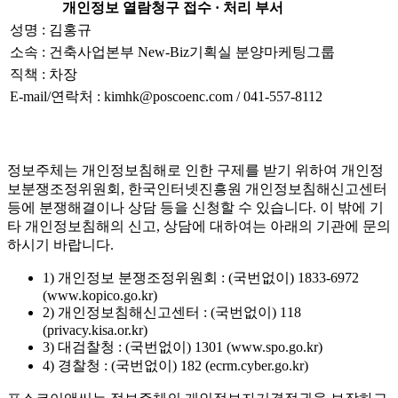
개인정보 열람청구 접수 · 처리 부서
성명 : 김홍규
소속 : 건축사업본부 New-Biz기획실 분양마케팅그룹
직책 : 차장
E-mail/연락처 : kimhk@poscoenc.com / 041-557-8112
정보주체는 개인정보침해로 인한 구제를 받기 위하여 개인정
보분쟁조정위원회, 한국인터넷진흥원 개인정보침해신고센터
등에 분쟁해결이나 상담 등을 신청할 수 있습니다. 이 밖에 기
타 개인정보침해의 신고, 상담에 대하여는 아래의 기관에 문의
하시기 바랍니다.
1) 개인정보 분쟁조정위원회 : (국번없이) 1833-6972
(www.kopico.go.kr)
2) 개인정보침해신고센터 : (국번없이) 118
(privacy.kisa.or.kr)
3) 대검찰청 : (국번없이) 1301 (www.spo.go.kr)
4) 경찰청 : (국번없이) 182 (ecrm.cyber.go.kr)