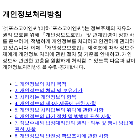
개인정보처리방침
'㈜포스코이앤씨'(이하 '포스코이앤씨')는 정보주체의 자유와
권리 보호를 위해 『개인정보보호법』 및 관계법령이 정한 바
를 준수하여, 적법하게 개인정보를 처리하고 안전하게 관리하
고 있습니다. 이에 『개인정보보호법』 제30조에 따라 정보주
체에게 개인정보 처리에 관한 절차 및 기준을 안내하고, 개인
정보와 관련한 고충을 원활하게 처리할 수 있도록 다음과 같이
개인정보처리방침을 수립∙공개합니다.
1. 개인정보의 처리 목적
2. 개인정보의 처리 및 보유기간
3. 처리하는 개인정보의 항목
4. 개인정보의 제3자 제공에 관한 사항
5. 개인정보 처리업무의 위탁에 관한 사항
6. 개인정보의 파기 절차 및 방법에 관한 사항
7. 정보주체와 법정대리인의 권리 · 의무 및 행사 방법에
관한 사항
8. 개인정보의 안전성 확보조치에 관한 사항