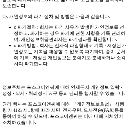
보존합니다.
다. 개인정보의 파기 절차 및 방법은 다음과 같습니다.
o 파기절차 : 회사는 파기 사유가 발생한 개인정보를 선
정하고, 파기하는 경우 파기에 관한 사항을 기록 관리하
며, 개인정보취급관리자는 파기결과를 확인합니다.
o 파기방법 : 회사는 전자적 파일형태로 기록 · 저장된 개
인정보는 기록을 재생할 수 없도록 파기하며, 종이 문서
에 기록 · 저장된 개인정보는 분쇄기로 분쇄하거나 소각
하여 파기합니다.
정보주체는 포스코이앤씨에 대해 언제든지 개인정보 열람 ·
정정 · 삭제 · 처리정지 요구 등의 권리를 행사할 수 있습니다.
권리 행사는 포스코이앤씨에 대해 『개인정보보호법』 시행
령 제41조 제1항에 따라 서면, 전자우편, 모사전송(FAX)등을
통하여 하실 수 있으며, 포스코이앤씨는 이에 대해 지체없이
조치하겠습니다.