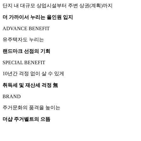
단지 내 대규모 상업시설부터 주변 상권(계획)까지
더 가까이서 누리는 올인원 입지
ADVANCE BENEFIT
유주택자도 누리는
랜드마크 선점의 기회
SPECIAL BENEFIT
10년간 걱정 없이 살 수 있게
취득세 및 재산세 걱정 無
BRAND
주거문화의 품격을 높이는
더샵 주거벨트의 으뜸