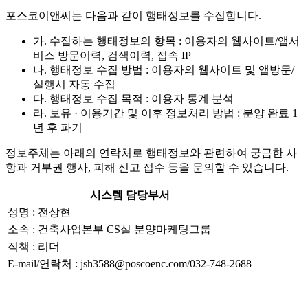
포스코이앤씨는 다음과 같이 행태정보를 수집합니다.
가. 수집하는 행태정보의 항목 : 이용자의 웹사이트/앱서
비스 방문이력, 검색이력, 접속 IP
나. 행태정보 수집 방법 : 이용자의 웹사이트 및 앱방문/
실행시 자동 수집
다. 행태정보 수집 목적 : 이용자 통계 분석
라. 보유 · 이용기간 및 이후 정보처리 방법 : 분양 완료 1
년 후 파기
정보주체는 아래의 연락처로 행태정보와 관련하여 궁금한 사
항과 거부권 행사, 피해 신고 접수 등을 문의할 수 있습니다.
시스템 담당부서
성명 : 전상현
소속 : 건축사업본부 CS실 분양마케팅그룹
직책 : 리더
E-mail/연락처 : jsh3588@poscoenc.com/032-748-2688