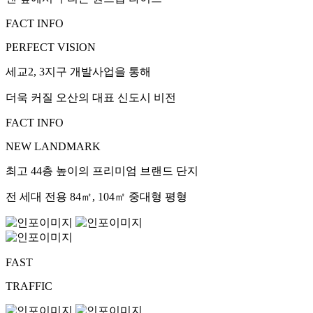
FACT INFO
PERFECT VISION
세교2, 3지구 개발사업을 통해
더욱 커질 오산의 대표 신도시 비전
FACT INFO
NEW LANDMARK
최고 44층 높이의 프리미엄 브랜드 단지
전 세대 전용 84㎡, 104㎡ 중대형 평형
FAST
TRAFFIC