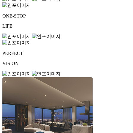
ONE-STOP
LIFE
PERFECT
VISION