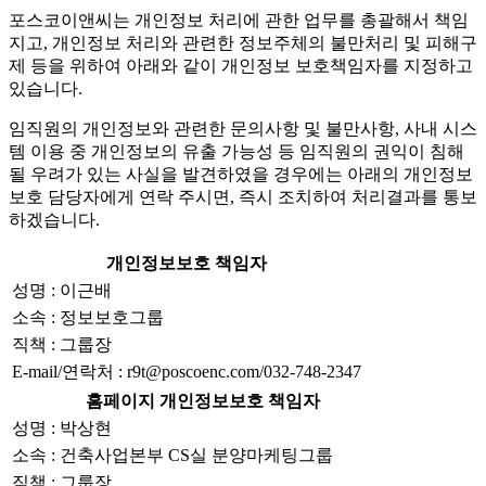
포스코이앤씨는 개인정보 처리에 관한 업무를 총괄해서 책임
지고, 개인정보 처리와 관련한 정보주체의 불만처리 및 피해구
제 등을 위하여 아래와 같이 개인정보 보호책임자를 지정하고
있습니다.
임직원의 개인정보와 관련한 문의사항 및 불만사항, 사내 시스
템 이용 중 개인정보의 유출 가능성 등 임직원의 권익이 침해
될 우려가 있는 사실을 발견하였을 경우에는 아래의 개인정보
보호 담당자에게 연락 주시면, 즉시 조치하여 처리결과를 통보
하겠습니다.
개인정보보호 책임자
성명 : 이근배
소속 : 정보보호그룹
직책 : 그룹장
E-mail/연락처 : r9t@poscoenc.com/032-748-2347
홈페이지 개인정보보호 책임자
성명 : 박상현
소속 : 건축사업본부 CS실 분양마케팅그룹
직책 : 그룹장