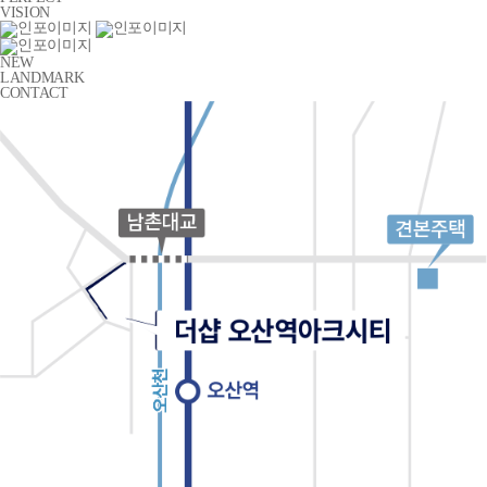
VISION
NEW
LANDMARK
CONTACT