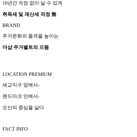
10년간 걱정 없이 살 수 있게
취득세 및 재산세 걱정 無
BRAND
주거문화의 품격을 높이는
더샵 주거벨트의 으뜸
LOCATION PREMIUM
세교지구 앞에서-
랜드마크 안에서-
오산의 중심을 살다
FACT INFO