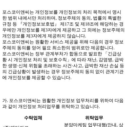
포스코이앤씨는 개인정보를 개인정보의 처리 목적에서 명시
한 범위 내에서만 처리하며, 정보주체의 동의, 법률의 특별한
규정 등 『개인정보보호법』 제17조 및 제18조에 해당하는 경
우에만 개인정보를 제3자에게 제공하고 그 외에는 정보주체의
개인정보를 제3자에게 제공하지 않습니다.
포스코이앤씨는 원활한 서비스 제공을 위해 다음의 경우 정보
주체의 동의를 얻어 필요 최소한의 범위로만 제공합니다.
포스코이앤씨는 정부 관계부처가 합동으로 발표한 「긴급상
황 시 개인정보 처리 및 보호수칙」에 따라 재난, 감염병, 급박
한 생명·신체 위험을 초래하는 사건·사고, 급박한 재산 손실 등
의 긴급상황이 발생하는 경우 정보주체의 동의 없이 관계기관
에 개인정보를 제공할 수 있습니다.
가. 포스코이앤씨는 원활한 개인정보 업무처리를 위하여 다음
과 같이 개인정보 처리업무를 위탁하고 있습니다.
수탁업체
위탁업무
분양마케팅 업무대행(안내, 상