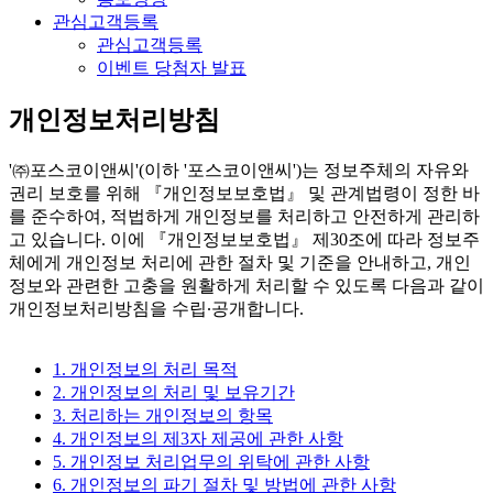
관심고객등록
관심고객등록
이벤트 당첨자 발표
개인정보처리방침
'㈜포스코이앤씨'(이하 '포스코이앤씨')는 정보주체의 자유와
권리 보호를 위해 『개인정보보호법』 및 관계법령이 정한 바
를 준수하여, 적법하게 개인정보를 처리하고 안전하게 관리하
고 있습니다. 이에 『개인정보보호법』 제30조에 따라 정보주
체에게 개인정보 처리에 관한 절차 및 기준을 안내하고, 개인
정보와 관련한 고충을 원활하게 처리할 수 있도록 다음과 같이
개인정보처리방침을 수립∙공개합니다.
1. 개인정보의 처리 목적
2. 개인정보의 처리 및 보유기간
3. 처리하는 개인정보의 항목
4. 개인정보의 제3자 제공에 관한 사항
5. 개인정보 처리업무의 위탁에 관한 사항
6. 개인정보의 파기 절차 및 방법에 관한 사항