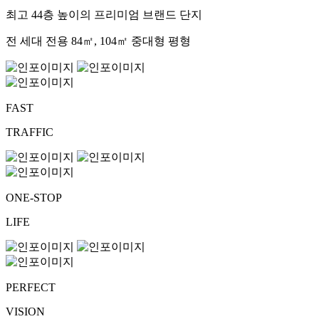
최고 44층 높이의 프리미엄 브랜드 단지
전 세대 전용 84㎡, 104㎡ 중대형 평형
FAST
TRAFFIC
ONE-STOP
LIFE
PERFECT
VISION