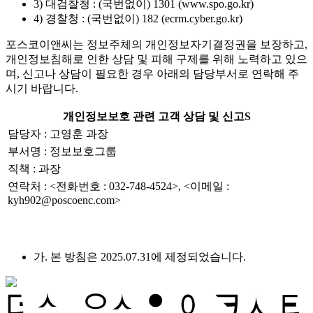
3) 대검찰청 : (국번없이) 1301 (www.spo.go.kr)
4) 경찰청 : (국번없이) 182 (ecrm.cyber.go.kr)
포스코이앤씨는 정보주체의 개인정보자기결정권을 보장하고,
개인정보침해로 인한 상담 및 피해 구제를 위해 노력하고 있으
며, 신고나 상담이 필요한 경우 아래의 담당부서로 연락해 주
시기 바랍니다.
개인정보보호 관련 고객 상담 및 신고S
담당자 : 고영훈 과장
부서명 : 정보보호그룹
직책 : 과장
연락처 : <전화번호 : 032-748-4524>, <이메일 :
kyh902@poscoenc.com>
가. 본 방침은 2025.07.31에 제정되었습니다.