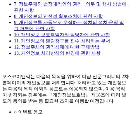
7. 정보주체와 법정대리인의 권리 · 의무 및 행사 방법에
관한 사항
8. 개인정보의 안전성 확보조치에 관한 사항
9. 개인정보를 자동으로 수집하는 장치의 설치∙운영 및
그 거부에 관한 사항
10. 개인정보 보호책임자와 담당자에 관한 사항
11. 개인정보의 열람청구를 접수·처리하는 부서
12. 정보주체의 권익침해에 대한 구제방법
13. 개인정보 처리방침의 변경에 관한 사항
포스코이앤씨는 다음의 목적을 위하여 더샵 신문그리니티 2차
홈페이지의 개인정보를 처리합니다. 처리하고 있는 개인정보
는 다음의 목적 이외의 용도로는 이용되지 않으며, 이용 목적
이 변경되는 경우에는 『개인정보보호법』 제18조에 따라 별
도의 동의를 받는 등 필요한 조치를 이행할 예정입니다.
○ 이벤트 응모