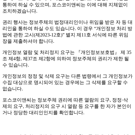
통하여 하실 수 있으며, 포스코이앤씨는 이에 대해 지체없이
조치하겠습니다.
권리 행사는 정보주체의 법정대리인이나 위임을 받은 자 등 대
리인을 통하여 하실 수도 있습니다. 이 경우 “개인정보 처리 방
법에 관한 고시(제2023-12호)” 별지 제11호 서식에 따른 위임
장을 제출하셔야 합니다.
개인정보 열람 및 처리정지 요구는 『개인정보보호법』 제 35
조 제4항, 제37조 제2항에 의하여 정보주체의 권리가 제한 될
수 있습니다.
개인정보의 정정 및 삭제 요구는 다른 법령에서 그 개인정보가
수집 대상으로 명시되어 있는 경우에는 그 삭제를 요구할 수
없습니다.
포스코이앤씨는 정보주체 권리에 따른 열람의 요구, 정정·삭
제의 요구, 처리정지의 요구 시 열람 등 요구를 한 자가 본인이
거나 정당한 대리인인지를 확인합니다.