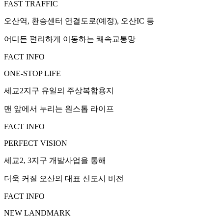
FAST TRAFFIC
오산역, 환승센터 연결도로(예정), 오산IC 등
어디든 편리하게 이동하는 쾌속교통망
FACT INFO
ONE-STOP LIFE
세교2지구 유일의 주상복합용지
맨 앞에서 누리는 원스톱 라이프
FACT INFO
PERFECT VISION
세교2, 3지구 개발사업을 통해
더욱 커질 오산의 대표 신도시 비전
FACT INFO
NEW LANDMARK