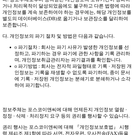
거나 처리목적이 달성되었음에도 불구하고 다른 법령에 따라
개인정보를 계속 보존하여야 하는 경우에는, 해당 개인정보를
별도의 데이터베이스(DB)로 옮기거나 보관장소를 달리하여
보존합니다.
다. 개인정보의 파기 절차 및 방법은 다음과 같습니다.
o 파기절차 : 회사는 파기 사유가 발생한 개인정보를 선
정하고, 파기하는 경우 파기에 관한 사항을 기록 관리하
며, 개인정보취급관리자는 파기결과를 확인합니다.
o 파기방법 : 회사는 전자적 파일형태로 기록 · 저장된 개
인정보는 기록을 재생할 수 없도록 파기하며, 종이 문서
에 기록 · 저장된 개인정보는 분쇄기로 분쇄하거나 소각
하여 파기합니다.
정보주체는 포스코이앤씨에 대해 언제든지 개인정보 열람 ·
정정 · 삭제 · 처리정지 요구 등의 권리를 행사할 수 있습니다.
권리 행사는 포스코이앤씨에 대해 『개인정보보호법』 시행
령 제41조 제1항에 따라 서면, 전자우편, 모사전송(FAX)등을