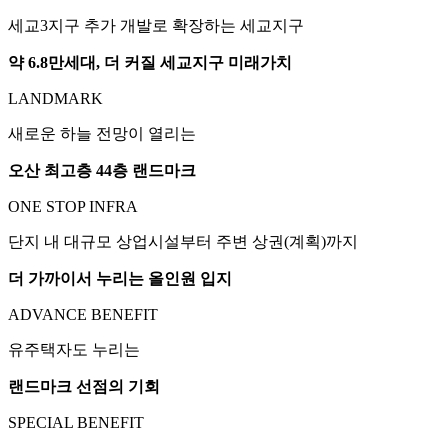
세교3지구 추가 개발로 확장하는 세교지구
약 6.8만세대, 더 커질 세교지구 미래가치
LANDMARK
새로운 하늘 전망이 열리는
오산 최고층 44층 랜드마크
ONE STOP INFRA
단지 내 대규모 상업시설부터 주변 상권(계획)까지
더 가까이서 누리는 올인원 입지
ADVANCE BENEFIT
유주택자도 누리는
랜드마크 선점의 기회
SPECIAL BENEFIT