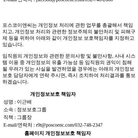
포스코이앤씨는 개인정보 처리에 관한 업무를 총괄해서 책임
지고, 개인정보 처리와 관련한 정보주체의 불만처리 및 피해구
제 등을 위하여 아래와 같이 개인정보 보호책임자를 지정하고
있습니다.
임직원의 개인정보와 관련한 문의사항 및 불만사항, 사내 시스
템 이용 중 개인정보의 유출 가능성 등 임직원의 권익이 침해
될 우려가 있는 사실을 발견하였을 경우에는 아래의 개인정보
보호 담당자에게 연락 주시면, 즉시 조치하여 처리결과를 통보
하겠습니다.
개인정보보호 책임자
성명 : 이근배
소속 : 정보보호그룹
직책 : 그룹장
E-mail/연락처 : r9t@poscoenc.com/032-748-2347
홈페이지 개인정보보호 책임자