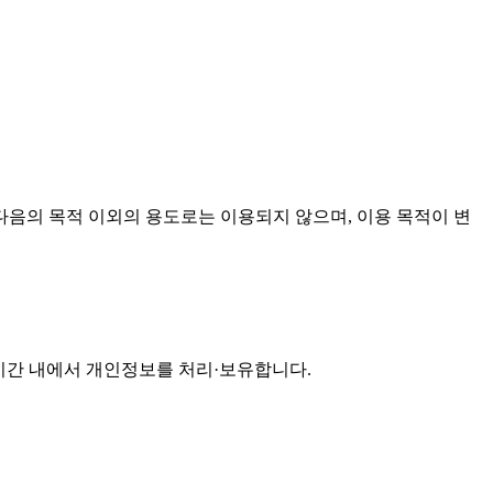
음의 목적 이외의 용도로는 이용되지 않으며, 이용 목적이 변
기간 내에서 개인정보를 처리·보유합니다.