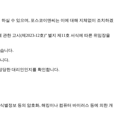
여 하실 수 있으며, 포스코이앤씨는 이에 대해 지체없이 조치하겠
 고시(제2023-12호)” 별지 제11호 서식에 따른 위임장을
있습니다.
니다.
 정당한 대리인인지를 확인합니다.
유식별정보 등의 암호화, 해킹이나 컴퓨터 바이러스 등에 의한 개