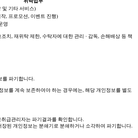
위탁업무
 및 기타 서비스)
작, 프로모션, 이벤트 진행)
 운영
치, 재위탁 제한, 수탁자에 대한 관리 · 감독, 손해배상 등 책
보를 파기합니다.
보를 계속 보존하여야 하는 경우에는, 해당 개인정보를 별도
인정보취급관리자는 파기결과를 확인합니다.
 · 저장된 개인정보는 분쇄기로 분쇄하거나 소각하여 파기합니다.