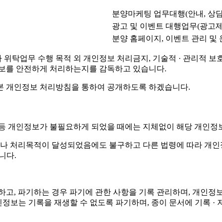
분양마케팅 업무대행(안내, 상담
광고 및 이벤트 대행업무(광고제
분양 홈페이지, 이벤트 관리 및
탁업무 수행 목적 외 개인정보 처리금지, 기술적 · 관리적 보호조
정보를 안전하게 처리하는지를 감독하고 있습니다.
본 개인정보 처리방침을 통하여 공개하도록 하겠습니다.
 등 개인정보가 불필요하게 되었을 때에는 지체없이 해당 개인정
나 처리목적이 달성되었음에도 불구하고 다른 법령에 따라 개인정
니다.
정하고, 파기하는 경우 파기에 관한 사항을 기록 관리하며, 개
 개인정보는 기록을 재생할 수 없도록 파기하며, 종이 문서에 기록