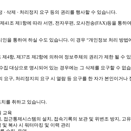
· 삭제 · 처리정지 요구 등의 권리를 행사할 수 있습니다.
1조 제1항에 따라 서면, 전자우편, 모사전송(FAX)등을 통하
 통하여 하실 수도 있습니다. 이 경우 “개인정보 처리 방법에 관한
제4항, 제37조 제2항에 의하여 정보주체의 권리가 제한 될 수 
수집 대상으로 명시되어 있는 경우에는 그 삭제를 요구할 수 없습
 요구, 처리정지의 요구 시 열람 등 요구를 한 자가 본인이거나
치를 취하고 있습니다.
원 교육
리, 접근통제시스템의 설치, 접속기록의 보관 및 위변조 방지, 고
 및 복사 시 워터마킹 및 이력 관리