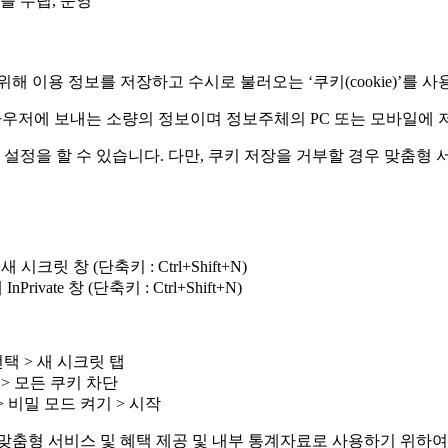
를 수립, 운영
이용 정보를 저장하고 수시로 불러오는 ‘쿠키(cookie)’를 사
브라우저에 보내는 소량의 정보이며 정보주체의 PC 또는 모바일에 
 설정을 할 수 있습니다. 다만, 쿠키 저장을 거부할 경우 맞춤형
시크릿 창 (단축키 : Ctrl+Shift+N)
ivate 창 (단축키 : Ctrl+Shift+N)
선택 > 새 시크릿 탭
고급 > 모든 쿠키 차단
> 비밀 모드 켜기 > 시작
형 서비스 및 혜택 제공 및 내부 통계자료로 사용하기 위하여 