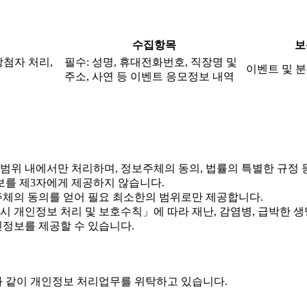
수집항목
보
당첨자 처리,
필수: 성명, 휴대전화번호, 직장명 및
이벤트 및 분
주소, 사연 등 이벤트 응모정보 내역
위 내에서만 처리하며, 정보주체의 동의, 법률의 특별한 규정 
를 제3자에게 제공하지 않습니다.
체의 동의를 얻어 필요 최소한의 범위로만 제공합니다.
개인정보 처리 및 보호수칙」에 따라 재난, 감염병, 급박한 생명
정보를 제공할 수 있습니다.
 같이 개인정보 처리업무를 위탁하고 있습니다.