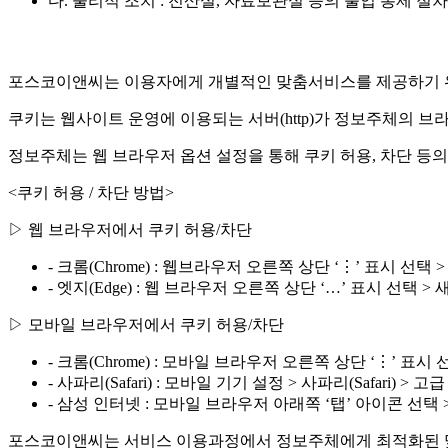
다. 물리적 조치 : 전산실, 자료보관실 등의 출입 통제 절차
포스코이앤씨는 이용자에게 개별적인 맞춤서비스를 제공하기 위해 
쿠키는 웹사이트 운영에 이용되는 서버(http)가 정보주체의 
정보주체는 웹 브라우저 옵션 설정을 통해 쿠키 허용, 차단 등의
<쿠키 허용 / 차단 방법>
▷ 웹 브라우저에서 쿠키 허용/차단
- 크롬(Chrome) : 웹브라우저 오른쪽 상단 ‘⋮’ 표시 선택 > 새 
- 엣지(Edge) : 웹 브라우저 오른쪽 상단 ‘…’ 표시 선택 > 새 InPr
▷ 모바일 브라우저에서 쿠키 허용/차단
- 크롬(Chrome) : 모바일 브라우저 오른쪽 상단 ‘⋮’ 표시 
- 사파리(Safari) : 모바일 기기 설정 > 사파리(Safari) > 
- 삼성 인터넷 : 모바일 브라우저 아래쪽 ‘탭’ 아이콘 선택 
포스코이앤씨는 서비스 이용과정에서 정보주체에게 최적화된 맞춤