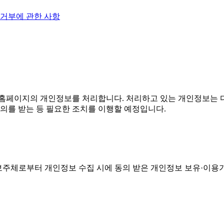
 거부에 관한 사항
홈페이지의 개인정보를 처리합니다. 처리하고 있는 개인정보는 다
의를 받는 등 필요한 조치를 이행할 예정입니다.
주체로부터 개인정보 수집 시에 동의 받은 개인정보 보유·이용