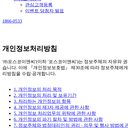
관심고객등록
이벤트 당첨자 발표
1866-0533
개인정보처리방침
'㈜포스코이앤씨'(이하 '포스코이앤씨')는 정보주체의 자유와
습니다. 이에 『개인정보보호법』 제30조에 따라 정보주체에게
리방침을 수립∙공개합니다.
1. 개인정보의 처리 목적
2. 개인정보의 처리 및 보유기간
3. 처리하는 개인정보의 항목
4. 개인정보의 제3자 제공에 관한 사항
5. 개인정보 처리업무의 위탁에 관한 사항
6. 개인정보의 파기 절차 및 방법에 관한 사항
7. 정보주체와 법정대리인의 권리 · 의무 및 행사 방법에 