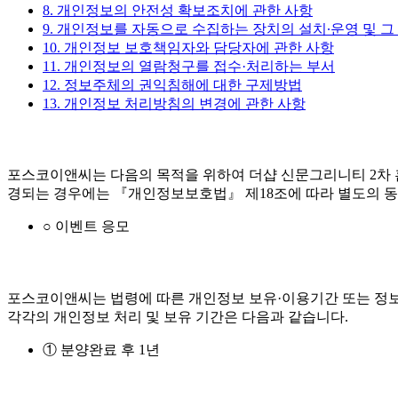
8. 개인정보의 안전성 확보조치에 관한 사항
9. 개인정보를 자동으로 수집하는 장치의 설치∙운영 및 그
10. 개인정보 보호책임자와 담당자에 관한 사항
11. 개인정보의 열람청구를 접수·처리하는 부서
12. 정보주체의 권익침해에 대한 구제방법
13. 개인정보 처리방침의 변경에 관한 사항
포스코이앤씨는 다음의 목적을 위하여 더샵 신문그리니티 2차 
경되는 경우에는 『개인정보보호법』 제18조에 따라 별도의 동
○ 이벤트 응모
포스코이앤씨는 법령에 따른 개인정보 보유·이용기간 또는 정보
각각의 개인정보 처리 및 보유 기간은 다음과 같습니다.
① 분양완료 후 1년