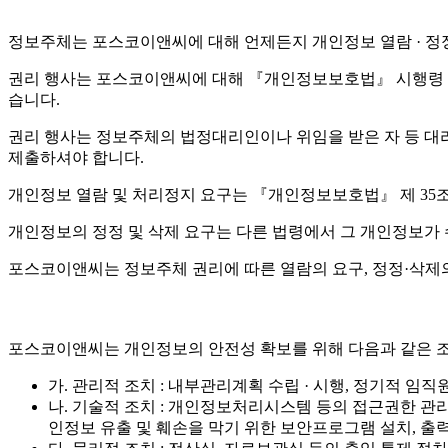
정보주체는 포스코이앤씨에 대해 언제든지 개인정보 열람 · 정정 
권리 행사는 포스코이앤씨에 대해 『개인정보보호법』 시행령 제4
습니다.
권리 행사는 정보주체의 법정대리인이나 위임을 받은 자 등 대리인을
제출하셔야 합니다.
개인정보 열람 및 처리정지 요구는 『개인정보보호법』 제 35조 
개인정보의 정정 및 삭제 요구는 다른 법령에서 그 개인정보가 
포스코이앤씨는 정보주체 권리에 따른 열람의 요구, 정정·삭제의
포스코이앤씨는 개인정보의 안전성 확보를 위해 다음과 같은 조
가. 관리적 조치 : 내부관리계획 수립 · 시행, 정기적 임직
나. 기술적 조치 : 개인정보처리시스템 등의 접근권한 관
인정보 유출 및 훼손을 막기 위한 보안프로그램 설치, 출력