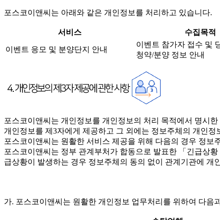
포스코이앤씨는 아래와 같은 개인정보를 처리하고 있습니다.
서비스
수집목적
이벤트 참가자 접수 및 
이벤트 응모 및 분양단지 안내
청약/분양 정보 안내
포스코이앤씨는 개인정보를 개인정보의 처리 목적에서 명시한 범
개인정보를 제3자에게 제공하고 그 외에는 정보주체의 개인정보
포스코이앤씨는 원활한 서비스 제공을 위해 다음의 경우 정보주
포스코이앤씨는 정부 관계부처가 합동으로 발표한 「긴급상황 시 
급상황이 발생하는 경우 정보주체의 동의 없이 관계기관에 개인
가. 포스코이앤씨는 원활한 개인정보 업무처리를 위하여 다음과