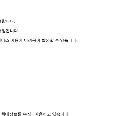
용합니다.
저장됩니다.
 서비스 이용에 어려움이 발생할 수 있습니다.
행태정보를 수집 · 이용하고 있습니다.