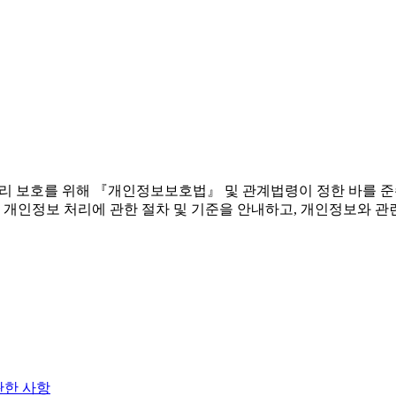
 권리 보호를 위해 『개인정보보호법』 및 관계법령이 정한 바를 
 개인정보 처리에 관한 절차 및 기준을 안내하고, 개인정보와 관
관한 사항