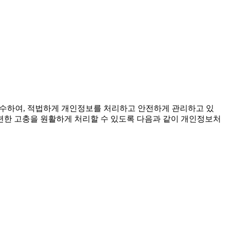
준수하여, 적법하게 개인정보를 처리하고 안전하게 관리하고 있
련한 고충을 원활하게 처리할 수 있도록 다음과 같이 개인정보처