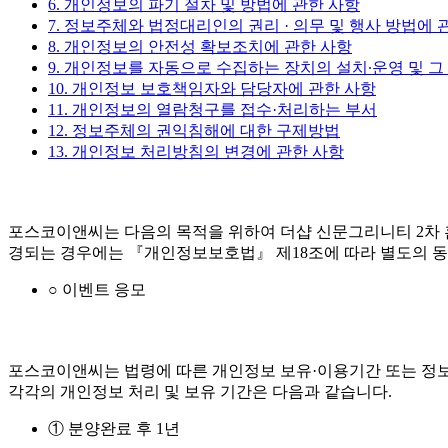
6. 개인정보의 파기 절차 및 방법에 관한 사항
7. 정보주체와 법정대리인의 권리 · 의무 및 행사 방법에 
8. 개인정보의 안전성 확보조치에 관한 사항
9. 개인정보를 자동으로 수집하는 장치의 설치∙운영 및 그
10. 개인정보 보호책임자와 담당자에 관한 사항
11. 개인정보의 열람청구를 접수·처리하는 부서
12. 정보주체의 권익침해에 대한 구제방법
13. 개인정보 처리방침의 변경에 관한 사항
포스코이앤씨는 다음의 목적을 위하여 더샵 신문그리니티 2차 
경되는 경우에는 『개인정보보호법』 제18조에 따라 별도의 동
○ 이벤트 응모
포스코이앤씨는 법령에 따른 개인정보 보유·이용기간 또는 정보
각각의 개인정보 처리 및 보유 기간은 다음과 같습니다.
① 분양완료 후 1년