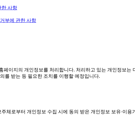
관한 사항
 거부에 관한 사항
홈페이지의 개인정보를 처리합니다. 처리하고 있는 개인정보는 다
의를 받는 등 필요한 조치를 이행할 예정입니다.
주체로부터 개인정보 수집 시에 동의 받은 개인정보 보유·이용