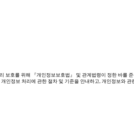
 권리 보호를 위해 『개인정보보호법』 및 관계법령이 정한 바를 
 개인정보 처리에 관한 절차 및 기준을 안내하고, 개인정보와 관