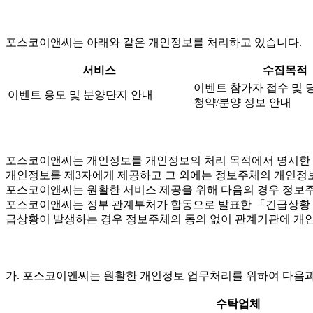
포스코이앤씨는 아래와 같은 개인정보를 처리하고 있습니다.
서비스
수집목적
이벤트 참가자 접수 및 
이벤트 응모 및 분양단지 안내
청약/분양 정보 안내
포스코이앤씨는 개인정보를 개인정보의 처리 목적에서 명시한 범
개인정보를 제3자에게 제공하고 그 외에는 정보주체의 개인정보
포스코이앤씨는 원활한 서비스 제공을 위해 다음의 경우 정보주
포스코이앤씨는 정부 관계부처가 합동으로 발표한 「긴급상황 시 
급상황이 발생하는 경우 정보주체의 동의 없이 관계기관에 개인
가. 포스코이앤씨는 원활한 개인정보 업무처리를 위하여 다음과
수탁업체