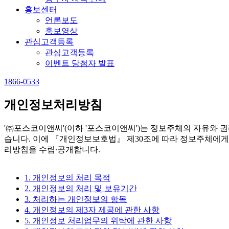
홍보센터
언론보도
홍보영상
관심고객등록
관심고객등록
이벤트 당첨자 발표
1866-0533
개인정보처리방침
'㈜포스코이앤씨'(이하 '포스코이앤씨')는 정보주체의 자유와
습니다. 이에 『개인정보보호법』 제30조에 따라 정보주체에게
리방침을 수립∙공개합니다.
1. 개인정보의 처리 목적
2. 개인정보의 처리 및 보유기간
3. 처리하는 개인정보의 항목
4. 개인정보의 제3자 제공에 관한 사항
5. 개인정보 처리업무의 위탁에 관한 사항