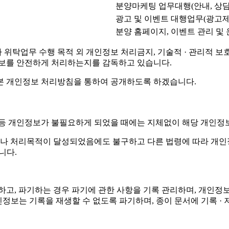
분양마케팅 업무대행(안내, 상담
광고 및 이벤트 대행업무(광고제
분양 홈페이지, 이벤트 관리 및
탁업무 수행 목적 외 개인정보 처리금지, 기술적 · 관리적 보호조
정보를 안전하게 처리하는지를 감독하고 있습니다.
본 개인정보 처리방침을 통하여 공개하도록 하겠습니다.
 등 개인정보가 불필요하게 되었을 때에는 지체없이 해당 개인정
나 처리목적이 달성되었음에도 불구하고 다른 법령에 따라 개인정
니다.
정하고, 파기하는 경우 파기에 관한 사항을 기록 관리하며, 개
 개인정보는 기록을 재생할 수 없도록 파기하며, 종이 문서에 기록