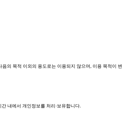
음의 목적 이외의 용도로는 이용되지 않으며, 이용 목적이 변
기간 내에서 개인정보를 처리·보유합니다.