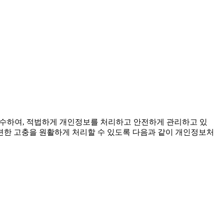
준수하여, 적법하게 개인정보를 처리하고 안전하게 관리하고 있
련한 고충을 원활하게 처리할 수 있도록 다음과 같이 개인정보처