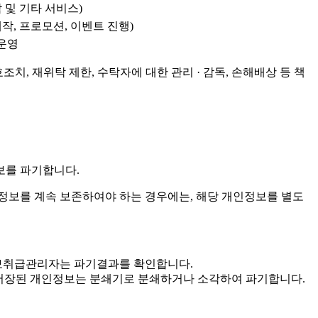
 및 기타 서비스)
작, 프로모션, 이벤트 진행)
 운영
치, 재위탁 제한, 수탁자에 대한 관리 · 감독, 손해배상 등 책
보를 파기합니다.
보를 계속 보존하여야 하는 경우에는, 해당 개인정보를 별도
인정보취급관리자는 파기결과를 확인합니다.
 · 저장된 개인정보는 분쇄기로 분쇄하거나 소각하여 파기합니다.