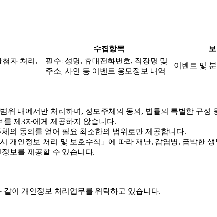
수집항목
보
당첨자 처리,
필수: 성명, 휴대전화번호, 직장명 및
이벤트 및 분
주소, 사연 등 이벤트 응모정보 내역
위 내에서만 처리하며, 정보주체의 동의, 법률의 특별한 규정 
를 제3자에게 제공하지 않습니다.
체의 동의를 얻어 필요 최소한의 범위로만 제공합니다.
개인정보 처리 및 보호수칙」에 따라 재난, 감염병, 급박한 생명
정보를 제공할 수 있습니다.
 같이 개인정보 처리업무를 위탁하고 있습니다.