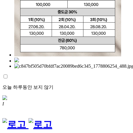
오늘 하루동안 보지 않기
I