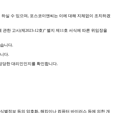
여 하실 수 있으며, 포스코이앤씨는 이에 대해 지체없이 조치하겠
 고시(제2023-12호)” 별지 제11호 서식에 따른 위임장을
있습니다.
니다.
 정당한 대리인인지를 확인합니다.
유식별정보 등의 암호화, 해킹이나 컴퓨터 바이러스 등에 의한 개