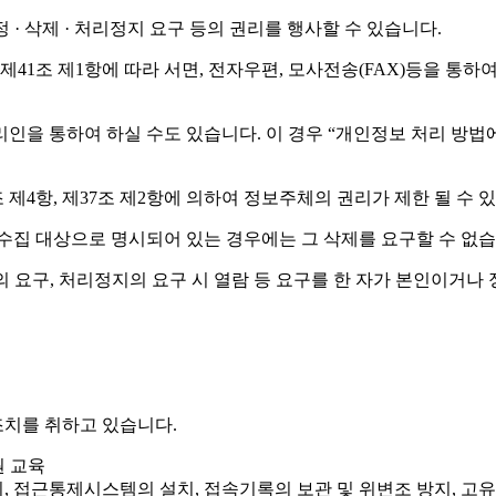
· 삭제 · 처리정지 요구 등의 권리를 행사할 수 있습니다.
1조 제1항에 따라 서면, 전자우편, 모사전송(FAX)등을 통하
 통하여 하실 수도 있습니다. 이 경우 “개인정보 처리 방법에 관한
제4항, 제37조 제2항에 의하여 정보주체의 권리가 제한 될 수 
수집 대상으로 명시되어 있는 경우에는 그 삭제를 요구할 수 없습
 요구, 처리정지의 요구 시 열람 등 요구를 한 자가 본인이거나
치를 취하고 있습니다.
원 교육
리, 접근통제시스템의 설치, 접속기록의 보관 및 위변조 방지, 고