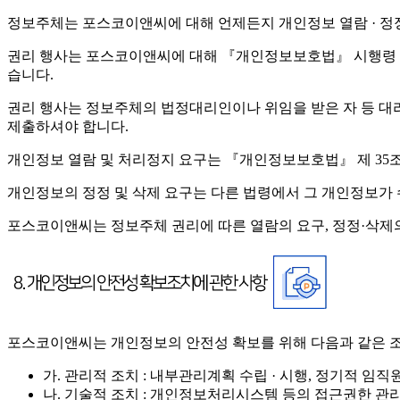
정보주체는 포스코이앤씨에 대해 언제든지 개인정보 열람 · 정정 
권리 행사는 포스코이앤씨에 대해 『개인정보보호법』 시행령 제4
습니다.
권리 행사는 정보주체의 법정대리인이나 위임을 받은 자 등 대리인을
제출하셔야 합니다.
개인정보 열람 및 처리정지 요구는 『개인정보보호법』 제 35조 
개인정보의 정정 및 삭제 요구는 다른 법령에서 그 개인정보가 
포스코이앤씨는 정보주체 권리에 따른 열람의 요구, 정정·삭제의
포스코이앤씨는 개인정보의 안전성 확보를 위해 다음과 같은 조
가. 관리적 조치 : 내부관리계획 수립 · 시행, 정기적 임직
나. 기술적 조치 : 개인정보처리시스템 등의 접근권한 관