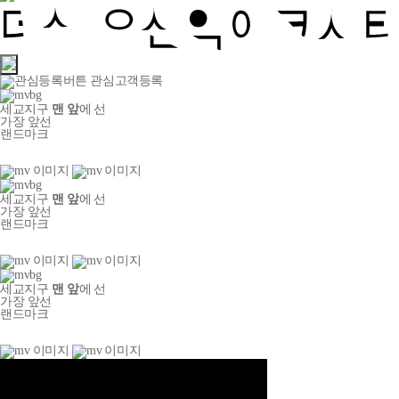
관심고객등록
세교지구
맨 앞
에 선
가장 앞선
랜드마크
세교지구
맨 앞
에 선
가장 앞선
랜드마크
세교지구
맨 앞
에 선
가장 앞선
랜드마크