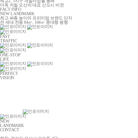
세교2, 3지구 개발사업을 통해
더욱 커질 오산의 대표 신도시 비전
FACT INFO
NEW LANDMARK
최고 44층 높이의 프리미엄 브랜드 단지
전 세대 전용 84㎡, 104㎡ 중대형 평형
FAST
TRAFFIC
ONE-STOP
LIFE
PERFECT
VISION
NEW
LANDMARK
CONTACT