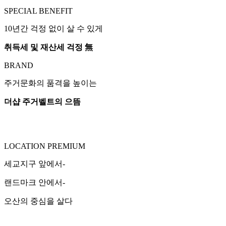
SPECIAL BENEFIT
10년간 걱정 없이 살 수 있게
취득세 및 재산세 걱정 無
BRAND
주거문화의 품격을 높이는
더샵 주거벨트의 으뜸
LOCATION PREMIUM
세교지구 앞에서-
랜드마크 안에서-
오산의 중심을 살다