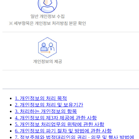
1. 개인정보의 처리 목적
2. 개인정보의 처리 및 보유기간
3. 처리하는 개인정보의 항목
4. 개인정보의 제3자 제공에 관한 사항
5. 개인정보 처리업무의 위탁에 관한 사항
6. 개인정보의 파기 절차 및 방법에 관한 사항
7. 정보주체와 법정대리인의 권리 · 의무 및 행사 방법에