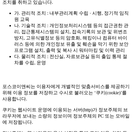
조치를 취하고 있습니다.
가. 관리적 조치 : 내부관리계획 수립 · 시행, 정기적 임직
원 교육
나. 기술적 조치 : 개인정보처리시스템 등의 접근권한 관
리, 접근통제시스템의 설치, 접속기록의 보관 및 위변조
방지, 고유식별정보 등의 암호화, 해킹이나 컴퓨터 바이
러스 등에 의한 개인정보 유출 및 훼손을 막기 위한 보안
프로그램 설치, 출력 및 복사 시 워터마킹 및 이력 관리
다. 물리적 조치 : 전산실, 자료보관실 등의 출입 통제 절
차를 수립, 운영
포스코이앤씨는 이용자에게 개별적인 맞춤서비스를 제공하기
위해 이용 정보를 저장하고 수시로 불러오는 ‘쿠키(cookie)’를
사용합니다.
쿠키는 웹사이트 운영에 이용되는 서버(http)가 정보주체의 브
라우저에 보내는 소량의 정보이며 정보주체의 PC 또는 모바일
에 저장됩니다.