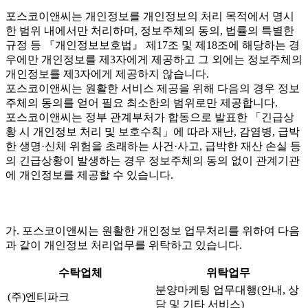
포스코이앤씨는 개인정보를 개인정보의 처리 목적에서 명시
한 범위 내에서만 처리하며, 정보주체의 동의, 법률의 특별한
규정 등 『개인정보보호법』 제17조 및 제18조에 해당하는 경
우에만 개인정보를 제3자에게 제공하고 그 외에는 정보주체의
개인정보를 제3자에게 제공하지 않습니다.
포스코이앤씨는 원활한 서비스 제공을 위해 다음의 경우 정보
주체의 동의를 얻어 필요 최소한의 범위로만 제공합니다.
포스코이앤씨는 정부 관계부처가 합동으로 발표한 「긴급상
황 시 개인정보 처리 및 보호수칙」에 따라 재난, 감염병, 급박
한 생명·신체 위험을 초래하는 사건·사고, 급박한 재산 손실 등
의 긴급상황이 발생하는 경우 정보주체의 동의 없이 관계기관
에 개인정보를 제공할 수 있습니다.
가. 포스코이앤씨는 원활한 개인정보 업무처리를 위하여 다음
과 같이 개인정보 처리업무를 위탁하고 있습니다.
수탁업체
위탁업무
분양마케팅 업무대행(안내, 상
(주)엔티파크
담 및 기타 서비스)