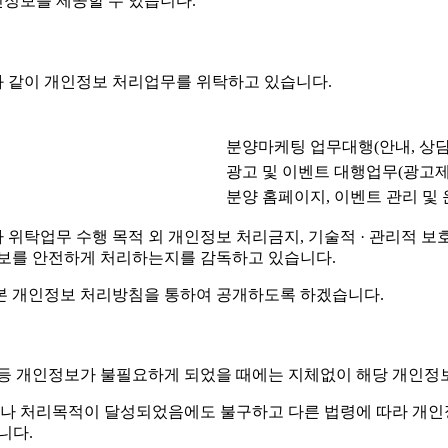
정보를 제공할 수 있습니다.
 같이 개인정보 처리업무를 위탁하고 있습니다.
분양마케팅 업무대행(안내, 상담
광고 및 이벤트 대행업무(광고제
분양 홈페이지, 이벤트 관리 및
탁업무 수행 목적 외 개인정보 처리금지, 기술적 · 관리적 보호조
정보를 안전하게 처리하는지를 감독하고 있습니다.
본 개인정보 처리방침을 통하여 공개하도록 하겠습니다.
 등 개인정보가 불필요하게 되었을 때에는 지체없이 해당 개인정
나 처리목적이 달성되었음에도 불구하고 다른 법령에 따라 개인정
니다.