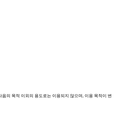
음의 목적 이외의 용도로는 이용되지 않으며, 이용 목적이 변