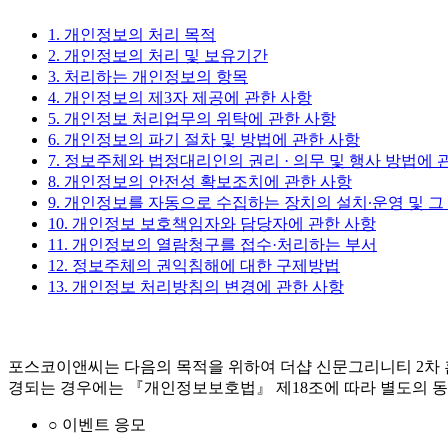
1. 개인정보의 처리 목적
2. 개인정보의 처리 및 보유기간
3. 처리하는 개인정보의 항목
4. 개인정보의 제3자 제공에 관한 사항
5. 개인정보 처리업무의 위탁에 관한 사항
6. 개인정보의 파기 절차 및 방법에 관한 사항
7. 정보주체와 법정대리인의 권리 · 의무 및 행사 방법에 
8. 개인정보의 안전성 확보조치에 관한 사항
9. 개인정보를 자동으로 수집하는 장치의 설치∙운영 및 그
10. 개인정보 보호책임자와 담당자에 관한 사항
11. 개인정보의 열람청구를 접수·처리하는 부서
12. 정보주체의 권익침해에 대한 구제방법
13. 개인정보 처리방침의 변경에 관한 사항
포스코이앤씨는 다음의 목적을 위하여 더샵 신문그리니티 2차 
경되는 경우에는 『개인정보보호법』 제18조에 따라 별도의 동
○ 이벤트 응모