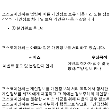
포스코이앤씨는 법령에 따른 개인정보 보유·이용기간 또는 정보
각각의 개인정보 처리 및 보유 기간은 다음과 같습니다.
① 분양완료 후 1년
포스코이앤씨는 아래와 같은 개인정보를 처리하고 있습니다.
서비스
수집목적
이벤트 참가자 접수 및 
이벤트 응모 및 분양단지 안내
청약/분양 정보 안내
포스코이앤씨는 개인정보를 개인정보의 처리 목적에서 명시한 범
개인정보를 제3자에게 제공하고 그 외에는 정보주체의 개인정보
포스코이앤씨는 원활한 서비스 제공을 위해 다음의 경우 정보주
포스코이앤씨는 정부 관계부처가 합동으로 발표한 「긴급상황 시 