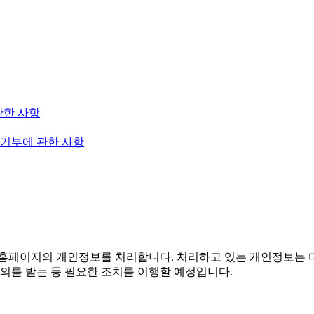
관한 사항
 거부에 관한 사항
홈페이지의 개인정보를 처리합니다. 처리하고 있는 개인정보는 다
의를 받는 등 필요한 조치를 이행할 예정입니다.