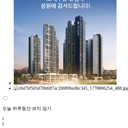
오늘 하루동안 보지 않기
I