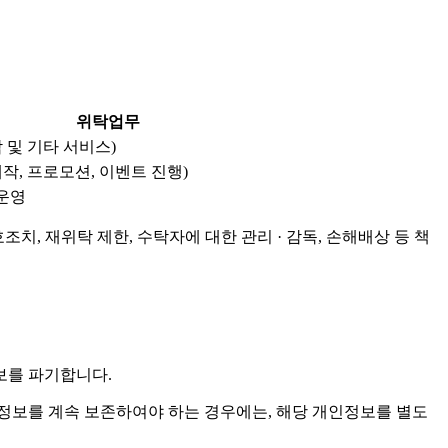
위탁업무
 및 기타 서비스)
작, 프로모션, 이벤트 진행)
 운영
치, 재위탁 제한, 수탁자에 대한 관리 · 감독, 손해배상 등 책
보를 파기합니다.
보를 계속 보존하여야 하는 경우에는, 해당 개인정보를 별도