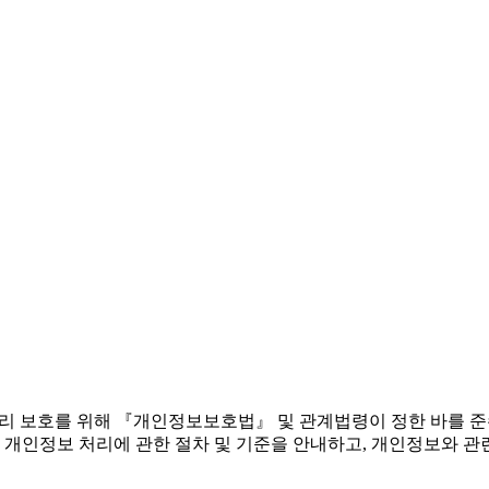
 권리 보호를 위해 『개인정보보호법』 및 관계법령이 정한 바를 
 개인정보 처리에 관한 절차 및 기준을 안내하고, 개인정보와 관