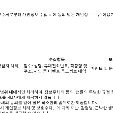
주체로부터 개인정보 수집 시에 동의 받은 개인정보 보유·이용
수집항목
보
당첨자 처리,
필수: 성명, 휴대전화번호, 직장명 및
이벤트 및 분
주소, 사연 등 이벤트 응모정보 내역
위 내에서만 처리하며, 정보주체의 동의, 법률의 특별한 규정 
를 제3자에게 제공하지 않습니다.
체의 동의를 얻어 필요 최소한의 범위로만 제공합니다.
개인정보 처리 및 보호수칙」에 따라 재난, 감염병, 급박한 생명