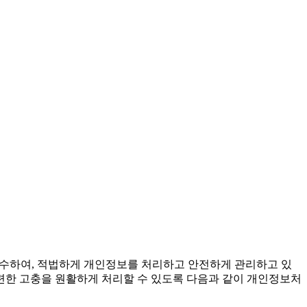
준수하여, 적법하게 개인정보를 처리하고 안전하게 관리하고 있
련한 고충을 원활하게 처리할 수 있도록 다음과 같이 개인정보처