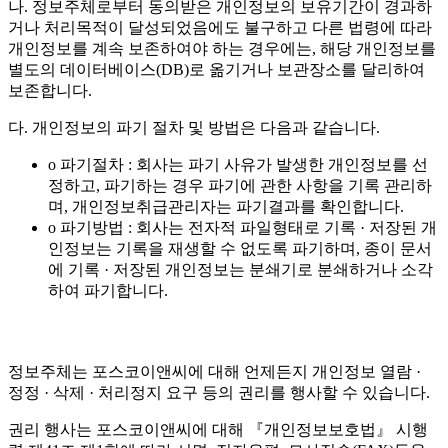
나. 정보주체로부터 동의받은 개인정보의 보유기간이 경과하
거나 처리목적이 달성되었음에도 불구하고 다른 법령에 따라
개인정보를 계속 보존하여야 하는 경우에는, 해당 개인정보를
별도의 데이터베이스(DB)로 옮기거나 보관장소를 달리하여
보존합니다.
다. 개인정보의 파기 절차 및 방법은 다음과 같습니다.
o 파기절차 : 회사는 파기 사유가 발생한 개인정보를 선
정하고, 파기하는 경우 파기에 관한 사항을 기록 관리하
며, 개인정보취급관리자는 파기결과를 확인합니다.
o 파기방법 : 회사는 전자적 파일형태로 기록 · 저장된 개
인정보는 기록을 재생할 수 없도록 파기하며, 종이 문서
에 기록 · 저장된 개인정보는 분쇄기로 분쇄하거나 소각
하여 파기합니다.
정보주체는 포스코이앤씨에 대해 언제든지 개인정보 열람 ·
정정 · 삭제 · 처리정지 요구 등의 권리를 행사할 수 있습니다.
권리 행사는 포스코이앤씨에 대해 『개인정보보호법』 시행