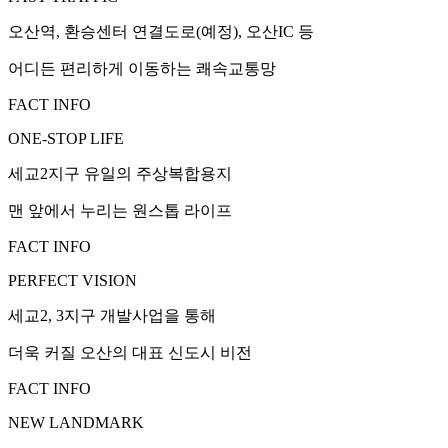
오산역, 환승센터 연결도로(예정), 오산IC 등
어디든 편리하게 이동하는 쾌속교통망
FACT INFO
ONE-STOP LIFE
세교2지구 유일의 주상복합용지
맨 앞에서 누리는 원스톱 라이프
FACT INFO
PERFECT VISION
세교2, 3지구 개발사업을 통해
더욱 커질 오산의 대표 신도시 비전
FACT INFO
NEW LANDMARK