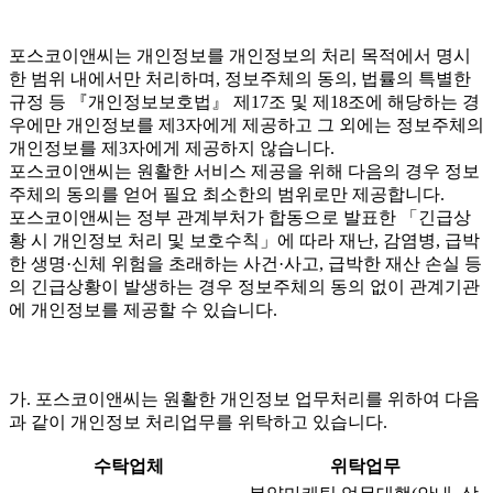
포스코이앤씨는 개인정보를 개인정보의 처리 목적에서 명시
한 범위 내에서만 처리하며, 정보주체의 동의, 법률의 특별한
규정 등 『개인정보보호법』 제17조 및 제18조에 해당하는 경
우에만 개인정보를 제3자에게 제공하고 그 외에는 정보주체의
개인정보를 제3자에게 제공하지 않습니다.
포스코이앤씨는 원활한 서비스 제공을 위해 다음의 경우 정보
주체의 동의를 얻어 필요 최소한의 범위로만 제공합니다.
포스코이앤씨는 정부 관계부처가 합동으로 발표한 「긴급상
황 시 개인정보 처리 및 보호수칙」에 따라 재난, 감염병, 급박
한 생명·신체 위험을 초래하는 사건·사고, 급박한 재산 손실 등
의 긴급상황이 발생하는 경우 정보주체의 동의 없이 관계기관
에 개인정보를 제공할 수 있습니다.
가. 포스코이앤씨는 원활한 개인정보 업무처리를 위하여 다음
과 같이 개인정보 처리업무를 위탁하고 있습니다.
수탁업체
위탁업무