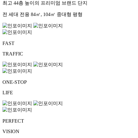
최고 44층 높이의 프리미엄 브랜드 단지
전 세대 전용 84㎡, 104㎡ 중대형 평형
FAST
TRAFFIC
ONE-STOP
LIFE
PERFECT
VISION