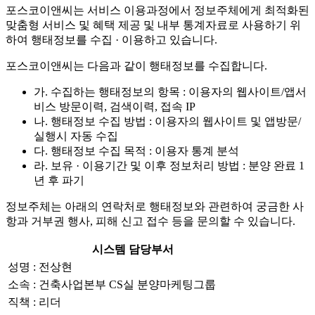
포스코이앤씨는 서비스 이용과정에서 정보주체에게 최적화된
맞춤형 서비스 및 혜택 제공 및 내부 통계자료로 사용하기 위
하여 행태정보를 수집 · 이용하고 있습니다.
포스코이앤씨는 다음과 같이 행태정보를 수집합니다.
가. 수집하는 행태정보의 항목 : 이용자의 웹사이트/앱서
비스 방문이력, 검색이력, 접속 IP
나. 행태정보 수집 방법 : 이용자의 웹사이트 및 앱방문/
실행시 자동 수집
다. 행태정보 수집 목적 : 이용자 통계 분석
라. 보유 · 이용기간 및 이후 정보처리 방법 : 분양 완료 1
년 후 파기
정보주체는 아래의 연락처로 행태정보와 관련하여 궁금한 사
항과 거부권 행사, 피해 신고 접수 등을 문의할 수 있습니다.
시스템 담당부서
성명 : 전상현
소속 : 건축사업본부 CS실 분양마케팅그룹
직책 : 리더