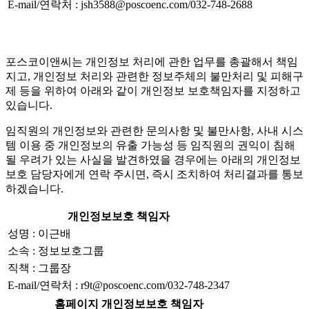
E-mail/연락처 : jsh3588@poscoenc.com/032-748-2688
포스코이앤씨는 개인정보 처리에 관한 업무를 총괄해서 책임
지고, 개인정보 처리와 관련한 정보주체의 불만처리 및 피해구
제 등을 위하여 아래와 같이 개인정보 보호책임자를 지정하고
있습니다.
임직원의 개인정보와 관련한 문의사항 및 불만사항, 사내 시스
템 이용 중 개인정보의 유출 가능성 등 임직원의 권익이 침해
될 우려가 있는 사실을 발견하였을 경우에는 아래의 개인정보
보호 담당자에게 연락 주시면, 즉시 조치하여 처리결과를 통보
하겠습니다.
개인정보보호 책임자
성명 : 이근배
소속 : 정보보호그룹
직책 : 그룹장
E-mail/연락처 : r9t@poscoenc.com/032-748-2347
홈페이지 개인정보보호 책임자