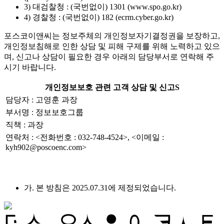
3) 대검찰청 : (국번없이) 1301 (www.spo.go.kr)
4) 경찰청 : (국번없이) 182 (ecrm.cyber.go.kr)
포스코이앤씨는 정보주체의 개인정보자기결정권을 보장하고,
개인정보침해로 인한 상담 및 피해 구제를 위해 노력하고 있으
며, 신고나 상담이 필요한 경우 아래의 담당부서로 연락해 주
시기 바랍니다.
개인정보보호 관련 고객 상담 및 신고S
담당자 : 고영훈 과장
부서명 : 정보보호그룹
직책 : 과장
연락처 : <전화번호 : 032-748-4524>, <이메일 :
kyh902@poscoenc.com>
가. 본 방침은 2025.07.31에 제정되었습니다.