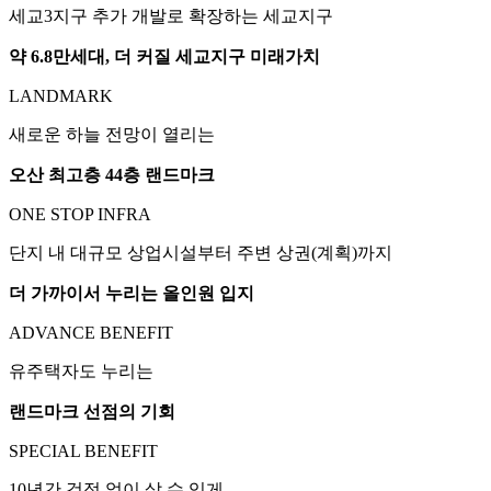
세교3지구 추가 개발로 확장하는 세교지구
약 6.8만세대, 더 커질 세교지구 미래가치
LANDMARK
새로운 하늘 전망이 열리는
오산 최고층 44층 랜드마크
ONE STOP INFRA
단지 내 대규모 상업시설부터 주변 상권(계획)까지
더 가까이서 누리는 올인원 입지
ADVANCE BENEFIT
유주택자도 누리는
랜드마크 선점의 기회
SPECIAL BENEFIT
10년간 걱정 없이 살 수 있게