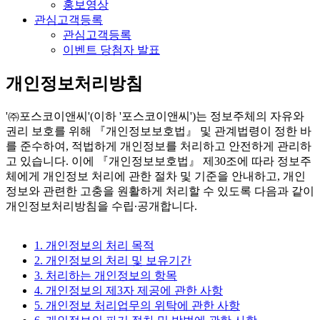
홍보영상
관심고객등록
관심고객등록
이벤트 당첨자 발표
개인정보처리방침
'㈜포스코이앤씨'(이하 '포스코이앤씨')는 정보주체의 자유와
권리 보호를 위해 『개인정보보호법』 및 관계법령이 정한 바
를 준수하여, 적법하게 개인정보를 처리하고 안전하게 관리하
고 있습니다. 이에 『개인정보보호법』 제30조에 따라 정보주
체에게 개인정보 처리에 관한 절차 및 기준을 안내하고, 개인
정보와 관련한 고충을 원활하게 처리할 수 있도록 다음과 같이
개인정보처리방침을 수립∙공개합니다.
1. 개인정보의 처리 목적
2. 개인정보의 처리 및 보유기간
3. 처리하는 개인정보의 항목
4. 개인정보의 제3자 제공에 관한 사항
5. 개인정보 처리업무의 위탁에 관한 사항