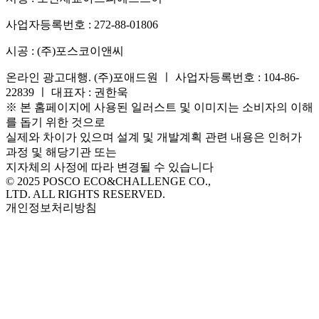
사업자등록번호 :
272-88-01806
시공 :
(주)포스코이앤씨
온라인 광고대행. (주)포애드원 ㅣ 사업자등록번호 : 104-86-
22839 ㅣ 대표자 : 권한욱
※ 본 홈페이지에 사용된 일러스트 및 이미지는 소비자의 이해
를 돕기 위한 것으로
실제와 차이가 있으며 설계 및 개발계획 관련 내용은 인허가
과정 및 해당기관 또는
지자체의 사정에 따라 변경될 수 있습니다
© 2025 POSCO ECO&CHALLENGE CO.,
LTD. ALL RIGHTS RESERVED.
개인정보처리방침