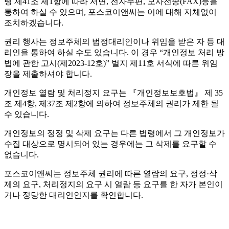
령 제41조 제1항에 따라 서면, 전자우편, 모사전송(FAX)등을
통하여 하실 수 있으며, 포스코이앤씨는 이에 대해 지체없이
조치하겠습니다.
권리 행사는 정보주체의 법정대리인이나 위임을 받은 자 등 대
리인을 통하여 하실 수도 있습니다. 이 경우 “개인정보 처리 방
법에 관한 고시(제2023-12호)” 별지 제11호 서식에 따른 위임
장을 제출하셔야 합니다.
개인정보 열람 및 처리정지 요구는 『개인정보보호법』 제 35
조 제4항, 제37조 제2항에 의하여 정보주체의 권리가 제한 될
수 있습니다.
개인정보의 정정 및 삭제 요구는 다른 법령에서 그 개인정보가
수집 대상으로 명시되어 있는 경우에는 그 삭제를 요구할 수
없습니다.
포스코이앤씨는 정보주체 권리에 따른 열람의 요구, 정정·삭
제의 요구, 처리정지의 요구 시 열람 등 요구를 한 자가 본인이
거나 정당한 대리인인지를 확인합니다.