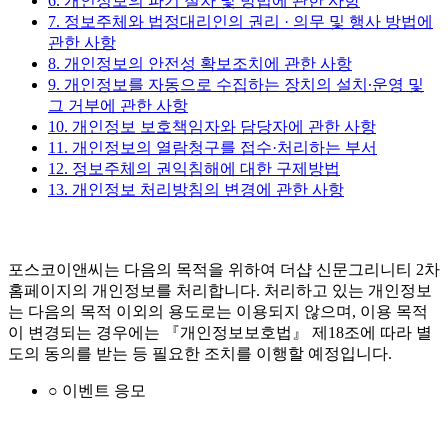
6. 개인정보의 파기 절차 및 방법에 관한 사항
7. 정보주체와 법정대리인의 권리 · 의무 및 행사 방법에
관한 사항
8. 개인정보의 안전성 확보조치에 관한 사항
9. 개인정보를 자동으로 수집하는 장치의 설치∙운영 및
그 거부에 관한 사항
10. 개인정보 보호책임자와 담당자에 관한 사항
11. 개인정보의 열람청구를 접수·처리하는 부서
12. 정보주체의 권익침해에 대한 구제방법
13. 개인정보 처리방침의 변경에 관한 사항
포스코이앤씨는 다음의 목적을 위하여 더샵 신문그리니티 2차
홈페이지의 개인정보를 처리합니다. 처리하고 있는 개인정보
는 다음의 목적 이외의 용도로는 이용되지 않으며, 이용 목적
이 변경되는 경우에는 『개인정보보호법』 제18조에 따라 별
도의 동의를 받는 등 필요한 조치를 이행할 예정입니다.
○ 이벤트 응모