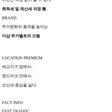
취득세 및 재산세 걱정 無
BRAND
주거문화의 품격을 높이는
더샵 주거벨트의 으뜸
LOCATION PREMIUM
세교지구 앞에서-
랜드마크 안에서-
오산의 중심을 살다
FACT INFO
FAST TRAFFIC