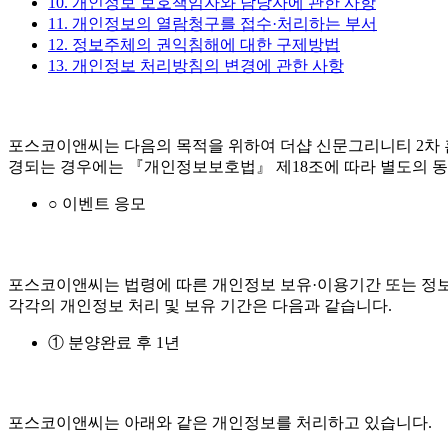
10. 개인정보 보호책임자와 담당자에 관한 사항
11. 개인정보의 열람청구를 접수·처리하는 부서
12. 정보주체의 권익침해에 대한 구제방법
13. 개인정보 처리방침의 변경에 관한 사항
포스코이앤씨는 다음의 목적을 위하여 더샵 신문그리니티 2차 
경되는 경우에는 『개인정보보호법』 제18조에 따라 별도의 동
○ 이벤트 응모
포스코이앤씨는 법령에 따른 개인정보 보유·이용기간 또는 정보
각각의 개인정보 처리 및 보유 기간은 다음과 같습니다.
① 분양완료 후 1년
포스코이앤씨는 아래와 같은 개인정보를 처리하고 있습니다.