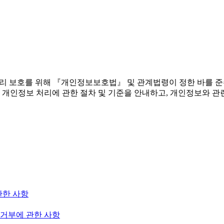
 권리 보호를 위해 『개인정보보호법』 및 관계법령이 정한 바를 
 개인정보 처리에 관한 절차 및 기준을 안내하고, 개인정보와 관
관한 사항
 거부에 관한 사항