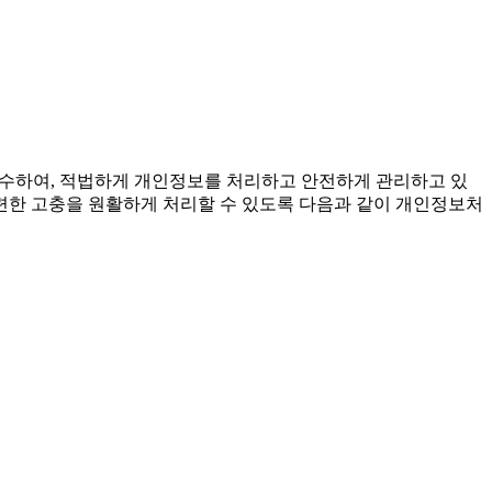
준수하여, 적법하게 개인정보를 처리하고 안전하게 관리하고 있
련한 고충을 원활하게 처리할 수 있도록 다음과 같이 개인정보처