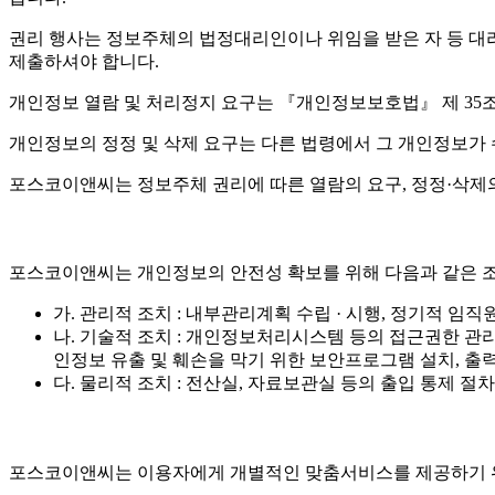
권리 행사는 정보주체의 법정대리인이나 위임을 받은 자 등 대리인을
제출하셔야 합니다.
개인정보 열람 및 처리정지 요구는 『개인정보보호법』 제 35조 
개인정보의 정정 및 삭제 요구는 다른 법령에서 그 개인정보가 
포스코이앤씨는 정보주체 권리에 따른 열람의 요구, 정정·삭제의
포스코이앤씨는 개인정보의 안전성 확보를 위해 다음과 같은 조
가. 관리적 조치 : 내부관리계획 수립 · 시행, 정기적 임직
나. 기술적 조치 : 개인정보처리시스템 등의 접근권한 관
인정보 유출 및 훼손을 막기 위한 보안프로그램 설치, 출력
다. 물리적 조치 : 전산실, 자료보관실 등의 출입 통제 절차
포스코이앤씨는 이용자에게 개별적인 맞춤서비스를 제공하기 위해 