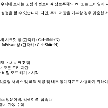
브라우저에 보내는 소량의 정보이며 정보주체의 PC 또는 모바일에 
 설정을 할 수 있습니다. 다만, 쿠키 저장을 거부할 경우 맞춤형
시크릿 창 (단축키 : Ctrl+Shift+N)
ivate 창 (단축키 : Ctrl+Shift+N)
선택 > 새 시크릿 탭
고급 > 모든 쿠키 차단
> 비밀 모드 켜기 > 시작
형 서비스 및 혜택 제공 및 내부 통계자료로 사용하기 위하여 
 방문이력, 검색이력, 접속 IP
실행시 자동 수집