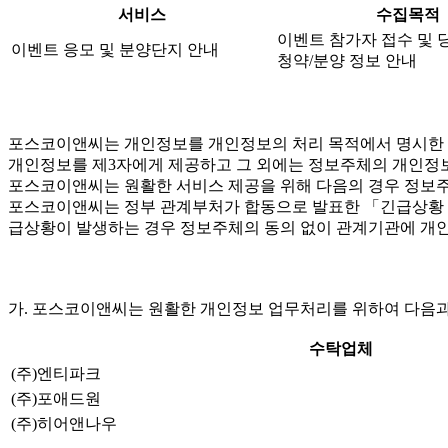
서비스
수집목적
이벤트 참가자 접수 및 
이벤트 응모 및 분양단지 안내
청약/분양 정보 안내
포스코이앤씨는 개인정보를 개인정보의 처리 목적에서 명시한 범
개인정보를 제3자에게 제공하고 그 외에는 정보주체의 개인정보
포스코이앤씨는 원활한 서비스 제공을 위해 다음의 경우 정보주
포스코이앤씨는 정부 관계부처가 합동으로 발표한 「긴급상황 시 
급상황이 발생하는 경우 정보주체의 동의 없이 관계기관에 개인
가. 포스코이앤씨는 원활한 개인정보 업무처리를 위하여 다음과
수탁업체
(주)엔티파크
(주)포애드원
(주)히어앤나우