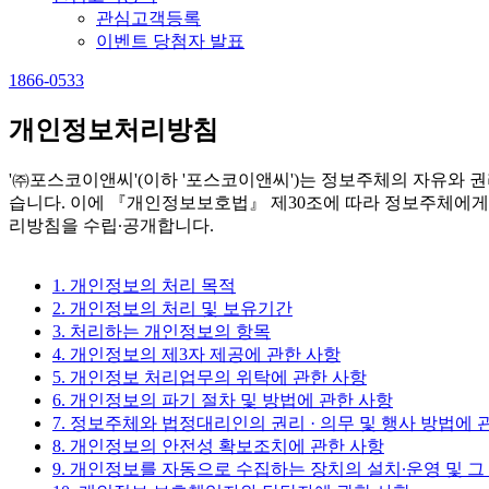
관심고객등록
이벤트 당첨자 발표
1866-0533
개인정보처리방침
'㈜포스코이앤씨'(이하 '포스코이앤씨')는 정보주체의 자유와
습니다. 이에 『개인정보보호법』 제30조에 따라 정보주체에게
리방침을 수립∙공개합니다.
1. 개인정보의 처리 목적
2. 개인정보의 처리 및 보유기간
3. 처리하는 개인정보의 항목
4. 개인정보의 제3자 제공에 관한 사항
5. 개인정보 처리업무의 위탁에 관한 사항
6. 개인정보의 파기 절차 및 방법에 관한 사항
7. 정보주체와 법정대리인의 권리 · 의무 및 행사 방법에 
8. 개인정보의 안전성 확보조치에 관한 사항
9. 개인정보를 자동으로 수집하는 장치의 설치∙운영 및 그