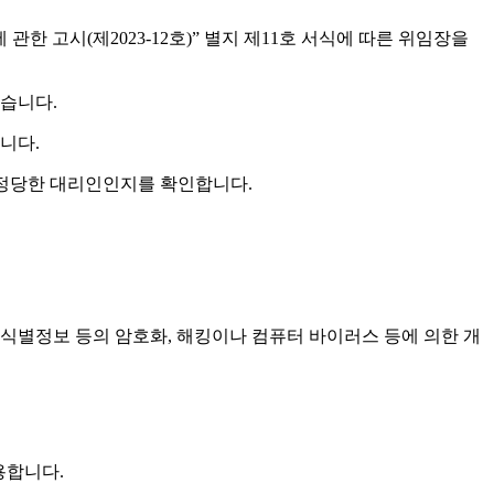
 고시(제2023-12호)” 별지 제11호 서식에 따른 위임장을
있습니다.
니다.
 정당한 대리인인지를 확인합니다.
유식별정보 등의 암호화, 해킹이나 컴퓨터 바이러스 등에 의한 개
용합니다.