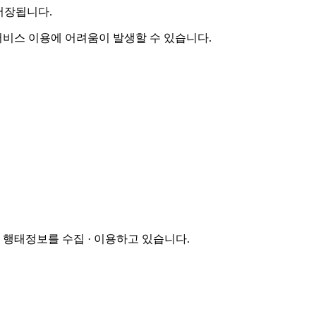
저장됩니다.
 서비스 이용에 어려움이 발생할 수 있습니다.
행태정보를 수집 · 이용하고 있습니다.