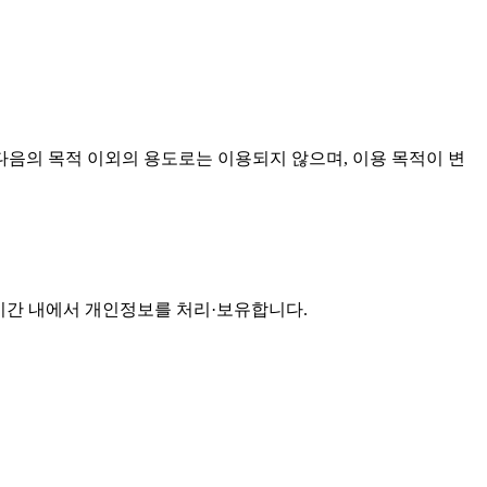
음의 목적 이외의 용도로는 이용되지 않으며, 이용 목적이 변
기간 내에서 개인정보를 처리·보유합니다.