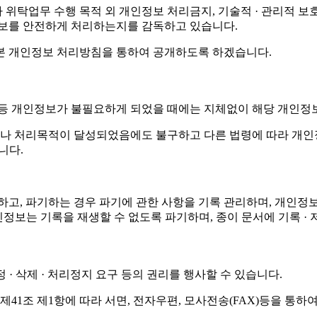
탁업무 수행 목적 외 개인정보 처리금지, 기술적 · 관리적 보호조
정보를 안전하게 처리하는지를 감독하고 있습니다.
본 개인정보 처리방침을 통하여 공개하도록 하겠습니다.
 등 개인정보가 불필요하게 되었을 때에는 지체없이 해당 개인정
나 처리목적이 달성되었음에도 불구하고 다른 법령에 따라 개인정
니다.
정하고, 파기하는 경우 파기에 관한 사항을 기록 관리하며, 개
 개인정보는 기록을 재생할 수 없도록 파기하며, 종이 문서에 기록
· 삭제 · 처리정지 요구 등의 권리를 행사할 수 있습니다.
1조 제1항에 따라 서면, 전자우편, 모사전송(FAX)등을 통하