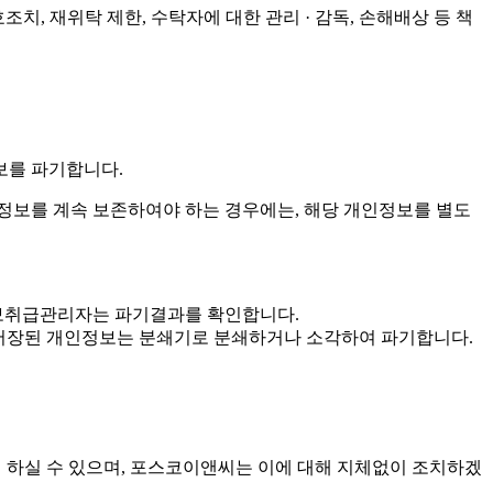
치, 재위탁 제한, 수탁자에 대한 관리 · 감독, 손해배상 등 책
보를 파기합니다.
보를 계속 보존하여야 하는 경우에는, 해당 개인정보를 별도
인정보취급관리자는 파기결과를 확인합니다.
 · 저장된 개인정보는 분쇄기로 분쇄하거나 소각하여 파기합니다.
여 하실 수 있으며, 포스코이앤씨는 이에 대해 지체없이 조치하겠