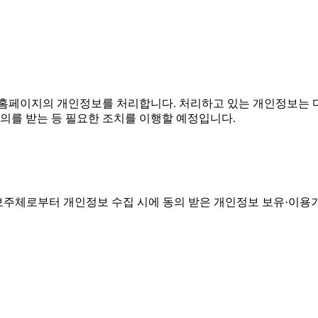
홈페이지의 개인정보를 처리합니다. 처리하고 있는 개인정보는 다
의를 받는 등 필요한 조치를 이행할 예정입니다.
주체로부터 개인정보 수집 시에 동의 받은 개인정보 보유·이용