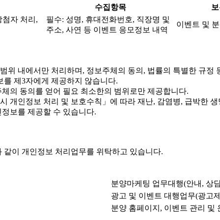
수집항목
보
당첨자 처리,
필수: 성명, 휴대전화번호, 직장명 및
이벤트 및 분
주소, 사연 등 이벤트 응모정보 내역
위 내에서만 처리하며, 정보주체의 동의, 법률의 특별한 규정 
를 제3자에게 제공하지 않습니다.
체의 동의를 얻어 필요 최소한의 범위로만 제공합니다.
개인정보 처리 및 보호수칙」에 따라 재난, 감염병, 급박한 생명
정보를 제공할 수 있습니다.
 같이 개인정보 처리업무를 위탁하고 있습니다.
분양마케팅 업무대행(안내, 상담
광고 및 이벤트 대행업무(광고제
분양 홈페이지, 이벤트 관리 및