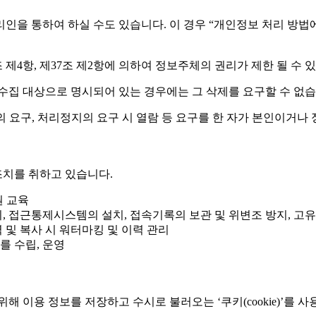
 통하여 하실 수도 있습니다. 이 경우 “개인정보 처리 방법에 관한
제4항, 제37조 제2항에 의하여 정보주체의 권리가 제한 될 수 
수집 대상으로 명시되어 있는 경우에는 그 삭제를 요구할 수 없습
 요구, 처리정지의 요구 시 열람 등 요구를 한 자가 본인이거나
치를 취하고 있습니다.
원 교육
리, 접근통제시스템의 설치, 접속기록의 보관 및 위변조 방지, 고
 및 복사 시 워터마킹 및 이력 관리
를 수립, 운영
이용 정보를 저장하고 수시로 불러오는 ‘쿠키(cookie)’를 사