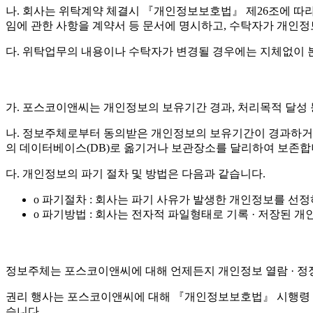
나. 회사는 위탁계약 체결시 『개인정보보호법』 제26조에 따라 위
임에 관한 사항을 계약서 등 문서에 명시하고, 수탁자가 개인
다. 위탁업무의 내용이나 수탁자가 변경될 경우에는 지체없이 
가. 포스코이앤씨는 개인정보의 보유기간 경과, 처리목적 달성
나. 정보주체로부터 동의받은 개인정보의 보유기간이 경과하거
의 데이터베이스(DB)로 옮기거나 보관장소를 달리하여 보존합
다. 개인정보의 파기 절차 및 방법은 다음과 같습니다.
o 파기절차 : 회사는 파기 사유가 발생한 개인정보를 선
o 파기방법 : 회사는 전자적 파일형태로 기록 · 저장된
정보주체는 포스코이앤씨에 대해 언제든지 개인정보 열람 · 정정 
권리 행사는 포스코이앤씨에 대해 『개인정보보호법』 시행령 제4
습니다.