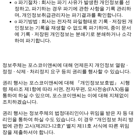
o 파기절차 : 회사는 파기 사유가 발생한 개인정보를 선
정하고, 파기하는 경우 파기에 관한 사항을 기록 관리하
며, 개인정보취급관리자는 파기결과를 확인합니다.
o 파기방법 : 회사는 전자적 파일형태로 기록 · 저장된 개
인정보는 기록을 재생할 수 없도록 파기하며, 종이 문서
에 기록 · 저장된 개인정보는 분쇄기로 분쇄하거나 소각
하여 파기합니다.
정보주체는 포스코이앤씨에 대해 언제든지 개인정보 열람 ·
정정 · 삭제 · 처리정지 요구 등의 권리를 행사할 수 있습니다.
권리 행사는 포스코이앤씨에 대해 『개인정보보호법』 시행
령 제41조 제1항에 따라 서면, 전자우편, 모사전송(FAX)등을
통하여 하실 수 있으며, 포스코이앤씨는 이에 대해 지체없이
조치하겠습니다.
권리 행사는 정보주체의 법정대리인이나 위임을 받은 자 등 대
리인을 통하여 하실 수도 있습니다. 이 경우 “개인정보 처리 방
법에 관한 고시(제2023-12호)” 별지 제11호 서식에 따른 위임
장을 제출하셔야 합니다.