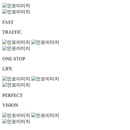
FAST
TRAFFIC
ONE-STOP
LIFE
PERFECT
VISION