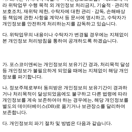
라 위탁업무 수행 목적 외 개인정보 처리금지, 기술적 · 관리적
보호조치, 재위탁 제한, 수탁자에 대한 관리 · 감독, 손해배상
등 책임에 관한 사항을 계약서 등 문서에 명시하고, 수탁자가
개인정보를 안전하게 처리하는지를 감독하고 있습니다.
다. 위탁업무의 내용이나 수탁자가 변경될 경우에는 지체없이
본 개인정보 처리방침을 통하여 공개하도록 하겠습니다.
가. 포스코이앤씨는 개인정보의 보유기간 경과, 처리목적 달성
등 개인정보가 불필요하게 되었을 때에는 지체없이 해당 개인
정보를 파기합니다.
나. 정보주체로부터 동의받은 개인정보의 보유기간이 경과하
거나 처리목적이 달성되었음에도 불구하고 다른 법령에 따라
개인정보를 계속 보존하여야 하는 경우에는, 해당 개인정보를
별도의 데이터베이스(DB)로 옮기거나 보관장소를 달리하여
보존합니다.
다. 개인정보의 파기 절차 및 방법은 다음과 같습니다.