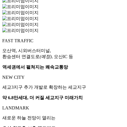
FAST TRAFFIC
오산역, 시외버스터미널,
환승센터 연결도로
(예정)
, 오산IC 등
역세권에서 펼쳐지는 쾌속교통망
NEW CITY
세교3지구 추가 개발로 확장하는 세교지구
약 6.8만세대, 더 커질 세교지구 미래가치
LANDMARK
새로운 하늘 전망이 열리는