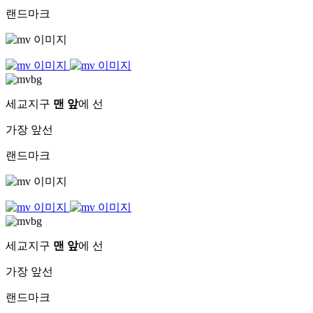
랜드마크
세교지구
맨 앞
에 선
가장 앞선
랜드마크
세교지구
맨 앞
에 선
가장 앞선
랜드마크