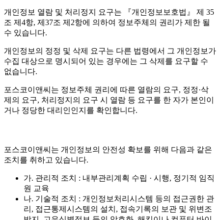
개인정보 열람 및 처리정지 요구는 『개인정보보호법』 제 35
조 제4항, 제37조 제2항에 의하여 정보주체의 권리가 제한 될
수 있습니다.
개인정보의 정정 및 삭제 요구는 다른 법령에서 그 개인정보가
수집 대상으로 명시되어 있는 경우에는 그 삭제를 요구할 수
없습니다.
포스코이앤씨는 정보주체 권리에 따른 열람의 요구, 정정·삭
제의 요구, 처리정지의 요구 시 열람 등 요구를 한 자가 본인이
거나 정당한 대리인인지를 확인합니다.
포스코이앤씨는 개인정보의 안전성 확보를 위해 다음과 같은
조치를 취하고 있습니다.
가. 관리적 조치 : 내부관리계획 수립 · 시행, 정기적 임직
원 교육
나. 기술적 조치 : 개인정보처리시스템 등의 접근권한 관
리, 접근통제시스템의 설치, 접속기록의 보관 및 위변조
방지, 고유식별정보 등의 암호화, 해킹이나 컴퓨터 바이