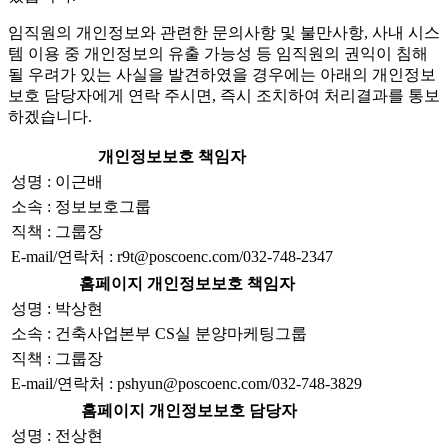
임직원의 개인정보와 관련한 문의사항 및 불만사항, 사내 시스
템 이용 중 개인정보의 유출 가능성 등 임직원의 권익이 침해
될 우려가 있는 사실을 발견하였을 경우에는 아래의 개인정보
보호 담당자에게 연락 주시면, 즉시 조치하여 처리결과를 통보
하겠습니다.
개인정보보호 책임자
성명 : 이근배
소속 : 정보보호그룹
직책 : 그룹장
E-mail/연락처 : r9t@poscoenc.com/032-748-2347
홈페이지 개인정보보호 책임자
성명 : 박상현
소속 : 건축사업본부 CS실 분양마케팅그룹
직책 : 그룹장
E-mail/연락처 : pshyun@poscoenc.com/032-748-3829
홈페이지 개인정보보호 담당자
성명 : 전상현