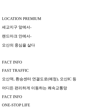
LOCATION PREMIUM
세교지구 앞에서-
랜드마크 안에서-
오산의 중심을 살다
FACT INFO
FAST TRAFFIC
오산역, 환승센터 연결도로(예정), 오산IC 등
어디든 편리하게 이동하는 쾌속교통망
FACT INFO
ONE-STOP LIFE