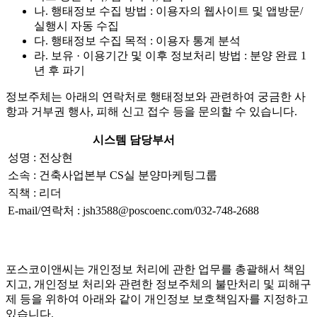
나. 행태정보 수집 방법 : 이용자의 웹사이트 및 앱방문/
실행시 자동 수집
다. 행태정보 수집 목적 : 이용자 통계 분석
라. 보유 · 이용기간 및 이후 정보처리 방법 : 분양 완료 1
년 후 파기
정보주체는 아래의 연락처로 행태정보와 관련하여 궁금한 사
항과 거부권 행사, 피해 신고 접수 등을 문의할 수 있습니다.
시스템 담당부서
성명 : 전상현
소속 : 건축사업본부 CS실 분양마케팅그룹
직책 : 리더
E-mail/연락처 : jsh3588@poscoenc.com/032-748-2688
포스코이앤씨는 개인정보 처리에 관한 업무를 총괄해서 책임
지고, 개인정보 처리와 관련한 정보주체의 불만처리 및 피해구
제 등을 위하여 아래와 같이 개인정보 보호책임자를 지정하고
있습니다.