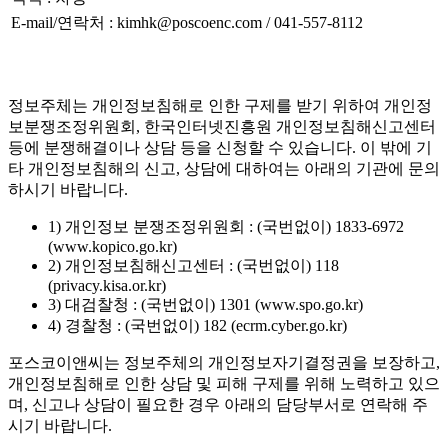
E-mail/연락처 : kimhk@poscoenc.com / 041-557-8112
정보주체는 개인정보침해로 인한 구제를 받기 위하여 개인정
보분쟁조정위원회, 한국인터넷진흥원 개인정보침해신고센터
등에 분쟁해결이나 상담 등을 신청할 수 있습니다. 이 밖에 기
타 개인정보침해의 신고, 상담에 대하여는 아래의 기관에 문의
하시기 바랍니다.
1) 개인정보 분쟁조정위원회 : (국번없이) 1833-6972
(www.kopico.go.kr)
2) 개인정보침해신고센터 : (국번없이) 118
(privacy.kisa.or.kr)
3) 대검찰청 : (국번없이) 1301 (www.spo.go.kr)
4) 경찰청 : (국번없이) 182 (ecrm.cyber.go.kr)
포스코이앤씨는 정보주체의 개인정보자기결정권을 보장하고,
개인정보침해로 인한 상담 및 피해 구제를 위해 노력하고 있으
며, 신고나 상담이 필요한 경우 아래의 담당부서로 연락해 주
시기 바랍니다.