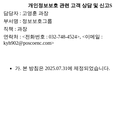
개인정보보호 관련 고객 상담 및 신고S
담당자 : 고영훈 과장
부서명 : 정보보호그룹
직책 : 과장
연락처 : <전화번호 : 032-748-4524>, <이메일 :
kyh902@poscoenc.com>
가. 본 방침은 2025.07.31에 제정되었습니다.