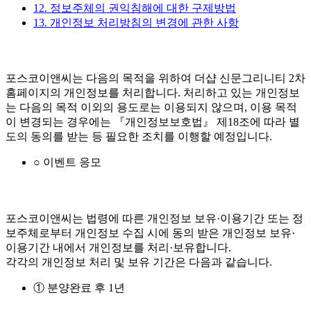
12. 정보주체의 권익침해에 대한 구제방법
13. 개인정보 처리방침의 변경에 관한 사항
포스코이앤씨는 다음의 목적을 위하여 더샵 신문그리니티 2차
홈페이지의 개인정보를 처리합니다. 처리하고 있는 개인정보
는 다음의 목적 이외의 용도로는 이용되지 않으며, 이용 목적
이 변경되는 경우에는 『개인정보보호법』 제18조에 따라 별
도의 동의를 받는 등 필요한 조치를 이행할 예정입니다.
○ 이벤트 응모
포스코이앤씨는 법령에 따른 개인정보 보유·이용기간 또는 정
보주체로부터 개인정보 수집 시에 동의 받은 개인정보 보유·
이용기간 내에서 개인정보를 처리·보유합니다.
각각의 개인정보 처리 및 보유 기간은 다음과 같습니다.
① 분양완료 후 1년