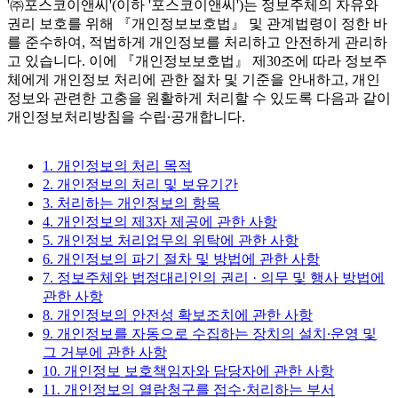
'㈜포스코이앤씨'(이하 '포스코이앤씨')는 정보주체의 자유와
권리 보호를 위해 『개인정보보호법』 및 관계법령이 정한 바
를 준수하여, 적법하게 개인정보를 처리하고 안전하게 관리하
고 있습니다. 이에 『개인정보보호법』 제30조에 따라 정보주
체에게 개인정보 처리에 관한 절차 및 기준을 안내하고, 개인
정보와 관련한 고충을 원활하게 처리할 수 있도록 다음과 같이
개인정보처리방침을 수립∙공개합니다.
1. 개인정보의 처리 목적
2. 개인정보의 처리 및 보유기간
3. 처리하는 개인정보의 항목
4. 개인정보의 제3자 제공에 관한 사항
5. 개인정보 처리업무의 위탁에 관한 사항
6. 개인정보의 파기 절차 및 방법에 관한 사항
7. 정보주체와 법정대리인의 권리 · 의무 및 행사 방법에
관한 사항
8. 개인정보의 안전성 확보조치에 관한 사항
9. 개인정보를 자동으로 수집하는 장치의 설치∙운영 및
그 거부에 관한 사항
10. 개인정보 보호책임자와 담당자에 관한 사항
11. 개인정보의 열람청구를 접수·처리하는 부서