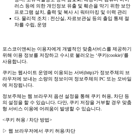
러스 등에 의한 개인정보 유출 및 훼손을 막기 위한 보안
프로그램 설치, 출력 및 복사 시 워터마킹 및 이력 관리
다. 물리적 조치 : 전산실, 자료보관실 등의 출입 통제 절
차를 수립, 운영
포스코이앤씨는 이용자에게 개별적인 맞춤서비스를 제공하기
위해 이용 정보를 저장하고 수시로 불러오는 ‘쿠키(cookie)’를
사용합니다.
쿠키는 웹사이트 운영에 이용되는 서버(http)가 정보주체의 브
라우저에 보내는 소량의 정보이며 정보주체의 PC 또는 모바일
에 저장됩니다.
정보주체는 웹 브라우저 옵션 설정을 통해 쿠키 허용, 차단 등
의 설정을 할 수 있습니다. 다만, 쿠키 저장을 거부할 경우 맞춤
형 서비스 이용에 어려움이 발생할 수 있습니다.
<쿠키 허용 / 차단 방법>
▷ 웹 브라우저에서 쿠키 허용/차단