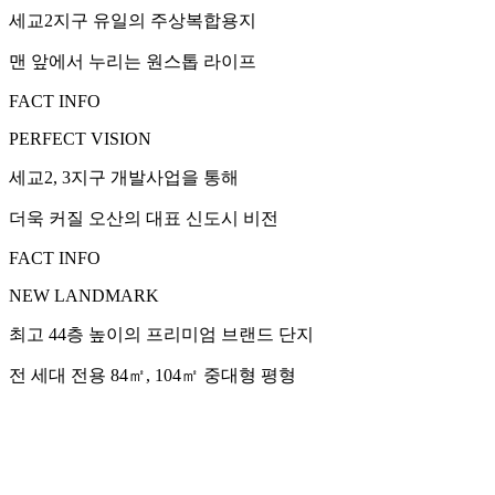
세교2지구 유일의 주상복합용지
맨 앞에서 누리는 원스톱 라이프
FACT INFO
PERFECT VISION
세교2, 3지구 개발사업을 통해
더욱 커질 오산의 대표 신도시 비전
FACT INFO
NEW LANDMARK
최고 44층 높이의 프리미엄 브랜드 단지
전 세대 전용 84㎡, 104㎡ 중대형 평형