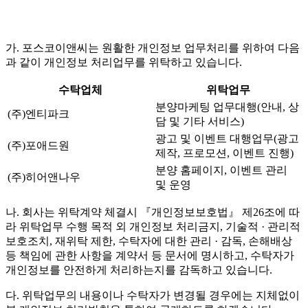
가. 포스코이앤씨는 원활한 개인정보 업무처리를 위하여 다음
과 같이 개인정보 처리업무를 위탁하고 있습니다.
수탁업체
위탁업무
분양마케팅 업무대행(안내, 상
(주)엔티파크
담 및 기타 서비스)
광고 및 이벤트 대행업무(광고
(주)포애드원
제작, 프로모션, 이벤트 진행)
분양 홈페이지, 이벤트 관리
(주)히어앤나우
및 운영
나. 회사는 위탁계약 체결시 『개인정보보호법』 제26조에 따
라 위탁업무 수행 목적 외 개인정보 처리금지, 기술적 · 관리적
보호조치, 재위탁 제한, 수탁자에 대한 관리 · 감독, 손해배상
등 책임에 관한 사항을 계약서 등 문서에 명시하고, 수탁자가
개인정보를 안전하게 처리하는지를 감독하고 있습니다.
다. 위탁업무의 내용이나 수탁자가 변경될 경우에는 지체없이