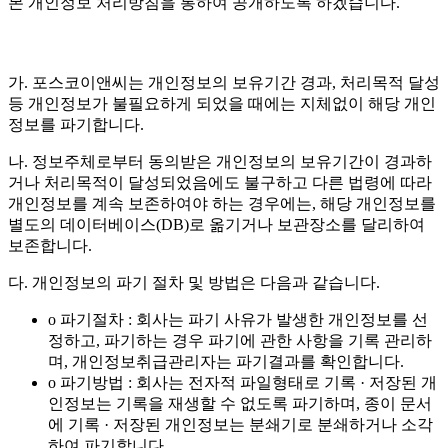
본 개인정보 처리방침을 통하여 공개하도록 하겠습니다.
가. 포스코이앤씨는 개인정보의 보유기간 경과, 처리목적 달성
등 개인정보가 불필요하게 되었을 때에는 지체없이 해당 개인
정보를 파기합니다.
나. 정보주체로부터 동의받은 개인정보의 보유기간이 경과하
거나 처리목적이 달성되었음에도 불구하고 다른 법령에 따라
개인정보를 계속 보존하여야 하는 경우에는, 해당 개인정보를
별도의 데이터베이스(DB)로 옮기거나 보관장소를 달리하여
보존합니다.
다. 개인정보의 파기 절차 및 방법은 다음과 같습니다.
o 파기절차 : 회사는 파기 사유가 발생한 개인정보를 선
정하고, 파기하는 경우 파기에 관한 사항을 기록 관리하
며, 개인정보취급관리자는 파기결과를 확인합니다.
o 파기방법 : 회사는 전자적 파일형태로 기록 · 저장된 개
인정보는 기록을 재생할 수 없도록 파기하며, 종이 문서
에 기록 · 저장된 개인정보는 분쇄기로 분쇄하거나 소각
하여 파기합니다.