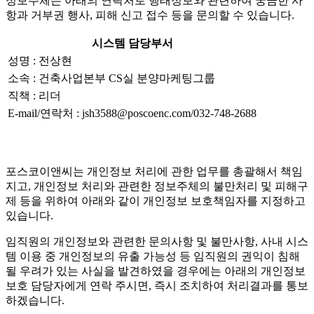
정보주체는 아래의 연락처로 행태정보와 관련하여 궁금한 사
항과 거부권 행사, 피해 신고 접수 등을 문의할 수 있습니다.
시스템 담당부서
성명 : 전상현
소속 : 건축사업본부 CS실 분양마케팅그룹
직책 : 리더
E-mail/연락처 : jsh3588@poscoenc.com/032-748-2688
포스코이앤씨는 개인정보 처리에 관한 업무를 총괄해서 책임
지고, 개인정보 처리와 관련한 정보주체의 불만처리 및 피해구
제 등을 위하여 아래와 같이 개인정보 보호책임자를 지정하고
있습니다.
임직원의 개인정보와 관련한 문의사항 및 불만사항, 사내 시스
템 이용 중 개인정보의 유출 가능성 등 임직원의 권익이 침해
될 우려가 있는 사실을 발견하였을 경우에는 아래의 개인정보
보호 담당자에게 연락 주시면, 즉시 조치하여 처리결과를 통보
하겠습니다.