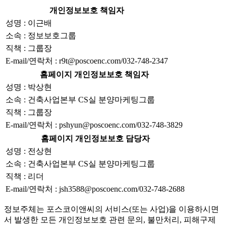
개인정보보호 책임자
성명 : 이근배
소속 : 정보보호그룹
직책 : 그룹장
E-mail/연락처 : r9t@poscoenc.com/032-748-2347
홈페이지 개인정보보호 책임자
성명 : 박상현
소속 : 건축사업본부 CS실 분양마케팅그룹
직책 : 그룹장
E-mail/연락처 : pshyun@poscoenc.com/032-748-3829
홈페이지 개인정보보호 담당자
성명 : 전상현
소속 : 건축사업본부 CS실 분양마케팅그룹
직책 : 리더
E-mail/연락처 : jsh3588@poscoenc.com/032-748-2688
정보주체는 포스코이앤씨의 서비스(또는 사업)을 이용하시면
서 발생한 모든 개인정보보호 관련 문의, 불만처리, 피해구제