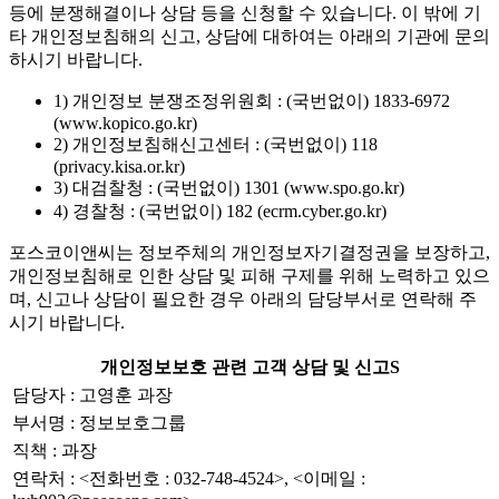
등에 분쟁해결이나 상담 등을 신청할 수 있습니다. 이 밖에 기
타 개인정보침해의 신고, 상담에 대하여는 아래의 기관에 문의
하시기 바랍니다.
1) 개인정보 분쟁조정위원회 : (국번없이) 1833-6972
(www.kopico.go.kr)
2) 개인정보침해신고센터 : (국번없이) 118
(privacy.kisa.or.kr)
3) 대검찰청 : (국번없이) 1301 (www.spo.go.kr)
4) 경찰청 : (국번없이) 182 (ecrm.cyber.go.kr)
포스코이앤씨는 정보주체의 개인정보자기결정권을 보장하고,
개인정보침해로 인한 상담 및 피해 구제를 위해 노력하고 있으
며, 신고나 상담이 필요한 경우 아래의 담당부서로 연락해 주
시기 바랍니다.
개인정보보호 관련 고객 상담 및 신고S
담당자 : 고영훈 과장
부서명 : 정보보호그룹
직책 : 과장
연락처 : <전화번호 : 032-748-4524>, <이메일 :