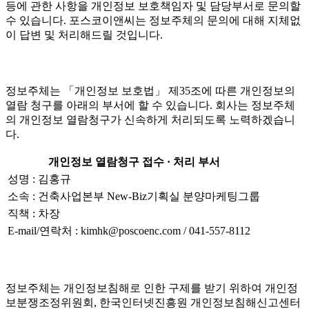
등에 관한 사항을 개인정보 보호책임자 및 담당부서로 문의할
수 있습니다. 포스코이앤씨는 정보주체의 문의에 대해 지체없
이 답변 및 처리해드릴 것입니다.
정보주체는 「개인정보 보호법」 제35조에 따른 개인정보의
열람 청구를 아래의 부서에 할 수 있습니다. 회사는 정보주체
의 개인정보 열람청구가 신속하게 처리되도록 노력하겠습니
다.
개인정보 열람청구 접수 · 처리 부서
성명 : 김홍규
소속 : 건축사업본부 New-Biz기획실 분양마케팅그룹
직책 : 차장
E-mail/연락처 : kimhk@poscoenc.com / 041-557-8112
정보주체는 개인정보침해로 인한 구제를 받기 위하여 개인정
보분쟁조정위원회, 한국인터넷진흥원 개인정보침해신고센터