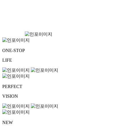
ONE-STOP
LIFE
PERFECT
VISION
NEW