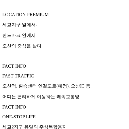
LOCATION PREMIUM
세교지구 앞에서-
랜드마크 안에서-
오산의 중심을 살다
FACT INFO
FAST TRAFFIC
오산역, 환승센터 연결도로(예정), 오산IC 등
어디든 편리하게 이동하는 쾌속교통망
FACT INFO
ONE-STOP LIFE
세교2지구 유일의 주상복합용지