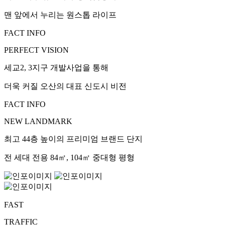
맨 앞에서 누리는 원스톱 라이프
FACT INFO
PERFECT VISION
세교2, 3지구 개발사업을 통해
더욱 커질 오산의 대표 신도시 비전
FACT INFO
NEW LANDMARK
최고 44층 높이의 프리미엄 브랜드 단지
전 세대 전용 84㎡, 104㎡ 중대형 평형
FAST
TRAFFIC