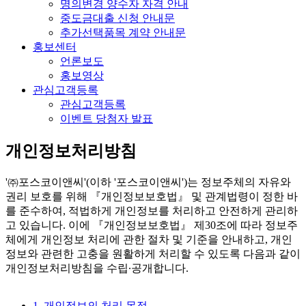
명의변경 양수자 자격 안내
중도금대출 신청 안내문
추가선택품목 계약 안내문
홍보센터
언론보도
홍보영상
관심고객등록
관심고객등록
이벤트 당첨자 발표
개인정보처리방침
'㈜포스코이앤씨'(이하 '포스코이앤씨')는 정보주체의 자유와
권리 보호를 위해 『개인정보보호법』 및 관계법령이 정한 바
를 준수하여, 적법하게 개인정보를 처리하고 안전하게 관리하
고 있습니다. 이에 『개인정보보호법』 제30조에 따라 정보주
체에게 개인정보 처리에 관한 절차 및 기준을 안내하고, 개인
정보와 관련한 고충을 원활하게 처리할 수 있도록 다음과 같이
개인정보처리방침을 수립∙공개합니다.
1. 개인정보의 처리 목적