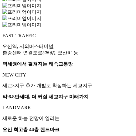
FAST TRAFFIC
오산역, 시외버스터미널,
환승센터 연결도로
(예정)
, 오산IC 등
역세권에서 펼쳐지는 쾌속교통망
NEW CITY
세교3지구 추가 개발로 확장하는 세교지구
약 6.8만세대, 더 커질 세교지구 미래가치
LANDMARK
새로운 하늘 전망이 열리는
오산 최고층 44층 랜드마크