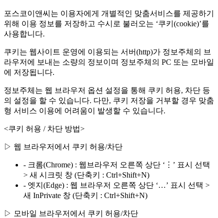
포스코이앤씨는 이용자에게 개별적인 맞춤서비스를 제공하기
위해 이용 정보를 저장하고 수시로 불러오는 ‘쿠키(cookie)’를
사용합니다.
쿠키는 웹사이트 운영에 이용되는 서버(http)가 정보주체의 브
라우저에 보내는 소량의 정보이며 정보주체의 PC 또는 모바일
에 저장됩니다.
정보주체는 웹 브라우저 옵션 설정을 통해 쿠키 허용, 차단 등
의 설정을 할 수 있습니다. 다만, 쿠키 저장을 거부할 경우 맞춤
형 서비스 이용에 어려움이 발생할 수 있습니다.
<쿠키 허용 / 차단 방법>
▷ 웹 브라우저에서 쿠키 허용/차단
- 크롬(Chrome) : 웹브라우저 오른쪽 상단 ‘⋮’ 표시 선택
> 새 시크릿 창 (단축키 : Ctrl+Shift+N)
- 엣지(Edge) : 웹 브라우저 오른쪽 상단 ‘…’ 표시 선택 >
새 InPrivate 창 (단축키 : Ctrl+Shift+N)
▷ 모바일 브라우저에서 쿠키 허용/차단