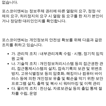
없습니다.
포스코이앤씨는 정보주체 권리에 따른 열람의 요구, 정정·삭
제의 요구, 처리정지의 요구 시 열람 등 요구를 한 자가 본인이
거나 정당한 대리인인지를 확인합니다.
포스코이앤씨는 개인정보의 안전성 확보를 위해 다음과 같은
조치를 취하고 있습니다.
가. 관리적 조치 : 내부관리계획 수립 · 시행, 정기적 임직
원 교육
나. 기술적 조치 : 개인정보처리시스템 등의 접근권한 관
리, 접근통제시스템의 설치, 접속기록의 보관 및 위변조
방지, 고유식별정보 등의 암호화, 해킹이나 컴퓨터 바이
러스 등에 의한 개인정보 유출 및 훼손을 막기 위한 보안
프로그램 설치, 출력 및 복사 시 워터마킹 및 이력 관리
다. 물리적 조치 : 전산실, 자료보관실 등의 출입 통제 절
차를 수립, 운영