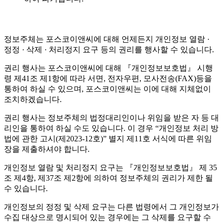
정보주체는 포스코이앤씨에 대해 언제든지 개인정보 열람 ·
정정 · 삭제 · 처리정지 요구 등의 권리를 행사할 수 있습니다.
권리 행사는 포스코이앤씨에 대해 『개인정보보호법』 시행
령 제41조 제1항에 따라 서면, 전자우편, 모사전송(FAX)등을
통하여 하실 수 있으며, 포스코이앤씨는 이에 대해 지체없이
조치하겠습니다.
권리 행사는 정보주체의 법정대리인이나 위임을 받은 자 등 대
리인을 통하여 하실 수도 있습니다. 이 경우 “개인정보 처리 방
법에 관한 고시(제2023-12호)” 별지 제11호 서식에 따른 위임
장을 제출하셔야 합니다.
개인정보 열람 및 처리정지 요구는 『개인정보보호법』 제 35
조 제4항, 제37조 제2항에 의하여 정보주체의 권리가 제한 될
수 있습니다.
개인정보의 정정 및 삭제 요구는 다른 법령에서 그 개인정보가
수집 대상으로 명시되어 있는 경우에는 그 삭제를 요구할 수