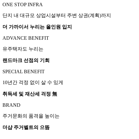
ONE STOP INFRA
단지 내 대규모 상업시설부터 주변 상권(계획)까지
더 가까이서 누리는 올인원 입지
ADVANCE BENEFIT
유주택자도 누리는
랜드마크 선점의 기회
SPECIAL BENEFIT
10년간 걱정 없이 살 수 있게
취득세 및 재산세 걱정 無
BRAND
주거문화의 품격을 높이는
더샵 주거벨트의 으뜸