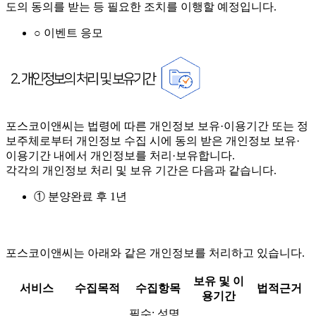
도의 동의를 받는 등 필요한 조치를 이행할 예정입니다.
○ 이벤트 응모
포스코이앤씨는 법령에 따른 개인정보 보유·이용기간 또는 정
보주체로부터 개인정보 수집 시에 동의 받은 개인정보 보유·
이용기간 내에서 개인정보를 처리·보유합니다.
각각의 개인정보 처리 및 보유 기간은 다음과 같습니다.
① 분양완료 후 1년
포스코이앤씨는 아래와 같은 개인정보를 처리하고 있습니다.
보유 및 이
서비스
수집목적
수집항목
법적근거
용기간
필수: 성명,