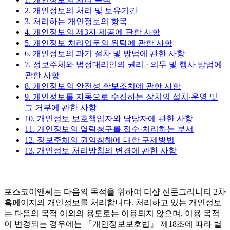
2. 개인정보의 처리 및 보유기간
3. 처리하는 개인정보의 항목
4. 개인정보의 제3자 제공에 관한 사항
5. 개인정보 처리업무의 위탁에 관한 사항
6. 개인정보의 파기 절차 및 방법에 관한 사항
7. 정보주체와 법정대리인의 권리 · 의무 및 행사 방법에
관한 사항
8. 개인정보의 안전성 확보조치에 관한 사항
9. 개인정보를 자동으로 수집하는 장치의 설치∙운영 및
그 거부에 관한 사항
10. 개인정보 보호책임자와 담당자에 관한 사항
11. 개인정보의 열람청구를 접수·처리하는 부서
12. 정보주체의 권익침해에 대한 구제방법
13. 개인정보 처리방침의 변경에 관한 사항
포스코이앤씨는 다음의 목적을 위하여 더샵 신문그리니티 2차
홈페이지의 개인정보를 처리합니다. 처리하고 있는 개인정보
는 다음의 목적 이외의 용도로는 이용되지 않으며, 이용 목적
이 변경되는 경우에는 『개인정보보호법』 제18조에 따라 별