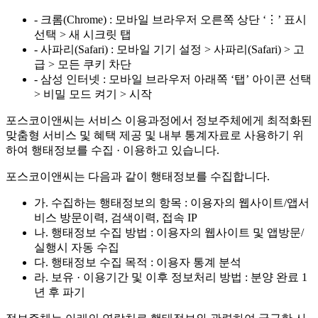
- 크롬(Chrome) : 모바일 브라우저 오른쪽 상단 ‘⋮’ 표시
선택 > 새 시크릿 탭
- 사파리(Safari) : 모바일 기기 설정 > 사파리(Safari) > 고
급 > 모든 쿠키 차단
- 삼성 인터넷 : 모바일 브라우저 아래쪽 ‘탭’ 아이콘 선택
> 비밀 모드 켜기 > 시작
포스코이앤씨는 서비스 이용과정에서 정보주체에게 최적화된
맞춤형 서비스 및 혜택 제공 및 내부 통계자료로 사용하기 위
하여 행태정보를 수집 · 이용하고 있습니다.
포스코이앤씨는 다음과 같이 행태정보를 수집합니다.
가. 수집하는 행태정보의 항목 : 이용자의 웹사이트/앱서
비스 방문이력, 검색이력, 접속 IP
나. 행태정보 수집 방법 : 이용자의 웹사이트 및 앱방문/
실행시 자동 수집
다. 행태정보 수집 목적 : 이용자 통계 분석
라. 보유 · 이용기간 및 이후 정보처리 방법 : 분양 완료 1
년 후 파기