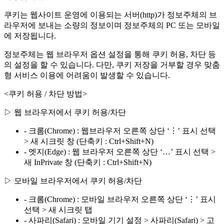
쿠키는 웹사이트 운영에 이용되는 서버(http)가 정보주체의 브
라우저에 보내는 소량의 정보이며 정보주체의 PC 또는 모바일
에 저장됩니다.
정보주체는 웹 브라우저 옵션 설정을 통해 쿠키 허용, 차단 등
의 설정을 할 수 있습니다. 다만, 쿠키 저장을 거부할 경우 맞춤
형 서비스 이용에 어려움이 발생할 수 있습니다.
<쿠키 허용 / 차단 방법>
▷ 웹 브라우저에서 쿠키 허용/차단
- 크롬(Chrome) : 웹브라우저 오른쪽 상단 ‘⋮’ 표시 선택
> 새 시크릿 창 (단축키 : Ctrl+Shift+N)
- 엣지(Edge) : 웹 브라우저 오른쪽 상단 ‘…’ 표시 선택 >
새 InPrivate 창 (단축키 : Ctrl+Shift+N)
▷ 모바일 브라우저에서 쿠키 허용/차단
- 크롬(Chrome) : 모바일 브라우저 오른쪽 상단 ‘⋮’ 표시
선택 > 새 시크릿 탭
- 사파리(Safari) : 모바일 기기 설정 > 사파리(Safari) > 고