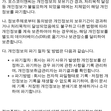
가. 포스코이앤씨는 개인정보의 보유기간 경과, 처리목적 달성
등 개인정보가 불필요하게 되었을 때에는 지체없이 해당 개인
정보를 파기합니다.
나. 정보주체로부터 동의받은 개인정보의 보유기간이 경과하
거나 처리목적이 달성되었음에도 불구하고 다른 법령에 따라
개인정보를 계속 보존하여야 하는 경우에는, 해당 개인정보를
별도의 데이터베이스(DB)로 옮기거나 보관장소를 달리하여
보존합니다.
다. 개인정보의 파기 절차 및 방법은 다음과 같습니다.
o 파기절차 : 회사는 파기 사유가 발생한 개인정보를 선
정하고, 파기하는 경우 파기에 관한 사항을 기록 관리하
며, 개인정보취급관리자는 파기결과를 확인합니다.
o 파기방법 : 회사는 전자적 파일형태로 기록 · 저장된 개
인정보는 기록을 재생할 수 없도록 파기하며, 종이 문서
에 기록 · 저장된 개인정보는 분쇄기로 분쇄하거나 소각
하여 파기합니다.