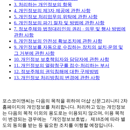
3. 처리하는 개인정보의 항목
4. 개인정보의 제3자 제공에 관한 사항
5. 개인정보 처리업무의 위탁에 관한 사항
6. 개인정보의 파기 절차 및 방법에 관한 사항
7. 정보주체와 법정대리인의 권리 · 의무 및 행사 방법에
관한 사항
8. 개인정보의 안전성 확보조치에 관한 사항
9. 개인정보를 자동으로 수집하는 장치의 설치∙운영 및
그 거부에 관한 사항
10. 개인정보 보호책임자와 담당자에 관한 사항
11. 개인정보의 열람청구를 접수·처리하는 부서
12. 정보주체의 권익침해에 대한 구제방법
13. 개인정보 처리방침의 변경에 관한 사항
포스코이앤씨는 다음의 목적을 위하여 더샵 신문그리니티 2차
홈페이지의 개인정보를 처리합니다. 처리하고 있는 개인정보
는 다음의 목적 이외의 용도로는 이용되지 않으며, 이용 목적
이 변경되는 경우에는 『개인정보보호법』 제18조에 따라 별
도의 동의를 받는 등 필요한 조치를 이행할 예정입니다.