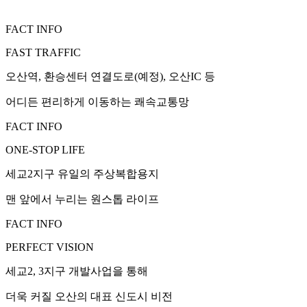
FACT INFO
FAST TRAFFIC
오산역, 환승센터 연결도로(예정), 오산IC 등
어디든 편리하게 이동하는 쾌속교통망
FACT INFO
ONE-STOP LIFE
세교2지구 유일의 주상복합용지
맨 앞에서 누리는 원스톱 라이프
FACT INFO
PERFECT VISION
세교2, 3지구 개발사업을 통해
더욱 커질 오산의 대표 신도시 비전