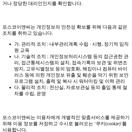
거나 정당한 대리인인지를 확인합니다.
포스코이앤씨는 개인정보의 안전성 확보를 위해 다음과 같은
조치를 취하고 있습니다.
가. 관리적 조치 : 내부관리계획 수립 · 시행, 정기적 임직
원 교육
나. 기술적 조치 : 개인정보처리시스템 등의 접근권한 관
리, 접근통제시스템의 설치, 접속기록의 보관 및 위변조
방지, 고유식별정보 등의 암호화, 해킹이나 컴퓨터 바이
러스 등에 의한 개인정보 유출 및 훼손을 막기 위한 보안
프로그램 설치, 출력 및 복사 시 워터마킹 및 이력 관리
다. 물리적 조치 : 전산실, 자료보관실 등의 출입 통제 절
차를 수립, 운영
포스코이앤씨는 이용자에게 개별적인 맞춤서비스를 제공하기
위해 이용 정보를 저장하고 수시로 불러오는 ‘쿠키(cookie)’를
사용합니다.