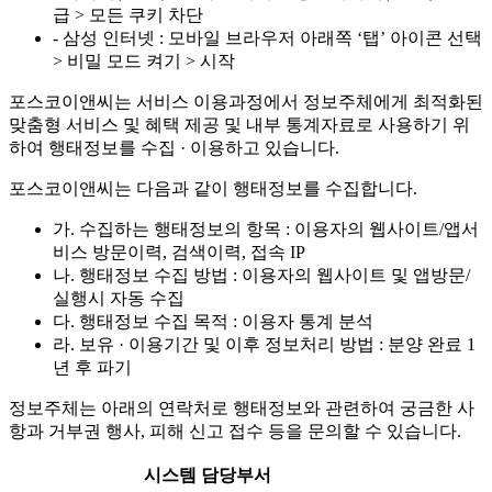
급 > 모든 쿠키 차단
- 삼성 인터넷 : 모바일 브라우저 아래쪽 ‘탭’ 아이콘 선택
> 비밀 모드 켜기 > 시작
포스코이앤씨는 서비스 이용과정에서 정보주체에게 최적화된
맞춤형 서비스 및 혜택 제공 및 내부 통계자료로 사용하기 위
하여 행태정보를 수집 · 이용하고 있습니다.
포스코이앤씨는 다음과 같이 행태정보를 수집합니다.
가. 수집하는 행태정보의 항목 : 이용자의 웹사이트/앱서
비스 방문이력, 검색이력, 접속 IP
나. 행태정보 수집 방법 : 이용자의 웹사이트 및 앱방문/
실행시 자동 수집
다. 행태정보 수집 목적 : 이용자 통계 분석
라. 보유 · 이용기간 및 이후 정보처리 방법 : 분양 완료 1
년 후 파기
정보주체는 아래의 연락처로 행태정보와 관련하여 궁금한 사
항과 거부권 행사, 피해 신고 접수 등을 문의할 수 있습니다.
시스템 담당부서