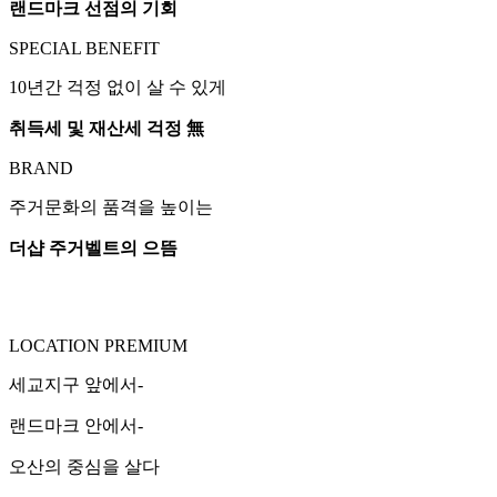
랜드마크 선점의 기회
SPECIAL BENEFIT
10년간 걱정 없이 살 수 있게
취득세 및 재산세 걱정 無
BRAND
주거문화의 품격을 높이는
더샵 주거벨트의 으뜸
LOCATION PREMIUM
세교지구 앞에서-
랜드마크 안에서-
오산의 중심을 살다