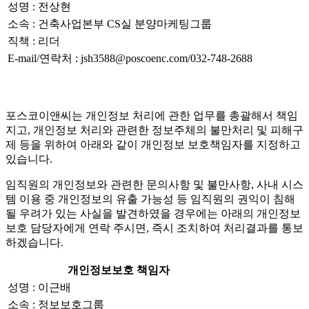
성명 : 전상현
소속 : 건축사업본부 CS실 분양마케팅그룹
직책 : 리더
E-mail/연락처 : jsh3588@poscoenc.com/032-748-2688
포스코이앤씨는 개인정보 처리에 관한 업무를 총괄해서 책임
지고, 개인정보 처리와 관련한 정보주체의 불만처리 및 피해구
제 등을 위하여 아래와 같이 개인정보 보호책임자를 지정하고
있습니다.
임직원의 개인정보와 관련한 문의사항 및 불만사항, 사내 시스
템 이용 중 개인정보의 유출 가능성 등 임직원의 권익이 침해
될 우려가 있는 사실을 발견하였을 경우에는 아래의 개인정보
보호 담당자에게 연락 주시면, 즉시 조치하여 처리결과를 통보
하겠습니다.
개인정보보호 책임자
성명 : 이근배
소속 : 정보보호그룹