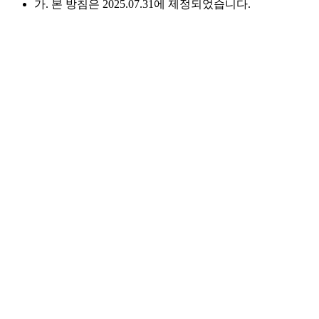
가. 본 방침은 2025.07.31에 제정되었습니다.