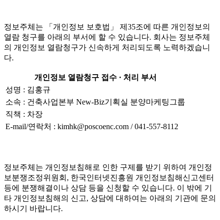
정보주체는 「개인정보 보호법」 제35조에 따른 개인정보의
열람 청구를 아래의 부서에 할 수 있습니다. 회사는 정보주체
의 개인정보 열람청구가 신속하게 처리되도록 노력하겠습니
다.
개인정보 열람청구 접수 · 처리 부서
성명 : 김홍규
소속 : 건축사업본부 New-Biz기획실 분양마케팅그룹
직책 : 차장
E-mail/연락처 : kimhk@poscoenc.com / 041-557-8112
정보주체는 개인정보침해로 인한 구제를 받기 위하여 개인정
보분쟁조정위원회, 한국인터넷진흥원 개인정보침해신고센터
등에 분쟁해결이나 상담 등을 신청할 수 있습니다. 이 밖에 기
타 개인정보침해의 신고, 상담에 대하여는 아래의 기관에 문의
하시기 바랍니다.