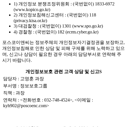
1) 개인정보 분쟁조정위원회 : (국번없이) 1833-6972
(www.kopico.go.kr)
2) 개인정보침해신고센터 : (국번없이) 118
(privacy.kisa.or.kr)
3) 대검찰청 : (국번없이) 1301 (www.spo.go.kr)
4) 경찰청 : (국번없이) 182 (ecrm.cyber.go.kr)
포스코이앤씨는 정보주체의 개인정보자기결정권을 보장하고,
개인정보침해로 인한 상담 및 피해 구제를 위해 노력하고 있으
며, 신고나 상담이 필요한 경우 아래의 담당부서로 연락해 주
시기 바랍니다.
개인정보보호 관련 고객 상담 및 신고S
담당자 : 고영훈 과장
부서명 : 정보보호그룹
직책 : 과장
연락처 : <전화번호 : 032-748-4524>, <이메일 :
kyh902@poscoenc.com>