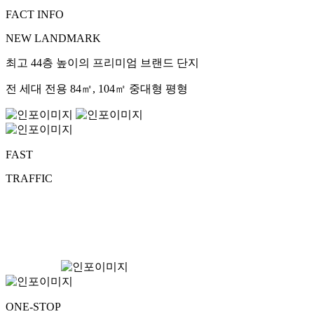
FACT INFO
NEW LANDMARK
최고 44층 높이의 프리미엄 브랜드 단지
전 세대 전용 84㎡, 104㎡ 중대형 평형
FAST
TRAFFIC
ONE-STOP