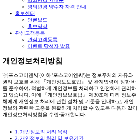
명의변경 안내문
명의변경 양수자 자격 안내
홍보센터
언론보도
홍보영상
관심고객등록
관심고객등록
이벤트 당첨자 발표
개인정보처리방침
'㈜포스코이앤씨'(이하 '포스코이앤씨')는 정보주체의 자유와
권리 보호를 위해 『개인정보보호법』 및 관계법령이 정한 바
를 준수하여, 적법하게 개인정보를 처리하고 안전하게 관리하
고 있습니다. 이에 『개인정보보호법』 제30조에 따라 정보주
체에게 개인정보 처리에 관한 절차 및 기준을 안내하고, 개인
정보와 관련한 고충을 원활하게 처리할 수 있도록 다음과 같이
개인정보처리방침을 수립∙공개합니다.
1. 개인정보의 처리 목적
2. 개인정보의 처리 및 보유기간