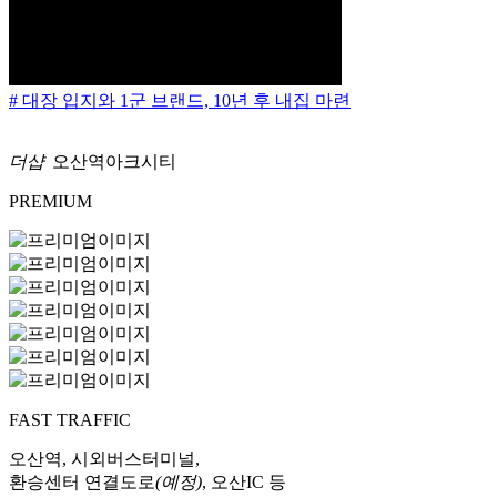
# 대장 입지와 1군 브랜드, 10년 후 내집 마련
더샵
오산역아크시티
PREMIUM
FAST TRAFFIC
오산역, 시외버스터미널,
환승센터 연결도로
(예정)
, 오산IC 등