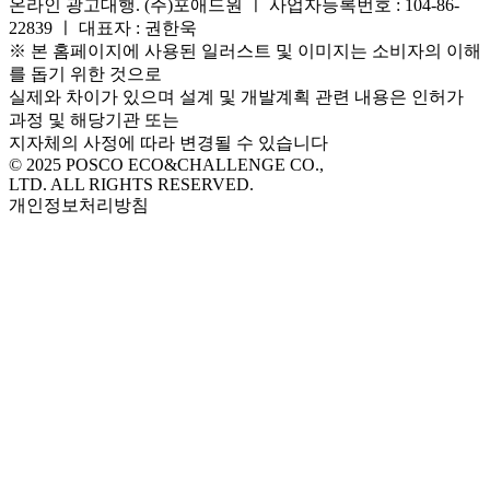
온라인 광고대행. (주)포애드원 ㅣ 사업자등록번호 : 104-86-
22839 ㅣ 대표자 : 권한욱
※ 본 홈페이지에 사용된 일러스트 및 이미지는 소비자의 이해
를 돕기 위한 것으로
실제와 차이가 있으며 설계 및 개발계획 관련 내용은 인허가
과정 및 해당기관 또는
지자체의 사정에 따라 변경될 수 있습니다
© 2025 POSCO ECO&CHALLENGE CO.,
LTD. ALL RIGHTS RESERVED.
개인정보처리방침