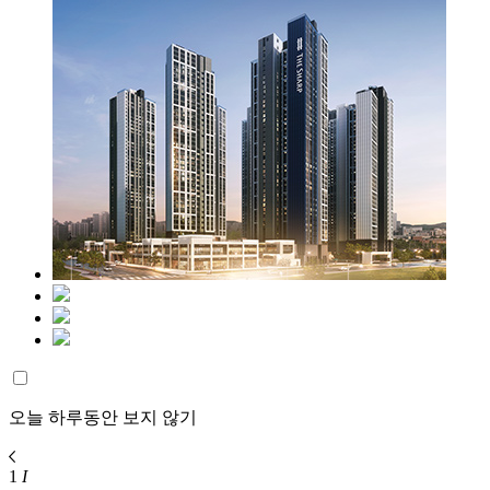
오늘 하루동안 보지 않기
1
I