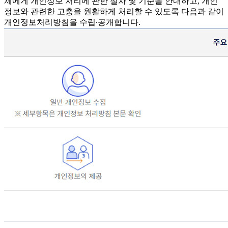
체에게 개인정보 처리에 관한 절차 및 기준을 안내하고, 개인
정보와 관련한 고충을 원활하게 처리할 수 있도록 다음과 같이
개인정보처리방침을 수립∙공개합니다.