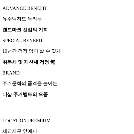
ADVANCE BENEFIT
유주택자도 누리는
랜드마크 선점의 기회
SPECIAL BENEFIT
10년간 걱정 없이 살 수 있게
취득세 및 재산세 걱정 無
BRAND
주거문화의 품격을 높이는
더샵 주거벨트의 으뜸
LOCATION PREMIUM
세교지구 앞에서-