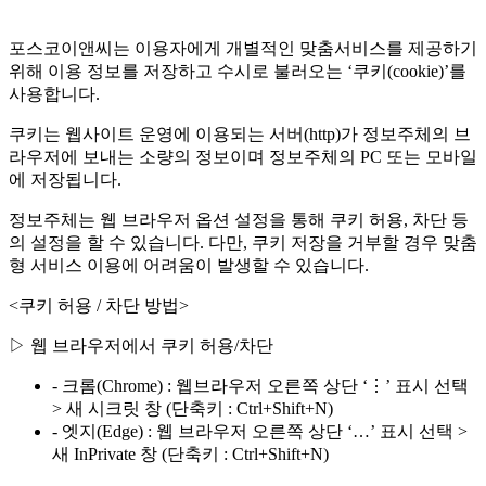
포스코이앤씨는 이용자에게 개별적인 맞춤서비스를 제공하기
위해 이용 정보를 저장하고 수시로 불러오는 ‘쿠키(cookie)’를
사용합니다.
쿠키는 웹사이트 운영에 이용되는 서버(http)가 정보주체의 브
라우저에 보내는 소량의 정보이며 정보주체의 PC 또는 모바일
에 저장됩니다.
정보주체는 웹 브라우저 옵션 설정을 통해 쿠키 허용, 차단 등
의 설정을 할 수 있습니다. 다만, 쿠키 저장을 거부할 경우 맞춤
형 서비스 이용에 어려움이 발생할 수 있습니다.
<쿠키 허용 / 차단 방법>
▷ 웹 브라우저에서 쿠키 허용/차단
- 크롬(Chrome) : 웹브라우저 오른쪽 상단 ‘⋮’ 표시 선택
> 새 시크릿 창 (단축키 : Ctrl+Shift+N)
- 엣지(Edge) : 웹 브라우저 오른쪽 상단 ‘…’ 표시 선택 >
새 InPrivate 창 (단축키 : Ctrl+Shift+N)