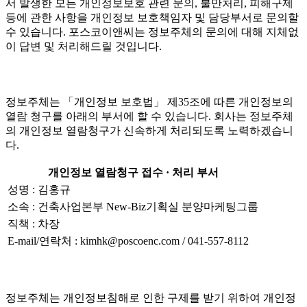
서 발생한 모든 개인정보보호 관련 문의, 불만처리, 피해구제
등에 관한 사항을 개인정보 보호책임자 및 담당부서로 문의할
수 있습니다. 포스코이앤씨는 정보주체의 문의에 대해 지체없
이 답변 및 처리해드릴 것입니다.
정보주체는 「개인정보 보호법」 제35조에 따른 개인정보의
열람 청구를 아래의 부서에 할 수 있습니다. 회사는 정보주체
의 개인정보 열람청구가 신속하게 처리되도록 노력하겠습니
다.
개인정보 열람청구 접수 · 처리 부서
성명 : 김홍규
소속 : 건축사업본부 New-Biz기획실 분양마케팅그룹
직책 : 차장
E-mail/연락처 : kimhk@poscoenc.com / 041-557-8112
정보주체는 개인정보침해로 인한 구제를 받기 위하여 개인정