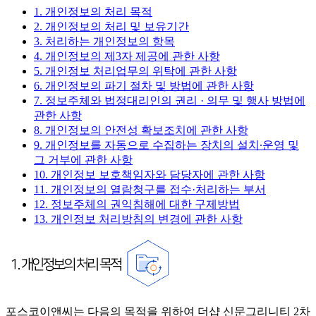
1. 개인정보의 처리 목적
2. 개인정보의 처리 및 보유기간
3. 처리하는 개인정보의 항목
4. 개인정보의 제3자 제공에 관한 사항
5. 개인정보 처리업무의 위탁에 관한 사항
6. 개인정보의 파기 절차 및 방법에 관한 사항
7. 정보주체와 법정대리인의 권리 · 의무 및 행사 방법에
관한 사항
8. 개인정보의 안전성 확보조치에 관한 사항
9. 개인정보를 자동으로 수집하는 장치의 설치∙운영 및
그 거부에 관한 사항
10. 개인정보 보호책임자와 담당자에 관한 사항
11. 개인정보의 열람청구를 접수·처리하는 부서
12. 정보주체의 권익침해에 대한 구제방법
13. 개인정보 처리방침의 변경에 관한 사항
포스코이앤씨는 다음의 목적을 위하여 더샵 신문그리니티 2차