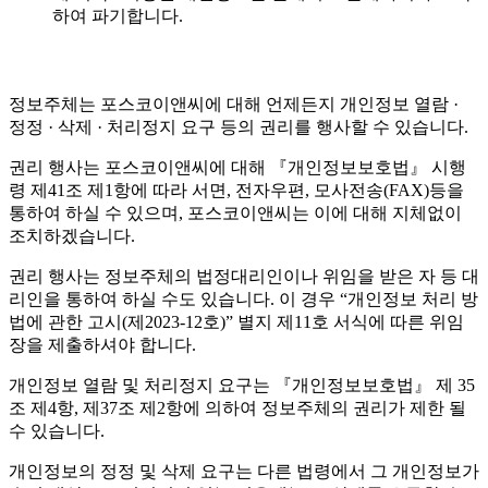
하여 파기합니다.
정보주체는 포스코이앤씨에 대해 언제든지 개인정보 열람 ·
정정 · 삭제 · 처리정지 요구 등의 권리를 행사할 수 있습니다.
권리 행사는 포스코이앤씨에 대해 『개인정보보호법』 시행
령 제41조 제1항에 따라 서면, 전자우편, 모사전송(FAX)등을
통하여 하실 수 있으며, 포스코이앤씨는 이에 대해 지체없이
조치하겠습니다.
권리 행사는 정보주체의 법정대리인이나 위임을 받은 자 등 대
리인을 통하여 하실 수도 있습니다. 이 경우 “개인정보 처리 방
법에 관한 고시(제2023-12호)” 별지 제11호 서식에 따른 위임
장을 제출하셔야 합니다.
개인정보 열람 및 처리정지 요구는 『개인정보보호법』 제 35
조 제4항, 제37조 제2항에 의하여 정보주체의 권리가 제한 될
수 있습니다.
개인정보의 정정 및 삭제 요구는 다른 법령에서 그 개인정보가