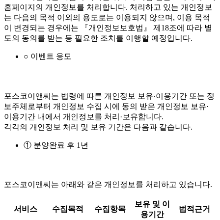
홈페이지의 개인정보를 처리합니다. 처리하고 있는 개인정보
는 다음의 목적 이외의 용도로는 이용되지 않으며, 이용 목적
이 변경되는 경우에는 『개인정보보호법』 제18조에 따라 별
도의 동의를 받는 등 필요한 조치를 이행할 예정입니다.
○ 이벤트 응모
포스코이앤씨는 법령에 따른 개인정보 보유·이용기간 또는 정
보주체로부터 개인정보 수집 시에 동의 받은 개인정보 보유·
이용기간 내에서 개인정보를 처리·보유합니다.
각각의 개인정보 처리 및 보유 기간은 다음과 같습니다.
① 분양완료 후 1년
포스코이앤씨는 아래와 같은 개인정보를 처리하고 있습니다.
보유 및 이
서비스
수집목적
수집항목
법적근거
용기간