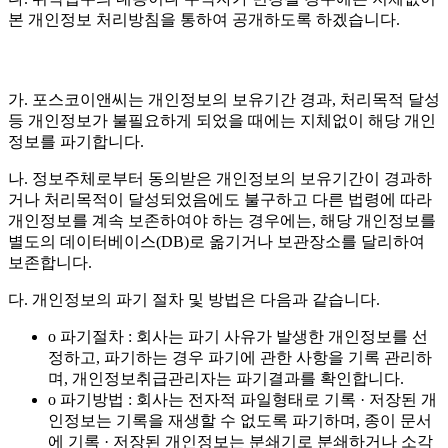
본 개인정보 처리방침을 통하여 공개하도록 하겠습니다.
가. 포스코이앤씨는 개인정보의 보유기간 경과, 처리목적 달성
등 개인정보가 불필요하게 되었을 때에는 지체없이 해당 개인
정보를 파기합니다.
나. 정보주체로부터 동의받은 개인정보의 보유기간이 경과하
거나 처리목적이 달성되었음에도 불구하고 다른 법령에 따라
개인정보를 계속 보존하여야 하는 경우에는, 해당 개인정보를
별도의 데이터베이스(DB)로 옮기거나 보관장소를 달리하여
보존합니다.
다. 개인정보의 파기 절차 및 방법은 다음과 같습니다.
o 파기절차 : 회사는 파기 사유가 발생한 개인정보를 선
정하고, 파기하는 경우 파기에 관한 사항을 기록 관리하
며, 개인정보취급관리자는 파기결과를 확인합니다.
o 파기방법 : 회사는 전자적 파일형태로 기록 · 저장된 개
인정보는 기록을 재생할 수 없도록 파기하며, 종이 문서
에 기록 · 저장된 개인정보는 분쇄기로 분쇄하거나 소각