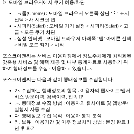
▷ 모바일 브라우저에서 쿠키 허용/차단
- 크롬(Chrome) : 모바일 브라우저 오른쪽 상단 ‘⋮’ 표시
선택 > 새 시크릿 탭
- 사파리(Safari) : 모바일 기기 설정 > 사파리(Safari) > 고
급 > 모든 쿠키 차단
- 삼성 인터넷 : 모바일 브라우저 아래쪽 ‘탭’ 아이콘 선택
> 비밀 모드 켜기 > 시작
포스코이앤씨는 서비스 이용과정에서 정보주체에게 최적화된
맞춤형 서비스 및 혜택 제공 및 내부 통계자료로 사용하기 위
하여 행태정보를 수집 · 이용하고 있습니다.
포스코이앤씨는 다음과 같이 행태정보를 수집합니다.
가. 수집하는 행태정보의 항목 : 이용자의 웹사이트/앱서
비스 방문이력, 검색이력, 접속 IP
나. 행태정보 수집 방법 : 이용자의 웹사이트 및 앱방문/
실행시 자동 수집
다. 행태정보 수집 목적 : 이용자 통계 분석
라. 보유 · 이용기간 및 이후 정보처리 방법 : 분양 완료 1
년 후 파기