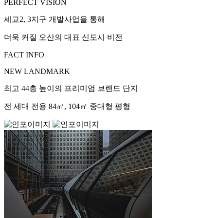
PERFECT VISION
세교2, 3지구 개발사업을 통해
더욱 커질 오산의 대표 신도시 비전
FACT INFO
NEW LANDMARK
최고 44층 높이의 프리미엄 브랜드 단지
전 세대 전용 84㎡, 104㎡ 중대형 평형