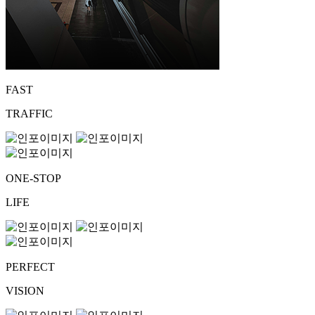
FAST
TRAFFIC
ONE-STOP
LIFE
PERFECT
VISION