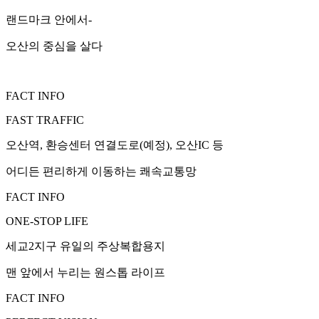
랜드마크 안에서-
오산의 중심을 살다
FACT INFO
FAST TRAFFIC
오산역, 환승센터 연결도로(예정), 오산IC 등
어디든 편리하게 이동하는 쾌속교통망
FACT INFO
ONE-STOP LIFE
세교2지구 유일의 주상복합용지
맨 앞에서 누리는 원스톱 라이프
FACT INFO