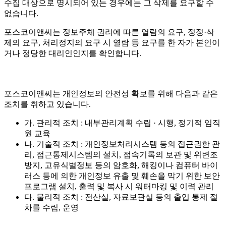
수집 대상으로 명시되어 있는 경우에는 그 삭제를 요구할 수
없습니다.
포스코이앤씨는 정보주체 권리에 따른 열람의 요구, 정정·삭
제의 요구, 처리정지의 요구 시 열람 등 요구를 한 자가 본인이
거나 정당한 대리인인지를 확인합니다.
포스코이앤씨는 개인정보의 안전성 확보를 위해 다음과 같은
조치를 취하고 있습니다.
가. 관리적 조치 : 내부관리계획 수립 · 시행, 정기적 임직
원 교육
나. 기술적 조치 : 개인정보처리시스템 등의 접근권한 관
리, 접근통제시스템의 설치, 접속기록의 보관 및 위변조
방지, 고유식별정보 등의 암호화, 해킹이나 컴퓨터 바이
러스 등에 의한 개인정보 유출 및 훼손을 막기 위한 보안
프로그램 설치, 출력 및 복사 시 워터마킹 및 이력 관리
다. 물리적 조치 : 전산실, 자료보관실 등의 출입 통제 절
차를 수립, 운영