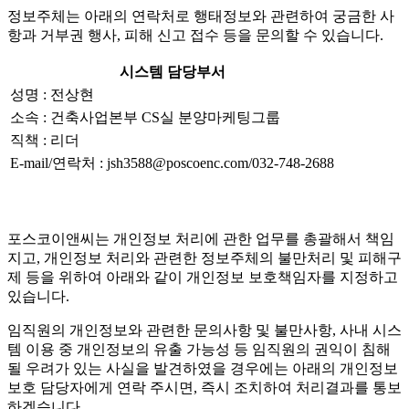
정보주체는 아래의 연락처로 행태정보와 관련하여 궁금한 사
항과 거부권 행사, 피해 신고 접수 등을 문의할 수 있습니다.
시스템 담당부서
성명 : 전상현
소속 : 건축사업본부 CS실 분양마케팅그룹
직책 : 리더
E-mail/연락처 : jsh3588@poscoenc.com/032-748-2688
포스코이앤씨는 개인정보 처리에 관한 업무를 총괄해서 책임
지고, 개인정보 처리와 관련한 정보주체의 불만처리 및 피해구
제 등을 위하여 아래와 같이 개인정보 보호책임자를 지정하고
있습니다.
임직원의 개인정보와 관련한 문의사항 및 불만사항, 사내 시스
템 이용 중 개인정보의 유출 가능성 등 임직원의 권익이 침해
될 우려가 있는 사실을 발견하였을 경우에는 아래의 개인정보
보호 담당자에게 연락 주시면, 즉시 조치하여 처리결과를 통보
하겠습니다.