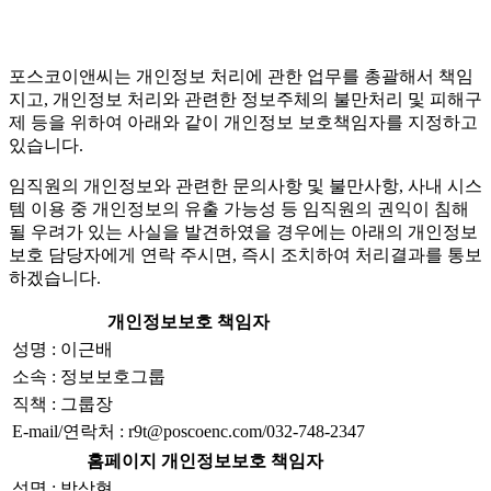
포스코이앤씨는 개인정보 처리에 관한 업무를 총괄해서 책임
지고, 개인정보 처리와 관련한 정보주체의 불만처리 및 피해구
제 등을 위하여 아래와 같이 개인정보 보호책임자를 지정하고
있습니다.
임직원의 개인정보와 관련한 문의사항 및 불만사항, 사내 시스
템 이용 중 개인정보의 유출 가능성 등 임직원의 권익이 침해
될 우려가 있는 사실을 발견하였을 경우에는 아래의 개인정보
보호 담당자에게 연락 주시면, 즉시 조치하여 처리결과를 통보
하겠습니다.
개인정보보호 책임자
성명 : 이근배
소속 : 정보보호그룹
직책 : 그룹장
E-mail/연락처 : r9t@poscoenc.com/032-748-2347
홈페이지 개인정보보호 책임자
성명 : 박상현