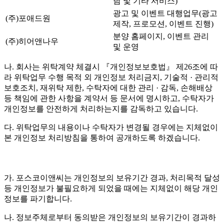
담 및 기타 서비스)
광고 및 이벤트 대행업무(광고
(주)포애드원
제작, 프로모션, 이벤트 진행)
분양 홈페이지, 이벤트 관리
(주)히어앤나우
및 운영
나. 회사는 위탁계약 체결시 『개인정보보호법』 제26조에 따
라 위탁업무 수행 목적 외 개인정보 처리금지, 기술적 · 관리적
보호조치, 재위탁 제한, 수탁자에 대한 관리 · 감독, 손해배상
등 책임에 관한 사항을 계약서 등 문서에 명시하고, 수탁자가
개인정보를 안전하게 처리하는지를 감독하고 있습니다.
다. 위탁업무의 내용이나 수탁자가 변경될 경우에는 지체없이
본 개인정보 처리방침을 통하여 공개하도록 하겠습니다.
가. 포스코이앤씨는 개인정보의 보유기간 경과, 처리목적 달성
등 개인정보가 불필요하게 되었을 때에는 지체없이 해당 개인
정보를 파기합니다.
나. 정보주체로부터 동의받은 개인정보의 보유기간이 경과하