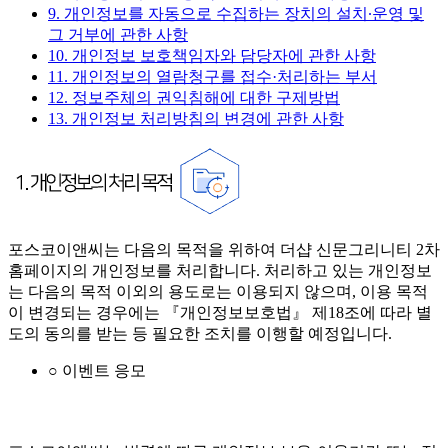
9. 개인정보를 자동으로 수집하는 장치의 설치∙운영 및
그 거부에 관한 사항
10. 개인정보 보호책임자와 담당자에 관한 사항
11. 개인정보의 열람청구를 접수·처리하는 부서
12. 정보주체의 권익침해에 대한 구제방법
13. 개인정보 처리방침의 변경에 관한 사항
포스코이앤씨는 다음의 목적을 위하여 더샵 신문그리니티 2차
홈페이지의 개인정보를 처리합니다. 처리하고 있는 개인정보
는 다음의 목적 이외의 용도로는 이용되지 않으며, 이용 목적
이 변경되는 경우에는 『개인정보보호법』 제18조에 따라 별
도의 동의를 받는 등 필요한 조치를 이행할 예정입니다.
○ 이벤트 응모