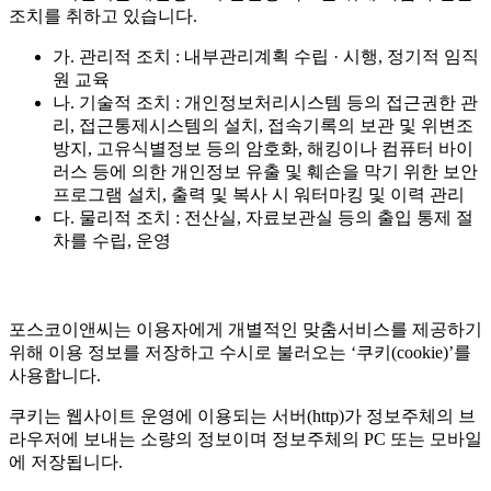
조치를 취하고 있습니다.
가. 관리적 조치 : 내부관리계획 수립 · 시행, 정기적 임직
원 교육
나. 기술적 조치 : 개인정보처리시스템 등의 접근권한 관
리, 접근통제시스템의 설치, 접속기록의 보관 및 위변조
방지, 고유식별정보 등의 암호화, 해킹이나 컴퓨터 바이
러스 등에 의한 개인정보 유출 및 훼손을 막기 위한 보안
프로그램 설치, 출력 및 복사 시 워터마킹 및 이력 관리
다. 물리적 조치 : 전산실, 자료보관실 등의 출입 통제 절
차를 수립, 운영
포스코이앤씨는 이용자에게 개별적인 맞춤서비스를 제공하기
위해 이용 정보를 저장하고 수시로 불러오는 ‘쿠키(cookie)’를
사용합니다.
쿠키는 웹사이트 운영에 이용되는 서버(http)가 정보주체의 브
라우저에 보내는 소량의 정보이며 정보주체의 PC 또는 모바일
에 저장됩니다.