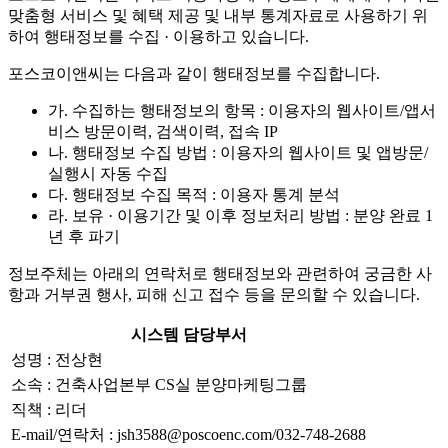
맞춤형 서비스 및 혜택 제공 및 내부 통계자료로 사용하기 위
하여 행태정보를 수집 · 이용하고 있습니다.
포스코이앤씨는 다음과 같이 행태정보를 수집합니다.
가. 수집하는 행태정보의 항목 : 이용자의 웹사이트/앱서
비스 방문이력, 검색이력, 접속 IP
나. 행태정보 수집 방법 : 이용자의 웹사이트 및 앱방문/
실행시 자동 수집
다. 행태정보 수집 목적 : 이용자 통계 분석
라. 보유 · 이용기간 및 이후 정보처리 방법 : 분양 완료 1
년 후 파기
정보주체는 아래의 연락처로 행태정보와 관련하여 궁금한 사
항과 거부권 행사, 피해 신고 접수 등을 문의할 수 있습니다.
시스템 담당부서
성명 : 전상현
소속 : 건축사업본부 CS실 분양마케팅그룹
직책 : 리더
E-mail/연락처 : jsh3588@poscoenc.com/032-748-2688