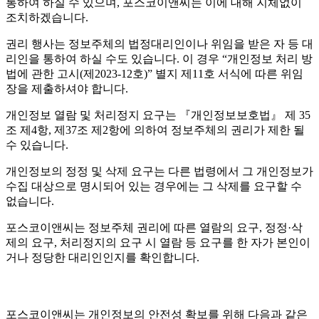
통하여 하실 수 있으며, 포스코이앤씨는 이에 대해 지체없이
조치하겠습니다.
권리 행사는 정보주체의 법정대리인이나 위임을 받은 자 등 대
리인을 통하여 하실 수도 있습니다. 이 경우 “개인정보 처리 방
법에 관한 고시(제2023-12호)” 별지 제11호 서식에 따른 위임
장을 제출하셔야 합니다.
개인정보 열람 및 처리정지 요구는 『개인정보보호법』 제 35
조 제4항, 제37조 제2항에 의하여 정보주체의 권리가 제한 될
수 있습니다.
개인정보의 정정 및 삭제 요구는 다른 법령에서 그 개인정보가
수집 대상으로 명시되어 있는 경우에는 그 삭제를 요구할 수
없습니다.
포스코이앤씨는 정보주체 권리에 따른 열람의 요구, 정정·삭
제의 요구, 처리정지의 요구 시 열람 등 요구를 한 자가 본인이
거나 정당한 대리인인지를 확인합니다.
포스코이앤씨는 개인정보의 안전성 확보를 위해 다음과 같은