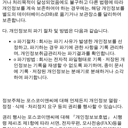
거나 처리목적이 달성되었음에도 불구하고 다른 법령에 따라
개인정보를 계속 보존하여야 하는 경우에는, 해당 개인정보를
별도의 데이터베이스(DB)로 옮기거나 보관장소를 달리하여
보존합니다.
다. 개인정보의 파기 절차 및 방법은 다음과 같습니다.
o 파기절차 : 회사는 파기 사유가 발생한 개인정보를 선
정하고, 파기하는 경우 파기에 관한 사항을 기록 관리하
며, 개인정보취급관리자는 파기결과를 확인합니다.
o 파기방법 : 회사는 전자적 파일형태로 기록 · 저장된 개
인정보는 기록을 재생할 수 없도록 파기하며, 종이 문서
에 기록 · 저장된 개인정보는 분쇄기로 분쇄하거나 소각
하여 파기합니다.
정보주체는 포스코이앤씨에 대해 언제든지 개인정보 열람 ·
정정 · 삭제 · 처리정지 요구 등의 권리를 행사할 수 있습니다.
권리 행사는 포스코이앤씨에 대해 『개인정보보호법』 시행
령 제41조 제1항에 따라 서면, 전자우편, 모사전송(FAX)등을