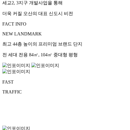
세교2, 3지구 개발사업을 통해
더욱 커질 오산의 대표 신도시 비전
FACT INFO
NEW LANDMARK
최고 44층 높이의 프리미엄 브랜드 단지
전 세대 전용 84㎡, 104㎡ 중대형 평형
FAST
TRAFFIC