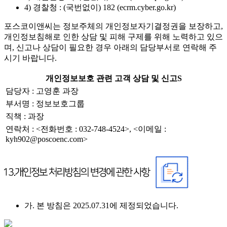
4) 경찰청 : (국번없이) 182 (ecrm.cyber.go.kr)
포스코이앤씨는 정보주체의 개인정보자기결정권을 보장하고,
개인정보침해로 인한 상담 및 피해 구제를 위해 노력하고 있으
며, 신고나 상담이 필요한 경우 아래의 담당부서로 연락해 주
시기 바랍니다.
개인정보보호 관련 고객 상담 및 신고S
담당자 : 고영훈 과장
부서명 : 정보보호그룹
직책 : 과장
연락처 : <전화번호 : 032-748-4524>, <이메일 :
kyh902@poscoenc.com>
가. 본 방침은 2025.07.31에 제정되었습니다.