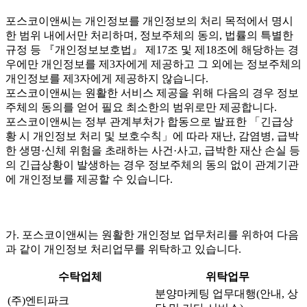
포스코이앤씨는 개인정보를 개인정보의 처리 목적에서 명시
한 범위 내에서만 처리하며, 정보주체의 동의, 법률의 특별한
규정 등 『개인정보보호법』 제17조 및 제18조에 해당하는 경
우에만 개인정보를 제3자에게 제공하고 그 외에는 정보주체의
개인정보를 제3자에게 제공하지 않습니다.
포스코이앤씨는 원활한 서비스 제공을 위해 다음의 경우 정보
주체의 동의를 얻어 필요 최소한의 범위로만 제공합니다.
포스코이앤씨는 정부 관계부처가 합동으로 발표한 「긴급상
황 시 개인정보 처리 및 보호수칙」에 따라 재난, 감염병, 급박
한 생명·신체 위험을 초래하는 사건·사고, 급박한 재산 손실 등
의 긴급상황이 발생하는 경우 정보주체의 동의 없이 관계기관
에 개인정보를 제공할 수 있습니다.
가. 포스코이앤씨는 원활한 개인정보 업무처리를 위하여 다음
과 같이 개인정보 처리업무를 위탁하고 있습니다.
수탁업체
위탁업무
분양마케팅 업무대행(안내, 상
(주)엔티파크