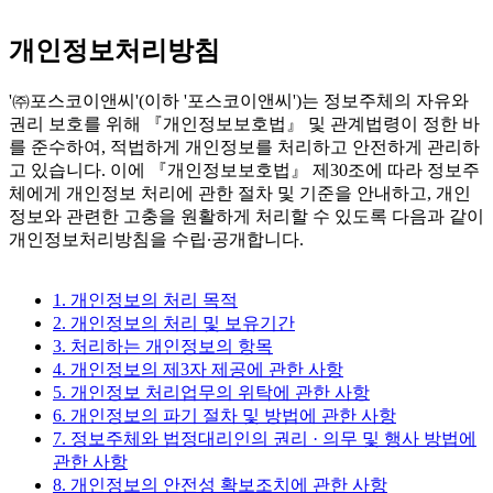
개인정보처리방침
'㈜포스코이앤씨'(이하 '포스코이앤씨')는 정보주체의 자유와
권리 보호를 위해 『개인정보보호법』 및 관계법령이 정한 바
를 준수하여, 적법하게 개인정보를 처리하고 안전하게 관리하
고 있습니다. 이에 『개인정보보호법』 제30조에 따라 정보주
체에게 개인정보 처리에 관한 절차 및 기준을 안내하고, 개인
정보와 관련한 고충을 원활하게 처리할 수 있도록 다음과 같이
개인정보처리방침을 수립∙공개합니다.
1. 개인정보의 처리 목적
2. 개인정보의 처리 및 보유기간
3. 처리하는 개인정보의 항목
4. 개인정보의 제3자 제공에 관한 사항
5. 개인정보 처리업무의 위탁에 관한 사항
6. 개인정보의 파기 절차 및 방법에 관한 사항
7. 정보주체와 법정대리인의 권리 · 의무 및 행사 방법에
관한 사항
8. 개인정보의 안전성 확보조치에 관한 사항