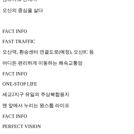
오산의 중심을 살다
FACT INFO
FAST TRAFFIC
오산역, 환승센터 연결도로(예정), 오산IC 등
어디든 편리하게 이동하는 쾌속교통망
FACT INFO
ONE-STOP LIFE
세교2지구 유일의 주상복합용지
맨 앞에서 누리는 원스톱 라이프
FACT INFO
PERFECT VISION