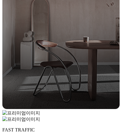
FAST TRAFFIC