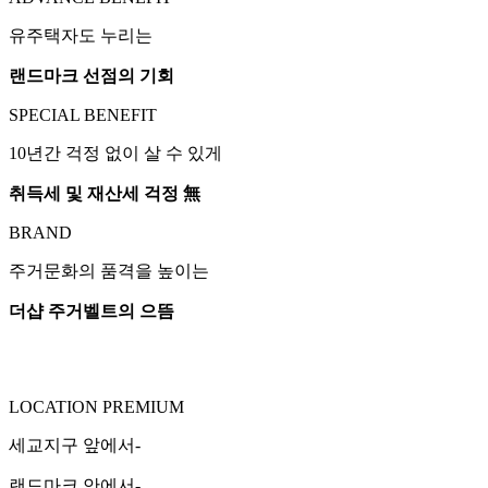
유주택자도 누리는
랜드마크 선점의 기회
SPECIAL BENEFIT
10년간 걱정 없이 살 수 있게
취득세 및 재산세 걱정 無
BRAND
주거문화의 품격을 높이는
더샵 주거벨트의 으뜸
LOCATION PREMIUM
세교지구 앞에서-
랜드마크 안에서-