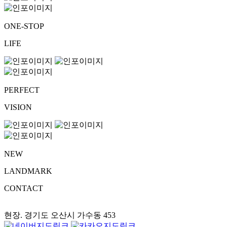
ONE-STOP
LIFE
PERFECT
VISION
NEW
LANDMARK
CONTACT
현장. 경기도 오산시 가수동 453