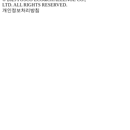
LTD. ALL RIGHTS RESERVED.
개인정보처리방침