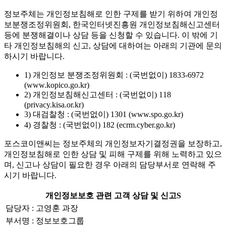
정보주체는 개인정보침해로 인한 구제를 받기 위하여 개인정
보분쟁조정위원회, 한국인터넷진흥원 개인정보침해신고센터
등에 분쟁해결이나 상담 등을 신청할 수 있습니다. 이 밖에 기
타 개인정보침해의 신고, 상담에 대하여는 아래의 기관에 문의
하시기 바랍니다.
1) 개인정보 분쟁조정위원회 : (국번없이) 1833-6972
(www.kopico.go.kr)
2) 개인정보침해신고센터 : (국번없이) 118
(privacy.kisa.or.kr)
3) 대검찰청 : (국번없이) 1301 (www.spo.go.kr)
4) 경찰청 : (국번없이) 182 (ecrm.cyber.go.kr)
포스코이앤씨는 정보주체의 개인정보자기결정권을 보장하고,
개인정보침해로 인한 상담 및 피해 구제를 위해 노력하고 있으
며, 신고나 상담이 필요한 경우 아래의 담당부서로 연락해 주
시기 바랍니다.
개인정보보호 관련 고객 상담 및 신고S
담당자 : 고영훈 과장
부서명 : 정보보호그룹