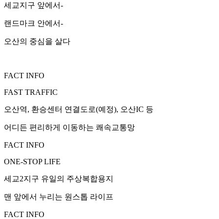
세교지구 앞에서-
랜드마크 안에서-
오산의 중심을 살다
FACT INFO
FAST TRAFFIC
오산역, 환승센터 연결도로(예정), 오산IC 등
어디든 편리하게 이동하는 쾌속교통망
FACT INFO
ONE-STOP LIFE
세교2지구 유일의 주상복합용지
맨 앞에서 누리는 원스톱 라이프
FACT INFO