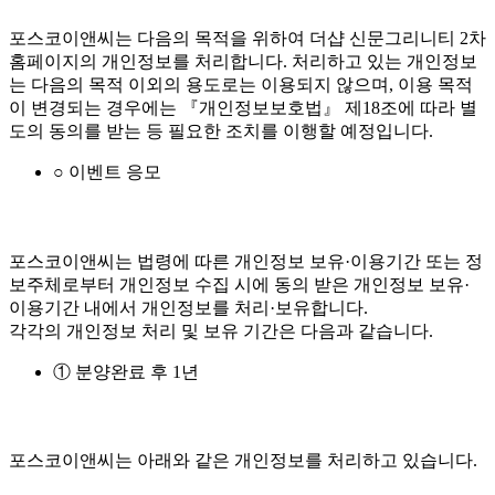
포스코이앤씨는 다음의 목적을 위하여 더샵 신문그리니티 2차
홈페이지의 개인정보를 처리합니다. 처리하고 있는 개인정보
는 다음의 목적 이외의 용도로는 이용되지 않으며, 이용 목적
이 변경되는 경우에는 『개인정보보호법』 제18조에 따라 별
도의 동의를 받는 등 필요한 조치를 이행할 예정입니다.
○ 이벤트 응모
포스코이앤씨는 법령에 따른 개인정보 보유·이용기간 또는 정
보주체로부터 개인정보 수집 시에 동의 받은 개인정보 보유·
이용기간 내에서 개인정보를 처리·보유합니다.
각각의 개인정보 처리 및 보유 기간은 다음과 같습니다.
① 분양완료 후 1년
포스코이앤씨는 아래와 같은 개인정보를 처리하고 있습니다.