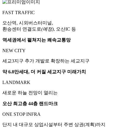
FAST TRAFFIC
오산역, 시외버스터미널,
환승센터 연결도로
(예정)
, 오산IC 등
역세권에서 펼쳐지는 쾌속교통망
NEW CITY
세교3지구 추가 개발로 확장하는 세교지구
약 6.8만세대, 더 커질 세교지구 미래가치
LANDMARK
새로운 하늘 전망이 열리는
오산 최고층 44층 랜드마크
ONE STOP INFRA
단지 내 대규모 상업시설부터 주변 상권(계획)까지