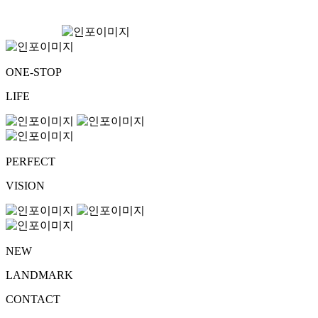
ONE-STOP
LIFE
PERFECT
VISION
NEW
LANDMARK
CONTACT