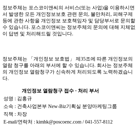
정보주체는 포스코이앤씨의 서비스(또는 사업)을 이용하시면
서 발생한 모든 개인정보보호 관련 문의, 불만처리, 피해구제
등에 관한 사항을 개인정보 보호책임자 및 담당부서로 문의할
수 있습니다. 포스코이앤씨는 정보주체의 문의에 대해 지체없
이 답변 및 처리해드릴 것입니다.
정보주체는 「개인정보 보호법」 제35조에 따른 개인정보의
열람 청구를 아래의 부서에 할 수 있습니다. 회사는 정보주체
의 개인정보 열람청구가 신속하게 처리되도록 노력하겠습니
다.
개인정보 열람청구 접수 · 처리 부서
성명 : 김홍규
소속 : 건축사업본부 New-Biz기획실 분양마케팅그룹
직책 : 차장
E-mail/연락처 : kimhk@poscoenc.com / 041-557-8112