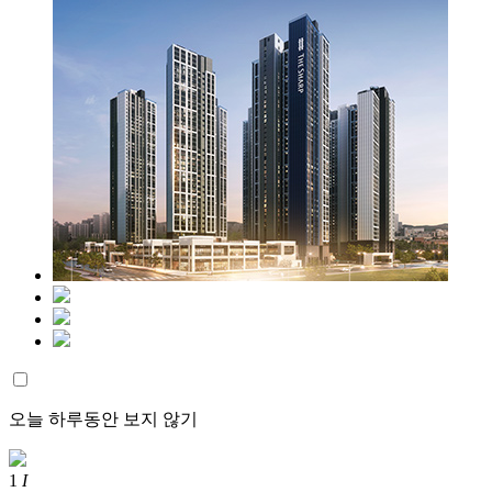
오늘 하루동안 보지 않기
1
I