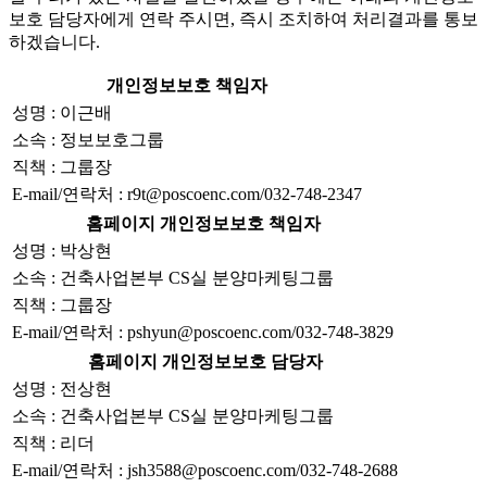
보호 담당자에게 연락 주시면, 즉시 조치하여 처리결과를 통보
하겠습니다.
개인정보보호 책임자
성명 : 이근배
소속 : 정보보호그룹
직책 : 그룹장
E-mail/연락처 : r9t@poscoenc.com/032-748-2347
홈페이지 개인정보보호 책임자
성명 : 박상현
소속 : 건축사업본부 CS실 분양마케팅그룹
직책 : 그룹장
E-mail/연락처 : pshyun@poscoenc.com/032-748-3829
홈페이지 개인정보보호 담당자
성명 : 전상현
소속 : 건축사업본부 CS실 분양마케팅그룹
직책 : 리더
E-mail/연락처 : jsh3588@poscoenc.com/032-748-2688