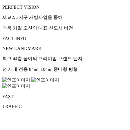
PERFECT VISION
세교2, 3지구 개발사업을 통해
더욱 커질 오산의 대표 신도시 비전
FACT INFO
NEW LANDMARK
최고 44층 높이의 프리미엄 브랜드 단지
전 세대 전용 84㎡, 104㎡ 중대형 평형
FAST
TRAFFIC