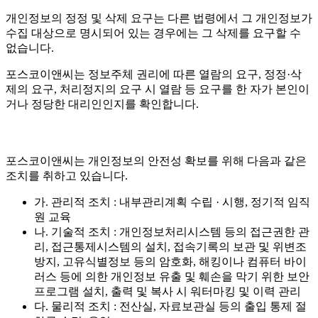
개인정보의 정정 및 삭제 요구는 다른 법령에서 그 개인정보가
수집 대상으로 명시되어 있는 경우에는 그 삭제를 요구할 수
없습니다.
포스코이앤씨는 정보주체 권리에 따른 열람의 요구, 정정·삭
제의 요구, 처리정지의 요구 시 열람 등 요구를 한 자가 본인이
거나 정당한 대리인인지를 확인합니다.
포스코이앤씨는 개인정보의 안전성 확보를 위해 다음과 같은
조치를 취하고 있습니다.
가. 관리적 조치 : 내부관리계획 수립 · 시행, 정기적 임직
원 교육
나. 기술적 조치 : 개인정보처리시스템 등의 접근권한 관
리, 접근통제시스템의 설치, 접속기록의 보관 및 위변조
방지, 고유식별정보 등의 암호화, 해킹이나 컴퓨터 바이
러스 등에 의한 개인정보 유출 및 훼손을 막기 위한 보안
프로그램 설치, 출력 및 복사 시 워터마킹 및 이력 관리
다. 물리적 조치 : 전산실, 자료보관실 등의 출입 통제 절