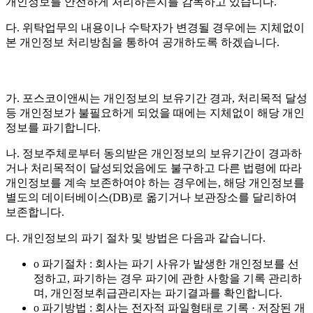
개인정보를 안전하게 처리하는지를 감독하고 있습니다.
다. 위탁업무의 내용이나 수탁자가 변경될 경우에는 지체없이
본 개인정보 처리방침을 통하여 공개하도록 하겠습니다.
가. 포스코이앤씨는 개인정보의 보유기간 경과, 처리목적 달성
등 개인정보가 불필요하게 되었을 때에는 지체없이 해당 개인
정보를 파기합니다.
나. 정보주체로부터 동의받은 개인정보의 보유기간이 경과하
거나 처리목적이 달성되었음에도 불구하고 다른 법령에 따라
개인정보를 계속 보존하여야 하는 경우에는, 해당 개인정보를
별도의 데이터베이스(DB)로 옮기거나 보관장소를 달리하여
보존합니다.
다. 개인정보의 파기 절차 및 방법은 다음과 같습니다.
o 파기절차 : 회사는 파기 사유가 발생한 개인정보를 선
정하고, 파기하는 경우 파기에 관한 사항을 기록 관리하
며, 개인정보취급관리자는 파기결과를 확인합니다.
o 파기방법 : 회사는 전자적 파일형태로 기록 · 저장된 개