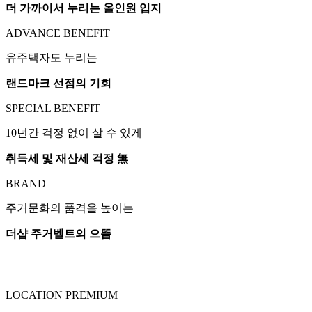
더 가까이서 누리는 올인원 입지
ADVANCE BENEFIT
유주택자도 누리는
랜드마크 선점의 기회
SPECIAL BENEFIT
10년간 걱정 없이 살 수 있게
취득세 및 재산세 걱정 無
BRAND
주거문화의 품격을 높이는
더샵 주거벨트의 으뜸
LOCATION PREMIUM