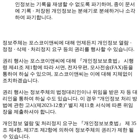
인정보는 기록을 재생할 수 없도록 파기하며, 종이 문서
에 기록 · 저장된 개인정보는 분쇄기로 분쇄하거나 소각
하여 파기합니다.
정보주체는 포스코이앤씨에 대해 언제든지 개인정보 열람 ·
정정 · 삭제 · 처리정지 요구 등의 권리를 행사할 수 있습니다.
권리 행사는 포스코이앤씨에 대해 『개인정보보호법』 시행
령 제41조 제1항에 따라 서면, 전자우편, 모사전송(FAX)등을
통하여 하실 수 있으며, 포스코이앤씨는 이에 대해 지체없이
조치하겠습니다.
권리 행사는 정보주체의 법정대리인이나 위임을 받은 자 등 대
리인을 통하여 하실 수도 있습니다. 이 경우 “개인정보 처리 방
법에 관한 고시(제2023-12호)” 별지 제11호 서식에 따른 위임
장을 제출하셔야 합니다.
개인정보 열람 및 처리정지 요구는 『개인정보보호법』 제 35
조 제4항, 제37조 제2항에 의하여 정보주체의 권리가 제한 될
수 있습니다.