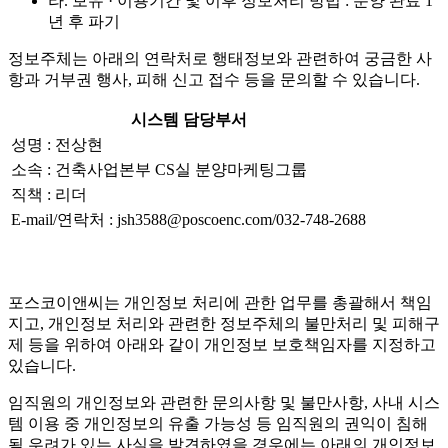
라. 보유 · 이용기간 및 이후 정보처리 방법 : 분양 완료 1
년 후 파기
정보주체는 아래의 연락처로 행태정보와 관련하여 궁금한 사
항과 거부권 행사, 피해 신고 접수 등을 문의할 수 있습니다.
시스템 담당부서
성명 : 전상현
소속 : 건축사업본부 CS실 분양마케팅그룹
직책 : 리더
E-mail/연락처 : jsh3588@poscoenc.com/032-748-2688
포스코이앤씨는 개인정보 처리에 관한 업무를 총괄해서 책임
지고, 개인정보 처리와 관련한 정보주체의 불만처리 및 피해구
제 등을 위하여 아래와 같이 개인정보 보호책임자를 지정하고
있습니다.
임직원의 개인정보와 관련한 문의사항 및 불만사항, 사내 시스
템 이용 중 개인정보의 유출 가능성 등 임직원의 권익이 침해
될 우려가 있는 사실을 발견하였을 경우에는 아래의 개인정보