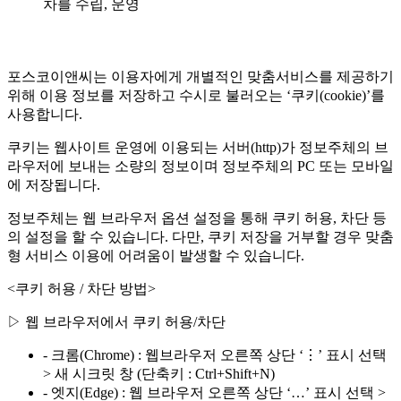
차를 수립, 운영
포스코이앤씨는 이용자에게 개별적인 맞춤서비스를 제공하기
위해 이용 정보를 저장하고 수시로 불러오는 ‘쿠키(cookie)’를
사용합니다.
쿠키는 웹사이트 운영에 이용되는 서버(http)가 정보주체의 브
라우저에 보내는 소량의 정보이며 정보주체의 PC 또는 모바일
에 저장됩니다.
정보주체는 웹 브라우저 옵션 설정을 통해 쿠키 허용, 차단 등
의 설정을 할 수 있습니다. 다만, 쿠키 저장을 거부할 경우 맞춤
형 서비스 이용에 어려움이 발생할 수 있습니다.
<쿠키 허용 / 차단 방법>
▷ 웹 브라우저에서 쿠키 허용/차단
- 크롬(Chrome) : 웹브라우저 오른쪽 상단 ‘⋮’ 표시 선택
> 새 시크릿 창 (단축키 : Ctrl+Shift+N)
- 엣지(Edge) : 웹 브라우저 오른쪽 상단 ‘…’ 표시 선택 >