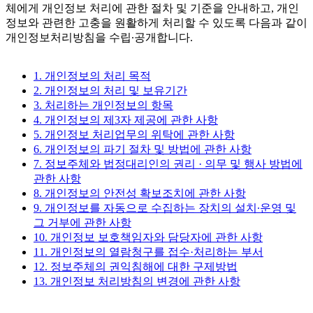
체에게 개인정보 처리에 관한 절차 및 기준을 안내하고, 개인
정보와 관련한 고충을 원활하게 처리할 수 있도록 다음과 같이
개인정보처리방침을 수립∙공개합니다.
1. 개인정보의 처리 목적
2. 개인정보의 처리 및 보유기간
3. 처리하는 개인정보의 항목
4. 개인정보의 제3자 제공에 관한 사항
5. 개인정보 처리업무의 위탁에 관한 사항
6. 개인정보의 파기 절차 및 방법에 관한 사항
7. 정보주체와 법정대리인의 권리 · 의무 및 행사 방법에
관한 사항
8. 개인정보의 안전성 확보조치에 관한 사항
9. 개인정보를 자동으로 수집하는 장치의 설치∙운영 및
그 거부에 관한 사항
10. 개인정보 보호책임자와 담당자에 관한 사항
11. 개인정보의 열람청구를 접수·처리하는 부서
12. 정보주체의 권익침해에 대한 구제방법
13. 개인정보 처리방침의 변경에 관한 사항