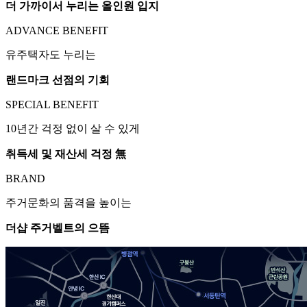
더 가까이서 누리는 올인원 입지
ADVANCE BENEFIT
유주택자도 누리는
랜드마크 선점의 기회
SPECIAL BENEFIT
10년간 걱정 없이 살 수 있게
취득세 및 재산세 걱정 無
BRAND
주거문화의 품격을 높이는
더샵 주거벨트의 으뜸