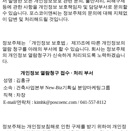
서 발생한 모든 개인정보보호 관련 문의, 불만처리, 피해구제
등에 관한 사항을 개인정보 보호책임자 및 담당부서로 문의할
수 있습니다. 포스코이앤씨는 정보주체의 문의에 대해 지체없
이 답변 및 처리해드릴 것입니다.
정보주체는 「개인정보 보호법」 제35조에 따른 개인정보의
열람 청구를 아래의 부서에 할 수 있습니다. 회사는 정보주체
의 개인정보 열람청구가 신속하게 처리되도록 노력하겠습니
다.
개인정보 열람청구 접수 · 처리 부서
성명 : 김홍규
소속 : 건축사업본부 New-Biz기획실 분양마케팅그룹
직책 : 차장
E-mail/연락처 : kimhk@poscoenc.com / 041-557-8112
정보주체는 개인정보침해로 인한 구제를 받기 위하여 개인정