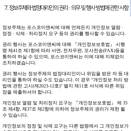
정보주체는 포스코이앤씨에 대해 언제든지 개인정보 열람 ·
정정 · 삭제 · 처리정지 요구 등의 권리를 행사할 수 있습니다.
권리 행사는 포스코이앤씨에 대해 『개인정보보호법』 시행
령 제41조 제1항에 따라 서면, 전자우편, 모사전송(FAX)등을
통하여 하실 수 있으며, 포스코이앤씨는 이에 대해 지체없이
조치하겠습니다.
권리 행사는 정보주체의 법정대리인이나 위임을 받은 자 등 대
리인을 통하여 하실 수도 있습니다. 이 경우 “개인정보 처리 방
법에 관한 고시(제2023-12호)” 별지 제11호 서식에 따른 위임
장을 제출하셔야 합니다.
개인정보 열람 및 처리정지 요구는 『개인정보보호법』 제 35
조 제4항, 제37조 제2항에 의하여 정보주체의 권리가 제한 될
수 있습니다.
개인정보의 정정 및 삭제 요구는 다른 법령에서 그 개인정보가