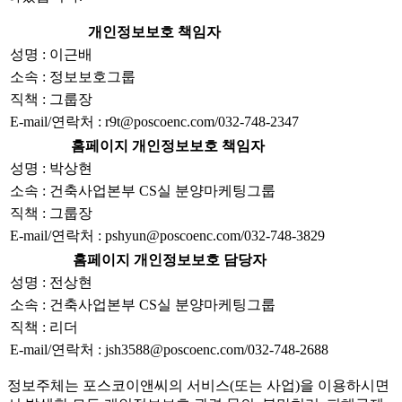
개인정보보호 책임자
성명 : 이근배
소속 : 정보보호그룹
직책 : 그룹장
E-mail/연락처 : r9t@poscoenc.com/032-748-2347
홈페이지 개인정보보호 책임자
성명 : 박상현
소속 : 건축사업본부 CS실 분양마케팅그룹
직책 : 그룹장
E-mail/연락처 : pshyun@poscoenc.com/032-748-3829
홈페이지 개인정보보호 담당자
성명 : 전상현
소속 : 건축사업본부 CS실 분양마케팅그룹
직책 : 리더
E-mail/연락처 : jsh3588@poscoenc.com/032-748-2688
정보주체는 포스코이앤씨의 서비스(또는 사업)을 이용하시면