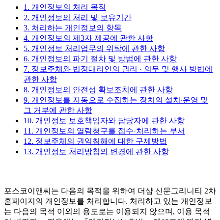
1. 개인정보의 처리 목적
2. 개인정보의 처리 및 보유기간
3. 처리하는 개인정보의 항목
4. 개인정보의 제3자 제공에 관한 사항
5. 개인정보 처리업무의 위탁에 관한 사항
6. 개인정보의 파기 절차 및 방법에 관한 사항
7. 정보주체와 법정대리인의 권리 · 의무 및 행사 방법에
관한 사항
8. 개인정보의 안전성 확보조치에 관한 사항
9. 개인정보를 자동으로 수집하는 장치의 설치∙운영 및
그 거부에 관한 사항
10. 개인정보 보호책임자와 담당자에 관한 사항
11. 개인정보의 열람청구를 접수·처리하는 부서
12. 정보주체의 권익침해에 대한 구제방법
13. 개인정보 처리방침의 변경에 관한 사항
포스코이앤씨는 다음의 목적을 위하여 더샵 신문그리니티 2차
홈페이지의 개인정보를 처리합니다. 처리하고 있는 개인정보
는 다음의 목적 이외의 용도로는 이용되지 않으며, 이용 목적