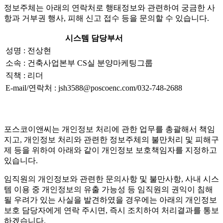
정보주체는 아래의 연락처로 행태정보와 관련하여 궁금한 사
항과 거부권 행사, 피해 신고 접수 등을 문의할 수 있습니다.
시스템 담당부서
성명 : 전상현
소속 : 건축사업본부 CS실 분양마케팅그룹
직책 : 리더
E-mail/연락처 : jsh3588@poscoenc.com/032-748-2688
포스코이앤씨는 개인정보 처리에 관한 업무를 총괄해서 책임
지고, 개인정보 처리와 관련한 정보주체의 불만처리 및 피해구
제 등을 위하여 아래와 같이 개인정보 보호책임자를 지정하고
있습니다.
임직원의 개인정보와 관련한 문의사항 및 불만사항, 사내 시스
템 이용 중 개인정보의 유출 가능성 등 임직원의 권익이 침해
될 우려가 있는 사실을 발견하였을 경우에는 아래의 개인정보
보호 담당자에게 연락 주시면, 즉시 조치하여 처리결과를 통보
하겠습니다.