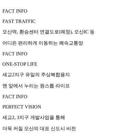
FACT INFO
FAST TRAFFIC
오산역, 환승센터 연결도로(예정), 오산IC 등
어디든 편리하게 이동하는 쾌속교통망
FACT INFO
ONE-STOP LIFE
세교2지구 유일의 주상복합용지
맨 앞에서 누리는 원스톱 라이프
FACT INFO
PERFECT VISION
세교2, 3지구 개발사업을 통해
더욱 커질 오산의 대표 신도시 비전