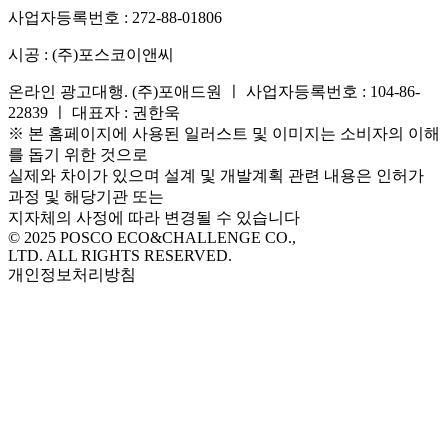
사업자등록번호 :
272-88-01806
시공 :
(주)포스코이앤씨
온라인 광고대행. (주)포애드원 ㅣ 사업자등록번호 : 104-86-
22839 ㅣ 대표자 : 권한욱
※ 본 홈페이지에 사용된 일러스트 및 이미지는 소비자의 이해
를 돕기 위한 것으로
실제와 차이가 있으며 설계 및 개발계획 관련 내용은 인허가
과정 및 해당기관 또는
지자체의 사정에 따라 변경될 수 있습니다
© 2025 POSCO ECO&CHALLENGE CO.,
LTD. ALL RIGHTS RESERVED.
개인정보처리방침