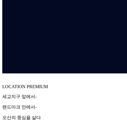
LOCATION PREMIUM
세교지구 앞에서-
랜드마크 안에서-
오산의 중심을 살다