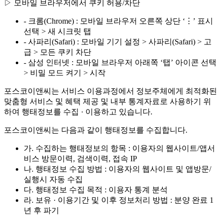
▷ 모바일 브라우저에서 쿠키 허용/차단
- 크롬(Chrome) : 모바일 브라우저 오른쪽 상단 ‘⋮’ 표시
선택 > 새 시크릿 탭
- 사파리(Safari) : 모바일 기기 설정 > 사파리(Safari) > 고
급 > 모든 쿠키 차단
- 삼성 인터넷 : 모바일 브라우저 아래쪽 ‘탭’ 아이콘 선택
> 비밀 모드 켜기 > 시작
포스코이앤씨는 서비스 이용과정에서 정보주체에게 최적화된
맞춤형 서비스 및 혜택 제공 및 내부 통계자료로 사용하기 위
하여 행태정보를 수집 · 이용하고 있습니다.
포스코이앤씨는 다음과 같이 행태정보를 수집합니다.
가. 수집하는 행태정보의 항목 : 이용자의 웹사이트/앱서
비스 방문이력, 검색이력, 접속 IP
나. 행태정보 수집 방법 : 이용자의 웹사이트 및 앱방문/
실행시 자동 수집
다. 행태정보 수집 목적 : 이용자 통계 분석
라. 보유 · 이용기간 및 이후 정보처리 방법 : 분양 완료 1
년 후 파기