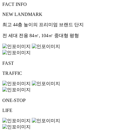
FACT INFO
NEW LANDMARK
최고 44층 높이의 프리미엄 브랜드 단지
전 세대 전용 84㎡, 104㎡ 중대형 평형
FAST
TRAFFIC
ONE-STOP
LIFE