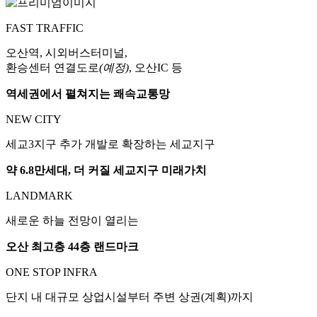
FAST TRAFFIC
오산역, 시외버스터미널,
환승센터 연결도로
(예정)
, 오산IC 등
역세권에서 펼쳐지는 쾌속교통망
NEW CITY
세교3지구 추가 개발로 확장하는 세교지구
약 6.8만세대, 더 커질 세교지구 미래가치
LANDMARK
새로운 하늘 전망이 열리는
오산 최고층 44층 랜드마크
ONE STOP INFRA
단지 내 대규모 상업시설부터 주변 상권(계획)까지