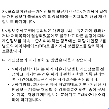
가. 포스코이앤씨는 개인정보의 보유기간 경과, 처리목적 달성
등 개인정보가 불필요하게 되었을 때에는 지체없이 해당 개인
정보를 파기합니다.
나. 정보주체로부터 동의받은 개인정보의 보유기간이 경과하
거나 처리목적이 달성되었음에도 불구하고 다른 법령에 따라
개인정보를 계속 보존하여야 하는 경우에는, 해당 개인정보를
별도의 데이터베이스(DB)로 옮기거나 보관장소를 달리하여
보존합니다.
다. 개인정보의 파기 절차 및 방법은 다음과 같습니다.
o 파기절차 : 회사는 파기 사유가 발생한 개인정보를 선
정하고, 파기하는 경우 파기에 관한 사항을 기록 관리하
며, 개인정보취급관리자는 파기결과를 확인합니다.
o 파기방법 : 회사는 전자적 파일형태로 기록 · 저장된 개
인정보는 기록을 재생할 수 없도록 파기하며, 종이 문서
에 기록 · 저장된 개인정보는 분쇄기로 분쇄하거나 소각
하여 파기합니다.