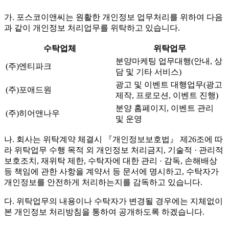
가. 포스코이앤씨는 원활한 개인정보 업무처리를 위하여 다음
과 같이 개인정보 처리업무를 위탁하고 있습니다.
수탁업체
위탁업무
분양마케팅 업무대행(안내, 상
(주)엔티파크
담 및 기타 서비스)
광고 및 이벤트 대행업무(광고
(주)포애드원
제작, 프로모션, 이벤트 진행)
분양 홈페이지, 이벤트 관리
(주)히어앤나우
및 운영
나. 회사는 위탁계약 체결시 『개인정보보호법』 제26조에 따
라 위탁업무 수행 목적 외 개인정보 처리금지, 기술적 · 관리적
보호조치, 재위탁 제한, 수탁자에 대한 관리 · 감독, 손해배상
등 책임에 관한 사항을 계약서 등 문서에 명시하고, 수탁자가
개인정보를 안전하게 처리하는지를 감독하고 있습니다.
다. 위탁업무의 내용이나 수탁자가 변경될 경우에는 지체없이
본 개인정보 처리방침을 통하여 공개하도록 하겠습니다.