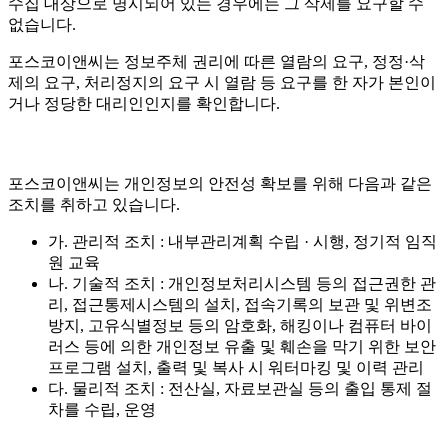
수집 대상으로 명시되어 있는 경우에는 그 삭제를 요구할 수
없습니다.
포스코이앤씨는 정보주체 권리에 따른 열람의 요구, 정정·삭
제의 요구, 처리정지의 요구 시 열람 등 요구를 한 자가 본인이
거나 정당한 대리인인지를 확인합니다.
포스코이앤씨는 개인정보의 안전성 확보를 위해 다음과 같은
조치를 취하고 있습니다.
가. 관리적 조치 : 내부관리계획 수립 · 시행, 정기적 임직
원 교육
나. 기술적 조치 : 개인정보처리시스템 등의 접근권한 관
리, 접근통제시스템의 설치, 접속기록의 보관 및 위변조
방지, 고유식별정보 등의 암호화, 해킹이나 컴퓨터 바이
러스 등에 의한 개인정보 유출 및 훼손을 막기 위한 보안
프로그램 설치, 출력 및 복사 시 워터마킹 및 이력 관리
다. 물리적 조치 : 전산실, 자료보관실 등의 출입 통제 절
차를 수립, 운영