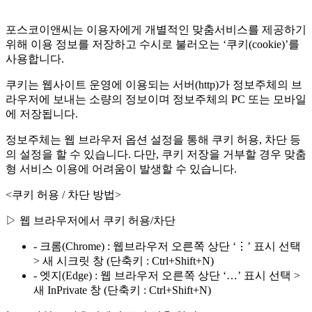
포스코이앤씨는 이용자에게 개별적인 맞춤서비스를 제공하기
위해 이용 정보를 저장하고 수시로 불러오는 ‘쿠키(cookie)’를
사용합니다.
쿠키는 웹사이트 운영에 이용되는 서버(http)가 정보주체의 브
라우저에 보내는 소량의 정보이며 정보주체의 PC 또는 모바일
에 저장됩니다.
정보주체는 웹 브라우저 옵션 설정을 통해 쿠키 허용, 차단 등
의 설정을 할 수 있습니다. 다만, 쿠키 저장을 거부할 경우 맞춤
형 서비스 이용에 어려움이 발생할 수 있습니다.
<쿠키 허용 / 차단 방법>
▷ 웹 브라우저에서 쿠키 허용/차단
- 크롬(Chrome) : 웹브라우저 오른쪽 상단 ‘⋮’ 표시 선택
> 새 시크릿 창 (단축키 : Ctrl+Shift+N)
- 엣지(Edge) : 웹 브라우저 오른쪽 상단 ‘…’ 표시 선택 >
새 InPrivate 창 (단축키 : Ctrl+Shift+N)