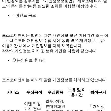
이 변경되는 경우에는 『개인정보보호법』 제18조에 따라 별
도의 동의를 받는 등 필요한 조치를 이행할 예정입니다.
○ 이벤트 응모
포스코이앤씨는 법령에 따른 개인정보 보유·이용기간 또는 정
보주체로부터 개인정보 수집 시에 동의 받은 개인정보 보유·
이용기간 내에서 개인정보를 처리·보유합니다.
각각의 개인정보 처리 및 보유 기간은 다음과 같습니다.
① 분양완료 후 1년
포스코이앤씨는 아래와 같은 개인정보를 처리하고 있습니다.
보유 및 이
서비스
수집목적
수집항목
법적근거
용기간
필수: 성명,
이벤트 참
휴대전화번
「 개인정
가자 접수