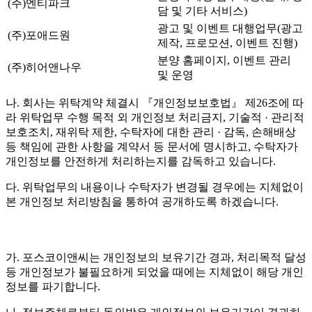
(주)엔티파크
담 및 기타 서비스)
광고 및 이벤트 대행업무(광고
(주)포애드원
제작, 프로모션, 이벤트 진행)
분양 홈페이지, 이벤트 관리
(주)히어앤나우
및 운영
나. 회사는 위탁계약 체결시 『개인정보보호법』 제26조에 따
라 위탁업무 수행 목적 외 개인정보 처리금지, 기술적 · 관리적
보호조치, 재위탁 제한, 수탁자에 대한 관리 · 감독, 손해배상
등 책임에 관한 사항을 계약서 등 문서에 명시하고, 수탁자가
개인정보를 안전하게 처리하는지를 감독하고 있습니다.
다. 위탁업무의 내용이나 수탁자가 변경될 경우에는 지체없이
본 개인정보 처리방침을 통하여 공개하도록 하겠습니다.
가. 포스코이앤씨는 개인정보의 보유기간 경과, 처리목적 달성
등 개인정보가 불필요하게 되었을 때에는 지체없이 해당 개인
정보를 파기합니다.