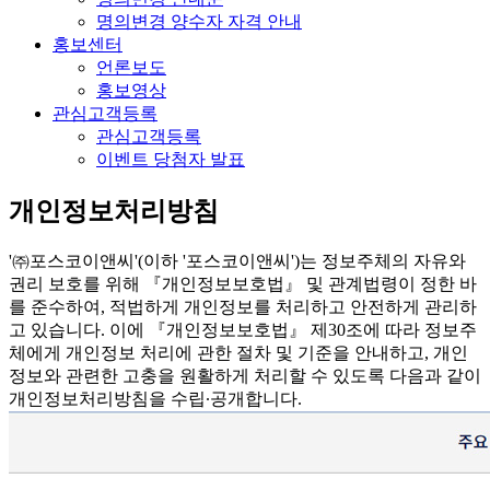
명의변경 양수자 자격 안내
홍보센터
언론보도
홍보영상
관심고객등록
관심고객등록
이벤트 당첨자 발표
개인정보처리방침
'㈜포스코이앤씨'(이하 '포스코이앤씨')는 정보주체의 자유와
권리 보호를 위해 『개인정보보호법』 및 관계법령이 정한 바
를 준수하여, 적법하게 개인정보를 처리하고 안전하게 관리하
고 있습니다. 이에 『개인정보보호법』 제30조에 따라 정보주
체에게 개인정보 처리에 관한 절차 및 기준을 안내하고, 개인
정보와 관련한 고충을 원활하게 처리할 수 있도록 다음과 같이
개인정보처리방침을 수립∙공개합니다.