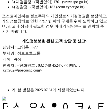
3) 대검찰청 : (국번없이) 1301 (www.spo.go.kr)
4) 경찰청 : (국번없이) 182 (ecrm.cyber.go.kr)
포스코이앤씨는 정보주체의 개인정보자기결정권을 보장하고,
개인정보침해로 인한 상담 및 피해 구제를 위해 노력하고 있으
며, 신고나 상담이 필요한 경우 아래의 담당부서로 연락해 주
시기 바랍니다.
개인정보보호 관련 고객 상담 및 신고S
담당자 : 고영훈 과장
부서명 : 정보보호그룹
직책 : 과장
연락처 : <전화번호 : 032-748-4524>, <이메일 :
kyh902@poscoenc.com>
가. 본 방침은 2025.07.31에 제정되었습니다.