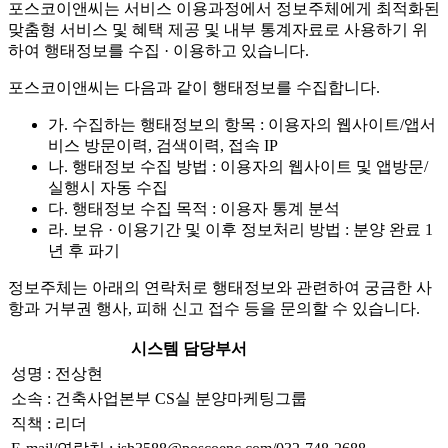
포스코이앤씨는 서비스 이용과정에서 정보주체에게 최적화된
맞춤형 서비스 및 혜택 제공 및 내부 통계자료로 사용하기 위
하여 행태정보를 수집 · 이용하고 있습니다.
포스코이앤씨는 다음과 같이 행태정보를 수집합니다.
가. 수집하는 행태정보의 항목 : 이용자의 웹사이트/앱서
비스 방문이력, 검색이력, 접속 IP
나. 행태정보 수집 방법 : 이용자의 웹사이트 및 앱방문/
실행시 자동 수집
다. 행태정보 수집 목적 : 이용자 통계 분석
라. 보유 · 이용기간 및 이후 정보처리 방법 : 분양 완료 1
년 후 파기
정보주체는 아래의 연락처로 행태정보와 관련하여 궁금한 사
항과 거부권 행사, 피해 신고 접수 등을 문의할 수 있습니다.
시스템 담당부서
성명 : 전상현
소속 : 건축사업본부 CS실 분양마케팅그룹
직책 : 리더