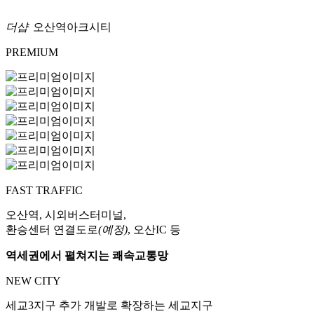
더샵
오산역아크시티
PREMIUM
FAST TRAFFIC
오산역, 시외버스터미널,
환승센터 연결도로
(예정)
, 오산IC 등
역세권에서 펼쳐지는 쾌속교통망
NEW CITY
세교3지구 추가 개발로 확장하는 세교지구