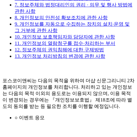
7. 정보주체와 법정대리인의 권리 · 의무 및 행사 방법에
관한 사항
8. 개인정보의 안전성 확보조치에 관한 사항
9. 개인정보를 자동으로 수집하는 장치의 설치∙운영 및
그 거부에 관한 사항
10. 개인정보 보호책임자와 담당자에 관한 사항
11. 개인정보의 열람청구를 접수·처리하는 부서
12. 정보주체의 권익침해에 대한 구제방법
13. 개인정보 처리방침의 변경에 관한 사항
포스코이앤씨는 다음의 목적을 위하여 더샵 신문그리니티 2차
홈페이지의 개인정보를 처리합니다. 처리하고 있는 개인정보
는 다음의 목적 이외의 용도로는 이용되지 않으며, 이용 목적
이 변경되는 경우에는 『개인정보보호법』 제18조에 따라 별
도의 동의를 받는 등 필요한 조치를 이행할 예정입니다.
○ 이벤트 응모