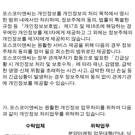
포스코이앤씨는 개인정보를 개인정보의 처리 목적에서 명시
한 범위 내에서만 처리하며, 정보주체의 동의, 법률의 특별한
규정 등 『개인정보보호법』 제17조 및 제18조에 해당하는 경
우에만 개인정보를 제3자에게 제공하고 그 외에는 정보주체의
개인정보를 제3자에게 제공하지 않습니다.
포스코이앤씨는 원활한 서비스 제공을 위해 다음의 경우 정보
주체의 동의를 얻어 필요 최소한의 범위로만 제공합니다.
포스코이앤씨는 정부 관계부처가 합동으로 발표한 「긴급상
황 시 개인정보 처리 및 보호수칙」에 따라 재난, 감염병, 급박
한 생명·신체 위험을 초래하는 사건·사고, 급박한 재산 손실 등
의 긴급상황이 발생하는 경우 정보주체의 동의 없이 관계기관
에 개인정보를 제공할 수 있습니다.
가. 포스코이앤씨는 원활한 개인정보 업무처리를 위하여 다음
과 같이 개인정보 처리업무를 위탁하고 있습니다.
수탁업체
위탁업무
분양마케팅 업무대행(안내, 상