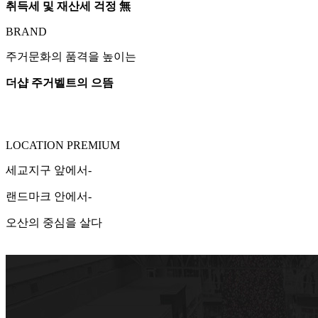
취득세 및 재산세 걱정 無
BRAND
주거문화의 품격을 높이는
더샵 주거벨트의 으뜸
LOCATION PREMIUM
세교지구 앞에서-
랜드마크 안에서-
오산의 중심을 살다