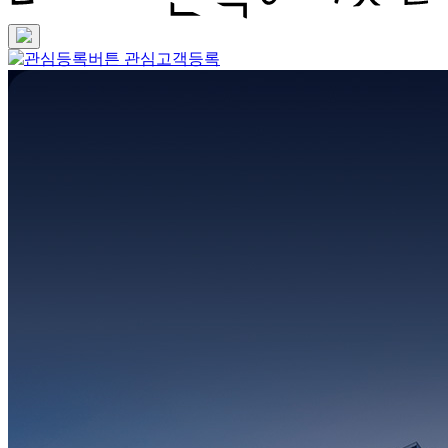
관심고객등록