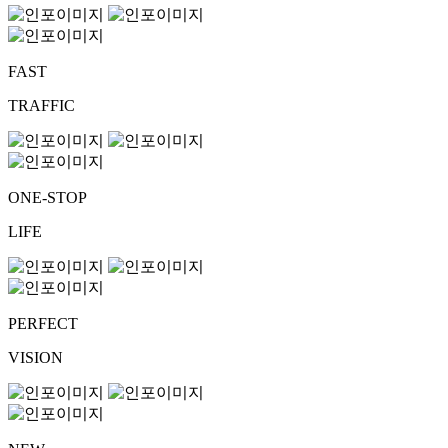
FAST
TRAFFIC
ONE-STOP
LIFE
PERFECT
VISION