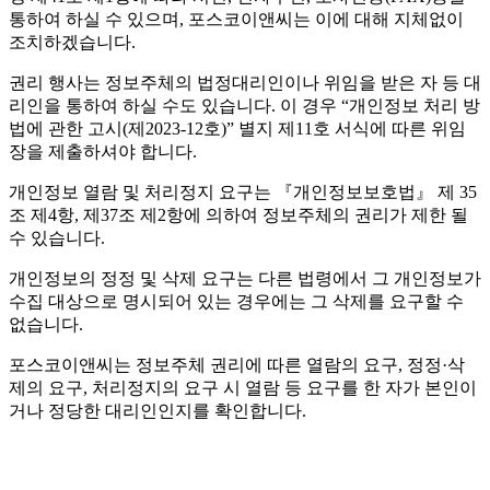
통하여 하실 수 있으며, 포스코이앤씨는 이에 대해 지체없이
조치하겠습니다.
권리 행사는 정보주체의 법정대리인이나 위임을 받은 자 등 대
리인을 통하여 하실 수도 있습니다. 이 경우 “개인정보 처리 방
법에 관한 고시(제2023-12호)” 별지 제11호 서식에 따른 위임
장을 제출하셔야 합니다.
개인정보 열람 및 처리정지 요구는 『개인정보보호법』 제 35
조 제4항, 제37조 제2항에 의하여 정보주체의 권리가 제한 될
수 있습니다.
개인정보의 정정 및 삭제 요구는 다른 법령에서 그 개인정보가
수집 대상으로 명시되어 있는 경우에는 그 삭제를 요구할 수
없습니다.
포스코이앤씨는 정보주체 권리에 따른 열람의 요구, 정정·삭
제의 요구, 처리정지의 요구 시 열람 등 요구를 한 자가 본인이
거나 정당한 대리인인지를 확인합니다.