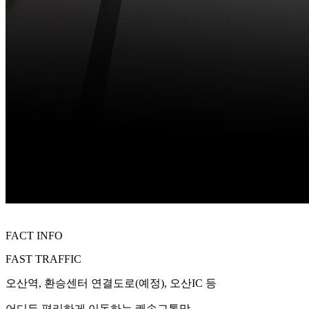
FACT INFO
FAST TRAFFIC
오산역, 환승센터 연결도로(예정), 오산IC 등
어디든 편리하게 이동하는 쾌속교통망