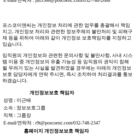
E-mail/연락처 : jsh3588@poscoenc.com/032-748-2688
포스코이앤씨는 개인정보 처리에 관한 업무를 총괄해서 책임
지고, 개인정보 처리와 관련한 정보주체의 불만처리 및 피해구
제 등을 위하여 아래와 같이 개인정보 보호책임자를 지정하고
있습니다.
임직원의 개인정보와 관련한 문의사항 및 불만사항, 사내 시스
템 이용 중 개인정보의 유출 가능성 등 임직원의 권익이 침해
될 우려가 있는 사실을 발견하였을 경우에는 아래의 개인정보
보호 담당자에게 연락 주시면, 즉시 조치하여 처리결과를 통보
하겠습니다.
개인정보보호 책임자
성명 : 이근배
소속 : 정보보호그룹
직책 : 그룹장
E-mail/연락처 : r9t@poscoenc.com/032-748-2347
홈페이지 개인정보보호 책임자