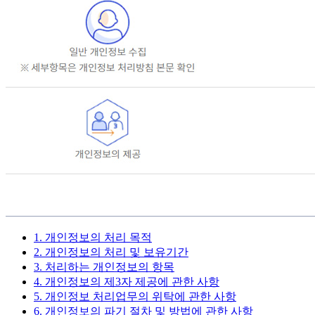
1. 개인정보의 처리 목적
2. 개인정보의 처리 및 보유기간
3. 처리하는 개인정보의 항목
4. 개인정보의 제3자 제공에 관한 사항
5. 개인정보 처리업무의 위탁에 관한 사항
6. 개인정보의 파기 절차 및 방법에 관한 사항