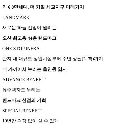
약 6.8만세대, 더 커질 세교지구 미래가치
LANDMARK
새로운 하늘 전망이 열리는
오산 최고층 44층 랜드마크
ONE STOP INFRA
단지 내 대규모 상업시설부터 주변 상권(계획)까지
더 가까이서 누리는 올인원 입지
ADVANCE BENEFIT
유주택자도 누리는
랜드마크 선점의 기회
SPECIAL BENEFIT
10년간 걱정 없이 살 수 있게