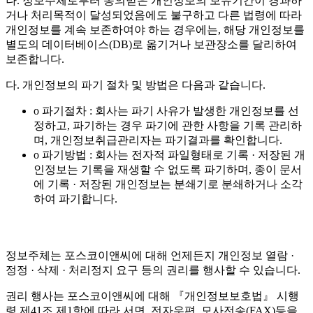
나. 정보주체로부터 동의받은 개인정보의 보유기간이 경과하
거나 처리목적이 달성되었음에도 불구하고 다른 법령에 따라
개인정보를 계속 보존하여야 하는 경우에는, 해당 개인정보를
별도의 데이터베이스(DB)로 옮기거나 보관장소를 달리하여
보존합니다.
다. 개인정보의 파기 절차 및 방법은 다음과 같습니다.
o 파기절차 : 회사는 파기 사유가 발생한 개인정보를 선
정하고, 파기하는 경우 파기에 관한 사항을 기록 관리하
며, 개인정보취급관리자는 파기결과를 확인합니다.
o 파기방법 : 회사는 전자적 파일형태로 기록 · 저장된 개
인정보는 기록을 재생할 수 없도록 파기하며, 종이 문서
에 기록 · 저장된 개인정보는 분쇄기로 분쇄하거나 소각
하여 파기합니다.
정보주체는 포스코이앤씨에 대해 언제든지 개인정보 열람 ·
정정 · 삭제 · 처리정지 요구 등의 권리를 행사할 수 있습니다.
권리 행사는 포스코이앤씨에 대해 『개인정보보호법』 시행
령 제41조 제1항에 따라 서면, 전자우편, 모사전송(FAX)등을