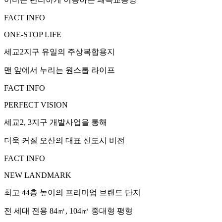
FACT INFO
ONE-STOP LIFE
세교2지구 유일의 주상복합용지
맨 앞에서 누리는 원스톱 라이프
FACT INFO
PERFECT VISION
세교2, 3지구 개발사업을 통해
더욱 커질 오산의 대표 신도시 비전
FACT INFO
NEW LANDMARK
최고 44층 높이의 프리미엄 브랜드 단지
전 세대 전용 84㎡, 104㎡ 중대형 평형