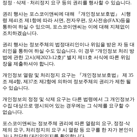
정정 · 삭제 · 처리정지 요구 등의 권리를 행사할 수 있습니다.
권리 행사는 포스코이앤씨에 대해 『개인정보보호법』 시행
령 제41조 제1항에 따라 서면, 전자우편, 모사전송(FAX)등을
통하여 하실 수 있으며, 포스코이앤씨는 이에 대해 지체없이
조치하겠습니다.
권리 행사는 정보주체의 법정대리인이나 위임을 받은 자 등 대
리인을 통하여 하실 수도 있습니다. 이 경우 “개인정보 처리 방
법에 관한 고시(제2023-12호)” 별지 제11호 서식에 따른 위임
장을 제출하셔야 합니다.
개인정보 열람 및 처리정지 요구는 『개인정보보호법』 제 35
조 제4항, 제37조 제2항에 의하여 정보주체의 권리가 제한 될
수 있습니다.
개인정보의 정정 및 삭제 요구는 다른 법령에서 그 개인정보가
수집 대상으로 명시되어 있는 경우에는 그 삭제를 요구할 수
없습니다.
포스코이앤씨는 정보주체 권리에 따른 열람의 요구, 정정·삭
제의 요구, 처리정지의 요구 시 열람 등 요구를 한 자가 본인이
거나 정당한 대리인인지를 확인합니다.