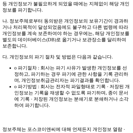
등 개인정보가 불필요하게 되었을 때에는 지체없이 해당 개인
정보를 파기합니다.
나. 정보주체로부터 동의받은 개인정보의 보유기간이 경과하
거나 처리목적이 달성되었음에도 불구하고 다른 법령에 따라
개인정보를 계속 보존하여야 하는 경우에는, 해당 개인정보를
별도의 데이터베이스(DB)로 옮기거나 보관장소를 달리하여
보존합니다.
다. 개인정보의 파기 절차 및 방법은 다음과 같습니다.
o 파기절차 : 회사는 파기 사유가 발생한 개인정보를 선
정하고, 파기하는 경우 파기에 관한 사항을 기록 관리하
며, 개인정보취급관리자는 파기결과를 확인합니다.
o 파기방법 : 회사는 전자적 파일형태로 기록 · 저장된 개
인정보는 기록을 재생할 수 없도록 파기하며, 종이 문서
에 기록 · 저장된 개인정보는 분쇄기로 분쇄하거나 소각
하여 파기합니다.
정보주체는 포스코이앤씨에 대해 언제든지 개인정보 열람 ·