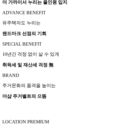
더 가까이서 누리는 올인원 입지
ADVANCE BENEFIT
유주택자도 누리는
랜드마크 선점의 기회
SPECIAL BENEFIT
10년간 걱정 없이 살 수 있게
취득세 및 재산세 걱정 無
BRAND
주거문화의 품격을 높이는
더샵 주거벨트의 으뜸
LOCATION PREMIUM