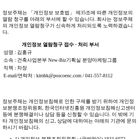
정보주체는 「개인정보 보호법」 제35조에 따른 개인정보의
열람 청구를 아래의 부서에 할 수 있습니다. 회사는 정보주체
의 개인정보 열람청구가 신속하게 처리되도록 노력하겠습니
다.
개인정보 열람청구 접수 · 처리 부서
성명 : 김홍규
소속 : 건축사업본부 New-Biz기획실 분양마케팅그룹
직책 : 차장
E-mail/연락처 : kimhk@poscoenc.com / 041-557-8112
정보주체는 개인정보침해로 인한 구제를 받기 위하여 개인정
보분쟁조정위원회, 한국인터넷진흥원 개인정보침해신고센터
등에 분쟁해결이나 상담 등을 신청할 수 있습니다. 이 밖에 기
타 개인정보침해의 신고, 상담에 대하여는 아래의 기관에 문의
하시기 바랍니다.
1) 개인정보 분쟁조정위원회 : (국번없이) 1833-6972