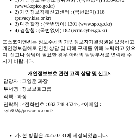
(www.kopico.go.kr)
2) 개인정보침해신고센터 : (국번없이) 118
(privacy.kisa.or.kr)
3) 대검찰청 : (국번없이) 1301 (www.spo.go.kr)
4) 경찰청 : (국번없이) 182 (ecrm.cyber.go.kr)
포스코이앤씨는 정보주체의 개인정보자기결정권을 보장하고,
개인정보침해로 인한 상담 및 피해 구제를 위해 노력하고 있으
며, 신고나 상담이 필요한 경우 아래의 담당부서로 연락해 주
시기 바랍니다.
개인정보보호 관련 고객 상담 및 신고S
담당자 : 고영훈 과장
부서명 : 정보보호그룹
직책 : 과장
연락처 : <전화번호 : 032-748-4524>, <이메일 :
kyh902@poscoenc.com>
가. 본 방침은 2025.07.31에 제정되었습니다.