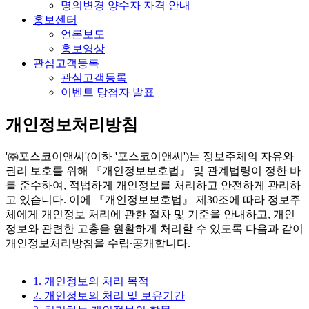
명의변경 양수자 자격 안내
홍보센터
언론보도
홍보영상
관심고객등록
관심고객등록
이벤트 당첨자 발표
개인정보처리방침
'㈜포스코이앤씨'(이하 '포스코이앤씨')는 정보주체의 자유와
권리 보호를 위해 『개인정보보호법』 및 관계법령이 정한 바
를 준수하여, 적법하게 개인정보를 처리하고 안전하게 관리하
고 있습니다. 이에 『개인정보보호법』 제30조에 따라 정보주
체에게 개인정보 처리에 관한 절차 및 기준을 안내하고, 개인
정보와 관련한 고충을 원활하게 처리할 수 있도록 다음과 같이
개인정보처리방침을 수립∙공개합니다.
1. 개인정보의 처리 목적
2. 개인정보의 처리 및 보유기간