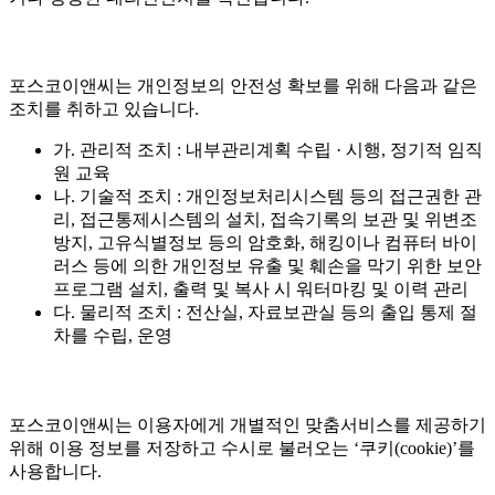
포스코이앤씨는 개인정보의 안전성 확보를 위해 다음과 같은
조치를 취하고 있습니다.
가. 관리적 조치 : 내부관리계획 수립 · 시행, 정기적 임직
원 교육
나. 기술적 조치 : 개인정보처리시스템 등의 접근권한 관
리, 접근통제시스템의 설치, 접속기록의 보관 및 위변조
방지, 고유식별정보 등의 암호화, 해킹이나 컴퓨터 바이
러스 등에 의한 개인정보 유출 및 훼손을 막기 위한 보안
프로그램 설치, 출력 및 복사 시 워터마킹 및 이력 관리
다. 물리적 조치 : 전산실, 자료보관실 등의 출입 통제 절
차를 수립, 운영
포스코이앤씨는 이용자에게 개별적인 맞춤서비스를 제공하기
위해 이용 정보를 저장하고 수시로 불러오는 ‘쿠키(cookie)’를
사용합니다.