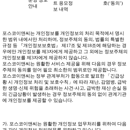
트 응모정
호(‘동의’)
안내
보 내역
포스코이앤씨는 개인정보를 개인정보의 처리 목적에서 명시
한 범위 내에서만 처리하며, 정보주체의 동의, 법률의 특별한
규정 등 『개인정보보호법』 제17조 및 제18조에 해당하는 경
우에만 개인정보를 제3자에게 제공하고 그 외에는 정보주체의
개인정보를 제3자에게 제공하지 않습니다.
포스코이앤씨는 원활한 서비스 제공을 위해 다음의 경우 정보
주체의 동의를 얻어 필요 최소한의 범위로만 제공합니다.
포스코이앤씨는 정부 관계부처가 합동으로 발표한 「긴급상
황 시 개인정보 처리 및 보호수칙」에 따라 재난, 감염병, 급박
한 생명·신체 위험을 초래하는 사건·사고, 급박한 재산 손실 등
의 긴급상황이 발생하는 경우 정보주체의 동의 없이 관계기관
에 개인정보를 제공할 수 있습니다.
가. 포스코이앤씨는 원활한 개인정보 업무처리를 위하여 다음
과 같이 개인정보 처리업무를 위탁하고 있습니다.