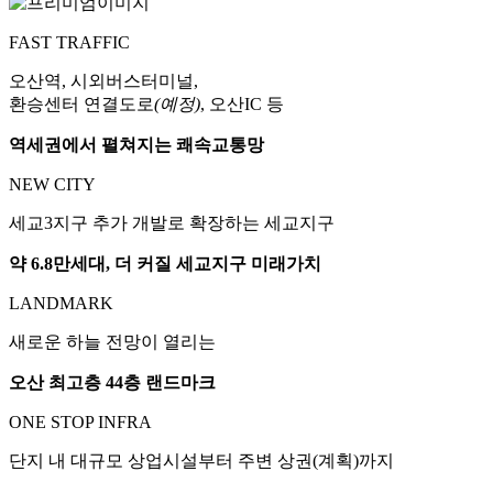
FAST TRAFFIC
오산역, 시외버스터미널,
환승센터 연결도로
(예정)
, 오산IC 등
역세권에서 펼쳐지는 쾌속교통망
NEW CITY
세교3지구 추가 개발로 확장하는 세교지구
약 6.8만세대, 더 커질 세교지구 미래가치
LANDMARK
새로운 하늘 전망이 열리는
오산 최고층 44층 랜드마크
ONE STOP INFRA
단지 내 대규모 상업시설부터 주변 상권(계획)까지