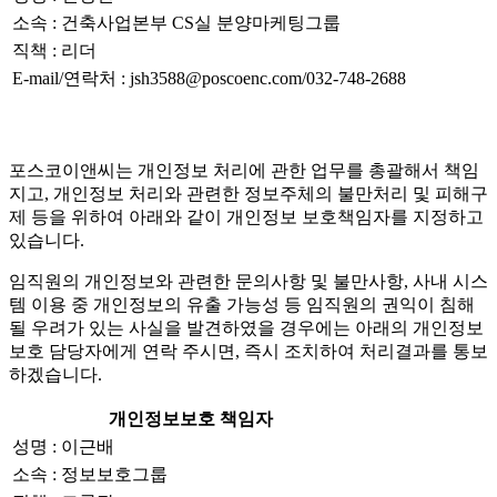
소속 : 건축사업본부 CS실 분양마케팅그룹
직책 : 리더
E-mail/연락처 : jsh3588@poscoenc.com/032-748-2688
포스코이앤씨는 개인정보 처리에 관한 업무를 총괄해서 책임
지고, 개인정보 처리와 관련한 정보주체의 불만처리 및 피해구
제 등을 위하여 아래와 같이 개인정보 보호책임자를 지정하고
있습니다.
임직원의 개인정보와 관련한 문의사항 및 불만사항, 사내 시스
템 이용 중 개인정보의 유출 가능성 등 임직원의 권익이 침해
될 우려가 있는 사실을 발견하였을 경우에는 아래의 개인정보
보호 담당자에게 연락 주시면, 즉시 조치하여 처리결과를 통보
하겠습니다.
개인정보보호 책임자
성명 : 이근배
소속 : 정보보호그룹