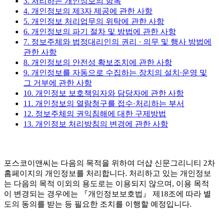
3. 처리하는 개인정보의 항목
4. 개인정보의 제3자 제공에 관한 사항
5. 개인정보 처리업무의 위탁에 관한 사항
6. 개인정보의 파기 절차 및 방법에 관한 사항
7. 정보주체와 법정대리인의 권리 · 의무 및 행사 방법에
관한 사항
8. 개인정보의 안전성 확보조치에 관한 사항
9. 개인정보를 자동으로 수집하는 장치의 설치∙운영 및
그 거부에 관한 사항
10. 개인정보 보호책임자와 담당자에 관한 사항
11. 개인정보의 열람청구를 접수·처리하는 부서
12. 정보주체의 권익침해에 대한 구제방법
13. 개인정보 처리방침의 변경에 관한 사항
포스코이앤씨는 다음의 목적을 위하여 더샵 신문그리니티 2차
홈페이지의 개인정보를 처리합니다. 처리하고 있는 개인정보
는 다음의 목적 이외의 용도로는 이용되지 않으며, 이용 목적
이 변경되는 경우에는 『개인정보보호법』 제18조에 따라 별
도의 동의를 받는 등 필요한 조치를 이행할 예정입니다.