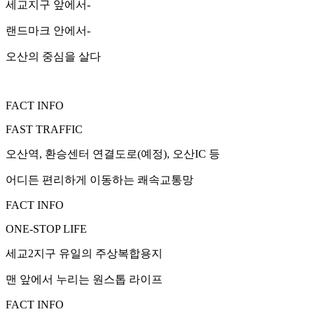
세교지구 앞에서-
랜드마크 안에서-
오산의 중심을 살다
FACT INFO
FAST TRAFFIC
오산역, 환승센터 연결도로(예정), 오산IC 등
어디든 편리하게 이동하는 쾌속교통망
FACT INFO
ONE-STOP LIFE
세교2지구 유일의 주상복합용지
맨 앞에서 누리는 원스톱 라이프
FACT INFO