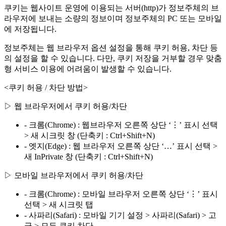
쿠키는 웹사이트 운영에 이용되는 서버(http)가 정보주체의 브
라우저에 보내는 소량의 정보이며 정보주체의 PC 또는 모바일
에 저장됩니다.
정보주체는 웹 브라우저 옵션 설정을 통해 쿠키 허용, 차단 등
의 설정을 할 수 있습니다. 다만, 쿠키 저장을 거부할 경우 맞춤
형 서비스 이용에 어려움이 발생할 수 있습니다.
<쿠키 허용 / 차단 방법>
▷ 웹 브라우저에서 쿠키 허용/차단
- 크롬(Chrome) : 웹브라우저 오른쪽 상단 ‘⋮’ 표시 선택
> 새 시크릿 창 (단축키 : Ctrl+Shift+N)
- 엣지(Edge) : 웹 브라우저 오른쪽 상단 ‘…’ 표시 선택 >
새 InPrivate 창 (단축키 : Ctrl+Shift+N)
▷ 모바일 브라우저에서 쿠키 허용/차단
- 크롬(Chrome) : 모바일 브라우저 오른쪽 상단 ‘⋮’ 표시
선택 > 새 시크릿 탭
- 사파리(Safari) : 모바일 기기 설정 > 사파리(Safari) > 고
급 > 모든 쿠키 차단