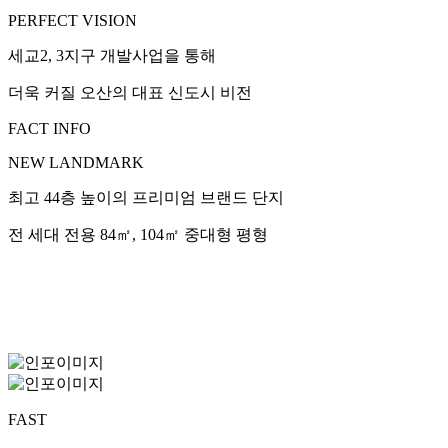
PERFECT VISION
세교2, 3지구 개발사업을 통해
더욱 커질 오산의 대표 신도시 비전
FACT INFO
NEW LANDMARK
최고 44층 높이의 프리미엄 브랜드 단지
전 세대 전용 84㎡, 104㎡ 중대형 평형
FAST