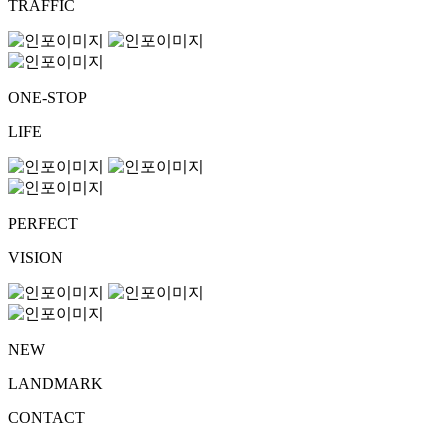
TRAFFIC
ONE-STOP
LIFE
PERFECT
VISION
NEW
LANDMARK
CONTACT