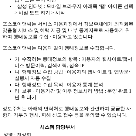
- 삼성 인터넷 : 모바일 브라우저 아래쪽 ‘탭’ 아이콘 선택
> 비밀 모드 켜기 > 시작
포스코이앤씨는 서비스 이용과정에서 정보주체에게 최적화된
맞춤형 서비스 및 혜택 제공 및 내부 통계자료로 사용하기 위
하여 행태정보를 수집 · 이용하고 있습니다.
포스코이앤씨는 다음과 같이 행태정보를 수집합니다.
가. 수집하는 행태정보의 항목 : 이용자의 웹사이트/앱서
비스 방문이력, 검색이력, 접속 IP
나. 행태정보 수집 방법 : 이용자의 웹사이트 및 앱방문/
실행시 자동 수집
다. 행태정보 수집 목적 : 이용자 통계 분석
라. 보유 · 이용기간 및 이후 정보처리 방법 : 분양 완료 1
년 후 파기
정보주체는 아래의 연락처로 행태정보와 관련하여 궁금한 사
항과 거부권 행사, 피해 신고 접수 등을 문의할 수 있습니다.
시스템 담당부서
성명 : 전상현