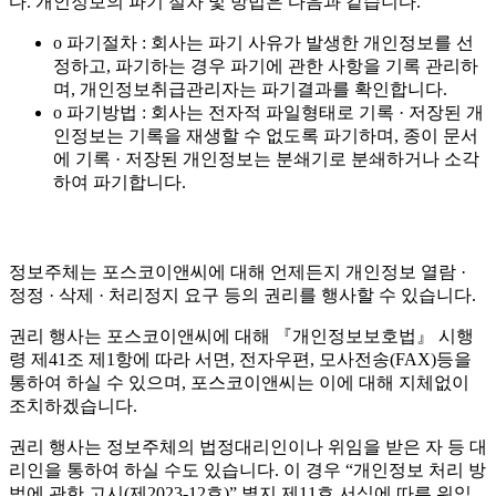
다. 개인정보의 파기 절차 및 방법은 다음과 같습니다.
o 파기절차 : 회사는 파기 사유가 발생한 개인정보를 선
정하고, 파기하는 경우 파기에 관한 사항을 기록 관리하
며, 개인정보취급관리자는 파기결과를 확인합니다.
o 파기방법 : 회사는 전자적 파일형태로 기록 · 저장된 개
인정보는 기록을 재생할 수 없도록 파기하며, 종이 문서
에 기록 · 저장된 개인정보는 분쇄기로 분쇄하거나 소각
하여 파기합니다.
정보주체는 포스코이앤씨에 대해 언제든지 개인정보 열람 ·
정정 · 삭제 · 처리정지 요구 등의 권리를 행사할 수 있습니다.
권리 행사는 포스코이앤씨에 대해 『개인정보보호법』 시행
령 제41조 제1항에 따라 서면, 전자우편, 모사전송(FAX)등을
통하여 하실 수 있으며, 포스코이앤씨는 이에 대해 지체없이
조치하겠습니다.
권리 행사는 정보주체의 법정대리인이나 위임을 받은 자 등 대
리인을 통하여 하실 수도 있습니다. 이 경우 “개인정보 처리 방
법에 관한 고시(제2023-12호)” 별지 제11호 서식에 따른 위임