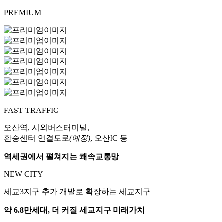
PREMIUM
FAST TRAFFIC
오산역, 시외버스터미널,
환승센터 연결도로
(예정)
, 오산IC 등
역세권에서 펼쳐지는 쾌속교통망
NEW CITY
세교3지구 추가 개발로 확장하는 세교지구
약 6.8만세대, 더 커질 세교지구 미래가치