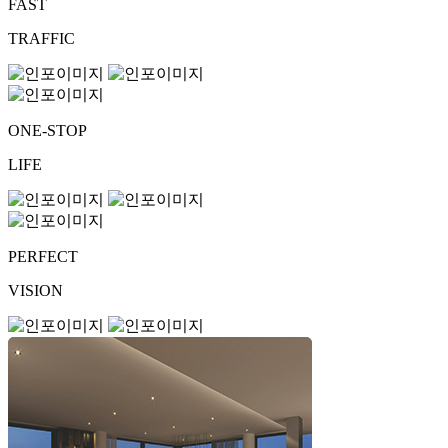
FAST
TRAFFIC
ONE-STOP
LIFE
PERFECT
VISION