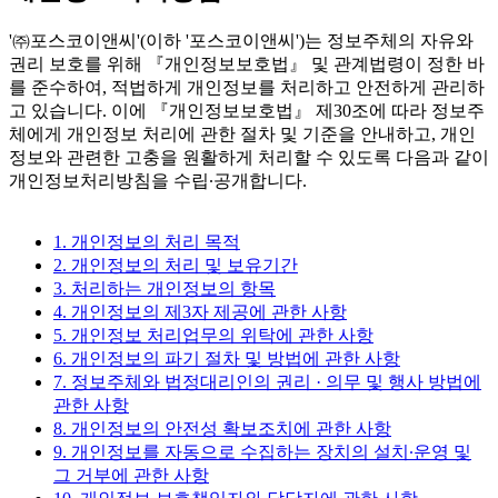
'㈜포스코이앤씨'(이하 '포스코이앤씨')는 정보주체의 자유와
권리 보호를 위해 『개인정보보호법』 및 관계법령이 정한 바
를 준수하여, 적법하게 개인정보를 처리하고 안전하게 관리하
고 있습니다. 이에 『개인정보보호법』 제30조에 따라 정보주
체에게 개인정보 처리에 관한 절차 및 기준을 안내하고, 개인
정보와 관련한 고충을 원활하게 처리할 수 있도록 다음과 같이
개인정보처리방침을 수립∙공개합니다.
1. 개인정보의 처리 목적
2. 개인정보의 처리 및 보유기간
3. 처리하는 개인정보의 항목
4. 개인정보의 제3자 제공에 관한 사항
5. 개인정보 처리업무의 위탁에 관한 사항
6. 개인정보의 파기 절차 및 방법에 관한 사항
7. 정보주체와 법정대리인의 권리 · 의무 및 행사 방법에
관한 사항
8. 개인정보의 안전성 확보조치에 관한 사항
9. 개인정보를 자동으로 수집하는 장치의 설치∙운영 및
그 거부에 관한 사항