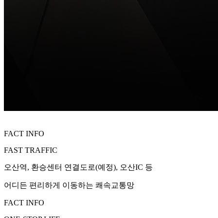
FACT INFO
FAST TRAFFIC
오산역, 환승센터 연결도로(예정), 오산IC 등
어디든 편리하게 이동하는 쾌속교통망
FACT INFO