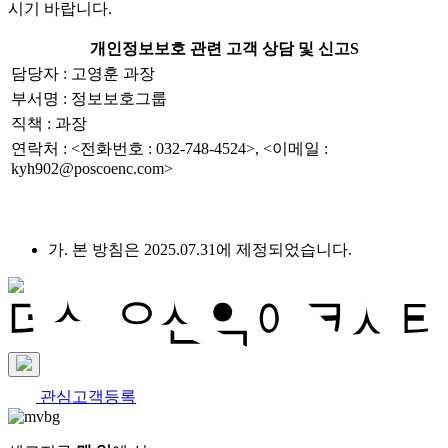
시기 바랍니다.
개인정보보호 관련 고객 상담 및 신고S
담당자 : 고영훈 과장
부서명 : 정보보호그룹
직책 : 과장
연락처 : <전화번호 : 032-748-4524>, <이메일 :
kyh902@poscoenc.com>
가. 본 방침은 2025.07.31에 제정되었습니다.
관심고객등록