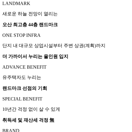
LANDMARK
새로운 하늘 전망이 열리는
오산 최고층 44층 랜드마크
ONE STOP INFRA
단지 내 대규모 상업시설부터 주변 상권(계획)까지
더 가까이서 누리는 올인원 입지
ADVANCE BENEFIT
유주택자도 누리는
랜드마크 선점의 기회
SPECIAL BENEFIT
10년간 걱정 없이 살 수 있게
취득세 및 재산세 걱정 無
BRAND