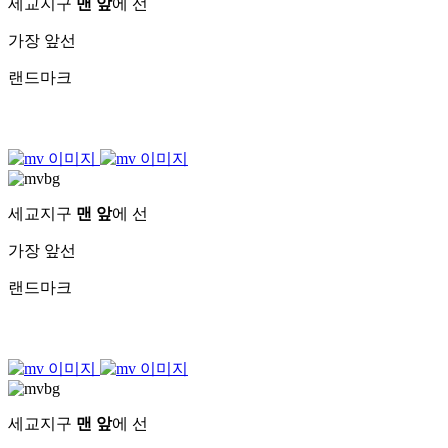
세교지구
맨 앞
에 선
가장 앞선
랜드마크
세교지구
맨 앞
에 선
가장 앞선
랜드마크
세교지구
맨 앞
에 선