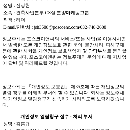
성명 : 전상현
소속 : 건축사업본부 CS실 분양마케팅그룹
직책 : 리더
E-mail/연락처 : jsh3588@poscoenc.com/032-748-2688
정보주체는 포스코이앤씨의 서비스(또는 사업)을 이용하시면
서 발생한 모든 개인정보보호 관련 문의, 불만처리, 피해구제
등에 관한 사항을 개인정보 보호책임자 및 담당부서로 문의할
수 있습니다. 포스코이앤씨는 정보주체의 문의에 대해 지체없
이 답변 및 처리해드릴 것입니다.
정보주체는 「개인정보 보호법」 제35조에 따른 개인정보의
열람 청구를 아래의 부서에 할 수 있습니다. 회사는 정보주체
의 개인정보 열람청구가 신속하게 처리되도록 노력하겠습니
다.
개인정보 열람청구 접수 · 처리 부서
성명 : 김홍규