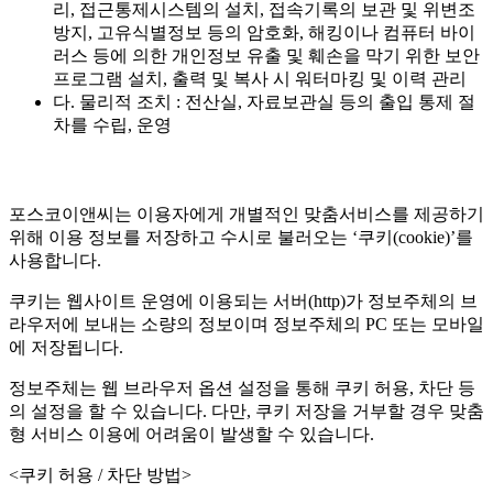
리, 접근통제시스템의 설치, 접속기록의 보관 및 위변조
방지, 고유식별정보 등의 암호화, 해킹이나 컴퓨터 바이
러스 등에 의한 개인정보 유출 및 훼손을 막기 위한 보안
프로그램 설치, 출력 및 복사 시 워터마킹 및 이력 관리
다. 물리적 조치 : 전산실, 자료보관실 등의 출입 통제 절
차를 수립, 운영
포스코이앤씨는 이용자에게 개별적인 맞춤서비스를 제공하기
위해 이용 정보를 저장하고 수시로 불러오는 ‘쿠키(cookie)’를
사용합니다.
쿠키는 웹사이트 운영에 이용되는 서버(http)가 정보주체의 브
라우저에 보내는 소량의 정보이며 정보주체의 PC 또는 모바일
에 저장됩니다.
정보주체는 웹 브라우저 옵션 설정을 통해 쿠키 허용, 차단 등
의 설정을 할 수 있습니다. 다만, 쿠키 저장을 거부할 경우 맞춤
형 서비스 이용에 어려움이 발생할 수 있습니다.
<쿠키 허용 / 차단 방법>