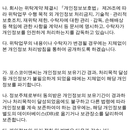
나. 회사는 위탁계약 체결시 『개인정보보호법』 제26조에 따
라 위탁업무 수행 목적 외 개인정보 처리금지, 기술적 · 관리적
보호조치, 재위탁 제한, 수탁자에 대한 관리 · 감독, 손해배상
등 책임에 관한 사항을 계약서 등 문서에 명시하고, 수탁자가
개인정보를 안전하게 처리하는지를 감독하고 있습니다.
다. 위탁업무의 내용이나 수탁자가 변경될 경우에는 지체없이
본 개인정보 처리방침을 통하여 공개하도록 하겠습니다.
가. 포스코이앤씨는 개인정보의 보유기간 경과, 처리목적 달성
등 개인정보가 불필요하게 되었을 때에는 지체없이 해당 개인
정보를 파기합니다.
나. 정보주체로부터 동의받은 개인정보의 보유기간이 경과하
거나 처리목적이 달성되었음에도 불구하고 다른 법령에 따라
개인정보를 계속 보존하여야 하는 경우에는, 해당 개인정보를
별도의 데이터베이스(DB)로 옮기거나 보관장소를 달리하여
보존합니다.