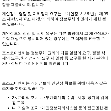
장을 제출하셔야 합니다.
개인정보 열람 및 처리정지 요구는 『개인정보보호법』 제 35
조 제4항, 제37조 제2항에 의하여 정보주체의 권리가 제한 될
수 있습니다.
개인정보의 정정 및 삭제 요구는 다른 법령에서 그 개인정보가
수집 대상으로 명시되어 있는 경우에는 그 삭제를 요구할 수
없습니다.
포스코이앤씨는 정보주체 권리에 따른 열람의 요구, 정정·삭
제의 요구, 처리정지의 요구 시 열람 등 요구를 한 자가 본인이
거나 정당한 대리인인지를 확인합니다.
포스코이앤씨는 개인정보의 안전성 확보를 위해 다음과 같은
조치를 취하고 있습니다.
가. 관리적 조치 : 내부관리계획 수립 · 시행, 정기적 임직
원 교육
나. 기술적 조치 : 개인정보처리시스템 등의 접근권한 관