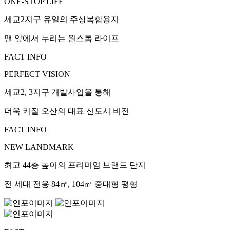
ONE-STOP LIFE
세교2지구 유일의 주상복합용지
맨 앞에서 누리는 원스톱 라이프
FACT INFO
PERFECT VISION
세교2, 3지구 개발사업을 통해
더욱 커질 오산의 대표 신도시 비전
FACT INFO
NEW LANDMARK
최고 44층 높이의 프리미엄 브랜드 단지
전 세대 전용 84㎡, 104㎡ 중대형 평형