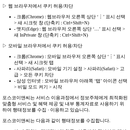
▷ 웹 브라우저에서 쿠키 허용/차단
- 크롬(Chrome) : 웹브라우저 오른쪽 상단 ‘⋮’ 표시 선택
> 새 시크릿 창 (단축키 : Ctrl+Shift+N)
- 엣지(Edge) : 웹 브라우저 오른쪽 상단 ‘…’ 표시 선택 >
새 InPrivate 창 (단축키 : Ctrl+Shift+N)
▷ 모바일 브라우저에서 쿠키 허용/차단
- 크롬(Chrome) : 모바일 브라우저 오른쪽 상단 ‘⋮’ 표시
선택 > 새 시크릿 탭
- 사파리(Safari) : 모바일 기기 설정 > 사파리(Safari) > 고
급 > 모든 쿠키 차단
- 삼성 인터넷 : 모바일 브라우저 아래쪽 ‘탭’ 아이콘 선택
> 비밀 모드 켜기 > 시작
포스코이앤씨는 서비스 이용과정에서 정보주체에게 최적화된
맞춤형 서비스 및 혜택 제공 및 내부 통계자료로 사용하기 위
하여 행태정보를 수집 · 이용하고 있습니다.
포스코이앤씨는 다음과 같이 행태정보를 수집합니다.