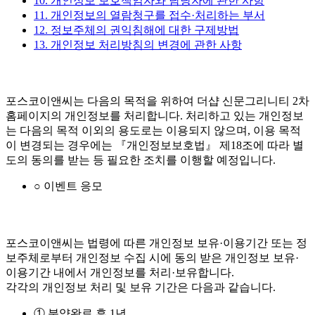
10. 개인정보 보호책임자와 담당자에 관한 사항
11. 개인정보의 열람청구를 접수·처리하는 부서
12. 정보주체의 권익침해에 대한 구제방법
13. 개인정보 처리방침의 변경에 관한 사항
포스코이앤씨는 다음의 목적을 위하여 더샵 신문그리니티 2차
홈페이지의 개인정보를 처리합니다. 처리하고 있는 개인정보
는 다음의 목적 이외의 용도로는 이용되지 않으며, 이용 목적
이 변경되는 경우에는 『개인정보보호법』 제18조에 따라 별
도의 동의를 받는 등 필요한 조치를 이행할 예정입니다.
○ 이벤트 응모
포스코이앤씨는 법령에 따른 개인정보 보유·이용기간 또는 정
보주체로부터 개인정보 수집 시에 동의 받은 개인정보 보유·
이용기간 내에서 개인정보를 처리·보유합니다.
각각의 개인정보 처리 및 보유 기간은 다음과 같습니다.
① 분양완료 후 1년