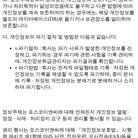
거나 처리목적이 달성되었음에도 불구하고 다른 법령에 따라
개인정보를 계속 보존하여야 하는 경우에는, 해당 개인정보를
별도의 데이터베이스(DB)로 옮기거나 보관장소를 달리하여
보존합니다.
다. 개인정보의 파기 절차 및 방법은 다음과 같습니다.
o 파기절차 : 회사는 파기 사유가 발생한 개인정보를 선
정하고, 파기하는 경우 파기에 관한 사항을 기록 관리하
며, 개인정보취급관리자는 파기결과를 확인합니다.
o 파기방법 : 회사는 전자적 파일형태로 기록 · 저장된 개
인정보는 기록을 재생할 수 없도록 파기하며, 종이 문서
에 기록 · 저장된 개인정보는 분쇄기로 분쇄하거나 소각
하여 파기합니다.
정보주체는 포스코이앤씨에 대해 언제든지 개인정보 열람 ·
정정 · 삭제 · 처리정지 요구 등의 권리를 행사할 수 있습니다.
권리 행사는 포스코이앤씨에 대해 『개인정보보호법』 시행
령 제41조 제1항에 따라 서면, 전자우편, 모사전송(FAX)등을