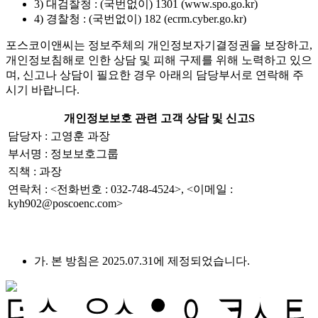
3) 대검찰청 : (국번없이) 1301 (www.spo.go.kr)
4) 경찰청 : (국번없이) 182 (ecrm.cyber.go.kr)
포스코이앤씨는 정보주체의 개인정보자기결정권을 보장하고,
개인정보침해로 인한 상담 및 피해 구제를 위해 노력하고 있으
며, 신고나 상담이 필요한 경우 아래의 담당부서로 연락해 주
시기 바랍니다.
개인정보보호 관련 고객 상담 및 신고S
담당자 : 고영훈 과장
부서명 : 정보보호그룹
직책 : 과장
연락처 : <전화번호 : 032-748-4524>, <이메일 :
kyh902@poscoenc.com>
가. 본 방침은 2025.07.31에 제정되었습니다.