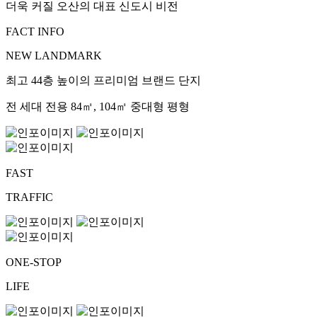
더욱 커질 오산의 대표 신도시 비전
FACT INFO
NEW LANDMARK
최고 44층 높이의 프리미엄 브랜드 단지
전 세대 전용 84㎡, 104㎡ 중대형 평형
FAST
TRAFFIC
ONE-STOP
LIFE