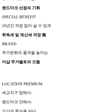
랜드마크 선점의 기회
SPECIAL BENEFIT
10년간 걱정 없이 살 수 있게
취득세 및 재산세 걱정 無
BRAND
주거문화의 품격을 높이는
더샵 주거벨트의 으뜸
LOCATION PREMIUM
세교지구 앞에서-
랜드마크 안에서-
오산의 중심을 살다