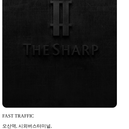
FAST TRAFFIC
오산역, 시외버스터미널,