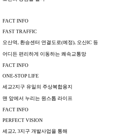
FACT INFO
FAST TRAFFIC
오산역, 환승센터 연결도로(예정), 오산IC 등
어디든 편리하게 이동하는 쾌속교통망
FACT INFO
ONE-STOP LIFE
세교2지구 유일의 주상복합용지
맨 앞에서 누리는 원스톱 라이프
FACT INFO
PERFECT VISION
세교2, 3지구 개발사업을 통해