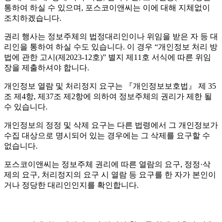
통하여 하실 수 있으며, 포스코이앤씨는 이에 대해 지체없이
조치하겠습니다.
권리 행사는 정보주체의 법정대리인이나 위임을 받은 자 등 대
리인을 통하여 하실 수도 있습니다. 이 경우 “개인정보 처리 방
법에 관한 고시(제2023-12호)” 별지 제11호 서식에 따른 위임
장을 제출하셔야 합니다.
개인정보 열람 및 처리정지 요구는 『개인정보보호법』 제 35
조 제4항, 제37조 제2항에 의하여 정보주체의 권리가 제한 될
수 있습니다.
개인정보의 정정 및 삭제 요구는 다른 법령에서 그 개인정보가
수집 대상으로 명시되어 있는 경우에는 그 삭제를 요구할 수
없습니다.
포스코이앤씨는 정보주체 권리에 따른 열람의 요구, 정정·삭
제의 요구, 처리정지의 요구 시 열람 등 요구를 한 자가 본인이
거나 정당한 대리인인지를 확인합니다.