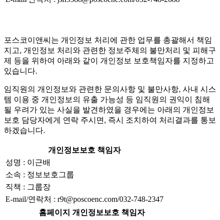
포스코이앤씨는 개인정보 처리에 관한 업무를 총괄해서 책임
지고, 개인정보 처리와 관련한 정보주체의 불만처리 및 피해구
제 등을 위하여 아래와 같이 개인정보 보호책임자를 지정하고
있습니다.
임직원의 개인정보와 관련한 문의사항 및 불만사항, 사내 시스
템 이용 중 개인정보의 유출 가능성 등 임직원의 권익이 침해
될 우려가 있는 사실을 발견하였을 경우에는 아래의 개인정보
보호 담당자에게 연락 주시면, 즉시 조치하여 처리결과를 통보
하겠습니다.
개인정보보호 책임자
성명 : 이근배
소속 : 정보보호그룹
직책 : 그룹장
E-mail/연락처 : r9t@poscoenc.com/032-748-2347
홈페이지 개인정보보호 책임자