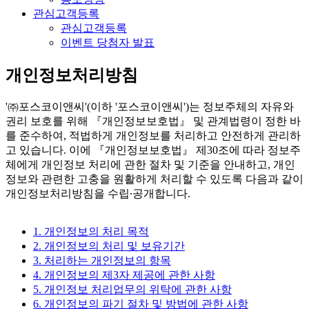
관심고객등록
관심고객등록
이벤트 당첨자 발표
개인정보처리방침
'㈜포스코이앤씨'(이하 '포스코이앤씨')는 정보주체의 자유와
권리 보호를 위해 『개인정보보호법』 및 관계법령이 정한 바
를 준수하여, 적법하게 개인정보를 처리하고 안전하게 관리하
고 있습니다. 이에 『개인정보보호법』 제30조에 따라 정보주
체에게 개인정보 처리에 관한 절차 및 기준을 안내하고, 개인
정보와 관련한 고충을 원활하게 처리할 수 있도록 다음과 같이
개인정보처리방침을 수립∙공개합니다.
1. 개인정보의 처리 목적
2. 개인정보의 처리 및 보유기간
3. 처리하는 개인정보의 항목
4. 개인정보의 제3자 제공에 관한 사항
5. 개인정보 처리업무의 위탁에 관한 사항
6. 개인정보의 파기 절차 및 방법에 관한 사항