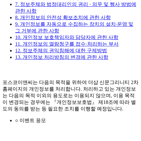
7. 정보주체와 법정대리인의 권리 · 의무 및 행사 방법에
관한 사항
8. 개인정보의 안전성 확보조치에 관한 사항
9. 개인정보를 자동으로 수집하는 장치의 설치∙운영 및
그 거부에 관한 사항
10. 개인정보 보호책임자와 담당자에 관한 사항
11. 개인정보의 열람청구를 접수·처리하는 부서
12. 정보주체의 권익침해에 대한 구제방법
13. 개인정보 처리방침의 변경에 관한 사항
포스코이앤씨는 다음의 목적을 위하여 더샵 신문그리니티 2차
홈페이지의 개인정보를 처리합니다. 처리하고 있는 개인정보
는 다음의 목적 이외의 용도로는 이용되지 않으며, 이용 목적
이 변경되는 경우에는 『개인정보보호법』 제18조에 따라 별
도의 동의를 받는 등 필요한 조치를 이행할 예정입니다.
○ 이벤트 응모