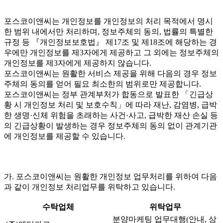
포스코이앤씨는 개인정보를 개인정보의 처리 목적에서 명시
한 범위 내에서만 처리하며, 정보주체의 동의, 법률의 특별한
규정 등 『개인정보보호법』 제17조 및 제18조에 해당하는 경
우에만 개인정보를 제3자에게 제공하고 그 외에는 정보주체의
개인정보를 제3자에게 제공하지 않습니다.
포스코이앤씨는 원활한 서비스 제공을 위해 다음의 경우 정보
주체의 동의를 얻어 필요 최소한의 범위로만 제공합니다.
포스코이앤씨는 정부 관계부처가 합동으로 발표한 「긴급상
황 시 개인정보 처리 및 보호수칙」에 따라 재난, 감염병, 급박
한 생명·신체 위험을 초래하는 사건·사고, 급박한 재산 손실 등
의 긴급상황이 발생하는 경우 정보주체의 동의 없이 관계기관
에 개인정보를 제공할 수 있습니다.
가. 포스코이앤씨는 원활한 개인정보 업무처리를 위하여 다음
과 같이 개인정보 처리업무를 위탁하고 있습니다.
수탁업체
위탁업무
분양마케팅 업무대행(안내, 상