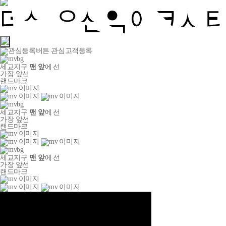
관심고객등록
세교지구
맨 앞
에 선
가장 앞선
랜드마크
세교지구
맨 앞
에 선
가장 앞선
랜드마크
세교지구
맨 앞
에 선
가장 앞선
랜드마크