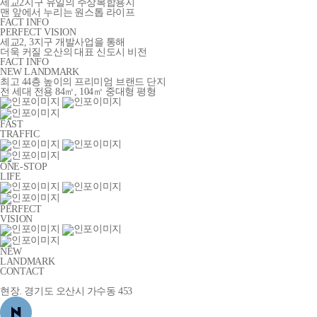
세교2지구 유일의 주상복합용지
맨 앞에서 누리는 원스톱 라이프
FACT INFO
PERFECT VISION
세교2, 3지구 개발사업을 통해
더욱 커질 오산의 대표 신도시 비전
FACT INFO
NEW LANDMARK
최고 44층 높이의 프리미엄 브랜드 단지
전 세대 전용 84㎡, 104㎡ 중대형 평형
FAST
TRAFFIC
ONE-STOP
LIFE
PERFECT
VISION
NEW
LANDMARK
CONTACT
현장. 경기도 오산시 가수동 453