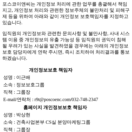
포스코이앤씨는 개인정보 처리에 관한 업무를 총괄해서 책임
지고, 개인정보 처리와 관련한 정보주체의 불만처리 및 피해구
제 등을 위하여 아래와 같이 개인정보 보호책임자를 지정하고
있습니다.
임직원의 개인정보와 관련한 문의사항 및 불만사항, 사내 시스
템 이용 중 개인정보의 유출 가능성 등 임직원의 권익이 침해
될 우려가 있는 사실을 발견하였을 경우에는 아래의 개인정보
보호 담당자에게 연락 주시면, 즉시 조치하여 처리결과를 통보
하겠습니다.
개인정보보호 책임자
성명 : 이근배
소속 : 정보보호그룹
직책 : 그룹장
E-mail/연락처 : r9t@poscoenc.com/032-748-2347
홈페이지 개인정보보호 책임자
성명 : 박상현
소속 : 건축사업본부 CS실 분양마케팅그룹
직책 : 그룹장