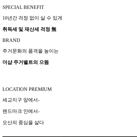
SPECIAL BENEFIT
10년간 걱정 없이 살 수 있게
취득세 및 재산세 걱정 無
BRAND
주거문화의 품격을 높이는
더샵 주거벨트의 으뜸
LOCATION PREMIUM
세교지구 앞에서-
랜드마크 안에서-
오산의 중심을 살다