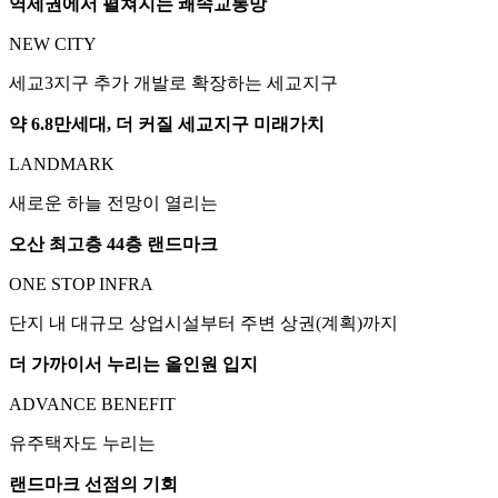
역세권에서 펼쳐지는 쾌속교통망
NEW CITY
세교3지구 추가 개발로 확장하는 세교지구
약 6.8만세대, 더 커질 세교지구 미래가치
LANDMARK
새로운 하늘 전망이 열리는
오산 최고층 44층 랜드마크
ONE STOP INFRA
단지 내 대규모 상업시설부터 주변 상권(계획)까지
더 가까이서 누리는 올인원 입지
ADVANCE BENEFIT
유주택자도 누리는
랜드마크 선점의 기회