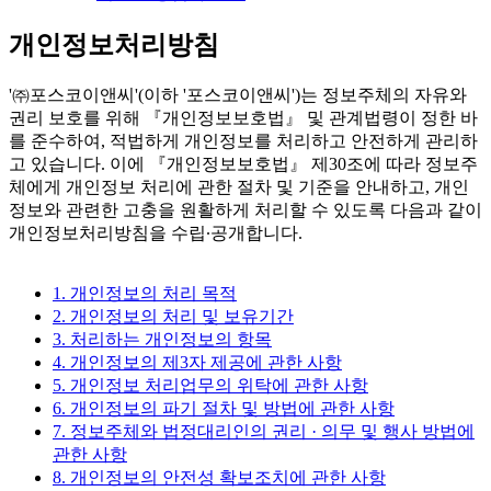
개인정보처리방침
'㈜포스코이앤씨'(이하 '포스코이앤씨')는 정보주체의 자유와
권리 보호를 위해 『개인정보보호법』 및 관계법령이 정한 바
를 준수하여, 적법하게 개인정보를 처리하고 안전하게 관리하
고 있습니다. 이에 『개인정보보호법』 제30조에 따라 정보주
체에게 개인정보 처리에 관한 절차 및 기준을 안내하고, 개인
정보와 관련한 고충을 원활하게 처리할 수 있도록 다음과 같이
개인정보처리방침을 수립∙공개합니다.
1. 개인정보의 처리 목적
2. 개인정보의 처리 및 보유기간
3. 처리하는 개인정보의 항목
4. 개인정보의 제3자 제공에 관한 사항
5. 개인정보 처리업무의 위탁에 관한 사항
6. 개인정보의 파기 절차 및 방법에 관한 사항
7. 정보주체와 법정대리인의 권리 · 의무 및 행사 방법에
관한 사항
8. 개인정보의 안전성 확보조치에 관한 사항