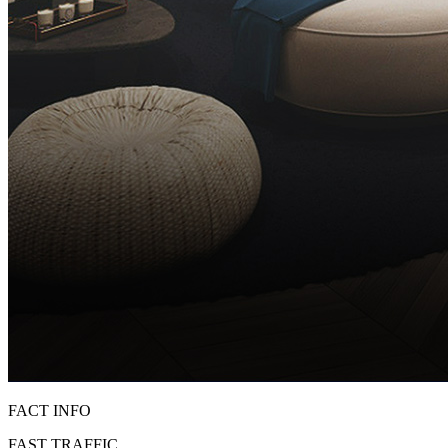
FACT INFO
FAST TRAFFIC