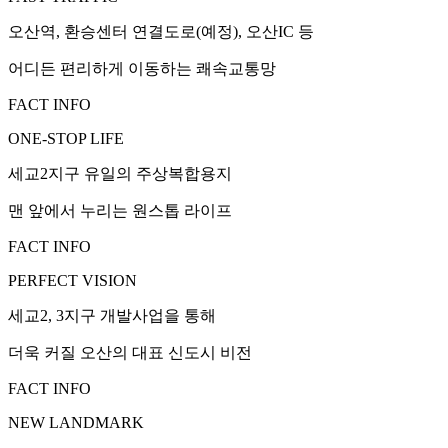
오산역, 환승센터 연결도로(예정), 오산IC 등
어디든 편리하게 이동하는 쾌속교통망
FACT INFO
ONE-STOP LIFE
세교2지구 유일의 주상복합용지
맨 앞에서 누리는 원스톱 라이프
FACT INFO
PERFECT VISION
세교2, 3지구 개발사업을 통해
더욱 커질 오산의 대표 신도시 비전
FACT INFO
NEW LANDMARK