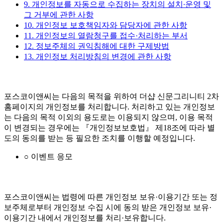
9. 개인정보를 자동으로 수집하는 장치의 설치∙운영 및
그 거부에 관한 사항
10. 개인정보 보호책임자와 담당자에 관한 사항
11. 개인정보의 열람청구를 접수·처리하는 부서
12. 정보주체의 권익침해에 대한 구제방법
13. 개인정보 처리방침의 변경에 관한 사항
포스코이앤씨는 다음의 목적을 위하여 더샵 신문그리니티 2차
홈페이지의 개인정보를 처리합니다. 처리하고 있는 개인정보
는 다음의 목적 이외의 용도로는 이용되지 않으며, 이용 목적
이 변경되는 경우에는 『개인정보보호법』 제18조에 따라 별
도의 동의를 받는 등 필요한 조치를 이행할 예정입니다.
○ 이벤트 응모
포스코이앤씨는 법령에 따른 개인정보 보유·이용기간 또는 정
보주체로부터 개인정보 수집 시에 동의 받은 개인정보 보유·
이용기간 내에서 개인정보를 처리·보유합니다.