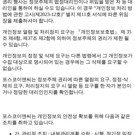
권리 행사는 정보주체의 법정대리인이나 위임을 받은 자 등 대
리인을 통하여 하실 수도 있습니다. 이 경우 “개인정보 처리 방
법에 관한 고시(제2023-12호)” 별지 제11호 서식에 따른 위임
장을 제출하셔야 합니다.
개인정보 열람 및 처리정지 요구는 『개인정보보호법』 제 35
조 제4항, 제37조 제2항에 의하여 정보주체의 권리가 제한 될
수 있습니다.
개인정보의 정정 및 삭제 요구는 다른 법령에서 그 개인정보가
수집 대상으로 명시되어 있는 경우에는 그 삭제를 요구할 수
없습니다.
포스코이앤씨는 정보주체 권리에 따른 열람의 요구, 정정·삭
제의 요구, 처리정지의 요구 시 열람 등 요구를 한 자가 본인이
거나 정당한 대리인인지를 확인합니다.
포스코이앤씨는 개인정보의 안전성 확보를 위해 다음과 같은
조치를 취하고 있습니다.
가. 관리적 조치 : 내부관리계획 수립 · 시행, 정기적 임직