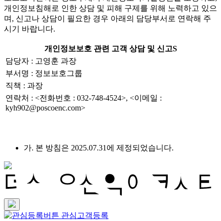
개인정보침해로 인한 상담 및 피해 구제를 위해 노력하고 있으
며, 신고나 상담이 필요한 경우 아래의 담당부서로 연락해 주
시기 바랍니다.
개인정보보호 관련 고객 상담 및 신고S
담당자 : 고영훈 과장
부서명 : 정보보호그룹
직책 : 과장
연락처 : <전화번호 : 032-748-4524>, <이메일 :
kyh902@poscoenc.com>
가. 본 방침은 2025.07.31에 제정되었습니다.
관심고객등록