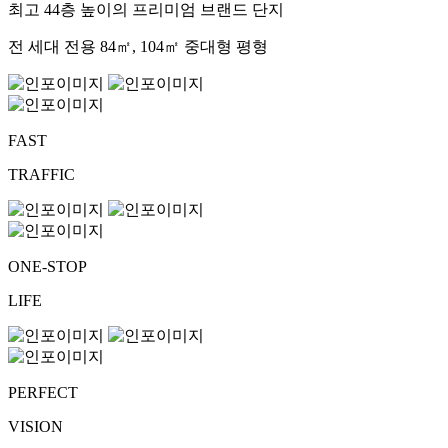
최고 44층 높이의 프리미엄 브랜드 단지
전 세대 전용 84㎡, 104㎡ 중대형 평형
FAST
TRAFFIC
ONE-STOP
LIFE
PERFECT
VISION