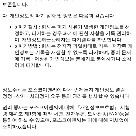
보존합니다.
다. 개인정보의 파기 절차 및 방법은 다음과 같습니다.
o 파기절차 : 회사는 파기 사유가 발생한 개인정보를 선
정하고, 파기하는 경우 파기에 관한 사항을 기록 관리하
며, 개인정보취급관리자는 파기결과를 확인합니다.
o 파기방법 : 회사는 전자적 파일형태로 기록 · 저장된 개
인정보는 기록을 재생할 수 없도록 파기하며, 종이 문서
에 기록 · 저장된 개인정보는 분쇄기로 분쇄하거나 소각
하여 파기합니다.
정보주체는 포스코이앤씨에 대해 언제든지 개인정보 열람 ·
정정 · 삭제 · 처리정지 요구 등의 권리를 행사할 수 있습니다.
권리 행사는 포스코이앤씨에 대해 『개인정보보호법』 시행
령 제41조 제1항에 따라 서면, 전자우편, 모사전송(FAX)등을
통하여 하실 수 있으며, 포스코이앤씨는 이에 대해 지체없이
조치하겠습니다.