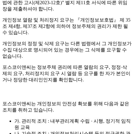
법에 관한 고시(제2023-12호)” 별지 제11호 서식에 따른 위임
장을 제출하셔야 합니다.
개인정보 열람 및 처리정지 요구는 『개인정보보호법』 제 35
조 제4항, 제37조 제2항에 의하여 정보주체의 권리가 제한 될
수 있습니다.
개인정보의 정정 및 삭제 요구는 다른 법령에서 그 개인정보가
수집 대상으로 명시되어 있는 경우에는 그 삭제를 요구할 수
없습니다.
포스코이앤씨는 정보주체 권리에 따른 열람의 요구, 정정·삭
제의 요구, 처리정지의 요구 시 열람 등 요구를 한 자가 본인이
거나 정당한 대리인인지를 확인합니다.
포스코이앤씨는 개인정보의 안전성 확보를 위해 다음과 같은
조치를 취하고 있습니다.
가. 관리적 조치 : 내부관리계획 수립 · 시행, 정기적 임직
원 교육
나. 기술적 조치 : 개인정보처리시스템 등의 접근권한 관