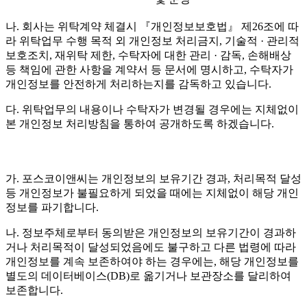
나. 회사는 위탁계약 체결시 『개인정보보호법』 제26조에 따
라 위탁업무 수행 목적 외 개인정보 처리금지, 기술적 · 관리적
보호조치, 재위탁 제한, 수탁자에 대한 관리 · 감독, 손해배상
등 책임에 관한 사항을 계약서 등 문서에 명시하고, 수탁자가
개인정보를 안전하게 처리하는지를 감독하고 있습니다.
다. 위탁업무의 내용이나 수탁자가 변경될 경우에는 지체없이
본 개인정보 처리방침을 통하여 공개하도록 하겠습니다.
가. 포스코이앤씨는 개인정보의 보유기간 경과, 처리목적 달성
등 개인정보가 불필요하게 되었을 때에는 지체없이 해당 개인
정보를 파기합니다.
나. 정보주체로부터 동의받은 개인정보의 보유기간이 경과하
거나 처리목적이 달성되었음에도 불구하고 다른 법령에 따라
개인정보를 계속 보존하여야 하는 경우에는, 해당 개인정보를
별도의 데이터베이스(DB)로 옮기거나 보관장소를 달리하여
보존합니다.