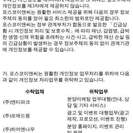
개인정보를 제3자에게 제공하지 않습니다.
포스코이앤씨는 원활한 서비스 제공을 위해 다음의 경우 정보
주체의 동의를 얻어 필요 최소한의 범위로만 제공합니다.
포스코이앤씨는 정부 관계부처가 합동으로 발표한 「긴급상
황 시 개인정보 처리 및 보호수칙」에 따라 재난, 감염병, 급박
한 생명·신체 위험을 초래하는 사건·사고, 급박한 재산 손실 등
의 긴급상황이 발생하는 경우 정보주체의 동의 없이 관계기관
에 개인정보를 제공할 수 있습니다.
가. 포스코이앤씨는 원활한 개인정보 업무처리를 위하여 다음
과 같이 개인정보 처리업무를 위탁하고 있습니다.
수탁업체
위탁업무
분양마케팅 업무대행(안내, 상
(주)엔티파크
담 및 기타 서비스)
광고 및 이벤트 대행업무(광고
(주)포애드원
제작, 프로모션, 이벤트 진행)
분양 홈페이지, 이벤트 관리
(주)히어앤나우
및 운영