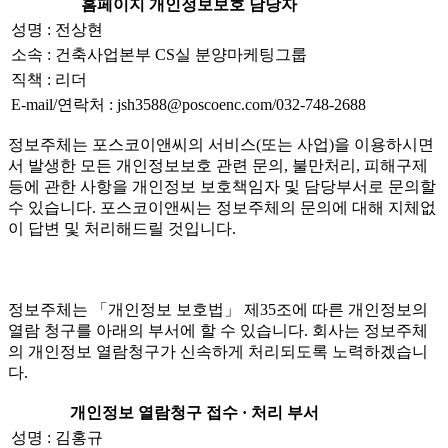
홈페이지 개인정보보호 담당자
성명 : 전상현
소속 : 건축사업본부 CS실 분양마케팅그룹
직책 : 리더
E-mail/연락처 : jsh3588@poscoenc.com/032-748-2688
정보주체는 포스코이앤씨의 서비스(또는 사업)을 이용하시면
서 발생한 모든 개인정보보호 관련 문의, 불만처리, 피해구제
등에 관한 사항을 개인정보 보호책임자 및 담당부서로 문의할
수 있습니다. 포스코이앤씨는 정보주체의 문의에 대해 지체없
이 답변 및 처리해드릴 것입니다.
정보주체는 「개인정보 보호법」 제35조에 따른 개인정보의
열람 청구를 아래의 부서에 할 수 있습니다. 회사는 정보주체
의 개인정보 열람청구가 신속하게 처리되도록 노력하겠습니
다.
개인정보 열람청구 접수 · 처리 부서
성명 : 김홍규