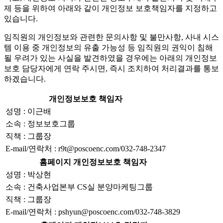
제 등을 위하여 아래와 같이 개인정보 보호책임자를 지정하고
있습니다.
임직원의 개인정보와 관련한 문의사항 및 불만사항, 사내 시스
템 이용 중 개인정보의 유출 가능성 등 임직원의 권익이 침해
될 우려가 있는 사실을 발견하였을 경우에는 아래의 개인정보
보호 담당자에게 연락 주시면, 즉시 조치하여 처리결과를 통보
하겠습니다.
개인정보보호 책임자
성명 : 이근배
소속 : 정보보호그룹
직책 : 그룹장
E-mail/연락처 : r9t@poscoenc.com/032-748-2347
홈페이지 개인정보보호 책임자
성명 : 박상현
소속 : 건축사업본부 CS실 분양마케팅그룹
직책 : 그룹장
E-mail/연락처 : pshyun@poscoenc.com/032-748-3829