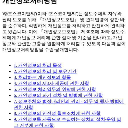
개인정보처리방침
'㈜포스코이앤씨'(이하 '포스코이앤씨')는 정보주체의 자유와
권리 보호를 위해 『개인정보보호법』 및 관계법령이 정한 바
를 준수하여, 적법하게 개인정보를 처리하고 안전하게 관리하
고 있습니다. 이에 『개인정보보호법』 제30조에 따라 정보주
체에게 개인정보 처리에 관한 절차 및 기준을 안내하고, 개인
정보와 관련한 고충을 원활하게 처리할 수 있도록 다음과 같이
개인정보처리방침을 수립∙공개합니다.
1. 개인정보의 처리 목적
2. 개인정보의 처리 및 보유기간
3. 처리하는 개인정보의 항목
4. 개인정보의 제3자 제공에 관한 사항
5. 개인정보 처리업무의 위탁에 관한 사항
6. 개인정보의 파기 절차 및 방법에 관한 사항
7. 정보주체와 법정대리인의 권리 · 의무 및 행사 방법에
관한 사항
8. 개인정보의 안전성 확보조치에 관한 사항
9. 개인정보를 자동으로 수집하는 장치의 설치∙운영 및
그 거부에 관한 사항