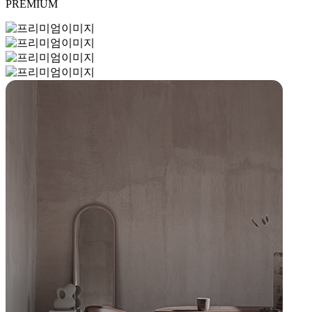
PREMIUM