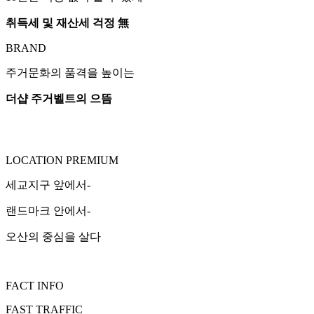
취득세 및 재산세 걱정 無
BRAND
주거문화의 품격을 높이는
더샵 주거벨트의 으뜸
LOCATION PREMIUM
세교지구 앞에서-
랜드마크 안에서-
오산의 중심을 살다
FACT INFO
FAST TRAFFIC