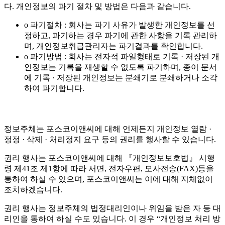
다. 개인정보의 파기 절차 및 방법은 다음과 같습니다.
o 파기절차 : 회사는 파기 사유가 발생한 개인정보를 선
정하고, 파기하는 경우 파기에 관한 사항을 기록 관리하
며, 개인정보취급관리자는 파기결과를 확인합니다.
o 파기방법 : 회사는 전자적 파일형태로 기록 · 저장된 개
인정보는 기록을 재생할 수 없도록 파기하며, 종이 문서
에 기록 · 저장된 개인정보는 분쇄기로 분쇄하거나 소각
하여 파기합니다.
정보주체는 포스코이앤씨에 대해 언제든지 개인정보 열람 ·
정정 · 삭제 · 처리정지 요구 등의 권리를 행사할 수 있습니다.
권리 행사는 포스코이앤씨에 대해 『개인정보보호법』 시행
령 제41조 제1항에 따라 서면, 전자우편, 모사전송(FAX)등을
통하여 하실 수 있으며, 포스코이앤씨는 이에 대해 지체없이
조치하겠습니다.
권리 행사는 정보주체의 법정대리인이나 위임을 받은 자 등 대
리인을 통하여 하실 수도 있습니다. 이 경우 “개인정보 처리 방