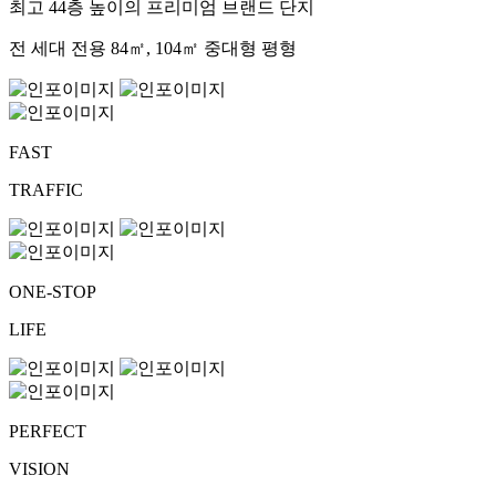
최고 44층 높이의 프리미엄 브랜드 단지
전 세대 전용 84㎡, 104㎡ 중대형 평형
FAST
TRAFFIC
ONE-STOP
LIFE
PERFECT
VISION