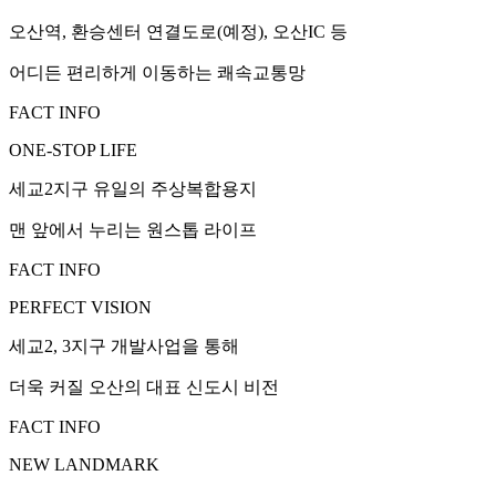
오산역, 환승센터 연결도로(예정), 오산IC 등
어디든 편리하게 이동하는 쾌속교통망
FACT INFO
ONE-STOP LIFE
세교2지구 유일의 주상복합용지
맨 앞에서 누리는 원스톱 라이프
FACT INFO
PERFECT VISION
세교2, 3지구 개발사업을 통해
더욱 커질 오산의 대표 신도시 비전
FACT INFO
NEW LANDMARK