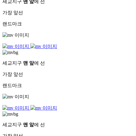
세교지구
맨 앞
에 선
가장 앞선
랜드마크
세교지구
맨 앞
에 선
가장 앞선
랜드마크
세교지구
맨 앞
에 선
가장 앞선