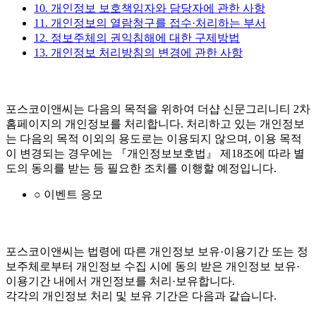
10. 개인정보 보호책임자와 담당자에 관한 사항
11. 개인정보의 열람청구를 접수·처리하는 부서
12. 정보주체의 권익침해에 대한 구제방법
13. 개인정보 처리방침의 변경에 관한 사항
포스코이앤씨는 다음의 목적을 위하여 더샵 신문그리니티 2차
홈페이지의 개인정보를 처리합니다. 처리하고 있는 개인정보
는 다음의 목적 이외의 용도로는 이용되지 않으며, 이용 목적
이 변경되는 경우에는 『개인정보보호법』 제18조에 따라 별
도의 동의를 받는 등 필요한 조치를 이행할 예정입니다.
○ 이벤트 응모
포스코이앤씨는 법령에 따른 개인정보 보유·이용기간 또는 정
보주체로부터 개인정보 수집 시에 동의 받은 개인정보 보유·
이용기간 내에서 개인정보를 처리·보유합니다.
각각의 개인정보 처리 및 보유 기간은 다음과 같습니다.