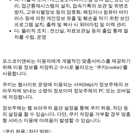
리, 접근통제시스템의 설치, 접속기록의 보관 및 위변조
방지, 고유식별정보 등의 암호화, 해킹이나 컴퓨터 바이
러스 등에 의한 개인정보 유출 및 훼손을 막기 위한 보안
프로그램 설치, 출력 및 복사 시 워터마킹 및 이력 관리
다. 물리적 조치 : 전산실, 자료보관실 등의 출입 통제 절
차를 수립, 운영
포스코이앤씨는 이용자에게 개별적인 맞춤서비스를 제공하기
위해 이용 정보를 저장하고 수시로 불러오는 ‘쿠키(cookie)’를
사용합니다.
쿠키는 웹사이트 운영에 이용되는 서버(http)가 정보주체의 브
라우저에 보내는 소량의 정보이며 정보주체의 PC 또는 모바일
에 저장됩니다.
정보주체는 웹 브라우저 옵션 설정을 통해 쿠키 허용, 차단 등
의 설정을 할 수 있습니다. 다만, 쿠키 저장을 거부할 경우 맞춤
형 서비스 이용에 어려움이 발생할 수 있습니다.
<쿠키 허용 / 차단 방법>