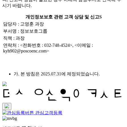
시기 바랍니다.
개인정보보호 관련 고객 상담 및 신고S
담당자 : 고영훈 과장
부서명 : 정보보호그룹
직책 : 과장
연락처 : <전화번호 : 032-748-4524>, <이메일 :
kyh902@poscoenc.com>
가. 본 방침은 2025.07.31에 제정되었습니다.
관심고객등록