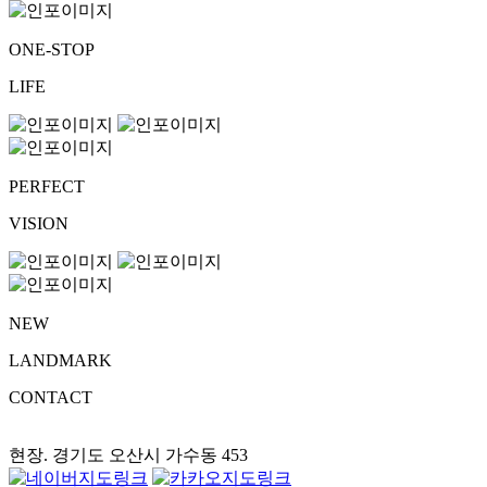
ONE-STOP
LIFE
PERFECT
VISION
NEW
LANDMARK
CONTACT
현장. 경기도 오산시 가수동 453