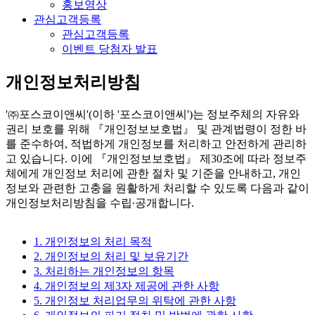
홍보영상
관심고객등록
관심고객등록
이벤트 당첨자 발표
개인정보처리방침
'㈜포스코이앤씨'(이하 '포스코이앤씨')는 정보주체의 자유와
권리 보호를 위해 『개인정보보호법』 및 관계법령이 정한 바
를 준수하여, 적법하게 개인정보를 처리하고 안전하게 관리하
고 있습니다. 이에 『개인정보보호법』 제30조에 따라 정보주
체에게 개인정보 처리에 관한 절차 및 기준을 안내하고, 개인
정보와 관련한 고충을 원활하게 처리할 수 있도록 다음과 같이
개인정보처리방침을 수립∙공개합니다.
1. 개인정보의 처리 목적
2. 개인정보의 처리 및 보유기간
3. 처리하는 개인정보의 항목
4. 개인정보의 제3자 제공에 관한 사항
5. 개인정보 처리업무의 위탁에 관한 사항