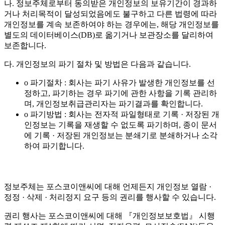
나. 정보주체로부터 동의받은 개인정보의 보유기간이 경과하
거나 처리목적이 달성되었음에도 불구하고 다른 법령에 따라
개인정보를 계속 보존하여야 하는 경우에는, 해당 개인정보를
별도의 데이터베이스(DB)로 옮기거나 보관장소를 달리하여
보존합니다.
다. 개인정보의 파기 절차 및 방법은 다음과 같습니다.
o 파기절차 : 회사는 파기 사유가 발생한 개인정보를 선
정하고, 파기하는 경우 파기에 관한 사항을 기록 관리하
며, 개인정보취급관리자는 파기결과를 확인합니다.
o 파기방법 : 회사는 전자적 파일형태로 기록 · 저장된 개
인정보는 기록을 재생할 수 없도록 파기하며, 종이 문서
에 기록 · 저장된 개인정보는 분쇄기로 분쇄하거나 소각
하여 파기합니다.
정보주체는 포스코이앤씨에 대해 언제든지 개인정보 열람 ·
정정 · 삭제 · 처리정지 요구 등의 권리를 행사할 수 있습니다.
권리 행사는 포스코이앤씨에 대해 『개인정보보호법』 시행