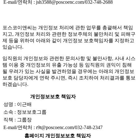
E-mail/연락처 : jsh3588@poscoenc.com/032-748-2688
포스코이앤씨는 개인정보 처리에 관한 업무를 총괄해서 책임
지고, 개인정보 처리와 관련한 정보주체의 불만처리 및 피해구
제 등을 위하여 아래와 같이 개인정보 보호책임자를 지정하고
있습니다.
임직원의 개인정보와 관련한 문의사항 및 불만사항, 사내 시스
템 이용 중 개인정보의 유출 가능성 등 임직원의 권익이 침해
될 우려가 있는 사실을 발견하였을 경우에는 아래의 개인정보
보호 담당자에게 연락 주시면, 즉시 조치하여 처리결과를 통보
하겠습니다.
개인정보보호 책임자
성명 : 이근배
소속 : 정보보호그룹
직책 : 그룹장
E-mail/연락처 : r9t@poscoenc.com/032-748-2347
홈페이지 개인정보보호 책임자