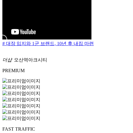
# 대장 입지와 1군 브랜드, 10년 후 내집 마련
더샵
오산역아크시티
PREMIUM
FAST TRAFFIC