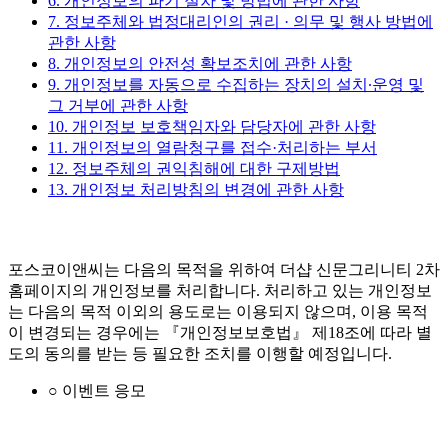
6. 개인정보의 파기 절차 및 방법에 관한 사항
7. 정보주체와 법정대리인의 권리 · 의무 및 행사 방법에
관한 사항
8. 개인정보의 안전성 확보조치에 관한 사항
9. 개인정보를 자동으로 수집하는 장치의 설치∙운영 및
그 거부에 관한 사항
10. 개인정보 보호책임자와 담당자에 관한 사항
11. 개인정보의 열람청구를 접수·처리하는 부서
12. 정보주체의 권익침해에 대한 구제방법
13. 개인정보 처리방침의 변경에 관한 사항
포스코이앤씨는 다음의 목적을 위하여 더샵 신문그리니티 2차
홈페이지의 개인정보를 처리합니다. 처리하고 있는 개인정보
는 다음의 목적 이외의 용도로는 이용되지 않으며, 이용 목적
이 변경되는 경우에는 『개인정보보호법』 제18조에 따라 별
도의 동의를 받는 등 필요한 조치를 이행할 예정입니다.
○ 이벤트 응모