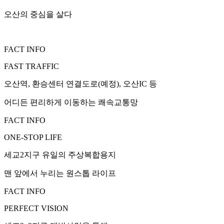
오산의 중심을 살다
FACT INFO
FAST TRAFFIC
오산역, 환승센터 연결도로(예정), 오산IC 등
어디든 편리하게 이동하는 쾌속교통망
FACT INFO
ONE-STOP LIFE
세교2지구 유일의 주상복합용지
맨 앞에서 누리는 원스톱 라이프
FACT INFO
PERFECT VISION