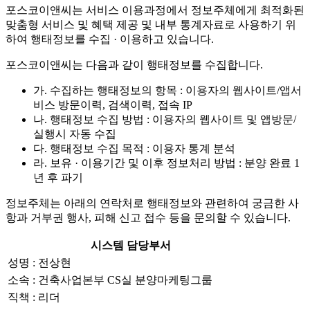
포스코이앤씨는 서비스 이용과정에서 정보주체에게 최적화된
맞춤형 서비스 및 혜택 제공 및 내부 통계자료로 사용하기 위
하여 행태정보를 수집 · 이용하고 있습니다.
포스코이앤씨는 다음과 같이 행태정보를 수집합니다.
가. 수집하는 행태정보의 항목 : 이용자의 웹사이트/앱서
비스 방문이력, 검색이력, 접속 IP
나. 행태정보 수집 방법 : 이용자의 웹사이트 및 앱방문/
실행시 자동 수집
다. 행태정보 수집 목적 : 이용자 통계 분석
라. 보유 · 이용기간 및 이후 정보처리 방법 : 분양 완료 1
년 후 파기
정보주체는 아래의 연락처로 행태정보와 관련하여 궁금한 사
항과 거부권 행사, 피해 신고 접수 등을 문의할 수 있습니다.
시스템 담당부서
성명 : 전상현
소속 : 건축사업본부 CS실 분양마케팅그룹
직책 : 리더