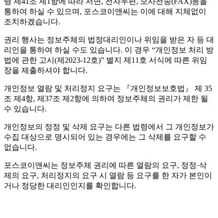
령 제41조 제1항에 따라 서면, 전자우편, 모사전송(FAX)등을
통하여 하실 수 있으며, 포스코이앤씨는 이에 대해 지체없이
조치하겠습니다.
권리 행사는 정보주체의 법정대리인이나 위임을 받은 자 등 대
리인을 통하여 하실 수도 있습니다. 이 경우 “개인정보 처리 방
법에 관한 고시(제2023-12호)” 별지 제11호 서식에 따른 위임
장을 제출하셔야 합니다.
개인정보 열람 및 처리정지 요구는 『개인정보보호법』 제 35
조 제4항, 제37조 제2항에 의하여 정보주체의 권리가 제한 될
수 있습니다.
개인정보의 정정 및 삭제 요구는 다른 법령에서 그 개인정보가
수집 대상으로 명시되어 있는 경우에는 그 삭제를 요구할 수
없습니다.
포스코이앤씨는 정보주체 권리에 따른 열람의 요구, 정정·삭
제의 요구, 처리정지의 요구 시 열람 등 요구를 한 자가 본인이
거나 정당한 대리인인지를 확인합니다.