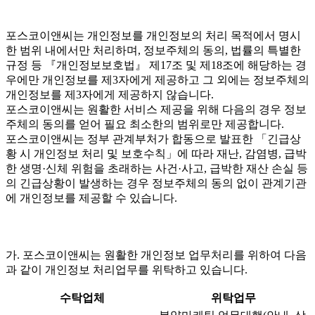
포스코이앤씨는 개인정보를 개인정보의 처리 목적에서 명시
한 범위 내에서만 처리하며, 정보주체의 동의, 법률의 특별한
규정 등 『개인정보보호법』 제17조 및 제18조에 해당하는 경
우에만 개인정보를 제3자에게 제공하고 그 외에는 정보주체의
개인정보를 제3자에게 제공하지 않습니다.
포스코이앤씨는 원활한 서비스 제공을 위해 다음의 경우 정보
주체의 동의를 얻어 필요 최소한의 범위로만 제공합니다.
포스코이앤씨는 정부 관계부처가 합동으로 발표한 「긴급상
황 시 개인정보 처리 및 보호수칙」에 따라 재난, 감염병, 급박
한 생명·신체 위험을 초래하는 사건·사고, 급박한 재산 손실 등
의 긴급상황이 발생하는 경우 정보주체의 동의 없이 관계기관
에 개인정보를 제공할 수 있습니다.
가. 포스코이앤씨는 원활한 개인정보 업무처리를 위하여 다음
과 같이 개인정보 처리업무를 위탁하고 있습니다.
수탁업체
위탁업무