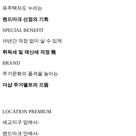
유주택자도 누리는
랜드마크 선점의 기회
SPECIAL BENEFIT
10년간 걱정 없이 살 수 있게
취득세 및 재산세 걱정 無
BRAND
주거문화의 품격을 높이는
더샵 주거벨트의 으뜸
LOCATION PREMIUM
세교지구 앞에서-
랜드마크 안에서-