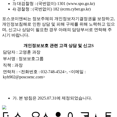
3) 대검찰청 : (국번없이) 1301 (www.spo.go.kr)
4) 경찰청 : (국번없이) 182 (ecrm.cyber.go.kr)
포스코이앤씨는 정보주체의 개인정보자기결정권을 보장하고,
개인정보침해로 인한 상담 및 피해 구제를 위해 노력하고 있으
며, 신고나 상담이 필요한 경우 아래의 담당부서로 연락해 주
시기 바랍니다.
개인정보보호 관련 고객 상담 및 신고S
담당자 : 고영훈 과장
부서명 : 정보보호그룹
직책 : 과장
연락처 : <전화번호 : 032-748-4524>, <이메일 :
kyh902@poscoenc.com>
가. 본 방침은 2025.07.31에 제정되었습니다.