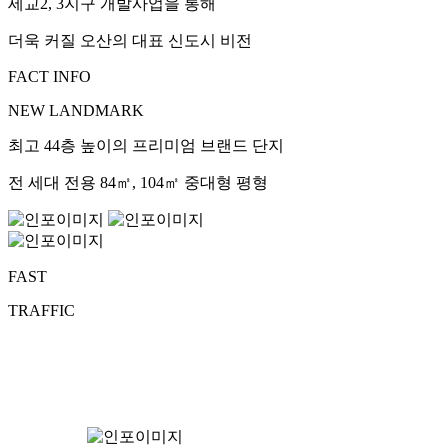
세교2, 3지구 개발사업을 통해
더욱 커질 오산의 대표 신도시 비전
FACT INFO
NEW LANDMARK
최고 44층 높이의 프리미엄 브랜드 단지
전 세대 전용 84㎡, 104㎡ 중대형 평형
FAST
TRAFFIC