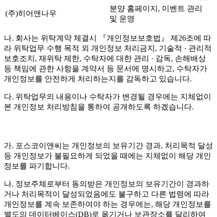
분양 홈페이지, 이벤트 관리
(주)히어앤나우
및 운영
나. 회사는 위탁계약 체결시 『개인정보보호법』 제26조에 따
라 위탁업무 수행 목적 외 개인정보 처리금지, 기술적 · 관리적
보호조치, 재위탁 제한, 수탁자에 대한 관리 · 감독, 손해배상
등 책임에 관한 사항을 계약서 등 문서에 명시하고, 수탁자가
개인정보를 안전하게 처리하는지를 감독하고 있습니다.
다. 위탁업무의 내용이나 수탁자가 변경될 경우에는 지체없이
본 개인정보 처리방침을 통하여 공개하도록 하겠습니다.
가. 포스코이앤씨는 개인정보의 보유기간 경과, 처리목적 달성
등 개인정보가 불필요하게 되었을 때에는 지체없이 해당 개인
정보를 파기합니다.
나. 정보주체로부터 동의받은 개인정보의 보유기간이 경과하
거나 처리목적이 달성되었음에도 불구하고 다른 법령에 따라
개인정보를 계속 보존하여야 하는 경우에는, 해당 개인정보를
별도의 데이터베이스(DB)로 옮기거나 보관장소를 달리하여