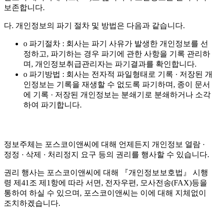
보존합니다.
다. 개인정보의 파기 절차 및 방법은 다음과 같습니다.
o 파기절차 : 회사는 파기 사유가 발생한 개인정보를 선
정하고, 파기하는 경우 파기에 관한 사항을 기록 관리하
며, 개인정보취급관리자는 파기결과를 확인합니다.
o 파기방법 : 회사는 전자적 파일형태로 기록 · 저장된 개
인정보는 기록을 재생할 수 없도록 파기하며, 종이 문서
에 기록 · 저장된 개인정보는 분쇄기로 분쇄하거나 소각
하여 파기합니다.
정보주체는 포스코이앤씨에 대해 언제든지 개인정보 열람 ·
정정 · 삭제 · 처리정지 요구 등의 권리를 행사할 수 있습니다.
권리 행사는 포스코이앤씨에 대해 『개인정보보호법』 시행
령 제41조 제1항에 따라 서면, 전자우편, 모사전송(FAX)등을
통하여 하실 수 있으며, 포스코이앤씨는 이에 대해 지체없이
조치하겠습니다.