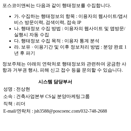
포스코이앤씨는 다음과 같이 행태정보를 수집합니다.
가. 수집하는 행태정보의 항목 : 이용자의 웹사이트/앱서
비스 방문이력, 검색이력, 접속 IP
나. 행태정보 수집 방법 : 이용자의 웹사이트 및 앱방문/
실행시 자동 수집
다. 행태정보 수집 목적 : 이용자 통계 분석
라. 보유 · 이용기간 및 이후 정보처리 방법 : 분양 완료 1
년 후 파기
정보주체는 아래의 연락처로 행태정보와 관련하여 궁금한 사
항과 거부권 행사, 피해 신고 접수 등을 문의할 수 있습니다.
시스템 담당부서
성명 : 전상현
소속 : 건축사업본부 CS실 분양마케팅그룹
직책 : 리더
E-mail/연락처 : jsh3588@poscoenc.com/032-748-2688