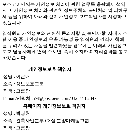
포스코이앤씨는 개인정보 처리에 관한 업무를 총괄해서 책임
지고, 개인정보 처리와 관련한 정보주체의 불만처리 및 피해구
제 등을 위하여 아래와 같이 개인정보 보호책임자를 지정하고
있습니다.
임직원의 개인정보와 관련한 문의사항 및 불만사항, 사내 시스
템 이용 중 개인정보의 유출 가능성 등 임직원의 권익이 침해
될 우려가 있는 사실을 발견하였을 경우에는 아래의 개인정보
보호 담당자에게 연락 주시면, 즉시 조치하여 처리결과를 통보
하겠습니다.
개인정보보호 책임자
성명 : 이근배
소속 : 정보보호그룹
직책 : 그룹장
E-mail/연락처 : r9t@poscoenc.com/032-748-2347
홈페이지 개인정보보호 책임자
성명 : 박상현
소속 : 건축사업본부 CS실 분양마케팅그룹
직책 : 그룹장