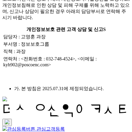
개인정보침해로 인한 상담 및 피해 구제를 위해 노력하고 있으
며, 신고나 상담이 필요한 경우 아래의 담당부서로 연락해 주
시기 바랍니다.
개인정보보호 관련 고객 상담 및 신고S
담당자 : 고영훈 과장
부서명 : 정보보호그룹
직책 : 과장
연락처 : <전화번호 : 032-748-4524>, <이메일 :
kyh902@poscoenc.com>
가. 본 방침은 2025.07.31에 제정되었습니다.
관심고객등록