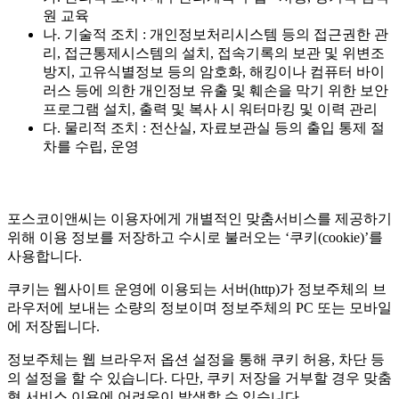
원 교육
나. 기술적 조치 : 개인정보처리시스템 등의 접근권한 관
리, 접근통제시스템의 설치, 접속기록의 보관 및 위변조
방지, 고유식별정보 등의 암호화, 해킹이나 컴퓨터 바이
러스 등에 의한 개인정보 유출 및 훼손을 막기 위한 보안
프로그램 설치, 출력 및 복사 시 워터마킹 및 이력 관리
다. 물리적 조치 : 전산실, 자료보관실 등의 출입 통제 절
차를 수립, 운영
포스코이앤씨는 이용자에게 개별적인 맞춤서비스를 제공하기
위해 이용 정보를 저장하고 수시로 불러오는 ‘쿠키(cookie)’를
사용합니다.
쿠키는 웹사이트 운영에 이용되는 서버(http)가 정보주체의 브
라우저에 보내는 소량의 정보이며 정보주체의 PC 또는 모바일
에 저장됩니다.
정보주체는 웹 브라우저 옵션 설정을 통해 쿠키 허용, 차단 등
의 설정을 할 수 있습니다. 다만, 쿠키 저장을 거부할 경우 맞춤
형 서비스 이용에 어려움이 발생할 수 있습니다.