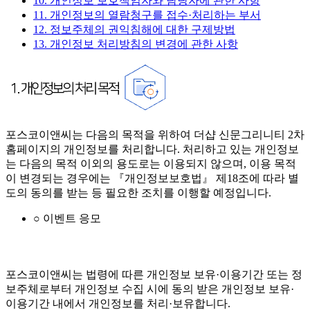
10. 개인정보 보호책임자와 담당자에 관한 사항
11. 개인정보의 열람청구를 접수·처리하는 부서
12. 정보주체의 권익침해에 대한 구제방법
13. 개인정보 처리방침의 변경에 관한 사항
포스코이앤씨는 다음의 목적을 위하여 더샵 신문그리니티 2차
홈페이지의 개인정보를 처리합니다. 처리하고 있는 개인정보
는 다음의 목적 이외의 용도로는 이용되지 않으며, 이용 목적
이 변경되는 경우에는 『개인정보보호법』 제18조에 따라 별
도의 동의를 받는 등 필요한 조치를 이행할 예정입니다.
○ 이벤트 응모
포스코이앤씨는 법령에 따른 개인정보 보유·이용기간 또는 정
보주체로부터 개인정보 수집 시에 동의 받은 개인정보 보유·
이용기간 내에서 개인정보를 처리·보유합니다.