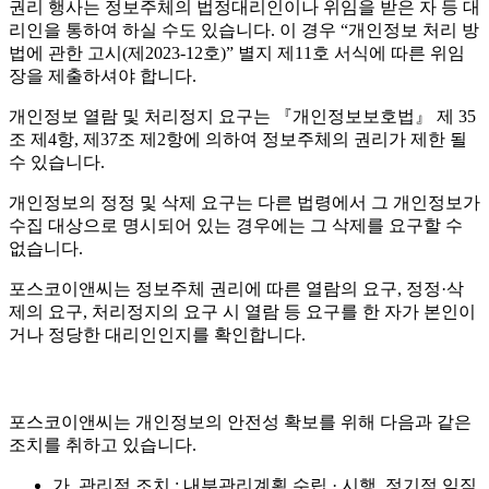
권리 행사는 정보주체의 법정대리인이나 위임을 받은 자 등 대
리인을 통하여 하실 수도 있습니다. 이 경우 “개인정보 처리 방
법에 관한 고시(제2023-12호)” 별지 제11호 서식에 따른 위임
장을 제출하셔야 합니다.
개인정보 열람 및 처리정지 요구는 『개인정보보호법』 제 35
조 제4항, 제37조 제2항에 의하여 정보주체의 권리가 제한 될
수 있습니다.
개인정보의 정정 및 삭제 요구는 다른 법령에서 그 개인정보가
수집 대상으로 명시되어 있는 경우에는 그 삭제를 요구할 수
없습니다.
포스코이앤씨는 정보주체 권리에 따른 열람의 요구, 정정·삭
제의 요구, 처리정지의 요구 시 열람 등 요구를 한 자가 본인이
거나 정당한 대리인인지를 확인합니다.
포스코이앤씨는 개인정보의 안전성 확보를 위해 다음과 같은
조치를 취하고 있습니다.
가. 관리적 조치 : 내부관리계획 수립 · 시행, 정기적 임직