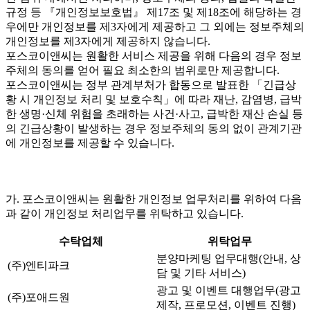
규정 등 『개인정보보호법』 제17조 및 제18조에 해당하는 경
우에만 개인정보를 제3자에게 제공하고 그 외에는 정보주체의
개인정보를 제3자에게 제공하지 않습니다.
포스코이앤씨는 원활한 서비스 제공을 위해 다음의 경우 정보
주체의 동의를 얻어 필요 최소한의 범위로만 제공합니다.
포스코이앤씨는 정부 관계부처가 합동으로 발표한 「긴급상
황 시 개인정보 처리 및 보호수칙」에 따라 재난, 감염병, 급박
한 생명·신체 위험을 초래하는 사건·사고, 급박한 재산 손실 등
의 긴급상황이 발생하는 경우 정보주체의 동의 없이 관계기관
에 개인정보를 제공할 수 있습니다.
가. 포스코이앤씨는 원활한 개인정보 업무처리를 위하여 다음
과 같이 개인정보 처리업무를 위탁하고 있습니다.
수탁업체
위탁업무
분양마케팅 업무대행(안내, 상
(주)엔티파크
담 및 기타 서비스)
광고 및 이벤트 대행업무(광고
(주)포애드원
제작, 프로모션, 이벤트 진행)