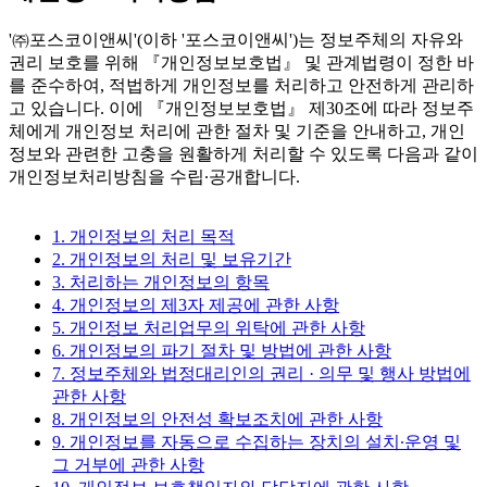
'㈜포스코이앤씨'(이하 '포스코이앤씨')는 정보주체의 자유와
권리 보호를 위해 『개인정보보호법』 및 관계법령이 정한 바
를 준수하여, 적법하게 개인정보를 처리하고 안전하게 관리하
고 있습니다. 이에 『개인정보보호법』 제30조에 따라 정보주
체에게 개인정보 처리에 관한 절차 및 기준을 안내하고, 개인
정보와 관련한 고충을 원활하게 처리할 수 있도록 다음과 같이
개인정보처리방침을 수립∙공개합니다.
1. 개인정보의 처리 목적
2. 개인정보의 처리 및 보유기간
3. 처리하는 개인정보의 항목
4. 개인정보의 제3자 제공에 관한 사항
5. 개인정보 처리업무의 위탁에 관한 사항
6. 개인정보의 파기 절차 및 방법에 관한 사항
7. 정보주체와 법정대리인의 권리 · 의무 및 행사 방법에
관한 사항
8. 개인정보의 안전성 확보조치에 관한 사항
9. 개인정보를 자동으로 수집하는 장치의 설치∙운영 및
그 거부에 관한 사항