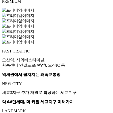
PREMIUM
FAST TRAFFIC
오산역, 시외버스터미널,
환승센터 연결도로
(예정)
, 오산IC 등
역세권에서 펼쳐지는 쾌속교통망
NEW CITY
세교3지구 추가 개발로 확장하는 세교지구
약 6.8만세대, 더 커질 세교지구 미래가치
LANDMARK