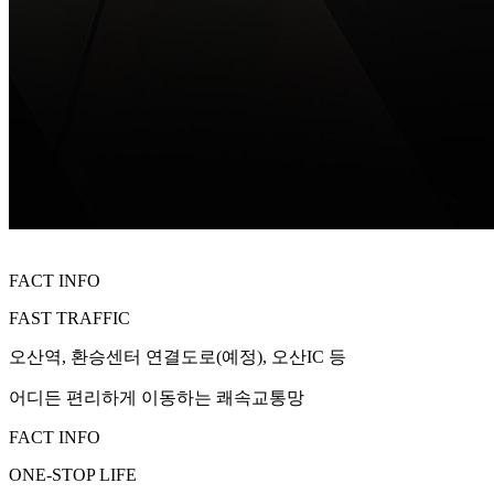
FACT INFO
FAST TRAFFIC
오산역, 환승센터 연결도로(예정), 오산IC 등
어디든 편리하게 이동하는 쾌속교통망
FACT INFO
ONE-STOP LIFE