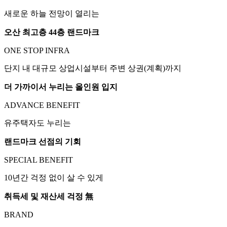
새로운 하늘 전망이 열리는
오산 최고층 44층 랜드마크
ONE STOP INFRA
단지 내 대규모 상업시설부터 주변 상권(계획)까지
더 가까이서 누리는 올인원 입지
ADVANCE BENEFIT
유주택자도 누리는
랜드마크 선점의 기회
SPECIAL BENEFIT
10년간 걱정 없이 살 수 있게
취득세 및 재산세 걱정 無
BRAND