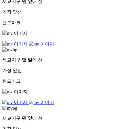
세교지구
맨 앞
에 선
가장 앞선
랜드마크
세교지구
맨 앞
에 선
가장 앞선
랜드마크
세교지구
맨 앞
에 선
가장 앞선