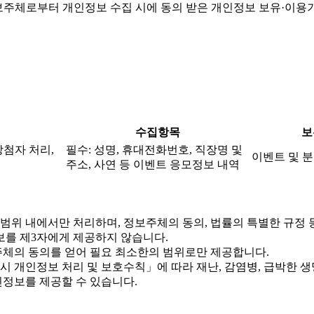
주체로부터 개인정보 수집 시에 동의 받은 개인정보 보유·이용
수집항목
보
당첨자 처리,
필수: 성명, 휴대전화번호, 직장명 및
이벤트 및 분
주소, 사연 등 이벤트 응모정보 내역
위 내에서만 처리하며, 정보주체의 동의, 법률의 특별한 규정 
를 제3자에게 제공하지 않습니다.
체의 동의를 얻어 필요 최소한의 범위로만 제공합니다.
개인정보 처리 및 보호수칙」에 따라 재난, 감염병, 급박한 생명
정보를 제공할 수 있습니다.