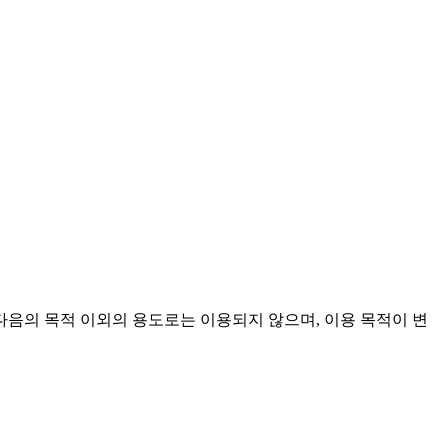
음의 목적 이외의 용도로는 이용되지 않으며, 이용 목적이 변