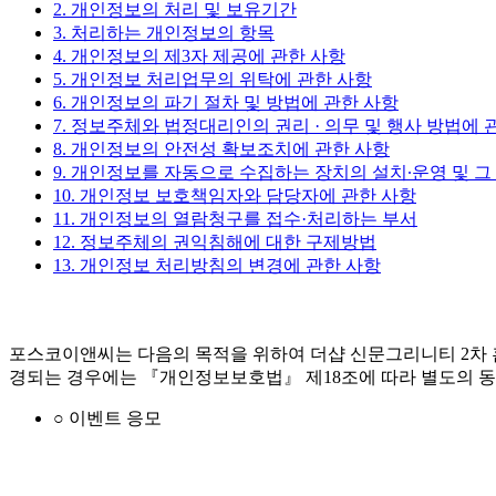
2. 개인정보의 처리 및 보유기간
3. 처리하는 개인정보의 항목
4. 개인정보의 제3자 제공에 관한 사항
5. 개인정보 처리업무의 위탁에 관한 사항
6. 개인정보의 파기 절차 및 방법에 관한 사항
7. 정보주체와 법정대리인의 권리 · 의무 및 행사 방법에 
8. 개인정보의 안전성 확보조치에 관한 사항
9. 개인정보를 자동으로 수집하는 장치의 설치∙운영 및 그
10. 개인정보 보호책임자와 담당자에 관한 사항
11. 개인정보의 열람청구를 접수·처리하는 부서
12. 정보주체의 권익침해에 대한 구제방법
13. 개인정보 처리방침의 변경에 관한 사항
포스코이앤씨는 다음의 목적을 위하여 더샵 신문그리니티 2차 
경되는 경우에는 『개인정보보호법』 제18조에 따라 별도의 동
○ 이벤트 응모