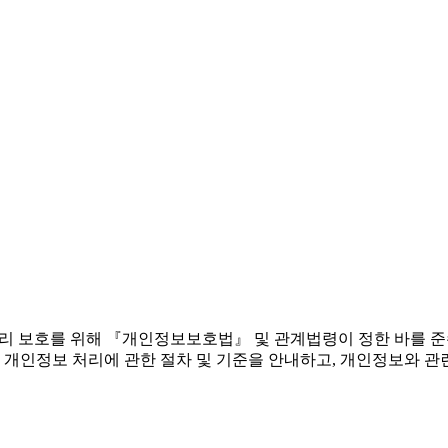
 권리 보호를 위해 『개인정보보호법』 및 관계법령이 정한 바를 
 개인정보 처리에 관한 절차 및 기준을 안내하고, 개인정보와 관