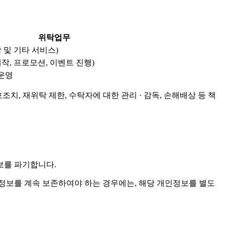
위탁업무
 및 기타 서비스)
작, 프로모션, 이벤트 진행)
 운영
치, 재위탁 제한, 수탁자에 대한 관리 · 감독, 손해배상 등 책
보를 파기합니다.
보를 계속 보존하여야 하는 경우에는, 해당 개인정보를 별도