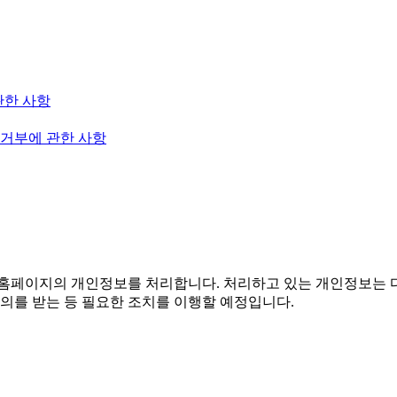
관한 사항
 거부에 관한 사항
홈페이지의 개인정보를 처리합니다. 처리하고 있는 개인정보는 다
의를 받는 등 필요한 조치를 이행할 예정입니다.