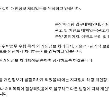
 같이 개인정보 처리업무를 위탁하고 있습니다.
분양마케팅 업무대행(안내, 상담
광고 및 이벤트 대행업무(광고제
분양 홈페이지, 이벤트 관리 및
탁업무 수행 목적 외 개인정보 처리금지, 기술적 · 관리적 보호조
정보를 안전하게 처리하는지를 감독하고 있습니다.
본 개인정보 처리방침을 통하여 공개하도록 하겠습니다.
 등 개인정보가 불필요하게 되었을 때에는 지체없이 해당 개인정
나 처리목적이 달성되었음에도 불구하고 다른 법령에 따라 개인정
니다.