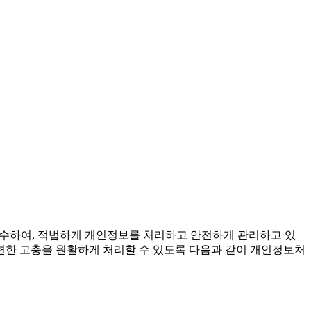
준수하여, 적법하게 개인정보를 처리하고 안전하게 관리하고 있
련한 고충을 원활하게 처리할 수 있도록 다음과 같이 개인정보처