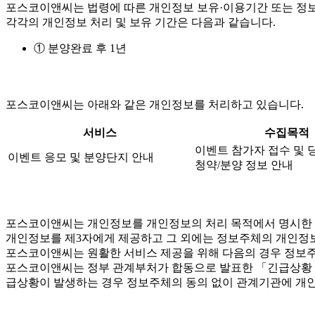
포스코이앤씨는 법령에 따른 개인정보 보유·이용기간 또는 정보
각각의 개인정보 처리 및 보유 기간은 다음과 같습니다.
① 분양완료 후 1년
포스코이앤씨는 아래와 같은 개인정보를 처리하고 있습니다.
서비스
수집목적
이벤트 참가자 접수 및 
이벤트 응모 및 분양단지 안내
청약/분양 정보 안내
포스코이앤씨는 개인정보를 개인정보의 처리 목적에서 명시한 범
개인정보를 제3자에게 제공하고 그 외에는 정보주체의 개인정보
포스코이앤씨는 원활한 서비스 제공을 위해 다음의 경우 정보주
포스코이앤씨는 정부 관계부처가 합동으로 발표한 「긴급상황 시 
급상황이 발생하는 경우 정보주체의 동의 없이 관계기관에 개인