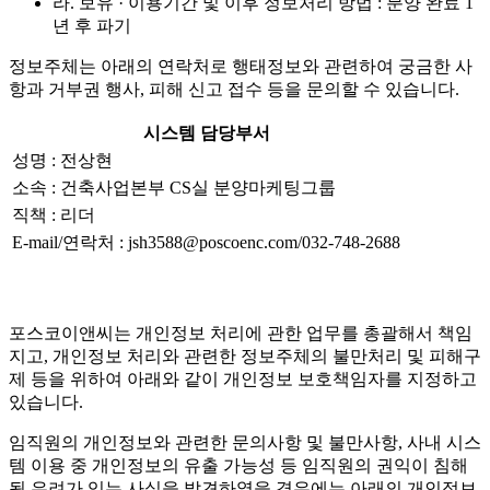
라. 보유 · 이용기간 및 이후 정보처리 방법 : 분양 완료 1
년 후 파기
정보주체는 아래의 연락처로 행태정보와 관련하여 궁금한 사
항과 거부권 행사, 피해 신고 접수 등을 문의할 수 있습니다.
시스템 담당부서
성명 : 전상현
소속 : 건축사업본부 CS실 분양마케팅그룹
직책 : 리더
E-mail/연락처 : jsh3588@poscoenc.com/032-748-2688
포스코이앤씨는 개인정보 처리에 관한 업무를 총괄해서 책임
지고, 개인정보 처리와 관련한 정보주체의 불만처리 및 피해구
제 등을 위하여 아래와 같이 개인정보 보호책임자를 지정하고
있습니다.
임직원의 개인정보와 관련한 문의사항 및 불만사항, 사내 시스
템 이용 중 개인정보의 유출 가능성 등 임직원의 권익이 침해
될 우려가 있는 사실을 발견하였을 경우에는 아래의 개인정보