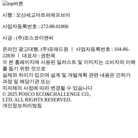
시행 :
오산세교아트피에프브이
사업자등록번호 :
272-88-01806
시공 :
(주)포스코이앤씨
온라인 광고대행. (주)포애드원 ㅣ 사업자등록번호 : 104-86-
22839 ㅣ 대표자 : 권한욱
※ 본 홈페이지에 사용된 일러스트 및 이미지는 소비자의 이해
를 돕기 위한 것으로
실제와 차이가 있으며 설계 및 개발계획 관련 내용은 인허가
과정 및 해당기관 또는
지자체의 사정에 따라 변경될 수 있습니다
© 2025 POSCO ECO&CHALLENGE CO.,
LTD. ALL RIGHTS RESERVED.
개인정보처리방침