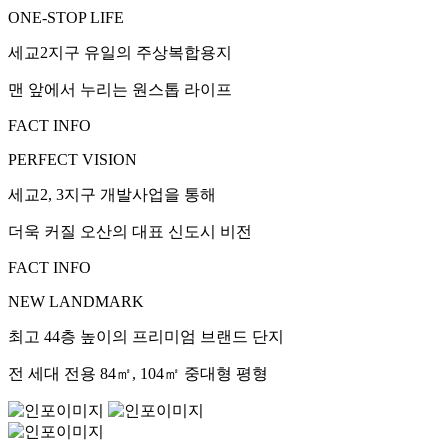
ONE-STOP LIFE
세교2지구 유일의 주상복합용지
맨 앞에서 누리는 원스톱 라이프
FACT INFO
PERFECT VISION
세교2, 3지구 개발사업을 통해
더욱 커질 오산의 대표 신도시 비전
FACT INFO
NEW LANDMARK
최고 44층 높이의 프리미엄 브랜드 단지
전 세대 전용 84㎡, 104㎡ 중대형 평형