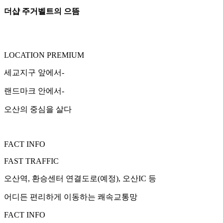
더샵 주거벨트의 으뜸
LOCATION PREMIUM
세교지구 앞에서-
랜드마크 안에서-
오산의 중심을 살다
FACT INFO
FAST TRAFFIC
오산역, 환승센터 연결도로(예정), 오산IC 등
어디든 편리하게 이동하는 쾌속교통망
FACT INFO