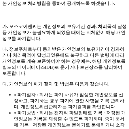
본 개인정보 처리방침을 통하여 공개하도록 하겠습니다.
가. 포스코이앤씨는 개인정보의 보유기간 경과, 처리목적 달성
등 개인정보가 불필요하게 되었을 때에는 지체없이 해당 개인
정보를 파기합니다.
나. 정보주체로부터 동의받은 개인정보의 보유기간이 경과하
거나 처리목적이 달성되었음에도 불구하고 다른 법령에 따라
개인정보를 계속 보존하여야 하는 경우에는, 해당 개인정보를
별도의 데이터베이스(DB)로 옮기거나 보관장소를 달리하여
보존합니다.
다. 개인정보의 파기 절차 및 방법은 다음과 같습니다.
o 파기절차 : 회사는 파기 사유가 발생한 개인정보를 선
정하고, 파기하는 경우 파기에 관한 사항을 기록 관리하
며, 개인정보취급관리자는 파기결과를 확인합니다.
o 파기방법 : 회사는 전자적 파일형태로 기록 · 저장된 개
인정보는 기록을 재생할 수 없도록 파기하며, 종이 문서
에 기록 · 저장된 개인정보는 분쇄기로 분쇄하거나 소각