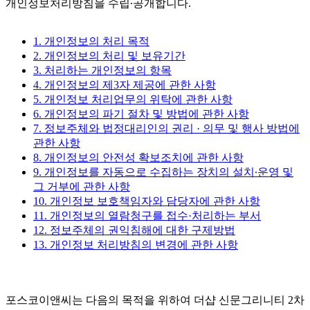
개인정보처리방침을 수립∙공개합니다.
1. 개인정보의 처리 목적
2. 개인정보의 처리 및 보유기간
3. 처리하는 개인정보의 항목
4. 개인정보의 제3자 제공에 관한 사항
5. 개인정보 처리업무의 위탁에 관한 사항
6. 개인정보의 파기 절차 및 방법에 관한 사항
7. 정보주체와 법정대리인의 권리 · 의무 및 행사 방법에
관한 사항
8. 개인정보의 안전성 확보조치에 관한 사항
9. 개인정보를 자동으로 수집하는 장치의 설치∙운영 및
그 거부에 관한 사항
10. 개인정보 보호책임자와 담당자에 관한 사항
11. 개인정보의 열람청구를 접수·처리하는 부서
12. 정보주체의 권익침해에 대한 구제방법
13. 개인정보 처리방침의 변경에 관한 사항
포스코이앤씨는 다음의 목적을 위하여 더샵 신문그리니티 2차