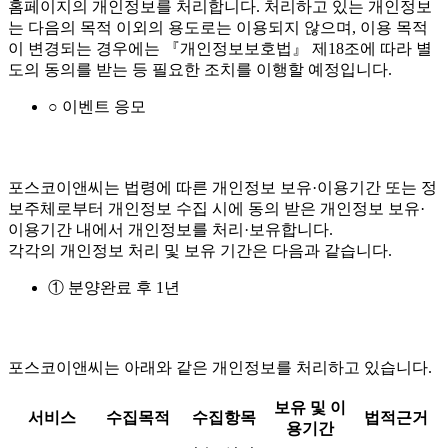
홈페이지의 개인정보를 처리합니다. 처리하고 있는 개인정보
는 다음의 목적 이외의 용도로는 이용되지 않으며, 이용 목적
이 변경되는 경우에는 『개인정보보호법』 제18조에 따라 별
도의 동의를 받는 등 필요한 조치를 이행할 예정입니다.
○ 이벤트 응모
포스코이앤씨는 법령에 따른 개인정보 보유·이용기간 또는 정
보주체로부터 개인정보 수집 시에 동의 받은 개인정보 보유·
이용기간 내에서 개인정보를 처리·보유합니다.
각각의 개인정보 처리 및 보유 기간은 다음과 같습니다.
① 분양완료 후 1년
포스코이앤씨는 아래와 같은 개인정보를 처리하고 있습니다.
보유 및 이
서비스
수집목적
수집항목
법적근거
용기간