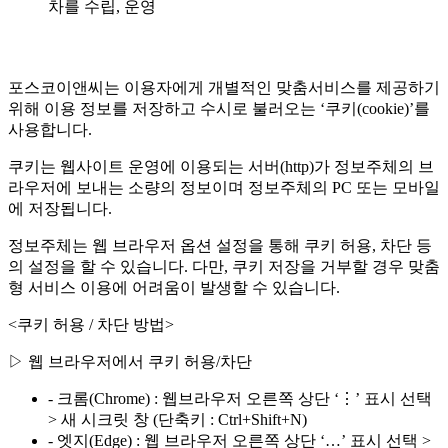
차를 수립, 운영
포스코이앤씨는 이용자에게 개별적인 맞춤서비스를 제공하기
위해 이용 정보를 저장하고 수시로 불러오는 ‘쿠키(cookie)’를
사용합니다.
쿠키는 웹사이트 운영에 이용되는 서버(http)가 정보주체의 브
라우저에 보내는 소량의 정보이며 정보주체의 PC 또는 모바일
에 저장됩니다.
정보주체는 웹 브라우저 옵션 설정을 통해 쿠키 허용, 차단 등
의 설정을 할 수 있습니다. 다만, 쿠키 저장을 거부할 경우 맞춤
형 서비스 이용에 어려움이 발생할 수 있습니다.
<쿠키 허용 / 차단 방법>
▷ 웹 브라우저에서 쿠키 허용/차단
- 크롬(Chrome) : 웹브라우저 오른쪽 상단 ‘⋮’ 표시 선택
> 새 시크릿 창 (단축키 : Ctrl+Shift+N)
- 엣지(Edge) : 웹 브라우저 오른쪽 상단 ‘…’ 표시 선택 >