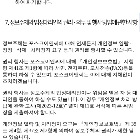
하여 파기합니다.
정보주체는 포스코이앤씨에 대해 언제든지 개인정보 열람 ·
정정 · 삭제 · 처리정지 요구 등의 권리를 행사할 수 있습니다.
권리 행사는 포스코이앤씨에 대해 『개인정보보호법』 시행
령 제41조 제1항에 따라 서면, 전자우편, 모사전송(FAX)등을
통하여 하실 수 있으며, 포스코이앤씨는 이에 대해 지체없이
조치하겠습니다.
권리 행사는 정보주체의 법정대리인이나 위임을 받은 자 등 대
리인을 통하여 하실 수도 있습니다. 이 경우 “개인정보 처리 방
법에 관한 고시(제2023-12호)” 별지 제11호 서식에 따른 위임
장을 제출하셔야 합니다.
개인정보 열람 및 처리정지 요구는 『개인정보보호법』 제 35
조 제4항, 제37조 제2항에 의하여 정보주체의 권리가 제한 될
수 있습니다.