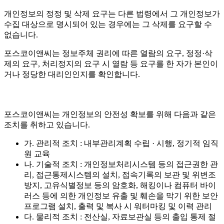
개인정보의 정정 및 삭제 요구는 다른 법령에서 그 개인정보가
수집 대상으로 명시되어 있는 경우에는 그 삭제를 요구할 수
없습니다.
포스코이앤씨는 정보주체 권리에 따른 열람의 요구, 정정·삭
제의 요구, 처리정지의 요구 시 열람 등 요구를 한 자가 본인이
거나 정당한 대리인인지를 확인합니다.
포스코이앤씨는 개인정보의 안전성 확보를 위해 다음과 같은
조치를 취하고 있습니다.
가. 관리적 조치 : 내부관리계획 수립 · 시행, 정기적 임직
원 교육
나. 기술적 조치 : 개인정보처리시스템 등의 접근권한 관
리, 접근통제시스템의 설치, 접속기록의 보관 및 위변조
방지, 고유식별정보 등의 암호화, 해킹이나 컴퓨터 바이
러스 등에 의한 개인정보 유출 및 훼손을 막기 위한 보안
프로그램 설치, 출력 및 복사 시 워터마킹 및 이력 관리
다. 물리적 조치 : 전산실, 자료보관실 등의 출입 통제 절