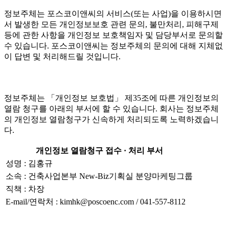
정보주체는 포스코이앤씨의 서비스(또는 사업)을 이용하시면
서 발생한 모든 개인정보보호 관련 문의, 불만처리, 피해구제
등에 관한 사항을 개인정보 보호책임자 및 담당부서로 문의할
수 있습니다. 포스코이앤씨는 정보주체의 문의에 대해 지체없
이 답변 및 처리해드릴 것입니다.
정보주체는 「개인정보 보호법」 제35조에 따른 개인정보의
열람 청구를 아래의 부서에 할 수 있습니다. 회사는 정보주체
의 개인정보 열람청구가 신속하게 처리되도록 노력하겠습니
다.
개인정보 열람청구 접수 · 처리 부서
성명 : 김홍규
소속 : 건축사업본부 New-Biz기획실 분양마케팅그룹
직책 : 차장
E-mail/연락처 : kimhk@poscoenc.com / 041-557-8112