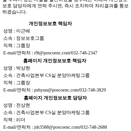
보호 담당자에게 연락 주시면, 즉시 조치하여 처리결과를 통보
하겠습니다.
개인정보보호 책임자
성명 : 이근배
소속 : 정보보호그룹
직책 : 그룹장
E-mail/연락처 : r9t@poscoenc.com/032-748-2347
홈페이지 개인정보보호 책임자
성명 : 박상현
소속 : 건축사업본부 CS실 분양마케팅그룹
직책 : 그룹장
E-mail/연락처 : pshyun@poscoenc.com/032-748-3829
홈페이지 개인정보보호 담당자
성명 : 전상현
소속 : 건축사업본부 CS실 분양마케팅그룹
직책 : 리더
E-mail/연락처 : jsh3588@poscoenc.com/032-748-2688