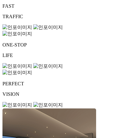
FAST
TRAFFIC
ONE-STOP
LIFE
PERFECT
VISION