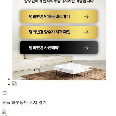
오늘 하루동안 보지 않기