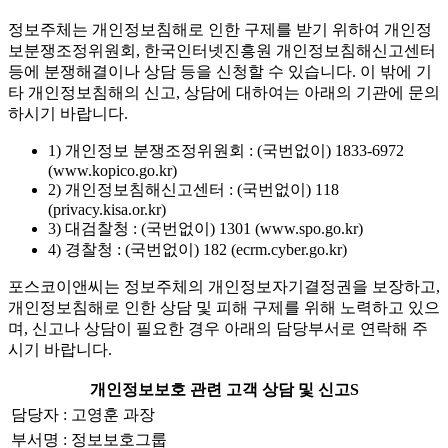
정보주체는 개인정보침해로 인한 구제를 받기 위하여 개인정
보분쟁조정위원회, 한국인터넷진흥원 개인정보침해신고센터
등에 분쟁해결이나 상담 등을 신청할 수 있습니다. 이 밖에 기
타 개인정보침해의 신고, 상담에 대하여는 아래의 기관에 문의
하시기 바랍니다.
1) 개인정보 분쟁조정위원회 : (국번없이) 1833-6972
(www.kopico.go.kr)
2) 개인정보침해신고센터 : (국번없이) 118
(privacy.kisa.or.kr)
3) 대검찰청 : (국번없이) 1301 (www.spo.go.kr)
4) 경찰청 : (국번없이) 182 (ecrm.cyber.go.kr)
포스코이앤씨는 정보주체의 개인정보자기결정권을 보장하고,
개인정보침해로 인한 상담 및 피해 구제를 위해 노력하고 있으
며, 신고나 상담이 필요한 경우 아래의 담당부서로 연락해 주
시기 바랍니다.
개인정보보호 관련 고객 상담 및 신고S
담당자 : 고영훈 과장
부서명 : 정보보호그룹