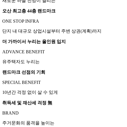
새로운 하늘 전망이 열리는
오산 최고층 44층 랜드마크
ONE STOP INFRA
단지 내 대규모 상업시설부터 주변 상권(계획)까지
더 가까이서 누리는 올인원 입지
ADVANCE BENEFIT
유주택자도 누리는
랜드마크 선점의 기회
SPECIAL BENEFIT
10년간 걱정 없이 살 수 있게
취득세 및 재산세 걱정 無
BRAND
주거문화의 품격을 높이는