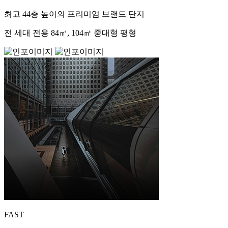
최고 44층 높이의 프리미엄 브랜드 단지
전 세대 전용 84㎡, 104㎡ 중대형 평형
FAST