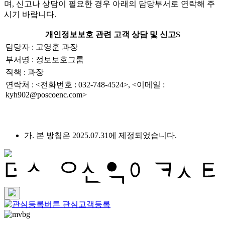
며, 신고나 상담이 필요한 경우 아래의 담당부서로 연락해 주
시기 바랍니다.
개인정보보호 관련 고객 상담 및 신고S
담당자 : 고영훈 과장
부서명 : 정보보호그룹
직책 : 과장
연락처 : <전화번호 : 032-748-4524>, <이메일 :
kyh902@poscoenc.com>
가. 본 방침은 2025.07.31에 제정되었습니다.
관심고객등록