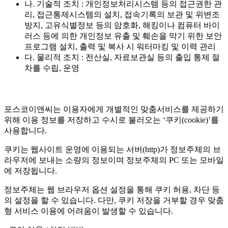
나. 기술적 조치 : 개인정보처리시스템 등의 접근권한 관
리, 접근통제시스템의 설치, 접속기록의 보관 및 위변조
방지, 고유식별정보 등의 암호화, 해킹이나 컴퓨터 바이
러스 등에 의한 개인정보 유출 및 훼손을 막기 위한 보안
프로그램 설치, 출력 및 복사 시 워터마킹 및 이력 관리
다. 물리적 조치 : 전산실, 자료보관실 등의 출입 통제 절
차를 수립, 운영
포스코이앤씨는 이용자에게 개별적인 맞춤서비스를 제공하기
위해 이용 정보를 저장하고 수시로 불러오는 ‘쿠키(cookie)’를
사용합니다.
쿠키는 웹사이트 운영에 이용되는 서버(http)가 정보주체의 브
라우저에 보내는 소량의 정보이며 정보주체의 PC 또는 모바일
에 저장됩니다.
정보주체는 웹 브라우저 옵션 설정을 통해 쿠키 허용, 차단 등
의 설정을 할 수 있습니다. 다만, 쿠키 저장을 거부할 경우 맞춤
형 서비스 이용에 어려움이 발생할 수 있습니다.