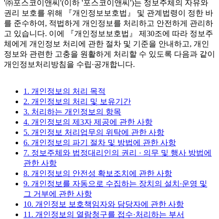
'㈜포스코이앤씨'(이하 '포스코이앤씨')는 정보주체의 자유와
권리 보호를 위해 『개인정보보호법』 및 관계법령이 정한 바
를 준수하여, 적법하게 개인정보를 처리하고 안전하게 관리하
고 있습니다. 이에 『개인정보보호법』 제30조에 따라 정보주
체에게 개인정보 처리에 관한 절차 및 기준을 안내하고, 개인
정보와 관련한 고충을 원활하게 처리할 수 있도록 다음과 같이
개인정보처리방침을 수립∙공개합니다.
1. 개인정보의 처리 목적
2. 개인정보의 처리 및 보유기간
3. 처리하는 개인정보의 항목
4. 개인정보의 제3자 제공에 관한 사항
5. 개인정보 처리업무의 위탁에 관한 사항
6. 개인정보의 파기 절차 및 방법에 관한 사항
7. 정보주체와 법정대리인의 권리 · 의무 및 행사 방법에
관한 사항
8. 개인정보의 안전성 확보조치에 관한 사항
9. 개인정보를 자동으로 수집하는 장치의 설치∙운영 및
그 거부에 관한 사항
10. 개인정보 보호책임자와 담당자에 관한 사항
11. 개인정보의 열람청구를 접수·처리하는 부서