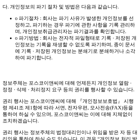
다. 개인정보의 파기 절차 및 방법은 다음과 같습니다.
o 파기절차 : 회사는 파기 사유가 발생한 개인정보를 선
정하고, 파기하는 경우 파기에 관한 사항을 기록 관리하
며, 개인정보취급관리자는 파기결과를 확인합니다.
o 파기방법 : 회사는 전자적 파일형태로 기록 · 저장된 개
인정보는 기록을 재생할 수 없도록 파기하며, 종이 문서
에 기록 · 저장된 개인정보는 분쇄기로 분쇄하거나 소각
하여 파기합니다.
정보주체는 포스코이앤씨에 대해 언제든지 개인정보 열람 ·
정정 · 삭제 · 처리정지 요구 등의 권리를 행사할 수 있습니다.
권리 행사는 포스코이앤씨에 대해 『개인정보보호법』 시행
령 제41조 제1항에 따라 서면, 전자우편, 모사전송(FAX)등을
통하여 하실 수 있으며, 포스코이앤씨는 이에 대해 지체없이
조치하겠습니다.
권리 행사는 정보주체의 법정대리인이나 위임을 받은 자 등 대
리인을 통하여 하실 수도 있습니다. 이 경우 “개인정보 처리 방