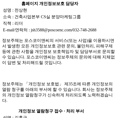
홈페이지 개인정보보호 담당자
성명 : 전상현
소속 : 건축사업본부 CS실 분양마케팅그룹
직책 : 리더
E-mail/연락처 : jsh3588@poscoenc.com/032-748-2688
정보주체는 포스코이앤씨의 서비스(또는 사업)을 이용하시면
서 발생한 모든 개인정보보호 관련 문의, 불만처리, 피해구제
등에 관한 사항을 개인정보 보호책임자 및 담당부서로 문의할
수 있습니다. 포스코이앤씨는 정보주체의 문의에 대해 지체없
이 답변 및 처리해드릴 것입니다.
정보주체는 「개인정보 보호법」 제35조에 따른 개인정보의
열람 청구를 아래의 부서에 할 수 있습니다. 회사는 정보주체
의 개인정보 열람청구가 신속하게 처리되도록 노력하겠습니
다.
개인정보 열람청구 접수 · 처리 부서
성명 : 김홍규