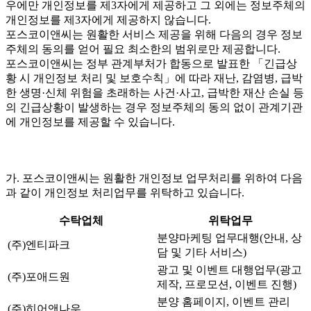
우에만 개인정보를 제3자에게 제공하고 그 외에는 정보주체의
개인정보를 제3자에게 제공하지 않습니다.
포스코이앤씨는 원활한 서비스 제공을 위해 다음의 경우 정보
주체의 동의를 얻어 필요 최소한의 범위로만 제공합니다.
포스코이앤씨는 정부 관계부처가 합동으로 발표한 「긴급상
황 시 개인정보 처리 및 보호수칙」에 따라 재난, 감염병, 급박
한 생명·신체 위험을 초래하는 사건·사고, 급박한 재산 손실 등
의 긴급상황이 발생하는 경우 정보주체의 동의 없이 관계기관
에 개인정보를 제공할 수 있습니다.
가. 포스코이앤씨는 원활한 개인정보 업무처리를 위하여 다음
과 같이 개인정보 처리업무를 위탁하고 있습니다.
수탁업체
위탁업무
분양마케팅 업무대행(안내, 상
(주)엔티파크
담 및 기타 서비스)
광고 및 이벤트 대행업무(광고
(주)포애드원
제작, 프로모션, 이벤트 진행)
분양 홈페이지, 이벤트 관리
(주)히어앤나우