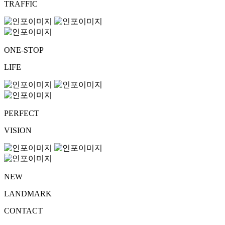
TRAFFIC
ONE-STOP
LIFE
PERFECT
VISION
NEW
LANDMARK
CONTACT