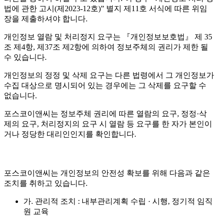
법에 관한 고시(제2023-12호)” 별지 제11호 서식에 따른 위임
장을 제출하셔야 합니다.
개인정보 열람 및 처리정지 요구는 『개인정보보호법』 제 35
조 제4항, 제37조 제2항에 의하여 정보주체의 권리가 제한 될
수 있습니다.
개인정보의 정정 및 삭제 요구는 다른 법령에서 그 개인정보가
수집 대상으로 명시되어 있는 경우에는 그 삭제를 요구할 수
없습니다.
포스코이앤씨는 정보주체 권리에 따른 열람의 요구, 정정·삭
제의 요구, 처리정지의 요구 시 열람 등 요구를 한 자가 본인이
거나 정당한 대리인인지를 확인합니다.
포스코이앤씨는 개인정보의 안전성 확보를 위해 다음과 같은
조치를 취하고 있습니다.
가. 관리적 조치 : 내부관리계획 수립 · 시행, 정기적 임직
원 교육