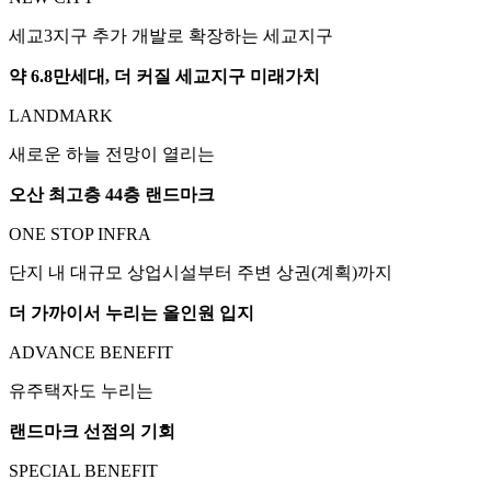
세교3지구 추가 개발로 확장하는 세교지구
약 6.8만세대, 더 커질 세교지구 미래가치
LANDMARK
새로운 하늘 전망이 열리는
오산 최고층 44층 랜드마크
ONE STOP INFRA
단지 내 대규모 상업시설부터 주변 상권(계획)까지
더 가까이서 누리는 올인원 입지
ADVANCE BENEFIT
유주택자도 누리는
랜드마크 선점의 기회
SPECIAL BENEFIT