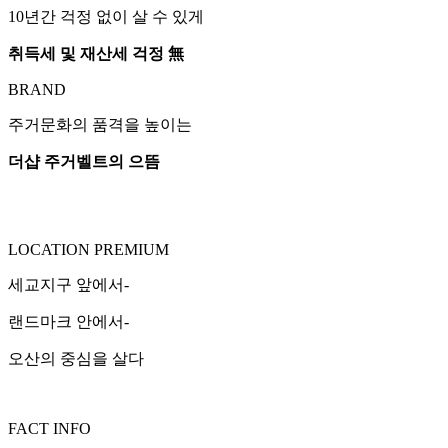
10년간 걱정 없이 살 수 있게
취득세 및 재산세 걱정 無
BRAND
주거문화의 품격을 높이는
더샵 주거벨트의 으뜸
LOCATION PREMIUM
세교지구 앞에서-
랜드마크 안에서-
오산의 중심을 살다
FACT INFO