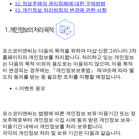
12. 정보주체의 권익침해에 대한 구제방법
13. 개인정보 처리방침의 변경에 관한 사항
포스코이앤씨는 다음의 목적을 위하여 더샵 신문그리니티 2차
홈페이지의 개인정보를 처리합니다. 처리하고 있는 개인정보
는 다음의 목적 이외의 용도로는 이용되지 않으며, 이용 목적
이 변경되는 경우에는 『개인정보보호법』 제18조에 따라 별
도의 동의를 받는 등 필요한 조치를 이행할 예정입니다.
○ 이벤트 응모
포스코이앤씨는 법령에 따른 개인정보 보유·이용기간 또는 정
보주체로부터 개인정보 수집 시에 동의 받은 개인정보 보유·
이용기간 내에서 개인정보를 처리·보유합니다.
각각의 개인정보 처리 및 보유 기간은 다음과 같습니다.