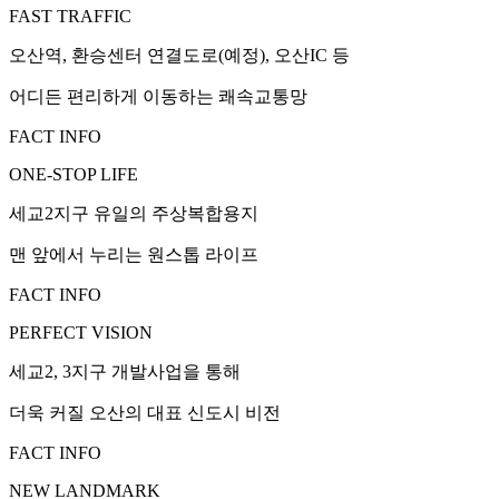
FAST TRAFFIC
오산역, 환승센터 연결도로(예정), 오산IC 등
어디든 편리하게 이동하는 쾌속교통망
FACT INFO
ONE-STOP LIFE
세교2지구 유일의 주상복합용지
맨 앞에서 누리는 원스톱 라이프
FACT INFO
PERFECT VISION
세교2, 3지구 개발사업을 통해
더욱 커질 오산의 대표 신도시 비전
FACT INFO
NEW LANDMARK