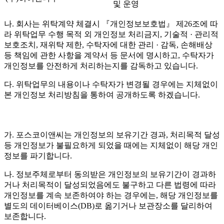
및 운영
나. 회사는 위탁계약 체결시 『개인정보보호법』 제26조에 따
라 위탁업무 수행 목적 외 개인정보 처리금지, 기술적 · 관리적
보호조치, 재위탁 제한, 수탁자에 대한 관리 · 감독, 손해배상
등 책임에 관한 사항을 계약서 등 문서에 명시하고, 수탁자가
개인정보를 안전하게 처리하는지를 감독하고 있습니다.
다. 위탁업무의 내용이나 수탁자가 변경될 경우에는 지체없이
본 개인정보 처리방침을 통하여 공개하도록 하겠습니다.
가. 포스코이앤씨는 개인정보의 보유기간 경과, 처리목적 달성
등 개인정보가 불필요하게 되었을 때에는 지체없이 해당 개인
정보를 파기합니다.
나. 정보주체로부터 동의받은 개인정보의 보유기간이 경과하
거나 처리목적이 달성되었음에도 불구하고 다른 법령에 따라
개인정보를 계속 보존하여야 하는 경우에는, 해당 개인정보를
별도의 데이터베이스(DB)로 옮기거나 보관장소를 달리하여
보존합니다.