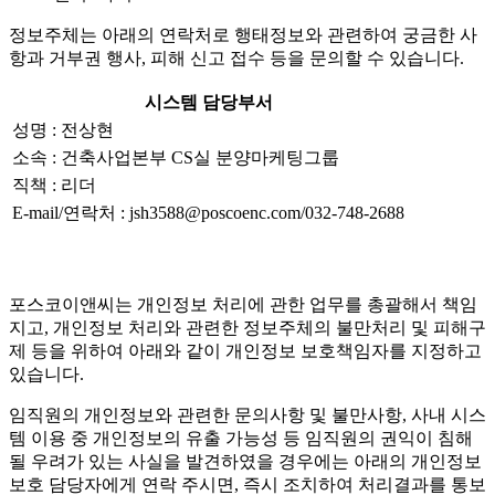
정보주체는 아래의 연락처로 행태정보와 관련하여 궁금한 사
항과 거부권 행사, 피해 신고 접수 등을 문의할 수 있습니다.
시스템 담당부서
성명 : 전상현
소속 : 건축사업본부 CS실 분양마케팅그룹
직책 : 리더
E-mail/연락처 : jsh3588@poscoenc.com/032-748-2688
포스코이앤씨는 개인정보 처리에 관한 업무를 총괄해서 책임
지고, 개인정보 처리와 관련한 정보주체의 불만처리 및 피해구
제 등을 위하여 아래와 같이 개인정보 보호책임자를 지정하고
있습니다.
임직원의 개인정보와 관련한 문의사항 및 불만사항, 사내 시스
템 이용 중 개인정보의 유출 가능성 등 임직원의 권익이 침해
될 우려가 있는 사실을 발견하였을 경우에는 아래의 개인정보
보호 담당자에게 연락 주시면, 즉시 조치하여 처리결과를 통보