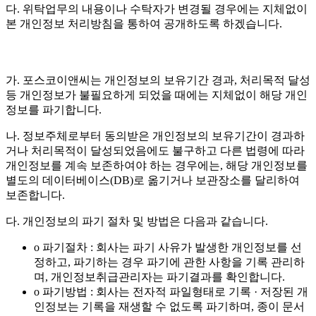
다. 위탁업무의 내용이나 수탁자가 변경될 경우에는 지체없이
본 개인정보 처리방침을 통하여 공개하도록 하겠습니다.
가. 포스코이앤씨는 개인정보의 보유기간 경과, 처리목적 달성
등 개인정보가 불필요하게 되었을 때에는 지체없이 해당 개인
정보를 파기합니다.
나. 정보주체로부터 동의받은 개인정보의 보유기간이 경과하
거나 처리목적이 달성되었음에도 불구하고 다른 법령에 따라
개인정보를 계속 보존하여야 하는 경우에는, 해당 개인정보를
별도의 데이터베이스(DB)로 옮기거나 보관장소를 달리하여
보존합니다.
다. 개인정보의 파기 절차 및 방법은 다음과 같습니다.
o 파기절차 : 회사는 파기 사유가 발생한 개인정보를 선
정하고, 파기하는 경우 파기에 관한 사항을 기록 관리하
며, 개인정보취급관리자는 파기결과를 확인합니다.
o 파기방법 : 회사는 전자적 파일형태로 기록 · 저장된 개
인정보는 기록을 재생할 수 없도록 파기하며, 종이 문서