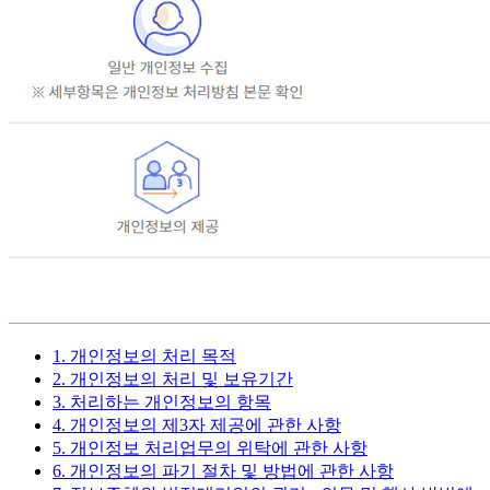
1. 개인정보의 처리 목적
2. 개인정보의 처리 및 보유기간
3. 처리하는 개인정보의 항목
4. 개인정보의 제3자 제공에 관한 사항
5. 개인정보 처리업무의 위탁에 관한 사항
6. 개인정보의 파기 절차 및 방법에 관한 사항