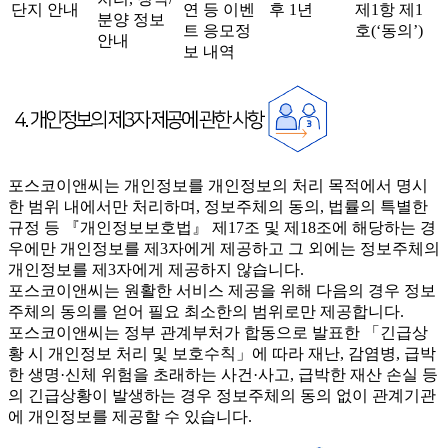
단지 안내
연 등 이벤
후 1년
제1항 제1
분양 정보
트 응모정
호(‘동의’)
안내
보 내역
포스코이앤씨는 개인정보를 개인정보의 처리 목적에서 명시
한 범위 내에서만 처리하며, 정보주체의 동의, 법률의 특별한
규정 등 『개인정보보호법』 제17조 및 제18조에 해당하는 경
우에만 개인정보를 제3자에게 제공하고 그 외에는 정보주체의
개인정보를 제3자에게 제공하지 않습니다.
포스코이앤씨는 원활한 서비스 제공을 위해 다음의 경우 정보
주체의 동의를 얻어 필요 최소한의 범위로만 제공합니다.
포스코이앤씨는 정부 관계부처가 합동으로 발표한 「긴급상
황 시 개인정보 처리 및 보호수칙」에 따라 재난, 감염병, 급박
한 생명·신체 위험을 초래하는 사건·사고, 급박한 재산 손실 등
의 긴급상황이 발생하는 경우 정보주체의 동의 없이 관계기관
에 개인정보를 제공할 수 있습니다.