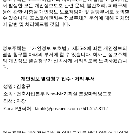
서 발생한 모든 개인정보보호 관련 문의, 불만처리, 피해구제
등에 관한 사항을 개인정보 보호책임자 및 담당부서로 문의할
수 있습니다. 포스코이앤씨는 정보주체의 문의에 대해 지체없
이 답변 및 처리해드릴 것입니다.
정보주체는 「개인정보 보호법」 제35조에 따른 개인정보의
열람 청구를 아래의 부서에 할 수 있습니다. 회사는 정보주체
의 개인정보 열람청구가 신속하게 처리되도록 노력하겠습니
다.
개인정보 열람청구 접수 · 처리 부서
성명 : 김홍규
소속 : 건축사업본부 New-Biz기획실 분양마케팅그룹
직책 : 차장
E-mail/연락처 : kimhk@poscoenc.com / 041-557-8112