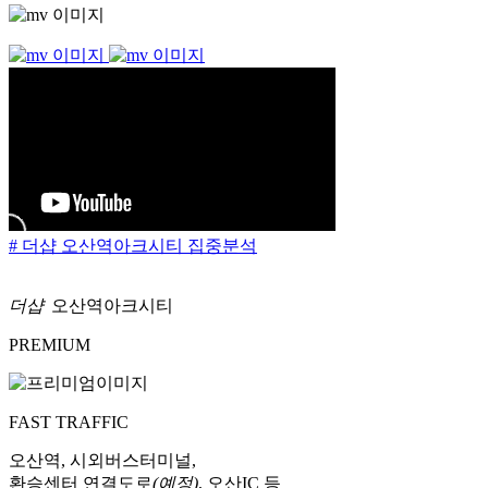
# 더샵 오산역아크시티 집중분석
더샵
오산역아크시티
PREMIUM
FAST TRAFFIC
오산역, 시외버스터미널,
환승센터 연결도로
(예정)
, 오산IC 등