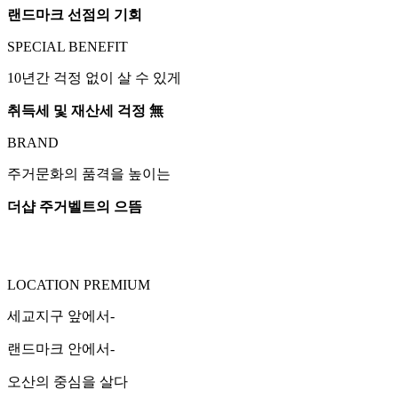
랜드마크 선점의 기회
SPECIAL BENEFIT
10년간 걱정 없이 살 수 있게
취득세 및 재산세 걱정 無
BRAND
주거문화의 품격을 높이는
더샵 주거벨트의 으뜸
LOCATION PREMIUM
세교지구 앞에서-
랜드마크 안에서-
오산의 중심을 살다