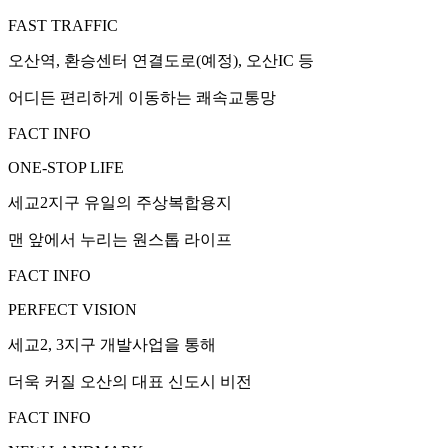
FAST TRAFFIC
오산역, 환승센터 연결도로(예정), 오산IC 등
어디든 편리하게 이동하는 쾌속교통망
FACT INFO
ONE-STOP LIFE
세교2지구 유일의 주상복합용지
맨 앞에서 누리는 원스톱 라이프
FACT INFO
PERFECT VISION
세교2, 3지구 개발사업을 통해
더욱 커질 오산의 대표 신도시 비전
FACT INFO