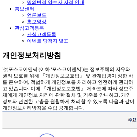
명의변경 양수자 자격 안내
홍보센터
언론보도
홍보영상
관심고객등록
관심고객등록
이벤트 당첨자 발표
개인정보처리방침
'㈜포스코이앤씨'(이하 '포스코이앤씨')는 정보주체의 자유와
권리 보호를 위해 『개인정보보호법』 및 관계법령이 정한 바
를 준수하여, 적법하게 개인정보를 처리하고 안전하게 관리하
고 있습니다. 이에 『개인정보보호법』 제30조에 따라 정보주
체에게 개인정보 처리에 관한 절차 및 기준을 안내하고, 개인
정보와 관련한 고충을 원활하게 처리할 수 있도록 다음과 같이
개인정보처리방침을 수립∙공개합니다.