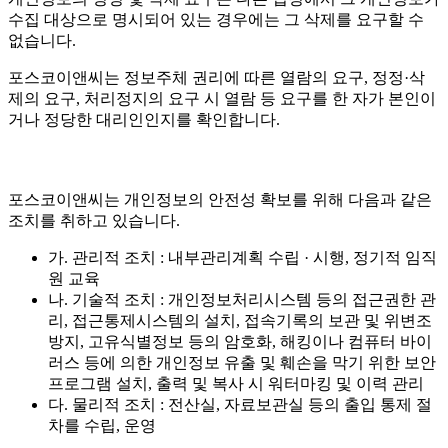
수집 대상으로 명시되어 있는 경우에는 그 삭제를 요구할 수
없습니다.
포스코이앤씨는 정보주체 권리에 따른 열람의 요구, 정정·삭
제의 요구, 처리정지의 요구 시 열람 등 요구를 한 자가 본인이
거나 정당한 대리인인지를 확인합니다.
포스코이앤씨는 개인정보의 안전성 확보를 위해 다음과 같은
조치를 취하고 있습니다.
가. 관리적 조치 : 내부관리계획 수립 · 시행, 정기적 임직
원 교육
나. 기술적 조치 : 개인정보처리시스템 등의 접근권한 관
리, 접근통제시스템의 설치, 접속기록의 보관 및 위변조
방지, 고유식별정보 등의 암호화, 해킹이나 컴퓨터 바이
러스 등에 의한 개인정보 유출 및 훼손을 막기 위한 보안
프로그램 설치, 출력 및 복사 시 워터마킹 및 이력 관리
다. 물리적 조치 : 전산실, 자료보관실 등의 출입 통제 절
차를 수립, 운영