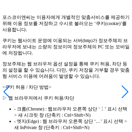
포스코이앤씨는 이용자에게 개별적인 맞춤서비스를 제공하기
위해 이용 정보를 저장하고 수시로 불러오는 ‘쿠키(cookie)’를
사용합니다.
쿠키는 웹사이트 운영에 이용되는 서버(http)가 정보주체의 브
라우저에 보내는 소량의 정보이며 정보주체의 PC 또는 모바일
에 저장됩니다.
정보주체는 웹 브라우저 옵션 설정을 통해 쿠키 허용, 차단 등
의 설정을 할 수 있습니다. 다만, 쿠키 저장을 거부할 경우 맞춤
형 서비스 이용에 어려움이 발생할 수 있습니다.
<쿠키 허용 / 차단 방법>
▷ 웹 브라우저에서 쿠키 허용/차단
- 크롬(Chrome) : 웹브라우저 오른쪽 상단 ‘⋮’ 표시 선택
> 새 시크릿 창 (단축키 : Ctrl+Shift+N)
- 엣지(Edge) : 웹 브라우저 오른쪽 상단 ‘…’ 표시 선택 >
새 InPrivate 창 (단축키 : Ctrl+Shift+N)