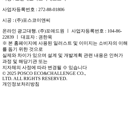
사업자등록번호 :
272-88-01806
시공 :
(주)포스코이앤씨
온라인 광고대행. (주)포애드원 ㅣ 사업자등록번호 : 104-86-
22839 ㅣ 대표자 : 권한욱
※ 본 홈페이지에 사용된 일러스트 및 이미지는 소비자의 이해
를 돕기 위한 것으로
실제와 차이가 있으며 설계 및 개발계획 관련 내용은 인허가
과정 및 해당기관 또는
지자체의 사정에 따라 변경될 수 있습니다
© 2025 POSCO ECO&CHALLENGE CO.,
LTD. ALL RIGHTS RESERVED.
개인정보처리방침