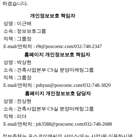
하겠습니다.
개인정보보호 책임자
성명 : 이근배
소속 : 정보보호그룹
직책 : 그룹장
E-mail/연락처 : r9t@poscoenc.com/032-748-2347
홈페이지 개인정보보호 책임자
성명 : 박상현
소속 : 건축사업본부 CS실 분양마케팅그룹
직책 : 그룹장
E-mail/연락처 : pshyun@poscoenc.com/032-748-3829
홈페이지 개인정보보호 담당자
성명 : 전상현
소속 : 건축사업본부 CS실 분양마케팅그룹
직책 : 리더
E-mail/연락처 : jsh3588@poscoenc.com/032-748-2688
정보주체는 포스코이앤씨의 서비스(또는 사업)을 이용하시면