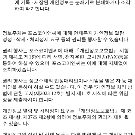
에 기록 · 저장된 개인정보는 분쇄기로 분쇄하거나 소각
하여 파기합니다.
정보주체는 포스코이앤씨에 대해 언제든지 개인정보 열람 ·
정정 · 삭제 · 처리정지 요구 등의 권리를 행사할 수 있습니다.
권리 행사는 포스코이앤씨에 대해 『개인정보보호법』 시행
령 제41조 제1항에 따라 서면, 전자우편, 모사전송(FAX)등을
통하여 하실 수 있으며, 포스코이앤씨는 이에 대해 지체없이
조치하겠습니다.
권리 행사는 정보주체의 법정대리인이나 위임을 받은 자 등 대
리인을 통하여 하실 수도 있습니다. 이 경우 “개인정보 처리 방
법에 관한 고시(제2023-12호)” 별지 제11호 서식에 따른 위임
장을 제출하셔야 합니다.
개인정보 열람 및 처리정지 요구는 『개인정보보호법』 제 35
조 제4항, 제37조 제2항에 의하여 정보주체의 권리가 제한 될
수 있습니다.
개인정보의 정정 및 삭제 요구는 다른 법령에서 그 개인정보가