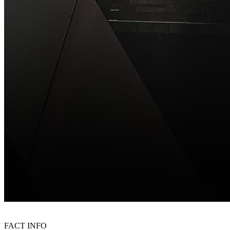
FACT INFO