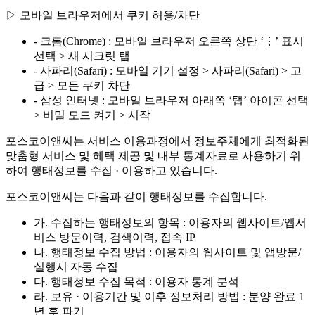
▷ 모바일 브라우저에서 쿠키 허용/차단
- 크롬(Chrome) : 모바일 브라우저 오른쪽 상단 ‘⋮’ 표시
선택 > 새 시크릿 탭
- 사파리(Safari) : 모바일 기기 설정 > 사파리(Safari) > 고
급 > 모든 쿠키 차단
- 삼성 인터넷 : 모바일 브라우저 아래쪽 ‘탭’ 아이콘 선택
> 비밀 모드 켜기 > 시작
포스코이앤씨는 서비스 이용과정에서 정보주체에게 최적화된
맞춤형 서비스 및 혜택 제공 및 내부 통계자료로 사용하기 위
하여 행태정보를 수집 · 이용하고 있습니다.
포스코이앤씨는 다음과 같이 행태정보를 수집합니다.
가. 수집하는 행태정보의 항목 : 이용자의 웹사이트/앱서
비스 방문이력, 검색이력, 접속 IP
나. 행태정보 수집 방법 : 이용자의 웹사이트 및 앱방문/
실행시 자동 수집
다. 행태정보 수집 목적 : 이용자 통계 분석
라. 보유 · 이용기간 및 이후 정보처리 방법 : 분양 완료 1
년 후 파기