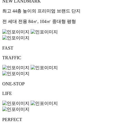
NEW LANDMARK
최고 44층 높이의 프리미엄 브랜드 단지
전 세대 전용 84㎡, 104㎡ 중대형 평형
FAST
TRAFFIC
ONE-STOP
LIFE
PERFECT