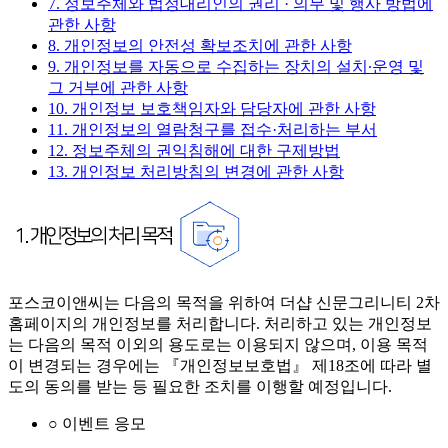
7. 정보주체와 법정대리인의 권리 · 의무 및 행사 방법에
관한 사항
8. 개인정보의 안전성 확보조치에 관한 사항
9. 개인정보를 자동으로 수집하는 장치의 설치∙운영 및
그 거부에 관한 사항
10. 개인정보 보호책임자와 담당자에 관한 사항
11. 개인정보의 열람청구를 접수·처리하는 부서
12. 정보주체의 권익침해에 대한 구제방법
13. 개인정보 처리방침의 변경에 관한 사항
포스코이앤씨는 다음의 목적을 위하여 더샵 신문그리니티 2차
홈페이지의 개인정보를 처리합니다. 처리하고 있는 개인정보
는 다음의 목적 이외의 용도로는 이용되지 않으며, 이용 목적
이 변경되는 경우에는 『개인정보보호법』 제18조에 따라 별
도의 동의를 받는 등 필요한 조치를 이행할 예정입니다.
○ 이벤트 응모