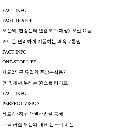
FACT INFO
FAST TRAFFIC
오산역, 환승센터 연결도로(예정), 오산IC 등
어디든 편리하게 이동하는 쾌속교통망
FACT INFO
ONE-STOP LIFE
세교2지구 유일의 주상복합용지
맨 앞에서 누리는 원스톱 라이프
FACT INFO
PERFECT VISION
세교2, 3지구 개발사업을 통해
더욱 커질 오산의 대표 신도시 비전