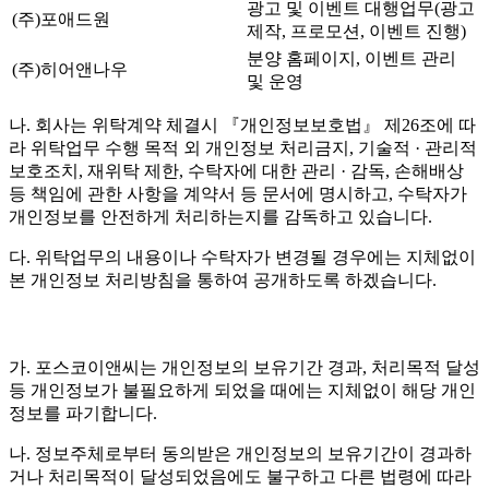
광고 및 이벤트 대행업무(광고
(주)포애드원
제작, 프로모션, 이벤트 진행)
분양 홈페이지, 이벤트 관리
(주)히어앤나우
및 운영
나. 회사는 위탁계약 체결시 『개인정보보호법』 제26조에 따
라 위탁업무 수행 목적 외 개인정보 처리금지, 기술적 · 관리적
보호조치, 재위탁 제한, 수탁자에 대한 관리 · 감독, 손해배상
등 책임에 관한 사항을 계약서 등 문서에 명시하고, 수탁자가
개인정보를 안전하게 처리하는지를 감독하고 있습니다.
다. 위탁업무의 내용이나 수탁자가 변경될 경우에는 지체없이
본 개인정보 처리방침을 통하여 공개하도록 하겠습니다.
가. 포스코이앤씨는 개인정보의 보유기간 경과, 처리목적 달성
등 개인정보가 불필요하게 되었을 때에는 지체없이 해당 개인
정보를 파기합니다.
나. 정보주체로부터 동의받은 개인정보의 보유기간이 경과하
거나 처리목적이 달성되었음에도 불구하고 다른 법령에 따라