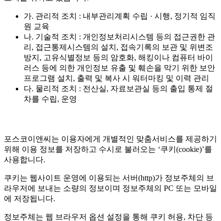
가. 관리적 조치 : 내부관리계획 수립 · 시행, 정기적 임직
원 교육
나. 기술적 조치 : 개인정보처리시스템 등의 접근권한 관
리, 접근통제시스템의 설치, 접속기록의 보관 및 위변조
방지, 고유식별정보 등의 암호화, 해킹이나 컴퓨터 바이
러스 등에 의한 개인정보 유출 및 훼손을 막기 위한 보안
프로그램 설치, 출력 및 복사 시 워터마킹 및 이력 관리
다. 물리적 조치 : 전산실, 자료보관실 등의 출입 통제 절
차를 수립, 운영
포스코이앤씨는 이용자에게 개별적인 맞춤서비스를 제공하기
위해 이용 정보를 저장하고 수시로 불러오는 ‘쿠키(cookie)’를
사용합니다.
쿠키는 웹사이트 운영에 이용되는 서버(http)가 정보주체의 브
라우저에 보내는 소량의 정보이며 정보주체의 PC 또는 모바일
에 저장됩니다.
정보주체는 웹 브라우저 옵션 설정을 통해 쿠키 허용, 차단 등