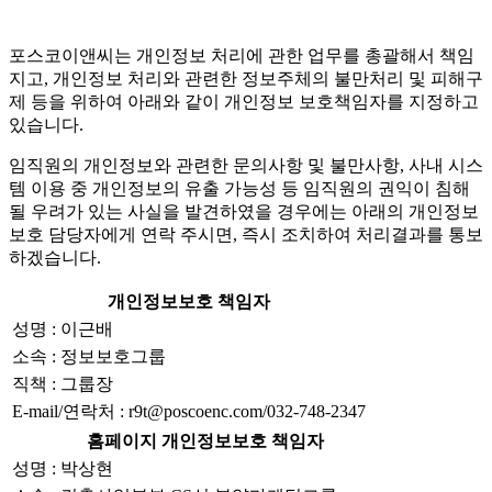
포스코이앤씨는 개인정보 처리에 관한 업무를 총괄해서 책임
지고, 개인정보 처리와 관련한 정보주체의 불만처리 및 피해구
제 등을 위하여 아래와 같이 개인정보 보호책임자를 지정하고
있습니다.
임직원의 개인정보와 관련한 문의사항 및 불만사항, 사내 시스
템 이용 중 개인정보의 유출 가능성 등 임직원의 권익이 침해
될 우려가 있는 사실을 발견하였을 경우에는 아래의 개인정보
보호 담당자에게 연락 주시면, 즉시 조치하여 처리결과를 통보
하겠습니다.
개인정보보호 책임자
성명 : 이근배
소속 : 정보보호그룹
직책 : 그룹장
E-mail/연락처 : r9t@poscoenc.com/032-748-2347
홈페이지 개인정보보호 책임자
성명 : 박상현