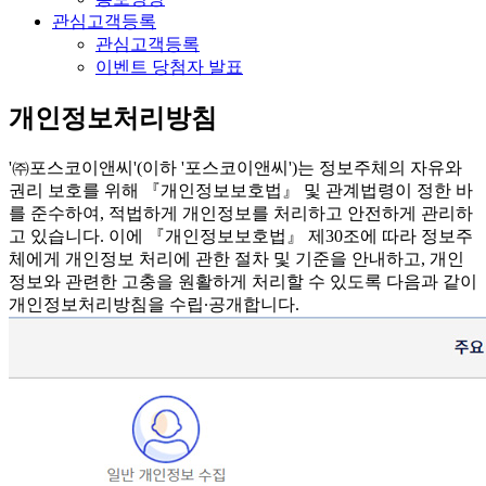
관심고객등록
관심고객등록
이벤트 당첨자 발표
개인정보처리방침
'㈜포스코이앤씨'(이하 '포스코이앤씨')는 정보주체의 자유와
권리 보호를 위해 『개인정보보호법』 및 관계법령이 정한 바
를 준수하여, 적법하게 개인정보를 처리하고 안전하게 관리하
고 있습니다. 이에 『개인정보보호법』 제30조에 따라 정보주
체에게 개인정보 처리에 관한 절차 및 기준을 안내하고, 개인
정보와 관련한 고충을 원활하게 처리할 수 있도록 다음과 같이
개인정보처리방침을 수립∙공개합니다.