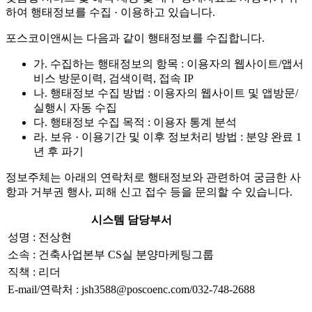
하여 행태정보를 수집 · 이용하고 있습니다.
포스코이앤씨는 다음과 같이 행태정보를 수집합니다.
가. 수집하는 행태정보의 항목 : 이용자의 웹사이트/앱서
비스 방문이력, 검색이력, 접속 IP
나. 행태정보 수집 방법 : 이용자의 웹사이트 및 앱방문/
실행시 자동 수집
다. 행태정보 수집 목적 : 이용자 통계 분석
라. 보유 · 이용기간 및 이후 정보처리 방법 : 분양 완료 1
년 후 파기
정보주체는 아래의 연락처로 행태정보와 관련하여 궁금한 사
항과 거부권 행사, 피해 신고 접수 등을 문의할 수 있습니다.
시스템 담당부서
성명 : 전상현
소속 : 건축사업본부 CS실 분양마케팅그룹
직책 : 리더
E-mail/연락처 : jsh3588@poscoenc.com/032-748-2688