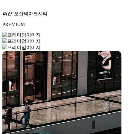
더샵
오산역아크시티
PREMIUM