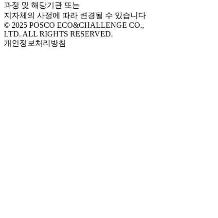
과정 및 해당기관 또는
지자체의 사정에 따라 변경될 수 있습니다
© 2025 POSCO ECO&CHALLENGE CO.,
LTD. ALL RIGHTS RESERVED.
개인정보처리방침