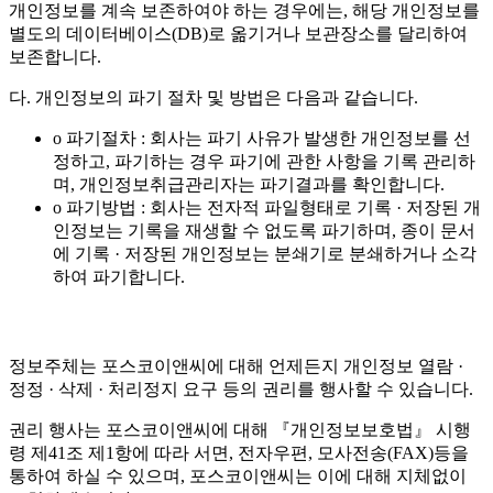
개인정보를 계속 보존하여야 하는 경우에는, 해당 개인정보를
별도의 데이터베이스(DB)로 옮기거나 보관장소를 달리하여
보존합니다.
다. 개인정보의 파기 절차 및 방법은 다음과 같습니다.
o 파기절차 : 회사는 파기 사유가 발생한 개인정보를 선
정하고, 파기하는 경우 파기에 관한 사항을 기록 관리하
며, 개인정보취급관리자는 파기결과를 확인합니다.
o 파기방법 : 회사는 전자적 파일형태로 기록 · 저장된 개
인정보는 기록을 재생할 수 없도록 파기하며, 종이 문서
에 기록 · 저장된 개인정보는 분쇄기로 분쇄하거나 소각
하여 파기합니다.
정보주체는 포스코이앤씨에 대해 언제든지 개인정보 열람 ·
정정 · 삭제 · 처리정지 요구 등의 권리를 행사할 수 있습니다.
권리 행사는 포스코이앤씨에 대해 『개인정보보호법』 시행
령 제41조 제1항에 따라 서면, 전자우편, 모사전송(FAX)등을
통하여 하실 수 있으며, 포스코이앤씨는 이에 대해 지체없이