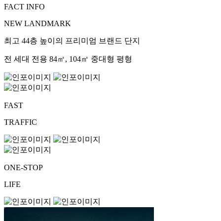
FACT INFO
NEW LANDMARK
최고 44층 높이의 프리미엄 브랜드 단지
전 세대 전용 84㎡, 104㎡ 중대형 평형
FAST
TRAFFIC
ONE-STOP
LIFE