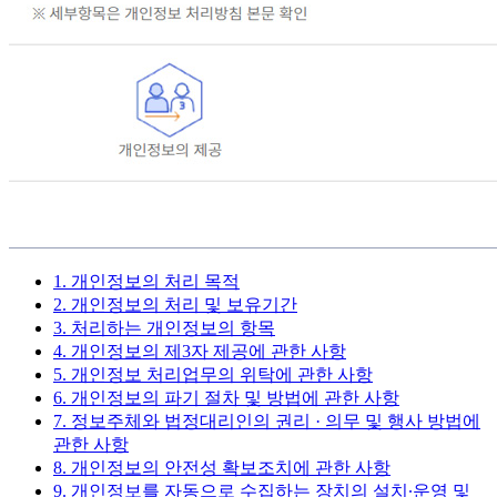
1. 개인정보의 처리 목적
2. 개인정보의 처리 및 보유기간
3. 처리하는 개인정보의 항목
4. 개인정보의 제3자 제공에 관한 사항
5. 개인정보 처리업무의 위탁에 관한 사항
6. 개인정보의 파기 절차 및 방법에 관한 사항
7. 정보주체와 법정대리인의 권리 · 의무 및 행사 방법에
관한 사항
8. 개인정보의 안전성 확보조치에 관한 사항
9. 개인정보를 자동으로 수집하는 장치의 설치∙운영 및