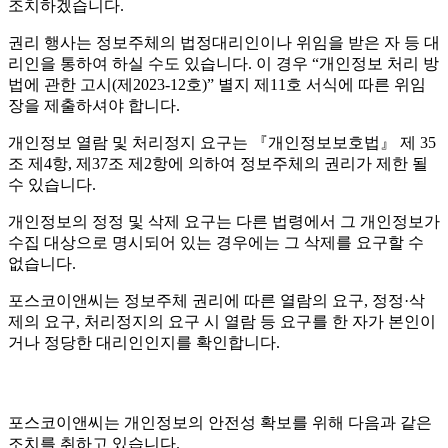
조치하겠습니다.
권리 행사는 정보주체의 법정대리인이나 위임을 받은 자 등 대
리인을 통하여 하실 수도 있습니다. 이 경우 “개인정보 처리 방
법에 관한 고시(제2023-12호)” 별지 제11호 서식에 따른 위임
장을 제출하셔야 합니다.
개인정보 열람 및 처리정지 요구는 『개인정보보호법』 제 35
조 제4항, 제37조 제2항에 의하여 정보주체의 권리가 제한 될
수 있습니다.
개인정보의 정정 및 삭제 요구는 다른 법령에서 그 개인정보가
수집 대상으로 명시되어 있는 경우에는 그 삭제를 요구할 수
없습니다.
포스코이앤씨는 정보주체 권리에 따른 열람의 요구, 정정·삭
제의 요구, 처리정지의 요구 시 열람 등 요구를 한 자가 본인이
거나 정당한 대리인인지를 확인합니다.
포스코이앤씨는 개인정보의 안전성 확보를 위해 다음과 같은
조치를 취하고 있습니다.