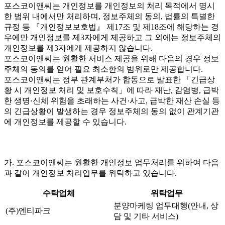
포스코이앤씨는 개인정보를 개인정보의 처리 목적에서 명시
한 범위 내에서만 처리하며, 정보주체의 동의, 법률의 특별한
규정 등 『개인정보보호법』 제17조 및 제18조에 해당하는 경
우에만 개인정보를 제3자에게 제공하고 그 외에는 정보주체의
개인정보를 제3자에게 제공하지 않습니다.
포스코이앤씨는 원활한 서비스 제공을 위해 다음의 경우 정보
주체의 동의를 얻어 필요 최소한의 범위로만 제공합니다.
포스코이앤씨는 정부 관계부처가 합동으로 발표한 「긴급상
황 시 개인정보 처리 및 보호수칙」에 따라 재난, 감염병, 급박
한 생명·신체 위험을 초래하는 사건·사고, 급박한 재산 손실 등
의 긴급상황이 발생하는 경우 정보주체의 동의 없이 관계기관
에 개인정보를 제공할 수 있습니다.
가. 포스코이앤씨는 원활한 개인정보 업무처리를 위하여 다음
과 같이 개인정보 처리업무를 위탁하고 있습니다.
수탁업체
위탁업무
분양마케팅 업무대행(안내, 상
(주)엔티파크
담 및 기타 서비스)