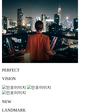
PERFECT
VISION
NEW
LANDMARK