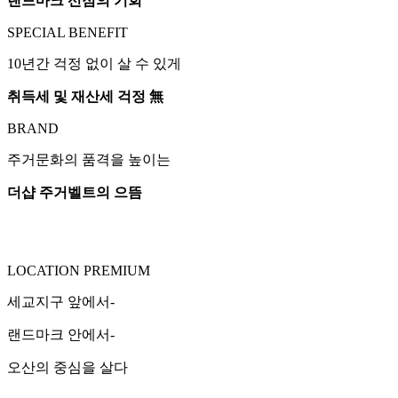
랜드마크 선점의 기회
SPECIAL BENEFIT
10년간 걱정 없이 살 수 있게
취득세 및 재산세 걱정 無
BRAND
주거문화의 품격을 높이는
더샵 주거벨트의 으뜸
LOCATION PREMIUM
세교지구 앞에서-
랜드마크 안에서-
오산의 중심을 살다