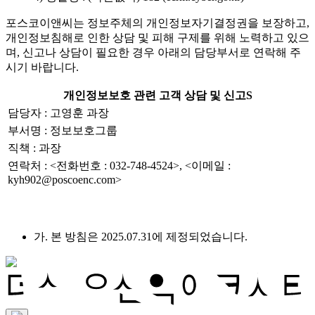
포스코이앤씨는 정보주체의 개인정보자기결정권을 보장하고,
개인정보침해로 인한 상담 및 피해 구제를 위해 노력하고 있으
며, 신고나 상담이 필요한 경우 아래의 담당부서로 연락해 주
시기 바랍니다.
개인정보보호 관련 고객 상담 및 신고S
담당자 : 고영훈 과장
부서명 : 정보보호그룹
직책 : 과장
연락처 : <전화번호 : 032-748-4524>, <이메일 :
kyh902@poscoenc.com>
가. 본 방침은 2025.07.31에 제정되었습니다.