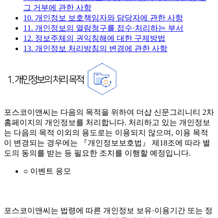
그 거부에 관한 사항
10. 개인정보 보호책임자와 담당자에 관한 사항
11. 개인정보의 열람청구를 접수·처리하는 부서
12. 정보주체의 권익침해에 대한 구제방법
13. 개인정보 처리방침의 변경에 관한 사항
포스코이앤씨는 다음의 목적을 위하여 더샵 신문그리니티 2차
홈페이지의 개인정보를 처리합니다. 처리하고 있는 개인정보
는 다음의 목적 이외의 용도로는 이용되지 않으며, 이용 목적
이 변경되는 경우에는 『개인정보보호법』 제18조에 따라 별
도의 동의를 받는 등 필요한 조치를 이행할 예정입니다.
○ 이벤트 응모
포스코이앤씨는 법령에 따른 개인정보 보유·이용기간 또는 정