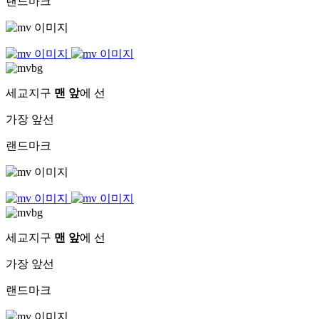
랜드마크
세교지구
맨 앞
에 선
가장 앞선
랜드마크
세교지구
맨 앞
에 선
가장 앞선
랜드마크