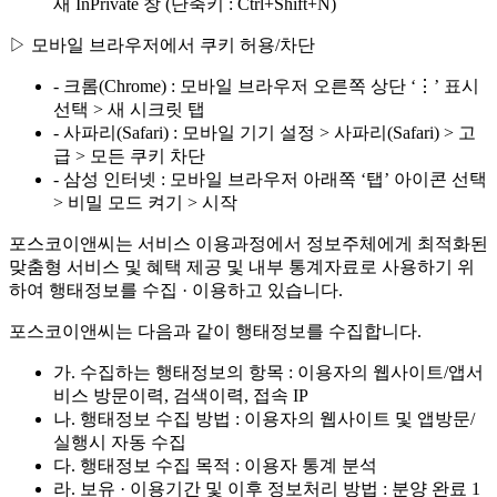
새 InPrivate 창 (단축키 : Ctrl+Shift+N)
▷ 모바일 브라우저에서 쿠키 허용/차단
- 크롬(Chrome) : 모바일 브라우저 오른쪽 상단 ‘⋮’ 표시
선택 > 새 시크릿 탭
- 사파리(Safari) : 모바일 기기 설정 > 사파리(Safari) > 고
급 > 모든 쿠키 차단
- 삼성 인터넷 : 모바일 브라우저 아래쪽 ‘탭’ 아이콘 선택
> 비밀 모드 켜기 > 시작
포스코이앤씨는 서비스 이용과정에서 정보주체에게 최적화된
맞춤형 서비스 및 혜택 제공 및 내부 통계자료로 사용하기 위
하여 행태정보를 수집 · 이용하고 있습니다.
포스코이앤씨는 다음과 같이 행태정보를 수집합니다.
가. 수집하는 행태정보의 항목 : 이용자의 웹사이트/앱서
비스 방문이력, 검색이력, 접속 IP
나. 행태정보 수집 방법 : 이용자의 웹사이트 및 앱방문/
실행시 자동 수집
다. 행태정보 수집 목적 : 이용자 통계 분석
라. 보유 · 이용기간 및 이후 정보처리 방법 : 분양 완료 1