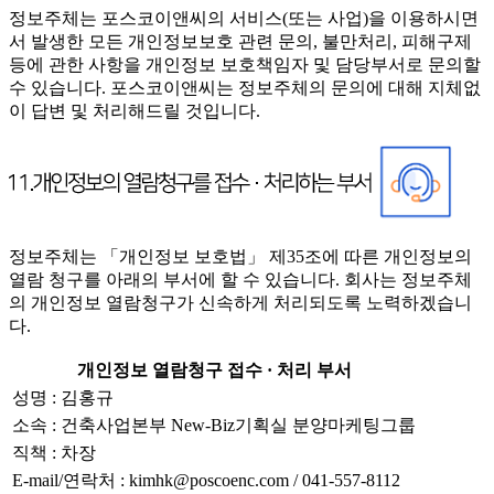
정보주체는 포스코이앤씨의 서비스(또는 사업)을 이용하시면
서 발생한 모든 개인정보보호 관련 문의, 불만처리, 피해구제
등에 관한 사항을 개인정보 보호책임자 및 담당부서로 문의할
수 있습니다. 포스코이앤씨는 정보주체의 문의에 대해 지체없
이 답변 및 처리해드릴 것입니다.
정보주체는 「개인정보 보호법」 제35조에 따른 개인정보의
열람 청구를 아래의 부서에 할 수 있습니다. 회사는 정보주체
의 개인정보 열람청구가 신속하게 처리되도록 노력하겠습니
다.
개인정보 열람청구 접수 · 처리 부서
성명 : 김홍규
소속 : 건축사업본부 New-Biz기획실 분양마케팅그룹
직책 : 차장
E-mail/연락처 : kimhk@poscoenc.com / 041-557-8112