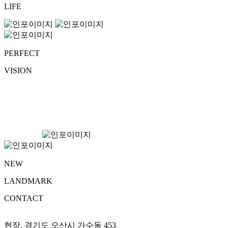
LIFE
PERFECT
VISION
NEW
LANDMARK
CONTACT
현장. 경기도 오산시 가수동 453