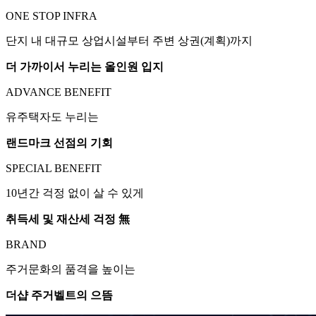
ONE STOP INFRA
단지 내 대규모 상업시설부터 주변 상권(계획)까지
더 가까이서 누리는 올인원 입지
ADVANCE BENEFIT
유주택자도 누리는
랜드마크 선점의 기회
SPECIAL BENEFIT
10년간 걱정 없이 살 수 있게
취득세 및 재산세 걱정 無
BRAND
주거문화의 품격을 높이는
더샵 주거벨트의 으뜸