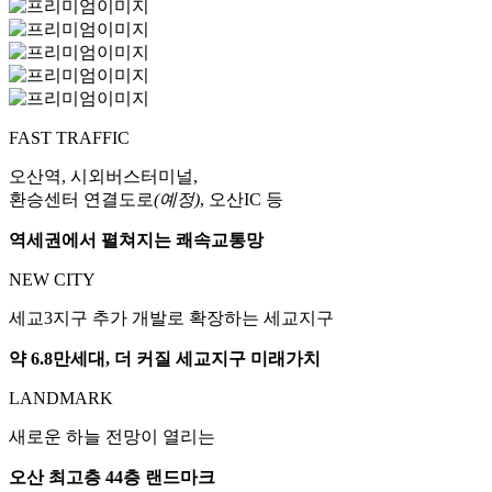
FAST TRAFFIC
오산역, 시외버스터미널,
환승센터 연결도로
(예정)
, 오산IC 등
역세권에서 펼쳐지는 쾌속교통망
NEW CITY
세교3지구 추가 개발로 확장하는 세교지구
약 6.8만세대, 더 커질 세교지구 미래가치
LANDMARK
새로운 하늘 전망이 열리는
오산 최고층 44층 랜드마크