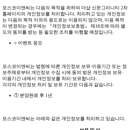
포스코이앤씨는 다음의 목적을 위하여 더샵 신문그리니티 2차
홈페이지의 개인정보를 처리합니다. 처리하고 있는 개인정보
는 다음의 목적 이외의 용도로는 이용되지 않으며, 이용 목적
이 변경되는 경우에는 『개인정보보호법』 제18조에 따라 별
도의 동의를 받는 등 필요한 조치를 이행할 예정입니다.
○ 이벤트 응모
포스코이앤씨는 법령에 따른 개인정보 보유·이용기간 또는 정
보주체로부터 개인정보 수집 시에 동의 받은 개인정보 보유·
이용기간 내에서 개인정보를 처리·보유합니다.
각각의 개인정보 처리 및 보유 기간은 다음과 같습니다.
① 분양완료 후 1년
포스코이앤씨는 아래와 같은 개인정보를 처리하고 있습니다.