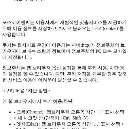
포스코이앤씨는 이용자에게 개별적인 맞춤서비스를 제공하기
위해 이용 정보를 저장하고 수시로 불러오는 ‘쿠키(cookie)’를
사용합니다.
쿠키는 웹사이트 운영에 이용되는 서버(http)가 정보주체의 브
라우저에 보내는 소량의 정보이며 정보주체의 PC 또는 모바일
에 저장됩니다.
정보주체는 웹 브라우저 옵션 설정을 통해 쿠키 허용, 차단 등
의 설정을 할 수 있습니다. 다만, 쿠키 저장을 거부할 경우 맞춤
형 서비스 이용에 어려움이 발생할 수 있습니다.
<쿠키 허용 / 차단 방법>
▷ 웹 브라우저에서 쿠키 허용/차단
- 크롬(Chrome) : 웹브라우저 오른쪽 상단 ‘⋮’ 표시 선택
> 새 시크릿 창 (단축키 : Ctrl+Shift+N)
- 엣지(Edge) : 웹 브라우저 오른쪽 상단 ‘…’ 표시 선택 >