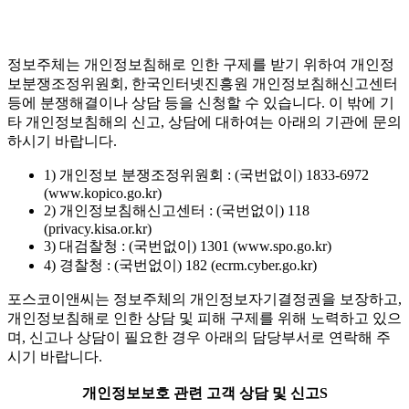
정보주체는 개인정보침해로 인한 구제를 받기 위하여 개인정
보분쟁조정위원회, 한국인터넷진흥원 개인정보침해신고센터
등에 분쟁해결이나 상담 등을 신청할 수 있습니다. 이 밖에 기
타 개인정보침해의 신고, 상담에 대하여는 아래의 기관에 문의
하시기 바랍니다.
1) 개인정보 분쟁조정위원회 : (국번없이) 1833-6972
(www.kopico.go.kr)
2) 개인정보침해신고센터 : (국번없이) 118
(privacy.kisa.or.kr)
3) 대검찰청 : (국번없이) 1301 (www.spo.go.kr)
4) 경찰청 : (국번없이) 182 (ecrm.cyber.go.kr)
포스코이앤씨는 정보주체의 개인정보자기결정권을 보장하고,
개인정보침해로 인한 상담 및 피해 구제를 위해 노력하고 있으
며, 신고나 상담이 필요한 경우 아래의 담당부서로 연락해 주
시기 바랍니다.
개인정보보호 관련 고객 상담 및 신고S