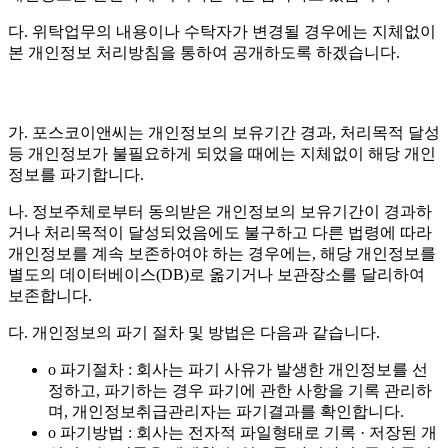
다. 위탁업무의 내용이나 수탁자가 변경될 경우에는 지체없이
본 개인정보 처리방침을 통하여 공개하도록 하겠습니다.
가. 포스코이앤씨는 개인정보의 보유기간 경과, 처리목적 달성
등 개인정보가 불필요하게 되었을 때에는 지체없이 해당 개인
정보를 파기합니다.
나. 정보주체로부터 동의받은 개인정보의 보유기간이 경과하
거나 처리목적이 달성되었음에도 불구하고 다른 법령에 따라
개인정보를 계속 보존하여야 하는 경우에는, 해당 개인정보를
별도의 데이터베이스(DB)로 옮기거나 보관장소를 달리하여
보존합니다.
다. 개인정보의 파기 절차 및 방법은 다음과 같습니다.
o 파기절차 : 회사는 파기 사유가 발생한 개인정보를 선
정하고, 파기하는 경우 파기에 관한 사항을 기록 관리하
며, 개인정보취급관리자는 파기결과를 확인합니다.
o 파기방법 : 회사는 전자적 파일형태로 기록 · 저장된 개