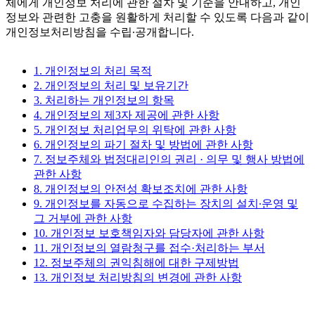
체에게 개인정보 처리에 관한 절차 및 기준을 안내하고, 개인
정보와 관련한 고충을 원활하게 처리할 수 있도록 다음과 같이
개인정보처리방침을 수립∙공개합니다.
1. 개인정보의 처리 목적
2. 개인정보의 처리 및 보유기간
3. 처리하는 개인정보의 항목
4. 개인정보의 제3자 제공에 관한 사항
5. 개인정보 처리업무의 위탁에 관한 사항
6. 개인정보의 파기 절차 및 방법에 관한 사항
7. 정보주체와 법정대리인의 권리 · 의무 및 행사 방법에
관한 사항
8. 개인정보의 안전성 확보조치에 관한 사항
9. 개인정보를 자동으로 수집하는 장치의 설치∙운영 및
그 거부에 관한 사항
10. 개인정보 보호책임자와 담당자에 관한 사항
11. 개인정보의 열람청구를 접수·처리하는 부서
12. 정보주체의 권익침해에 대한 구제방법
13. 개인정보 처리방침의 변경에 관한 사항