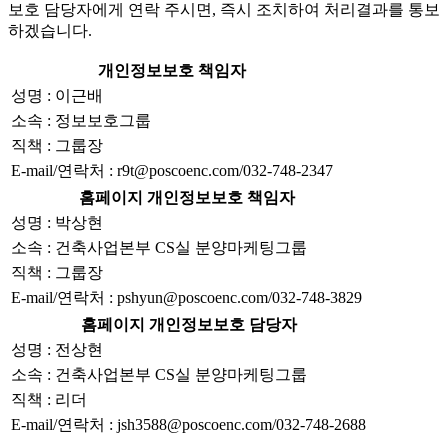
보호 담당자에게 연락 주시면, 즉시 조치하여 처리결과를 통보
하겠습니다.
개인정보보호 책임자
성명 : 이근배
소속 : 정보보호그룹
직책 : 그룹장
E-mail/연락처 : r9t@poscoenc.com/032-748-2347
홈페이지 개인정보보호 책임자
성명 : 박상현
소속 : 건축사업본부 CS실 분양마케팅그룹
직책 : 그룹장
E-mail/연락처 : pshyun@poscoenc.com/032-748-3829
홈페이지 개인정보보호 담당자
성명 : 전상현
소속 : 건축사업본부 CS실 분양마케팅그룹
직책 : 리더
E-mail/연락처 : jsh3588@poscoenc.com/032-748-2688