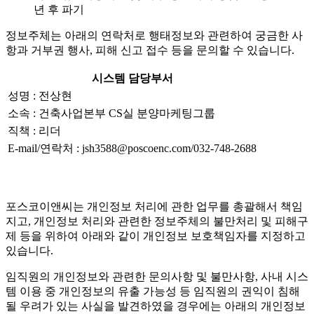
년 후 파기
정보주체는 아래의 연락처로 행태정보와 관련하여 궁금한 사
항과 거부권 행사, 피해 신고 접수 등을 문의할 수 있습니다.
시스템 담당부서
성명 : 전상현
소속 : 건축사업본부 CS실 분양마케팅그룹
직책 : 리더
E-mail/연락처 : jsh3588@poscoenc.com/032-748-2688
포스코이앤씨는 개인정보 처리에 관한 업무를 총괄해서 책임
지고, 개인정보 처리와 관련한 정보주체의 불만처리 및 피해구
제 등을 위하여 아래와 같이 개인정보 보호책임자를 지정하고
있습니다.
임직원의 개인정보와 관련한 문의사항 및 불만사항, 사내 시스
템 이용 중 개인정보의 유출 가능성 등 임직원의 권익이 침해
될 우려가 있는 사실을 발견하였을 경우에는 아래의 개인정보