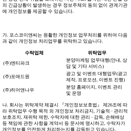
의 긴급상황이 발생하는 경우 정보주체의 동의 없이 관계기관
에 개인정보를 제공할 수 있습니다.
가. 포스코이앤씨는 원활한 개인정보 업무처리를 위하여 다음
과 같이 개인정보 처리업무를 위탁하고 있습니다.
수탁업체
위탁업무
분양마케팅 업무대행(안내, 상
(주)엔티파크
담 및 기타 서비스)
광고 및 이벤트 대행업무(광고
(주)포애드원
제작, 프로모션, 이벤트 진행)
분양 홈페이지, 이벤트 관리
(주)히어앤나우
및 운영
나. 회사는 위탁계약 체결시 『개인정보보호법』 제26조에 따
라 위탁업무 수행 목적 외 개인정보 처리금지, 기술적 · 관리적
보호조치, 재위탁 제한, 수탁자에 대한 관리 · 감독, 손해배상
등 책임에 관한 사항을 계약서 등 문서에 명시하고, 수탁자가
개인정보를 안전하게 처리하는지를 감독하고 있습니다.