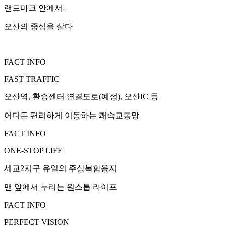
랜드마크 안에서-
오산의 중심을 살다
FACT INFO
FAST TRAFFIC
오산역, 환승센터 연결도로(예정), 오산IC 등
어디든 편리하게 이동하는 쾌속교통망
FACT INFO
ONE-STOP LIFE
세교2지구 유일의 주상복합용지
맨 앞에서 누리는 원스톱 라이프
FACT INFO
PERFECT VISION