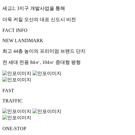
세교2, 3지구 개발사업을 통해
더욱 커질 오산의 대표 신도시 비전
FACT INFO
NEW LANDMARK
최고 44층 높이의 프리미엄 브랜드 단지
전 세대 전용 84㎡, 104㎡ 중대형 평형
FAST
TRAFFIC
ONE-STOP