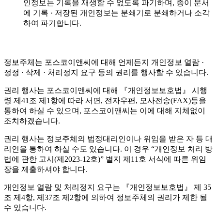
인정보는 기록을 재생할 수 없도록 파기하며, 종이 문서
에 기록 · 저장된 개인정보는 분쇄기로 분쇄하거나 소각
하여 파기합니다.
정보주체는 포스코이앤씨에 대해 언제든지 개인정보 열람 ·
정정 · 삭제 · 처리정지 요구 등의 권리를 행사할 수 있습니다.
권리 행사는 포스코이앤씨에 대해 『개인정보보호법』 시행
령 제41조 제1항에 따라 서면, 전자우편, 모사전송(FAX)등을
통하여 하실 수 있으며, 포스코이앤씨는 이에 대해 지체없이
조치하겠습니다.
권리 행사는 정보주체의 법정대리인이나 위임을 받은 자 등 대
리인을 통하여 하실 수도 있습니다. 이 경우 “개인정보 처리 방
법에 관한 고시(제2023-12호)” 별지 제11호 서식에 따른 위임
장을 제출하셔야 합니다.
개인정보 열람 및 처리정지 요구는 『개인정보보호법』 제 35
조 제4항, 제37조 제2항에 의하여 정보주체의 권리가 제한 될
수 있습니다.