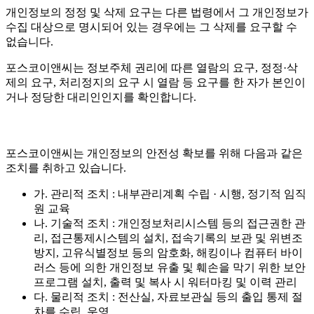
개인정보의 정정 및 삭제 요구는 다른 법령에서 그 개인정보가
수집 대상으로 명시되어 있는 경우에는 그 삭제를 요구할 수
없습니다.
포스코이앤씨는 정보주체 권리에 따른 열람의 요구, 정정·삭
제의 요구, 처리정지의 요구 시 열람 등 요구를 한 자가 본인이
거나 정당한 대리인인지를 확인합니다.
포스코이앤씨는 개인정보의 안전성 확보를 위해 다음과 같은
조치를 취하고 있습니다.
가. 관리적 조치 : 내부관리계획 수립 · 시행, 정기적 임직
원 교육
나. 기술적 조치 : 개인정보처리시스템 등의 접근권한 관
리, 접근통제시스템의 설치, 접속기록의 보관 및 위변조
방지, 고유식별정보 등의 암호화, 해킹이나 컴퓨터 바이
러스 등에 의한 개인정보 유출 및 훼손을 막기 위한 보안
프로그램 설치, 출력 및 복사 시 워터마킹 및 이력 관리
다. 물리적 조치 : 전산실, 자료보관실 등의 출입 통제 절
차를 수립, 운영