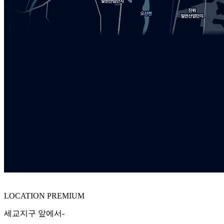
LOCATION PREMIUM
세교지구 앞에서-