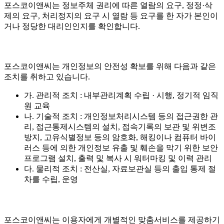
포스코이앤씨는 정보주체 권리에 따른 열람의 요구, 정정·삭
제의 요구, 처리정지의 요구 시 열람 등 요구를 한 자가 본인이
거나 정당한 대리인인지를 확인합니다.
포스코이앤씨는 개인정보의 안전성 확보를 위해 다음과 같은
조치를 취하고 있습니다.
가. 관리적 조치 : 내부관리계획 수립 · 시행, 정기적 임직
원 교육
나. 기술적 조치 : 개인정보처리시스템 등의 접근권한 관
리, 접근통제시스템의 설치, 접속기록의 보관 및 위변조
방지, 고유식별정보 등의 암호화, 해킹이나 컴퓨터 바이
러스 등에 의한 개인정보 유출 및 훼손을 막기 위한 보안
프로그램 설치, 출력 및 복사 시 워터마킹 및 이력 관리
다. 물리적 조치 : 전산실, 자료보관실 등의 출입 통제 절
차를 수립, 운영
포스코이앤씨는 이용자에게 개별적인 맞춤서비스를 제공하기