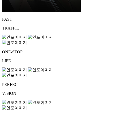
FAST
TRAFFIC
ONE-STOP
LIFE
PERFECT
VISION