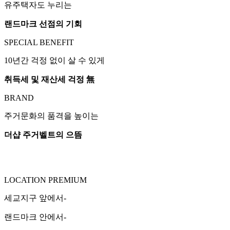
유주택자도 누리는
랜드마크 선점의 기회
SPECIAL BENEFIT
10년간 걱정 없이 살 수 있게
취득세 및 재산세 걱정 無
BRAND
주거문화의 품격을 높이는
더샵 주거벨트의 으뜸
LOCATION PREMIUM
세교지구 앞에서-
랜드마크 안에서-