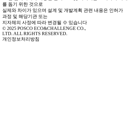
를 돕기 위한 것으로
실제와 차이가 있으며 설계 및 개발계획 관련 내용은 인허가
과정 및 해당기관 또는
지자체의 사정에 따라 변경될 수 있습니다
© 2025 POSCO ECO&CHALLENGE CO.,
LTD. ALL RIGHTS RESERVED.
개인정보처리방침