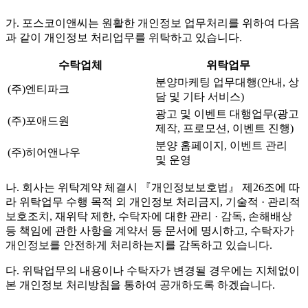
가. 포스코이앤씨는 원활한 개인정보 업무처리를 위하여 다음
과 같이 개인정보 처리업무를 위탁하고 있습니다.
수탁업체
위탁업무
분양마케팅 업무대행(안내, 상
(주)엔티파크
담 및 기타 서비스)
광고 및 이벤트 대행업무(광고
(주)포애드원
제작, 프로모션, 이벤트 진행)
분양 홈페이지, 이벤트 관리
(주)히어앤나우
및 운영
나. 회사는 위탁계약 체결시 『개인정보보호법』 제26조에 따
라 위탁업무 수행 목적 외 개인정보 처리금지, 기술적 · 관리적
보호조치, 재위탁 제한, 수탁자에 대한 관리 · 감독, 손해배상
등 책임에 관한 사항을 계약서 등 문서에 명시하고, 수탁자가
개인정보를 안전하게 처리하는지를 감독하고 있습니다.
다. 위탁업무의 내용이나 수탁자가 변경될 경우에는 지체없이
본 개인정보 처리방침을 통하여 공개하도록 하겠습니다.