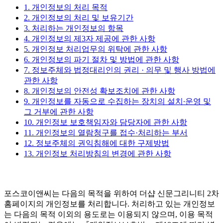
1. 개인정보의 처리 목적
2. 개인정보의 처리 및 보유기간
3. 처리하는 개인정보의 항목
4. 개인정보의 제3자 제공에 관한 사항
5. 개인정보 처리업무의 위탁에 관한 사항
6. 개인정보의 파기 절차 및 방법에 관한 사항
7. 정보주체와 법정대리인의 권리 · 의무 및 행사 방법에
관한 사항
8. 개인정보의 안전성 확보조치에 관한 사항
9. 개인정보를 자동으로 수집하는 장치의 설치∙운영 및
그 거부에 관한 사항
10. 개인정보 보호책임자와 담당자에 관한 사항
11. 개인정보의 열람청구를 접수·처리하는 부서
12. 정보주체의 권익침해에 대한 구제방법
13. 개인정보 처리방침의 변경에 관한 사항
포스코이앤씨는 다음의 목적을 위하여 더샵 신문그리니티 2차
홈페이지의 개인정보를 처리합니다. 처리하고 있는 개인정보
는 다음의 목적 이외의 용도로는 이용되지 않으며, 이용 목적