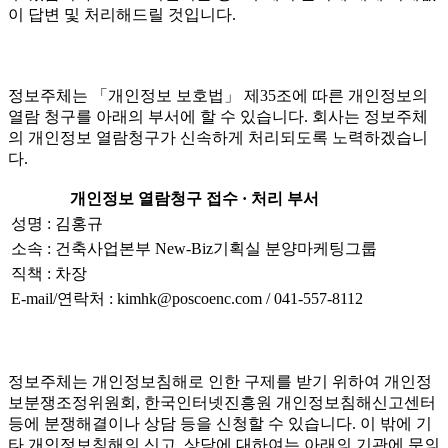
이 답변 및 처리해드릴 것입니다.
정보주체는 「개인정보 보호법」 제35조에 따른 개인정보의
열람 청구를 아래의 부서에 할 수 있습니다. 회사는 정보주체
의 개인정보 열람청구가 신속하게 처리되도록 노력하겠습니
다.
개인정보 열람청구 접수 · 처리 부서
성명 : 김홍규
소속 : 건축사업본부 New-Biz기획실 분양마케팅그룹
직책 : 차장
E-mail/연락처 : kimhk@poscoenc.com / 041-557-8112
정보주체는 개인정보침해로 인한 구제를 받기 위하여 개인정
보분쟁조정위원회, 한국인터넷진흥원 개인정보침해신고센터
등에 분쟁해결이나 상담 등을 신청할 수 있습니다. 이 밖에 기
타 개인정보침해의 신고, 상담에 대하여는 아래의 기관에 문의