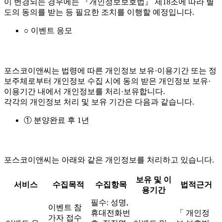
이 변경되는 경우에는 『개인정보보호법』 제18조에 따라 별
도의 동의를 받는 등 필요한 조치를 이행할 예정입니다.
○ 이벤트 응모
포스코이앤씨는 법령에 따른 개인정보 보유·이용기간 또는 정
보주체로부터 개인정보 수집 시에 동의 받은 개인정보 보유·
이용기간 내에서 개인정보를 처리·보유합니다.
각각의 개인정보 처리 및 보유 기간은 다음과 같습니다.
① 분양완료 후 1년
포스코이앤씨는 아래와 같은 개인정보를 처리하고 있습니다.
보유 및 이
서비스
수집목적
수집항목
법적근거
용기간
필수: 성명,
이벤트 참
휴대전화번
「 개인정
가자 접수