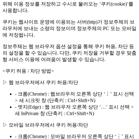
위해 이용 정보를 저장하고 수시로 불러오는 ‘쿠키(cookie)’를
사용합니다.
쿠키는 웹사이트 운영에 이용되는 서버(http)가 정보주체의 브
라우저에 보내는 소량의 정보이며 정보주체의 PC 또는 모바일
에 저장됩니다.
정보주체는 웹 브라우저 옵션 설정을 통해 쿠키 허용, 차단 등
의 설정을 할 수 있습니다. 다만, 쿠키 저장을 거부할 경우 맞춤
형 서비스 이용에 어려움이 발생할 수 있습니다.
<쿠키 허용 / 차단 방법>
▷ 웹 브라우저에서 쿠키 허용/차단
- 크롬(Chrome) : 웹브라우저 오른쪽 상단 ‘⋮’ 표시 선택
> 새 시크릿 창 (단축키 : Ctrl+Shift+N)
- 엣지(Edge) : 웹 브라우저 오른쪽 상단 ‘…’ 표시 선택 >
새 InPrivate 창 (단축키 : Ctrl+Shift+N)
▷ 모바일 브라우저에서 쿠키 허용/차단
- 크롬(Chrome) : 모바일 브라우저 오른쪽 상단 ‘⋮’ 표시