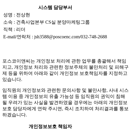
시스템 담당부서
성명 : 전상현
소속 : 건축사업본부 CS실 분양마케팅그룹
직책 : 리더
E-mail/연락처 : jsh3588@poscoenc.com/032-748-2688
포스코이앤씨는 개인정보 처리에 관한 업무를 총괄해서 책임
지고, 개인정보 처리와 관련한 정보주체의 불만처리 및 피해구
제 등을 위하여 아래와 같이 개인정보 보호책임자를 지정하고
있습니다.
임직원의 개인정보와 관련한 문의사항 및 불만사항, 사내 시스
템 이용 중 개인정보의 유출 가능성 등 임직원의 권익이 침해
될 우려가 있는 사실을 발견하였을 경우에는 아래의 개인정보
보호 담당자에게 연락 주시면, 즉시 조치하여 처리결과를 통보
하겠습니다.
개인정보보호 책임자