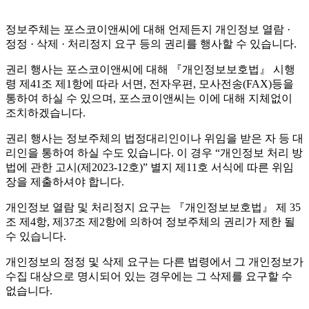
정보주체는 포스코이앤씨에 대해 언제든지 개인정보 열람 ·
정정 · 삭제 · 처리정지 요구 등의 권리를 행사할 수 있습니다.
권리 행사는 포스코이앤씨에 대해 『개인정보보호법』 시행
령 제41조 제1항에 따라 서면, 전자우편, 모사전송(FAX)등을
통하여 하실 수 있으며, 포스코이앤씨는 이에 대해 지체없이
조치하겠습니다.
권리 행사는 정보주체의 법정대리인이나 위임을 받은 자 등 대
리인을 통하여 하실 수도 있습니다. 이 경우 “개인정보 처리 방
법에 관한 고시(제2023-12호)” 별지 제11호 서식에 따른 위임
장을 제출하셔야 합니다.
개인정보 열람 및 처리정지 요구는 『개인정보보호법』 제 35
조 제4항, 제37조 제2항에 의하여 정보주체의 권리가 제한 될
수 있습니다.
개인정보의 정정 및 삭제 요구는 다른 법령에서 그 개인정보가
수집 대상으로 명시되어 있는 경우에는 그 삭제를 요구할 수
없습니다.