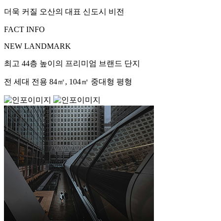
더욱 커질 오산의 대표 신도시 비전
FACT INFO
NEW LANDMARK
최고 44층 높이의 프리미엄 브랜드 단지
전 세대 전용 84㎡, 104㎡ 중대형 평형