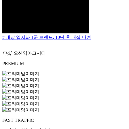
# 대장 입지와 1군 브랜드, 10년 후 내집 마련
더샵
오산역아크시티
PREMIUM
FAST TRAFFIC