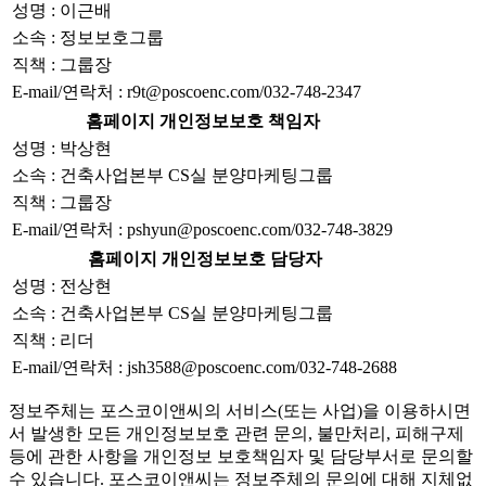
성명 : 이근배
소속 : 정보보호그룹
직책 : 그룹장
E-mail/연락처 : r9t@poscoenc.com/032-748-2347
홈페이지 개인정보보호 책임자
성명 : 박상현
소속 : 건축사업본부 CS실 분양마케팅그룹
직책 : 그룹장
E-mail/연락처 : pshyun@poscoenc.com/032-748-3829
홈페이지 개인정보보호 담당자
성명 : 전상현
소속 : 건축사업본부 CS실 분양마케팅그룹
직책 : 리더
E-mail/연락처 : jsh3588@poscoenc.com/032-748-2688
정보주체는 포스코이앤씨의 서비스(또는 사업)을 이용하시면
서 발생한 모든 개인정보보호 관련 문의, 불만처리, 피해구제
등에 관한 사항을 개인정보 보호책임자 및 담당부서로 문의할
수 있습니다. 포스코이앤씨는 정보주체의 문의에 대해 지체없