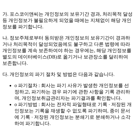
가. 포스코이앤씨는 개인정보의 보유기간 경과, 처리목적 달성
등 개인정보가 불필요하게 되었을 때에는 지체없이 해당 개인
정보를 파기합니다.
나. 정보주체로부터 동의받은 개인정보의 보유기간이 경과하
거나 처리목적이 달성되었음에도 불구하고 다른 법령에 따라
개인정보를 계속 보존하여야 하는 경우에는, 해당 개인정보를
별도의 데이터베이스(DB)로 옮기거나 보관장소를 달리하여
보존합니다.
다. 개인정보의 파기 절차 및 방법은 다음과 같습니다.
o 파기절차 : 회사는 파기 사유가 발생한 개인정보를 선
정하고, 파기하는 경우 파기에 관한 사항을 기록 관리하
며, 개인정보취급관리자는 파기결과를 확인합니다.
o 파기방법 : 회사는 전자적 파일형태로 기록 · 저장된 개
인정보는 기록을 재생할 수 없도록 파기하며, 종이 문서
에 기록 · 저장된 개인정보는 분쇄기로 분쇄하거나 소각
하여 파기합니다.