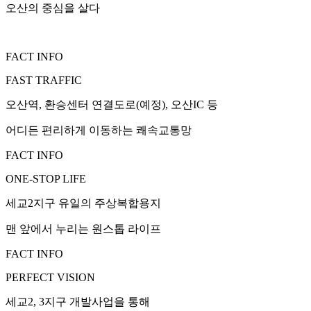
오산의 중심을 살다
FACT INFO
FAST TRAFFIC
오산역, 환승센터 연결도로(예정), 오산IC 등
어디든 편리하게 이동하는 쾌속교통망
FACT INFO
ONE-STOP LIFE
세교2지구 유일의 주상복합용지
맨 앞에서 누리는 원스톱 라이프
FACT INFO
PERFECT VISION
세교2, 3지구 개발사업을 통해