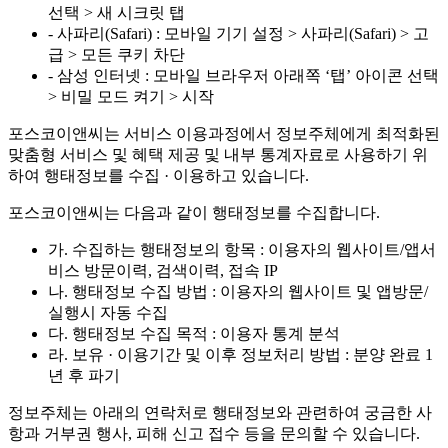
선택 > 새 시크릿 탭
- 사파리(Safari) : 모바일 기기 설정 > 사파리(Safari) > 고
급 > 모든 쿠키 차단
- 삼성 인터넷 : 모바일 브라우저 아래쪽 ‘탭’ 아이콘 선택
> 비밀 모드 켜기 > 시작
포스코이앤씨는 서비스 이용과정에서 정보주체에게 최적화된
맞춤형 서비스 및 혜택 제공 및 내부 통계자료로 사용하기 위
하여 행태정보를 수집 · 이용하고 있습니다.
포스코이앤씨는 다음과 같이 행태정보를 수집합니다.
가. 수집하는 행태정보의 항목 : 이용자의 웹사이트/앱서
비스 방문이력, 검색이력, 접속 IP
나. 행태정보 수집 방법 : 이용자의 웹사이트 및 앱방문/
실행시 자동 수집
다. 행태정보 수집 목적 : 이용자 통계 분석
라. 보유 · 이용기간 및 이후 정보처리 방법 : 분양 완료 1
년 후 파기
정보주체는 아래의 연락처로 행태정보와 관련하여 궁금한 사
항과 거부권 행사, 피해 신고 접수 등을 문의할 수 있습니다.