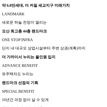
약 6.8만세대, 더 커질 세교지구 미래가치
LANDMARK
새로운 하늘 전망이 열리는
오산 최고층 44층 랜드마크
ONE STOP INFRA
단지 내 대규모 상업시설부터 주변 상권(계획)까지
더 가까이서 누리는 올인원 입지
ADVANCE BENEFIT
유주택자도 누리는
랜드마크 선점의 기회
SPECIAL BENEFIT
10년간 걱정 없이 살 수 있게