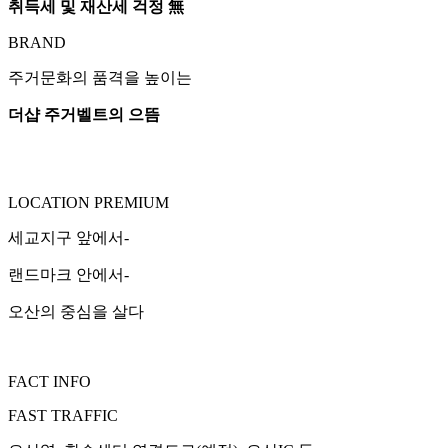
취득세 및 재산세 걱정 無
BRAND
주거문화의 품격을 높이는
더샵 주거벨트의 으뜸
LOCATION PREMIUM
세교지구 앞에서-
랜드마크 안에서-
오산의 중심을 살다
FACT INFO
FAST TRAFFIC