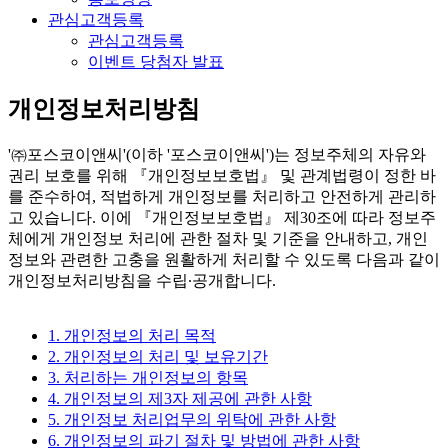
관심고객등록
관심고객등록
이벤트 당첨자 발표
개인정보처리방침
'㈜포스코이앤씨'(이하 '포스코이앤씨')는 정보주체의 자유와
권리 보호를 위해 『개인정보보호법』 및 관계법령이 정한 바
를 준수하여, 적법하게 개인정보를 처리하고 안전하게 관리하
고 있습니다. 이에 『개인정보보호법』 제30조에 따라 정보주
체에게 개인정보 처리에 관한 절차 및 기준을 안내하고, 개인
정보와 관련한 고충을 원활하게 처리할 수 있도록 다음과 같이
개인정보처리방침을 수립∙공개합니다.
1. 개인정보의 처리 목적
2. 개인정보의 처리 및 보유기간
3. 처리하는 개인정보의 항목
4. 개인정보의 제3자 제공에 관한 사항
5. 개인정보 처리업무의 위탁에 관한 사항
6. 개인정보의 파기 절차 및 방법에 관한 사항