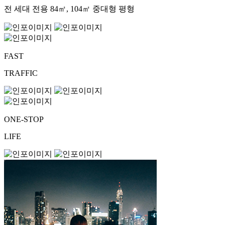
전 세대 전용 84㎡, 104㎡ 중대형 평형
FAST
TRAFFIC
ONE-STOP
LIFE