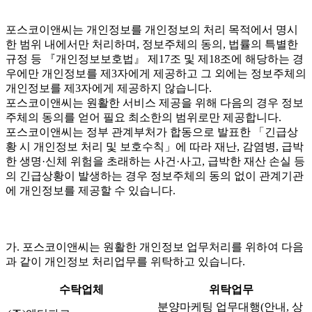
포스코이앤씨는 개인정보를 개인정보의 처리 목적에서 명시
한 범위 내에서만 처리하며, 정보주체의 동의, 법률의 특별한
규정 등 『개인정보보호법』 제17조 및 제18조에 해당하는 경
우에만 개인정보를 제3자에게 제공하고 그 외에는 정보주체의
개인정보를 제3자에게 제공하지 않습니다.
포스코이앤씨는 원활한 서비스 제공을 위해 다음의 경우 정보
주체의 동의를 얻어 필요 최소한의 범위로만 제공합니다.
포스코이앤씨는 정부 관계부처가 합동으로 발표한 「긴급상
황 시 개인정보 처리 및 보호수칙」에 따라 재난, 감염병, 급박
한 생명·신체 위험을 초래하는 사건·사고, 급박한 재산 손실 등
의 긴급상황이 발생하는 경우 정보주체의 동의 없이 관계기관
에 개인정보를 제공할 수 있습니다.
가. 포스코이앤씨는 원활한 개인정보 업무처리를 위하여 다음
과 같이 개인정보 처리업무를 위탁하고 있습니다.
수탁업체
위탁업무
분양마케팅 업무대행(안내, 상