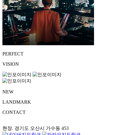
PERFECT
VISION
NEW
LANDMARK
CONTACT
현장. 경기도 오산시 가수동 453