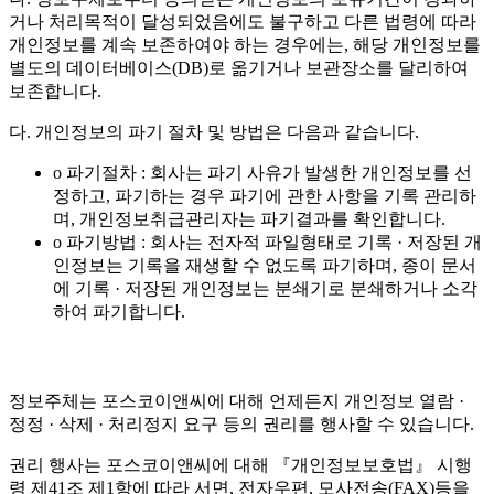
거나 처리목적이 달성되었음에도 불구하고 다른 법령에 따라
개인정보를 계속 보존하여야 하는 경우에는, 해당 개인정보를
별도의 데이터베이스(DB)로 옮기거나 보관장소를 달리하여
보존합니다.
다. 개인정보의 파기 절차 및 방법은 다음과 같습니다.
o 파기절차 : 회사는 파기 사유가 발생한 개인정보를 선
정하고, 파기하는 경우 파기에 관한 사항을 기록 관리하
며, 개인정보취급관리자는 파기결과를 확인합니다.
o 파기방법 : 회사는 전자적 파일형태로 기록 · 저장된 개
인정보는 기록을 재생할 수 없도록 파기하며, 종이 문서
에 기록 · 저장된 개인정보는 분쇄기로 분쇄하거나 소각
하여 파기합니다.
정보주체는 포스코이앤씨에 대해 언제든지 개인정보 열람 ·
정정 · 삭제 · 처리정지 요구 등의 권리를 행사할 수 있습니다.
권리 행사는 포스코이앤씨에 대해 『개인정보보호법』 시행
령 제41조 제1항에 따라 서면, 전자우편, 모사전송(FAX)등을