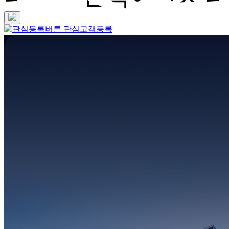
관심고객등록