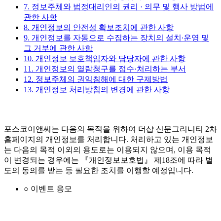
7. 정보주체와 법정대리인의 권리 · 의무 및 행사 방법에
관한 사항
8. 개인정보의 안전성 확보조치에 관한 사항
9. 개인정보를 자동으로 수집하는 장치의 설치∙운영 및
그 거부에 관한 사항
10. 개인정보 보호책임자와 담당자에 관한 사항
11. 개인정보의 열람청구를 접수·처리하는 부서
12. 정보주체의 권익침해에 대한 구제방법
13. 개인정보 처리방침의 변경에 관한 사항
포스코이앤씨는 다음의 목적을 위하여 더샵 신문그리니티 2차
홈페이지의 개인정보를 처리합니다. 처리하고 있는 개인정보
는 다음의 목적 이외의 용도로는 이용되지 않으며, 이용 목적
이 변경되는 경우에는 『개인정보보호법』 제18조에 따라 별
도의 동의를 받는 등 필요한 조치를 이행할 예정입니다.
○ 이벤트 응모