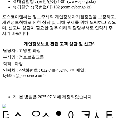
3) 대검찰청 : (국번없이) 1301 (www.spo.go.kr)
4) 경찰청 : (국번없이) 182 (ecrm.cyber.go.kr)
포스코이앤씨는 정보주체의 개인정보자기결정권을 보장하고,
개인정보침해로 인한 상담 및 피해 구제를 위해 노력하고 있으
며, 신고나 상담이 필요한 경우 아래의 담당부서로 연락해 주
시기 바랍니다.
개인정보보호 관련 고객 상담 및 신고S
담당자 : 고영훈 과장
부서명 : 정보보호그룹
직책 : 과장
연락처 : <전화번호 : 032-748-4524>, <이메일 :
kyh902@poscoenc.com>
가. 본 방침은 2025.07.31에 제정되었습니다.