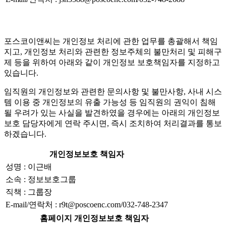
포스코이앤씨는 개인정보 처리에 관한 업무를 총괄해서 책임
지고, 개인정보 처리와 관련한 정보주체의 불만처리 및 피해구
제 등을 위하여 아래와 같이 개인정보 보호책임자를 지정하고
있습니다.
임직원의 개인정보와 관련한 문의사항 및 불만사항, 사내 시스
템 이용 중 개인정보의 유출 가능성 등 임직원의 권익이 침해
될 우려가 있는 사실을 발견하였을 경우에는 아래의 개인정보
보호 담당자에게 연락 주시면, 즉시 조치하여 처리결과를 통보
하겠습니다.
개인정보보호 책임자
성명 : 이근배
소속 : 정보보호그룹
직책 : 그룹장
E-mail/연락처 : r9t@poscoenc.com/032-748-2347
홈페이지 개인정보보호 책임자