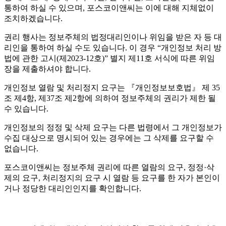
통하여 하실 수 있으며, 포스코이앤씨는 이에 대해 지체없이
조치하겠습니다.
권리 행사는 정보주체의 법정대리인이나 위임을 받은 자 등 대
리인을 통하여 하실 수도 있습니다. 이 경우 “개인정보 처리 방
법에 관한 고시(제2023-12호)” 별지 제11호 서식에 따른 위임
장을 제출하셔야 합니다.
개인정보 열람 및 처리정지 요구는 『개인정보보호법』 제 35
조 제4항, 제37조 제2항에 의하여 정보주체의 권리가 제한 될
수 있습니다.
개인정보의 정정 및 삭제 요구는 다른 법령에서 그 개인정보가
수집 대상으로 명시되어 있는 경우에는 그 삭제를 요구할 수
없습니다.
포스코이앤씨는 정보주체 권리에 따른 열람의 요구, 정정·삭
제의 요구, 처리정지의 요구 시 열람 등 요구를 한 자가 본인이
거나 정당한 대리인인지를 확인합니다.