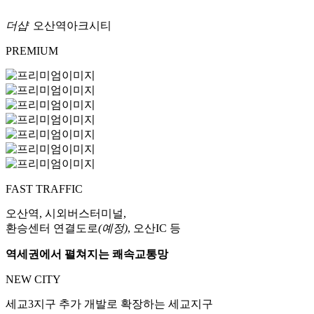
더샵
오산역아크시티
PREMIUM
FAST TRAFFIC
오산역, 시외버스터미널,
환승센터 연결도로
(예정)
, 오산IC 등
역세권에서 펼쳐지는 쾌속교통망
NEW CITY
세교3지구 추가 개발로 확장하는 세교지구