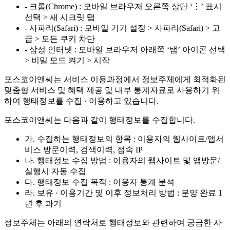
- 크롬(Chrome) : 모바일 브라우저 오른쪽 상단 ‘⋮’ 표시
선택 > 새 시크릿 탭
- 사파리(Safari) : 모바일 기기 설정 > 사파리(Safari) > 고
급 > 모든 쿠키 차단
- 삼성 인터넷 : 모바일 브라우저 아래쪽 ‘탭’ 아이콘 선택
> 비밀 모드 켜기 > 시작
포스코이앤씨는 서비스 이용과정에서 정보주체에게 최적화된
맞춤형 서비스 및 혜택 제공 및 내부 통계자료로 사용하기 위
하여 행태정보를 수집 · 이용하고 있습니다.
포스코이앤씨는 다음과 같이 행태정보를 수집합니다.
가. 수집하는 행태정보의 항목 : 이용자의 웹사이트/앱서
비스 방문이력, 검색이력, 접속 IP
나. 행태정보 수집 방법 : 이용자의 웹사이트 및 앱방문/
실행시 자동 수집
다. 행태정보 수집 목적 : 이용자 통계 분석
라. 보유 · 이용기간 및 이후 정보처리 방법 : 분양 완료 1
년 후 파기
정보주체는 아래의 연락처로 행태정보와 관련하여 궁금한 사