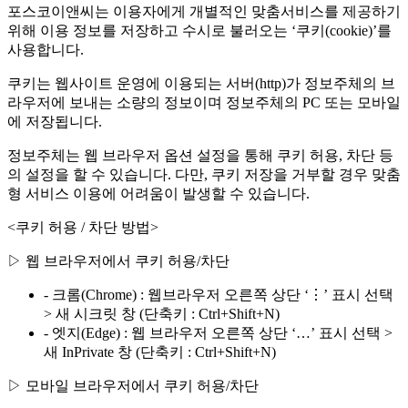
포스코이앤씨는 이용자에게 개별적인 맞춤서비스를 제공하기
위해 이용 정보를 저장하고 수시로 불러오는 ‘쿠키(cookie)’를
사용합니다.
쿠키는 웹사이트 운영에 이용되는 서버(http)가 정보주체의 브
라우저에 보내는 소량의 정보이며 정보주체의 PC 또는 모바일
에 저장됩니다.
정보주체는 웹 브라우저 옵션 설정을 통해 쿠키 허용, 차단 등
의 설정을 할 수 있습니다. 다만, 쿠키 저장을 거부할 경우 맞춤
형 서비스 이용에 어려움이 발생할 수 있습니다.
<쿠키 허용 / 차단 방법>
▷ 웹 브라우저에서 쿠키 허용/차단
- 크롬(Chrome) : 웹브라우저 오른쪽 상단 ‘⋮’ 표시 선택
> 새 시크릿 창 (단축키 : Ctrl+Shift+N)
- 엣지(Edge) : 웹 브라우저 오른쪽 상단 ‘…’ 표시 선택 >
새 InPrivate 창 (단축키 : Ctrl+Shift+N)
▷ 모바일 브라우저에서 쿠키 허용/차단