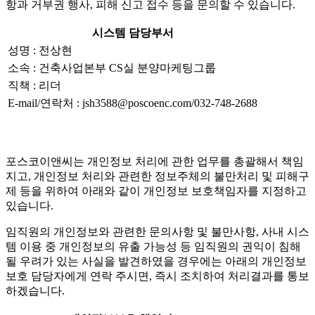
항과 거부권 행사, 피해 신고 접수 등을 문의할 수 있습니다.
시스템 담당부서
성명 : 전상현
소속 : 건축사업본부 CS실 분양마케팅그룹
직책 : 리더
E-mail/연락처 : jsh3588@poscoenc.com/032-748-2688
포스코이앤씨는 개인정보 처리에 관한 업무를 총괄해서 책임
지고, 개인정보 처리와 관련한 정보주체의 불만처리 및 피해구
제 등을 위하여 아래와 같이 개인정보 보호책임자를 지정하고
있습니다.
임직원의 개인정보와 관련한 문의사항 및 불만사항, 사내 시스
템 이용 중 개인정보의 유출 가능성 등 임직원의 권익이 침해
될 우려가 있는 사실을 발견하였을 경우에는 아래의 개인정보
보호 담당자에게 연락 주시면, 즉시 조치하여 처리결과를 통보
하겠습니다.