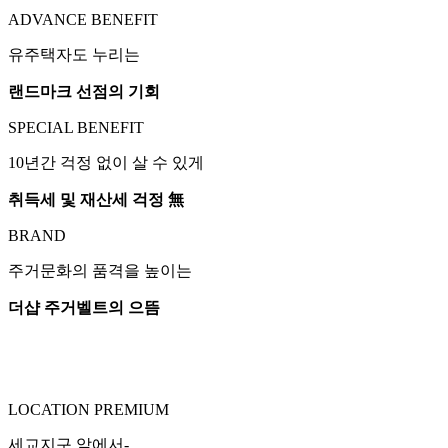
ADVANCE BENEFIT
유주택자도 누리는
랜드마크 선점의 기회
SPECIAL BENEFIT
10년간 걱정 없이 살 수 있게
취득세 및 재산세 걱정 無
BRAND
주거문화의 품격을 높이는
더샵 주거벨트의 으뜸
LOCATION PREMIUM
세교지구 앞에서-