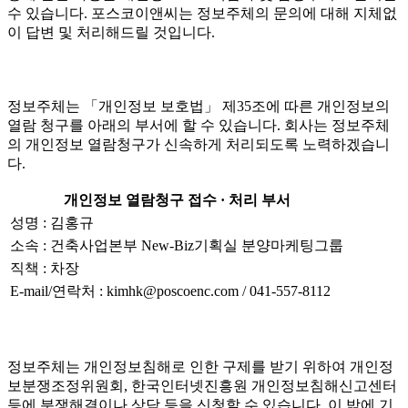
수 있습니다. 포스코이앤씨는 정보주체의 문의에 대해 지체없
이 답변 및 처리해드릴 것입니다.
정보주체는 「개인정보 보호법」 제35조에 따른 개인정보의
열람 청구를 아래의 부서에 할 수 있습니다. 회사는 정보주체
의 개인정보 열람청구가 신속하게 처리되도록 노력하겠습니
다.
개인정보 열람청구 접수 · 처리 부서
성명 : 김홍규
소속 : 건축사업본부 New-Biz기획실 분양마케팅그룹
직책 : 차장
E-mail/연락처 : kimhk@poscoenc.com / 041-557-8112
정보주체는 개인정보침해로 인한 구제를 받기 위하여 개인정
보분쟁조정위원회, 한국인터넷진흥원 개인정보침해신고센터
등에 분쟁해결이나 상담 등을 신청할 수 있습니다. 이 밖에 기