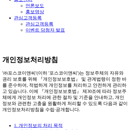
언론보도
홍보영상
관심고객등록
관심고객등록
이벤트 당첨자 발표
개인정보처리방침
'㈜포스코이앤씨'(이하 '포스코이앤씨')는 정보주체의 자유와
권리 보호를 위해 『개인정보보호법』 및 관계법령이 정한 바
를 준수하여, 적법하게 개인정보를 처리하고 안전하게 관리하
고 있습니다. 이에 『개인정보보호법』 제30조에 따라 정보주
체에게 개인정보 처리에 관한 절차 및 기준을 안내하고, 개인
정보와 관련한 고충을 원활하게 처리할 수 있도록 다음과 같이
개인정보처리방침을 수립∙공개합니다.
1. 개인정보의 처리 목적