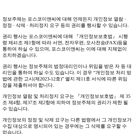
정보주체는 포스코이앤씨에 대해 언제든지 개인정보 열람 ·
정정 · 삭제 · 처리정지 요구 등의 권리를 행사할 수 있습니다.
권리 행사는 포스코이앤씨에 대해 『개인정보보호법』 시행
령 제41조 제1항에 따라 서면, 전자우편, 모사전송(FAX)등을
통하여 하실 수 있으며, 포스코이앤씨는 이에 대해 지체없이
조치하겠습니다.
권리 행사는 정보주체의 법정대리인이나 위임을 받은 자 등 대
리인을 통하여 하실 수도 있습니다. 이 경우 “개인정보 처리 방
법에 관한 고시(제2023-12호)” 별지 제11호 서식에 따른 위임
장을 제출하셔야 합니다.
개인정보 열람 및 처리정지 요구는 『개인정보보호법』 제 35
조 제4항, 제37조 제2항에 의하여 정보주체의 권리가 제한 될
수 있습니다.
개인정보의 정정 및 삭제 요구는 다른 법령에서 그 개인정보가
수집 대상으로 명시되어 있는 경우에는 그 삭제를 요구할 수
없습니다.