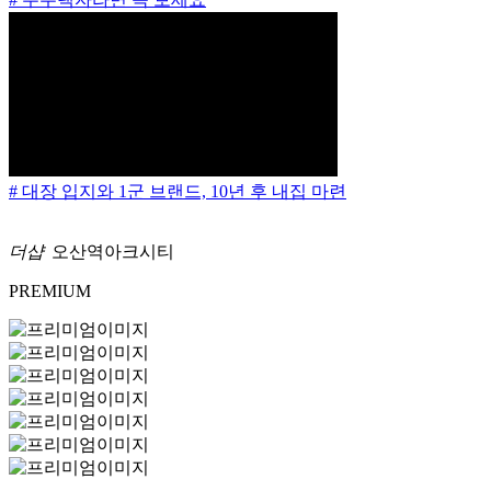
# 대장 입지와 1군 브랜드, 10년 후 내집 마련
더샵
오산역아크시티
PREMIUM