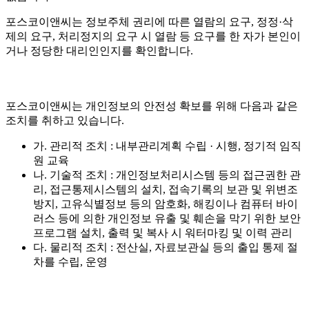
포스코이앤씨는 정보주체 권리에 따른 열람의 요구, 정정·삭
제의 요구, 처리정지의 요구 시 열람 등 요구를 한 자가 본인이
거나 정당한 대리인인지를 확인합니다.
포스코이앤씨는 개인정보의 안전성 확보를 위해 다음과 같은
조치를 취하고 있습니다.
가. 관리적 조치 : 내부관리계획 수립 · 시행, 정기적 임직
원 교육
나. 기술적 조치 : 개인정보처리시스템 등의 접근권한 관
리, 접근통제시스템의 설치, 접속기록의 보관 및 위변조
방지, 고유식별정보 등의 암호화, 해킹이나 컴퓨터 바이
러스 등에 의한 개인정보 유출 및 훼손을 막기 위한 보안
프로그램 설치, 출력 및 복사 시 워터마킹 및 이력 관리
다. 물리적 조치 : 전산실, 자료보관실 등의 출입 통제 절
차를 수립, 운영