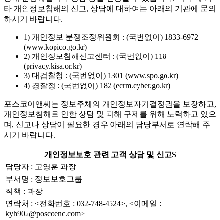
타 개인정보침해의 신고, 상담에 대하여는 아래의 기관에 문의
하시기 바랍니다.
1) 개인정보 분쟁조정위원회 : (국번없이) 1833-6972
(www.kopico.go.kr)
2) 개인정보침해신고센터 : (국번없이) 118
(privacy.kisa.or.kr)
3) 대검찰청 : (국번없이) 1301 (www.spo.go.kr)
4) 경찰청 : (국번없이) 182 (ecrm.cyber.go.kr)
포스코이앤씨는 정보주체의 개인정보자기결정권을 보장하고,
개인정보침해로 인한 상담 및 피해 구제를 위해 노력하고 있으
며, 신고나 상담이 필요한 경우 아래의 담당부서로 연락해 주
시기 바랍니다.
개인정보보호 관련 고객 상담 및 신고S
담당자 : 고영훈 과장
부서명 : 정보보호그룹
직책 : 과장
연락처 : <전화번호 : 032-748-4524>, <이메일 :
kyh902@poscoenc.com>