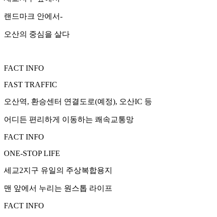
랜드마크 안에서-
오산의 중심을 살다
FACT INFO
FAST TRAFFIC
오산역, 환승센터 연결도로(예정), 오산IC 등
어디든 편리하게 이동하는 쾌속교통망
FACT INFO
ONE-STOP LIFE
세교2지구 유일의 주상복합용지
맨 앞에서 누리는 원스톱 라이프
FACT INFO