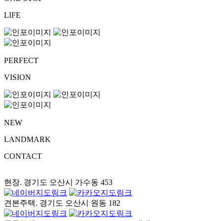
LIFE
PERFECT
VISION
NEW
LANDMARK
CONTACT
현장. 경기도 오산시 가수동 453
견본주택. 경기도 오산시 원동 182