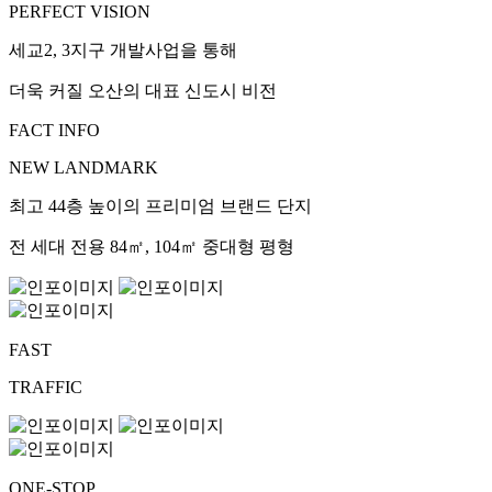
PERFECT VISION
세교2, 3지구 개발사업을 통해
더욱 커질 오산의 대표 신도시 비전
FACT INFO
NEW LANDMARK
최고 44층 높이의 프리미엄 브랜드 단지
전 세대 전용 84㎡, 104㎡ 중대형 평형
FAST
TRAFFIC
ONE-STOP