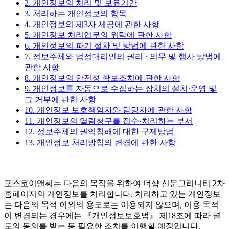
2. 개인정보의 처리 및 보유기간
3. 처리하는 개인정보의 항목
4. 개인정보의 제3자 제공에 관한 사항
5. 개인정보 처리업무의 위탁에 관한 사항
6. 개인정보의 파기 절차 및 방법에 관한 사항
7. 정보주체와 법정대리인의 권리 · 의무 및 행사 방법에
관한 사항
8. 개인정보의 안전성 확보조치에 관한 사항
9. 개인정보를 자동으로 수집하는 장치의 설치∙운영 및
그 거부에 관한 사항
10. 개인정보 보호책임자와 담당자에 관한 사항
11. 개인정보의 열람청구를 접수·처리하는 부서
12. 정보주체의 권익침해에 대한 구제방법
13. 개인정보 처리방침의 변경에 관한 사항
포스코이앤씨는 다음의 목적을 위하여 더샵 신문그리니티 2차
홈페이지의 개인정보를 처리합니다. 처리하고 있는 개인정보
는 다음의 목적 이외의 용도로는 이용되지 않으며, 이용 목적
이 변경되는 경우에는 『개인정보보호법』 제18조에 따라 별
도의 동의를 받는 등 필요한 조치를 이행할 예정입니다.