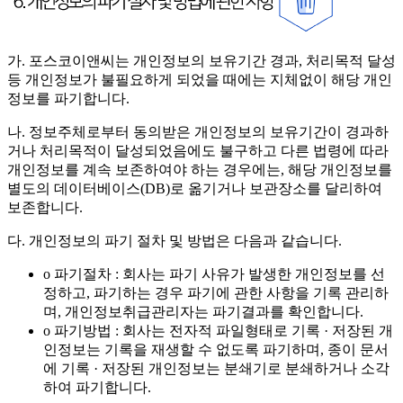
가. 포스코이앤씨는 개인정보의 보유기간 경과, 처리목적 달성
등 개인정보가 불필요하게 되었을 때에는 지체없이 해당 개인
정보를 파기합니다.
나. 정보주체로부터 동의받은 개인정보의 보유기간이 경과하
거나 처리목적이 달성되었음에도 불구하고 다른 법령에 따라
개인정보를 계속 보존하여야 하는 경우에는, 해당 개인정보를
별도의 데이터베이스(DB)로 옮기거나 보관장소를 달리하여
보존합니다.
다. 개인정보의 파기 절차 및 방법은 다음과 같습니다.
o 파기절차 : 회사는 파기 사유가 발생한 개인정보를 선
정하고, 파기하는 경우 파기에 관한 사항을 기록 관리하
며, 개인정보취급관리자는 파기결과를 확인합니다.
o 파기방법 : 회사는 전자적 파일형태로 기록 · 저장된 개
인정보는 기록을 재생할 수 없도록 파기하며, 종이 문서
에 기록 · 저장된 개인정보는 분쇄기로 분쇄하거나 소각
하여 파기합니다.