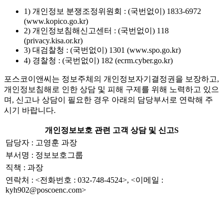
1) 개인정보 분쟁조정위원회 : (국번없이) 1833-6972
(www.kopico.go.kr)
2) 개인정보침해신고센터 : (국번없이) 118
(privacy.kisa.or.kr)
3) 대검찰청 : (국번없이) 1301 (www.spo.go.kr)
4) 경찰청 : (국번없이) 182 (ecrm.cyber.go.kr)
포스코이앤씨는 정보주체의 개인정보자기결정권을 보장하고,
개인정보침해로 인한 상담 및 피해 구제를 위해 노력하고 있으
며, 신고나 상담이 필요한 경우 아래의 담당부서로 연락해 주
시기 바랍니다.
개인정보보호 관련 고객 상담 및 신고S
담당자 : 고영훈 과장
부서명 : 정보보호그룹
직책 : 과장
연락처 : <전화번호 : 032-748-4524>, <이메일 :
kyh902@poscoenc.com>