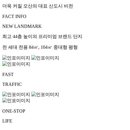
더욱 커질 오산의 대표 신도시 비전
FACT INFO
NEW LANDMARK
최고 44층 높이의 프리미엄 브랜드 단지
전 세대 전용 84㎡, 104㎡ 중대형 평형
FAST
TRAFFIC
ONE-STOP
LIFE