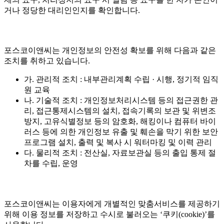
거나 정당한 대리인인지를 확인합니다.
포스코이앤씨는 개인정보의 안전성 확보를 위해 다음과 같은
조치를 취하고 있습니다.
가. 관리적 조치 : 내부관리계획 수립 · 시행, 정기적 임직
원 교육
나. 기술적 조치 : 개인정보처리시스템 등의 접근권한 관
리, 접근통제시스템의 설치, 접속기록의 보관 및 위변조
방지, 고유식별정보 등의 암호화, 해킹이나 컴퓨터 바이
러스 등에 의한 개인정보 유출 및 훼손을 막기 위한 보안
프로그램 설치, 출력 및 복사 시 워터마킹 및 이력 관리
다. 물리적 조치 : 전산실, 자료보관실 등의 출입 통제 절
차를 수립, 운영
포스코이앤씨는 이용자에게 개별적인 맞춤서비스를 제공하기
위해 이용 정보를 저장하고 수시로 불러오는 ‘쿠키(cookie)’를