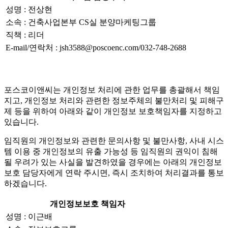
성명 : 전상현
소속 : 건축사업본부 CS실 분양마케팅그룹
직책 : 리더
E-mail/연락처 : jsh3588@poscoenc.com/032-748-2688
포스코이앤씨는 개인정보 처리에 관한 업무를 총괄해서 책임
지고, 개인정보 처리와 관련한 정보주체의 불만처리 및 피해구
제 등을 위하여 아래와 같이 개인정보 보호책임자를 지정하고
있습니다.
임직원의 개인정보와 관련한 문의사항 및 불만사항, 사내 시스
템 이용 중 개인정보의 유출 가능성 등 임직원의 권익이 침해
될 우려가 있는 사실을 발견하였을 경우에는 아래의 개인정보
보호 담당자에게 연락 주시면, 즉시 조치하여 처리결과를 통보
하겠습니다.
개인정보보호 책임자
성명 : 이근배