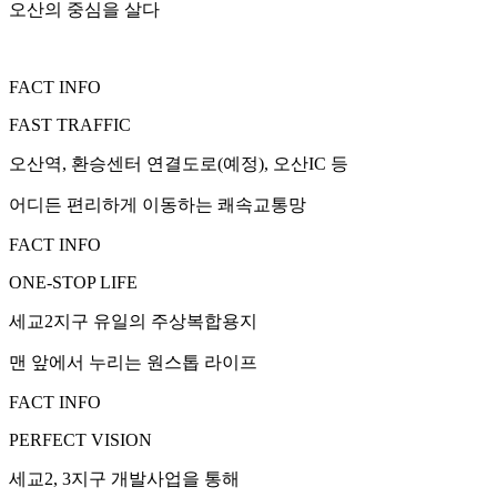
오산의 중심을 살다
FACT INFO
FAST TRAFFIC
오산역, 환승센터 연결도로(예정), 오산IC 등
어디든 편리하게 이동하는 쾌속교통망
FACT INFO
ONE-STOP LIFE
세교2지구 유일의 주상복합용지
맨 앞에서 누리는 원스톱 라이프
FACT INFO
PERFECT VISION
세교2, 3지구 개발사업을 통해