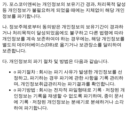
가. 포스코이앤씨는 개인정보의 보유기간 경과, 처리목적 달성
등 개인정보가 불필요하게 되었을 때에는 지체없이 해당 개인
정보를 파기합니다.
나. 정보주체로부터 동의받은 개인정보의 보유기간이 경과하
거나 처리목적이 달성되었음에도 불구하고 다른 법령에 따라
개인정보를 계속 보존하여야 하는 경우에는, 해당 개인정보를
별도의 데이터베이스(DB)로 옮기거나 보관장소를 달리하여
보존합니다.
다. 개인정보의 파기 절차 및 방법은 다음과 같습니다.
o 파기절차 : 회사는 파기 사유가 발생한 개인정보를 선
정하고, 파기하는 경우 파기에 관한 사항을 기록 관리하
며, 개인정보취급관리자는 파기결과를 확인합니다.
o 파기방법 : 회사는 전자적 파일형태로 기록 · 저장된 개
인정보는 기록을 재생할 수 없도록 파기하며, 종이 문서
에 기록 · 저장된 개인정보는 분쇄기로 분쇄하거나 소각
하여 파기합니다.