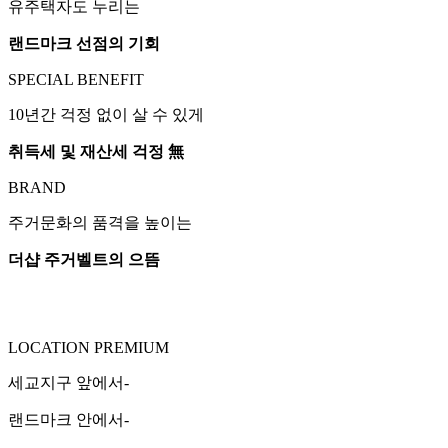
유주택자도 누리는
랜드마크 선점의 기회
SPECIAL BENEFIT
10년간 걱정 없이 살 수 있게
취득세 및 재산세 걱정 無
BRAND
주거문화의 품격을 높이는
더샵 주거벨트의 으뜸
LOCATION PREMIUM
세교지구 앞에서-
랜드마크 안에서-