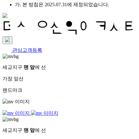
가. 본 방침은 2025.07.31에 제정되었습니다.
관심고객등록
세교지구
맨 앞
에 선
가장 앞선
랜드마크
세교지구
맨 앞
에 선