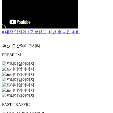
# 대장 입지와 1군 브랜드, 10년 후 내집 마련
더샵
오산역아크시티
PREMIUM
FAST TRAFFIC