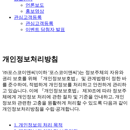
언론보도
홍보영상
관심고객등록
관심고객등록
이벤트 당첨자 발표
개인정보처리방침
'㈜포스코이앤씨'(이하 '포스코이앤씨')는 정보주체의 자유와
권리 보호를 위해 『개인정보보호법』 및 관계법령이 정한 바
를 준수하여, 적법하게 개인정보를 처리하고 안전하게 관리하
고 있습니다. 이에 『개인정보보호법』 제30조에 따라 정보주
체에게 개인정보 처리에 관한 절차 및 기준을 안내하고, 개인
정보와 관련한 고충을 원활하게 처리할 수 있도록 다음과 같이
개인정보처리방침을 수립∙공개합니다.
1. 개인정보의 처리 목적