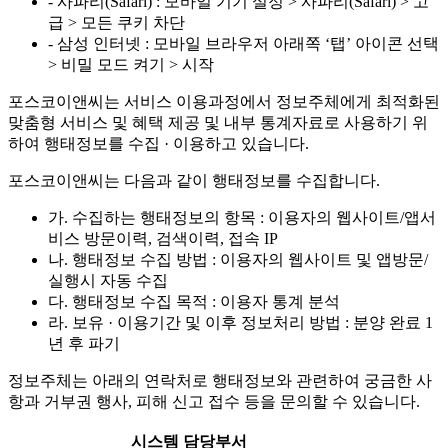
- 사파리(Safari) : 모바일 기기 설정 > 사파리(Safari) > 고
급 > 모든 쿠키 차단
- 삼성 인터넷 : 모바일 브라우저 아래쪽 ‘탭’ 아이콘 선택
> 비밀 모드 켜기 > 시작
포스코이앤씨는 서비스 이용과정에서 정보주체에게 최적화된
맞춤형 서비스 및 혜택 제공 및 내부 통계자료로 사용하기 위
하여 행태정보를 수집 · 이용하고 있습니다.
포스코이앤씨는 다음과 같이 행태정보를 수집합니다.
가. 수집하는 행태정보의 항목 : 이용자의 웹사이트/앱서
비스 방문이력, 검색이력, 접속 IP
나. 행태정보 수집 방법 : 이용자의 웹사이트 및 앱방문/
실행시 자동 수집
다. 행태정보 수집 목적 : 이용자 통계 분석
라. 보유 · 이용기간 및 이후 정보처리 방법 : 분양 완료 1
년 후 파기
정보주체는 아래의 연락처로 행태정보와 관련하여 궁금한 사
항과 거부권 행사, 피해 신고 접수 등을 문의할 수 있습니다.
시스템 담당부서