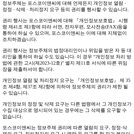
정보주체는 포스코이앤씨에 대해 언제든지 개인정보 열람 ·
정정 · 삭제 · 처리정지 요구 등의 권리를 행사할 수 있습니다.
권리 행사는 포스코이앤씨에 대해 『개인정보보호법』 시행
령 제41조 제1항에 따라 서면, 전자우편, 모사전송(FAX)등을
통하여 하실 수 있으며, 포스코이앤씨는 이에 대해 지체없이
조치하겠습니다.
권리 행사는 정보주체의 법정대리인이나 위임을 받은 자 등 대
리인을 통하여 하실 수도 있습니다. 이 경우 “개인정보 처리 방
법에 관한 고시(제2023-12호)” 별지 제11호 서식에 따른 위임
장을 제출하셔야 합니다.
개인정보 열람 및 처리정지 요구는 『개인정보보호법』 제 35
조 제4항, 제37조 제2항에 의하여 정보주체의 권리가 제한 될
수 있습니다.
개인정보의 정정 및 삭제 요구는 다른 법령에서 그 개인정보가
수집 대상으로 명시되어 있는 경우에는 그 삭제를 요구할 수
없습니다.
포스코이앤씨는 정보주체 권리에 따른 열람의 요구, 정정·삭
제의 요구, 처리정지의 요구 시 열람 등 요구를 한 자가 본인이