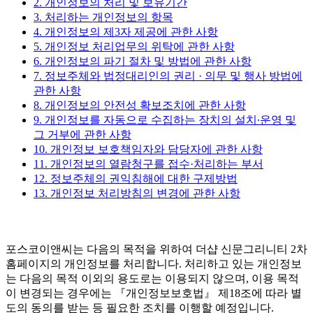
2. 개인정보의 처리 및 보유기간
3. 처리하는 개인정보의 항목
4. 개인정보의 제3자 제공에 관한 사항
5. 개인정보 처리업무의 위탁에 관한 사항
6. 개인정보의 파기 절차 및 방법에 관한 사항
7. 정보주체와 법정대리인의 권리 · 의무 및 행사 방법에
관한 사항
8. 개인정보의 안전성 확보조치에 관한 사항
9. 개인정보를 자동으로 수집하는 장치의 설치∙운영 및
그 거부에 관한 사항
10. 개인정보 보호책임자와 담당자에 관한 사항
11. 개인정보의 열람청구를 접수·처리하는 부서
12. 정보주체의 권익침해에 대한 구제방법
13. 개인정보 처리방침의 변경에 관한 사항
포스코이앤씨는 다음의 목적을 위하여 더샵 신문그리니티 2차
홈페이지의 개인정보를 처리합니다. 처리하고 있는 개인정보
는 다음의 목적 이외의 용도로는 이용되지 않으며, 이용 목적
이 변경되는 경우에는 『개인정보보호법』 제18조에 따라 별
도의 동의를 받는 등 필요한 조치를 이행할 예정입니다.