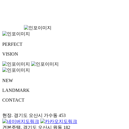
PERFECT
VISION
NEW
LANDMARK
CONTACT
현장. 경기도 오산시 가수동 453
견본주택. 경기도 오산시 원동 182