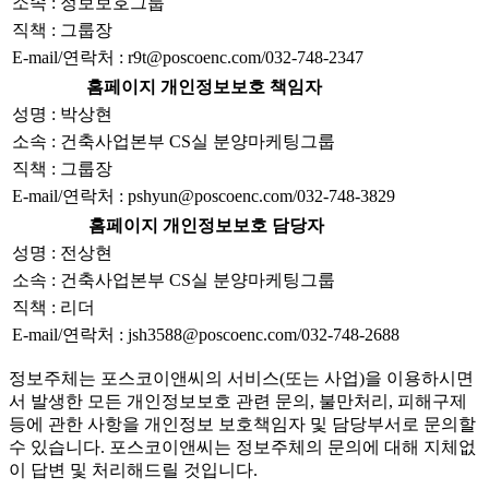
소속 : 정보보호그룹
직책 : 그룹장
E-mail/연락처 : r9t@poscoenc.com/032-748-2347
홈페이지 개인정보보호 책임자
성명 : 박상현
소속 : 건축사업본부 CS실 분양마케팅그룹
직책 : 그룹장
E-mail/연락처 : pshyun@poscoenc.com/032-748-3829
홈페이지 개인정보보호 담당자
성명 : 전상현
소속 : 건축사업본부 CS실 분양마케팅그룹
직책 : 리더
E-mail/연락처 : jsh3588@poscoenc.com/032-748-2688
정보주체는 포스코이앤씨의 서비스(또는 사업)을 이용하시면
서 발생한 모든 개인정보보호 관련 문의, 불만처리, 피해구제
등에 관한 사항을 개인정보 보호책임자 및 담당부서로 문의할
수 있습니다. 포스코이앤씨는 정보주체의 문의에 대해 지체없
이 답변 및 처리해드릴 것입니다.