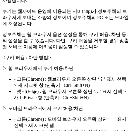
사용합니다.
쿠키는 웹사이트 운영에 이용되는 서버(http)가 정보주체의 브
라우저에 보내는 소량의 정보이며 정보주체의 PC 또는 모바일
에 저장됩니다.
정보주체는 웹 브라우저 옵션 설정을 통해 쿠키 허용, 차단 등
의 설정을 할 수 있습니다. 다만, 쿠키 저장을 거부할 경우 맞춤
형 서비스 이용에 어려움이 발생할 수 있습니다.
<쿠키 허용 / 차단 방법>
▷ 웹 브라우저에서 쿠키 허용/차단
- 크롬(Chrome) : 웹브라우저 오른쪽 상단 ‘⋮’ 표시 선택
> 새 시크릿 창 (단축키 : Ctrl+Shift+N)
- 엣지(Edge) : 웹 브라우저 오른쪽 상단 ‘…’ 표시 선택 >
새 InPrivate 창 (단축키 : Ctrl+Shift+N)
▷ 모바일 브라우저에서 쿠키 허용/차단
- 크롬(Chrome) : 모바일 브라우저 오른쪽 상단 ‘⋮’ 표시
선택 > 새 시크릿 탭