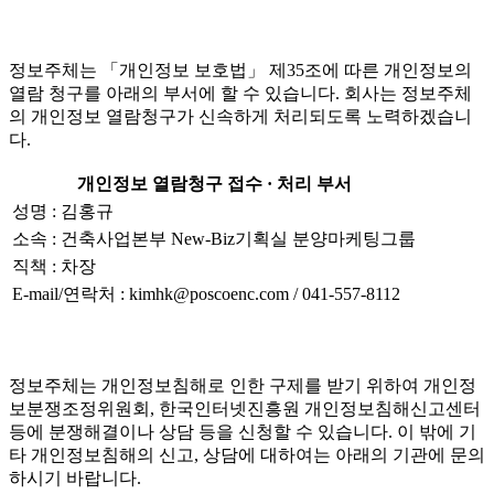
정보주체는 「개인정보 보호법」 제35조에 따른 개인정보의
열람 청구를 아래의 부서에 할 수 있습니다. 회사는 정보주체
의 개인정보 열람청구가 신속하게 처리되도록 노력하겠습니
다.
개인정보 열람청구 접수 · 처리 부서
성명 : 김홍규
소속 : 건축사업본부 New-Biz기획실 분양마케팅그룹
직책 : 차장
E-mail/연락처 : kimhk@poscoenc.com / 041-557-8112
정보주체는 개인정보침해로 인한 구제를 받기 위하여 개인정
보분쟁조정위원회, 한국인터넷진흥원 개인정보침해신고센터
등에 분쟁해결이나 상담 등을 신청할 수 있습니다. 이 밖에 기
타 개인정보침해의 신고, 상담에 대하여는 아래의 기관에 문의
하시기 바랍니다.