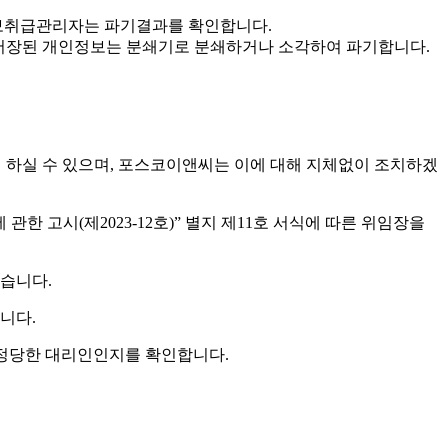
인정보취급관리자는 파기결과를 확인합니다.
 · 저장된 개인정보는 분쇄기로 분쇄하거나 소각하여 파기합니다.
여 하실 수 있으며, 포스코이앤씨는 이에 대해 지체없이 조치하겠
 고시(제2023-12호)” 별지 제11호 서식에 따른 위임장을
있습니다.
니다.
 정당한 대리인인지를 확인합니다.