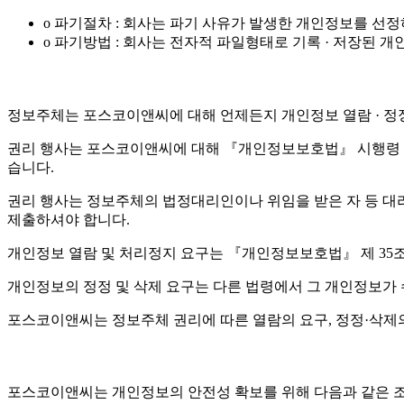
o 파기절차 : 회사는 파기 사유가 발생한 개인정보를 선
o 파기방법 : 회사는 전자적 파일형태로 기록 · 저장된
정보주체는 포스코이앤씨에 대해 언제든지 개인정보 열람 · 정정 
권리 행사는 포스코이앤씨에 대해 『개인정보보호법』 시행령 제4
습니다.
권리 행사는 정보주체의 법정대리인이나 위임을 받은 자 등 대리인을
제출하셔야 합니다.
개인정보 열람 및 처리정지 요구는 『개인정보보호법』 제 35조 
개인정보의 정정 및 삭제 요구는 다른 법령에서 그 개인정보가 
포스코이앤씨는 정보주체 권리에 따른 열람의 요구, 정정·삭제의
포스코이앤씨는 개인정보의 안전성 확보를 위해 다음과 같은 조