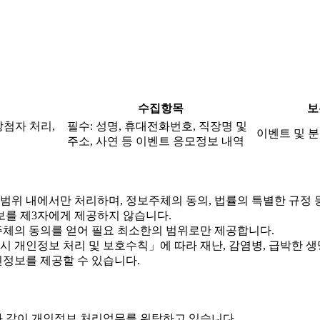
수집항목
보
당첨자 처리,
필수: 성명, 휴대전화번호, 직장명 및
이벤트 및 분
주소, 사연 등 이벤트 응모정보 내역
위 내에서만 처리하며, 정보주체의 동의, 법률의 특별한 규정 
를 제3자에게 제공하지 않습니다.
체의 동의를 얻어 필요 최소한의 범위로만 제공합니다.
개인정보 처리 및 보호수칙」에 따라 재난, 감염병, 급박한 생명
정보를 제공할 수 있습니다.
 같이 개인정보 처리업무를 위탁하고 있습니다.