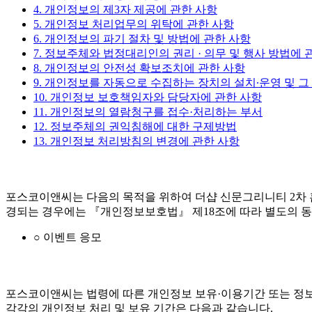
4. 개인정보의 제3자 제공에 관한 사항
5. 개인정보 처리업무의 위탁에 관한 사항
6. 개인정보의 파기 절차 및 방법에 관한 사항
7. 정보주체와 법정대리인의 권리 · 의무 및 행사 방법에 
8. 개인정보의 안전성 확보조치에 관한 사항
9. 개인정보를 자동으로 수집하는 장치의 설치∙운영 및 그
10. 개인정보 보호책임자와 담당자에 관한 사항
11. 개인정보의 열람청구를 접수·처리하는 부서
12. 정보주체의 권익침해에 대한 구제방법
13. 개인정보 처리방침의 변경에 관한 사항
포스코이앤씨는 다음의 목적을 위하여 더샵 신문그리니티 2차 
경되는 경우에는 『개인정보보호법』 제18조에 따라 별도의 동
○ 이벤트 응모
포스코이앤씨는 법령에 따른 개인정보 보유·이용기간 또는 정보
각각의 개인정보 처리 및 보유 기간은 다음과 같습니다.