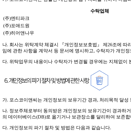
수탁업체
(주)엔티파크
(주)포애드원
(주)히어앤나우
나. 회사는 위탁계약 체결시 『개인정보보호법』 제26조에 따라 위
임에 관한 사항을 계약서 등 문서에 명시하고, 수탁자가 개인
다. 위탁업무의 내용이나 수탁자가 변경될 경우에는 지체없이 
가. 포스코이앤씨는 개인정보의 보유기간 경과, 처리목적 달성
나. 정보주체로부터 동의받은 개인정보의 보유기간이 경과하거
의 데이터베이스(DB)로 옮기거나 보관장소를 달리하여 보존합
다. 개인정보의 파기 절차 및 방법은 다음과 같습니다.