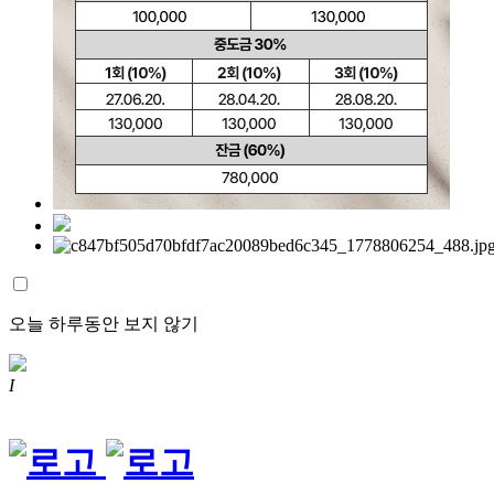
오늘 하루동안 보지 않기
I