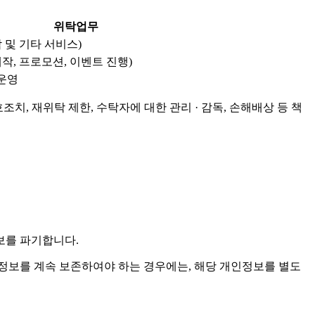
위탁업무
 및 기타 서비스)
작, 프로모션, 이벤트 진행)
 운영
치, 재위탁 제한, 수탁자에 대한 관리 · 감독, 손해배상 등 책
보를 파기합니다.
보를 계속 보존하여야 하는 경우에는, 해당 개인정보를 별도