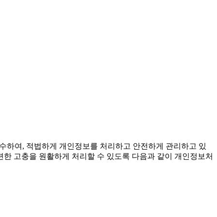
준수하여, 적법하게 개인정보를 처리하고 안전하게 관리하고 있
련한 고충을 원활하게 처리할 수 있도록 다음과 같이 개인정보처