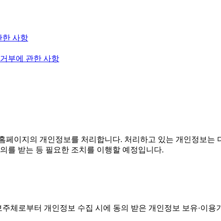
관한 사항
 거부에 관한 사항
홈페이지의 개인정보를 처리합니다. 처리하고 있는 개인정보는 다
의를 받는 등 필요한 조치를 이행할 예정입니다.
주체로부터 개인정보 수집 시에 동의 받은 개인정보 보유·이용