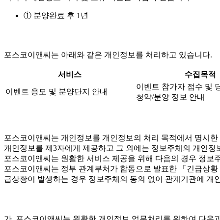
① 분양완료 후 1년
포스코이앤씨는 아래와 같은 개인정보를 처리하고 있습니다.
서비스
수집목적
이벤트 참가자 접수 및 
이벤트 응모 및 분양단지 안내
청약/분양 정보 안내
포스코이앤씨는 개인정보를 개인정보의 처리 목적에서 명시한 범
개인정보를 제3자에게 제공하고 그 외에는 정보주체의 개인정보
포스코이앤씨는 원활한 서비스 제공을 위해 다음의 경우 정보주
포스코이앤씨는 정부 관계부처가 합동으로 발표한 「긴급상황 시 
급상황이 발생하는 경우 정보주체의 동의 없이 관계기관에 개인
가. 포스코이앤씨는 원활한 개인정보 업무처리를 위하여 다음과