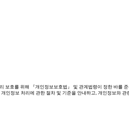
 권리 보호를 위해 『개인정보보호법』 및 관계법령이 정한 바를 
 개인정보 처리에 관한 절차 및 기준을 안내하고, 개인정보와 관