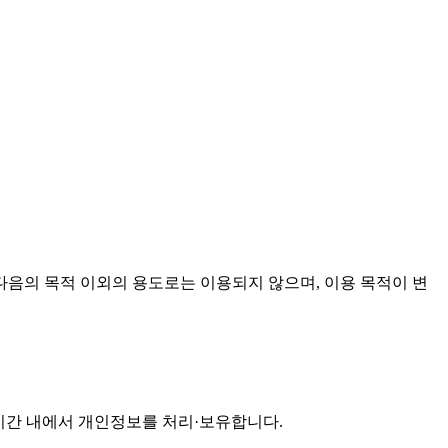
음의 목적 이외의 용도로는 이용되지 않으며, 이용 목적이 변
기간 내에서 개인정보를 처리·보유합니다.