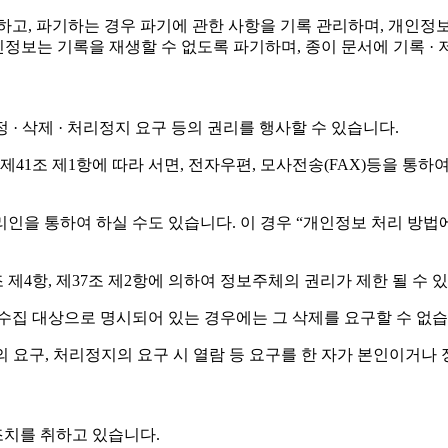
정하고, 파기하는 경우 파기에 관한 사항을 기록 관리하며, 개
 개인정보는 기록을 재생할 수 없도록 파기하며, 종이 문서에 기록
· 삭제 · 처리정지 요구 등의 권리를 행사할 수 있습니다.
1조 제1항에 따라 서면, 전자우편, 모사전송(FAX)등을 통하
 통하여 하실 수도 있습니다. 이 경우 “개인정보 처리 방법에 관한
제4항, 제37조 제2항에 의하여 정보주체의 권리가 제한 될 수 
수집 대상으로 명시되어 있는 경우에는 그 삭제를 요구할 수 없습
 요구, 처리정지의 요구 시 열람 등 요구를 한 자가 본인이거나
치를 취하고 있습니다.