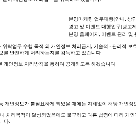
분양마케팅 업무대행(안내, 상담
광고 및 이벤트 대행업무(광고제
분양 홈페이지, 이벤트 관리 및
탁업무 수행 목적 외 개인정보 처리금지, 기술적 · 관리적 보호조
정보를 안전하게 처리하는지를 감독하고 있습니다.
본 개인정보 처리방침을 통하여 공개하도록 하겠습니다.
 등 개인정보가 불필요하게 되었을 때에는 지체없이 해당 개인정
나 처리목적이 달성되었음에도 불구하고 다른 법령에 따라 개인정
니다.