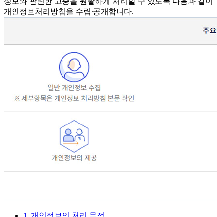
정보와 관련한 고충을 원활하게 처리할 수 있도록 다음과 같이
개인정보처리방침을 수립∙공개합니다.
1. 개인정보의 처리 목적