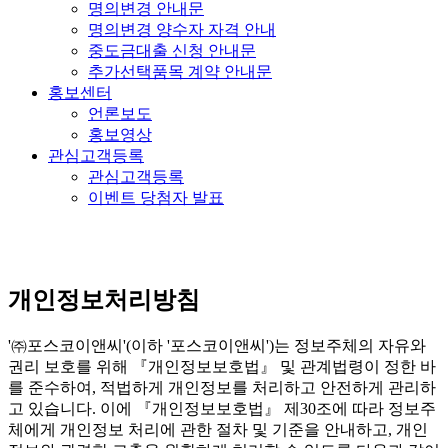
명의변경 안내문
명의변경 양수자 자격 안내
중도금대출 신청 안내문
추가선택품목 계약 안내문
홍보센터
언론보도
홍보영상
관심고객등록
관심고객등록
이벤트 당첨자 발표
개인정보처리방침
'㈜포스코이앤씨'(이하 '포스코이앤씨')는 정보주체의 자유와
권리 보호를 위해 『개인정보보호법』 및 관계법령이 정한 바
를 준수하여, 적법하게 개인정보를 처리하고 안전하게 관리하
고 있습니다. 이에 『개인정보보호법』 제30조에 따라 정보주
체에게 개인정보 처리에 관한 절차 및 기준을 안내하고, 개인