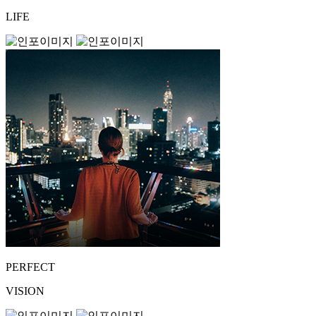
LIFE
PERFECT
VISION