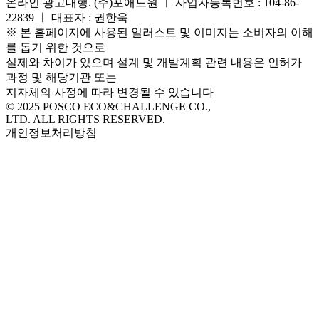
온라인 광고대행. (주)포애드원 ㅣ 사업자등록번호 : 104-86-
22839 ㅣ 대표자 : 권한욱
※ 본 홈페이지에 사용된 일러스트 및 이미지는 소비자의 이해
를 돕기 위한 것으로
실제와 차이가 있으며 설계 및 개발계획 관련 내용은 인허가
과정 및 해당기관 또는
지자체의 사정에 따라 변경될 수 있습니다
© 2025 POSCO ECO&CHALLENGE CO.,
LTD. ALL RIGHTS RESERVED.
개인정보처리방침