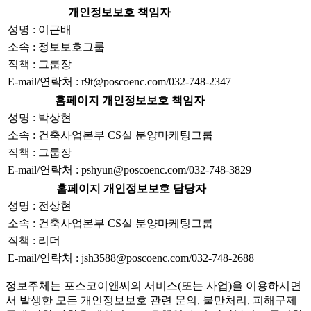
개인정보보호 책임자
성명 : 이근배
소속 : 정보보호그룹
직책 : 그룹장
E-mail/연락처 : r9t@poscoenc.com/032-748-2347
홈페이지 개인정보보호 책임자
성명 : 박상현
소속 : 건축사업본부 CS실 분양마케팅그룹
직책 : 그룹장
E-mail/연락처 : pshyun@poscoenc.com/032-748-3829
홈페이지 개인정보보호 담당자
성명 : 전상현
소속 : 건축사업본부 CS실 분양마케팅그룹
직책 : 리더
E-mail/연락처 : jsh3588@poscoenc.com/032-748-2688
정보주체는 포스코이앤씨의 서비스(또는 사업)을 이용하시면
서 발생한 모든 개인정보보호 관련 문의, 불만처리, 피해구제