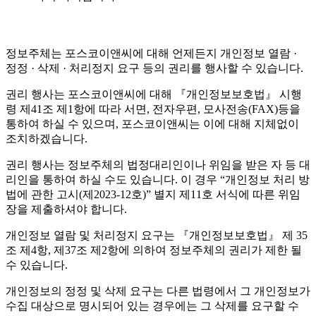
정보주체는 포스코이앤씨에 대해 언제든지 개인정보 열람 ·
정정 · 삭제 · 처리정지 요구 등의 권리를 행사할 수 있습니다.
권리 행사는 포스코이앤씨에 대해 『개인정보보호법』 시행
령 제41조 제1항에 따라 서면, 전자우편, 모사전송(FAX)등을
통하여 하실 수 있으며, 포스코이앤씨는 이에 대해 지체없이
조치하겠습니다.
권리 행사는 정보주체의 법정대리인이나 위임을 받은 자 등 대
리인을 통하여 하실 수도 있습니다. 이 경우 “개인정보 처리 방
법에 관한 고시(제2023-12호)” 별지 제11호 서식에 따른 위임
장을 제출하셔야 합니다.
개인정보 열람 및 처리정지 요구는 『개인정보보호법』 제 35
조 제4항, 제37조 제2항에 의하여 정보주체의 권리가 제한 될
수 있습니다.
개인정보의 정정 및 삭제 요구는 다른 법령에서 그 개인정보가
수집 대상으로 명시되어 있는 경우에는 그 삭제를 요구할 수