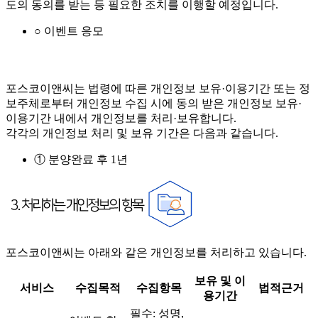
도의 동의를 받는 등 필요한 조치를 이행할 예정입니다.
○ 이벤트 응모
포스코이앤씨는 법령에 따른 개인정보 보유·이용기간 또는 정
보주체로부터 개인정보 수집 시에 동의 받은 개인정보 보유·
이용기간 내에서 개인정보를 처리·보유합니다.
각각의 개인정보 처리 및 보유 기간은 다음과 같습니다.
① 분양완료 후 1년
포스코이앤씨는 아래와 같은 개인정보를 처리하고 있습니다.
보유 및 이
서비스
수집목적
수집항목
법적근거
용기간
필수: 성명,