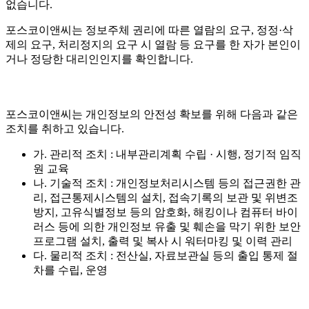
없습니다.
포스코이앤씨는 정보주체 권리에 따른 열람의 요구, 정정·삭
제의 요구, 처리정지의 요구 시 열람 등 요구를 한 자가 본인이
거나 정당한 대리인인지를 확인합니다.
포스코이앤씨는 개인정보의 안전성 확보를 위해 다음과 같은
조치를 취하고 있습니다.
가. 관리적 조치 : 내부관리계획 수립 · 시행, 정기적 임직
원 교육
나. 기술적 조치 : 개인정보처리시스템 등의 접근권한 관
리, 접근통제시스템의 설치, 접속기록의 보관 및 위변조
방지, 고유식별정보 등의 암호화, 해킹이나 컴퓨터 바이
러스 등에 의한 개인정보 유출 및 훼손을 막기 위한 보안
프로그램 설치, 출력 및 복사 시 워터마킹 및 이력 관리
다. 물리적 조치 : 전산실, 자료보관실 등의 출입 통제 절
차를 수립, 운영