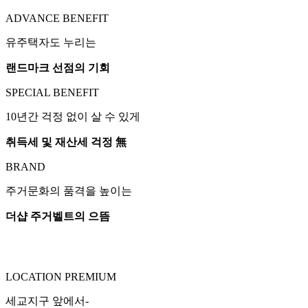
ADVANCE BENEFIT
유주택자도 누리는
랜드마크 선점의 기회
SPECIAL BENEFIT
10년간 걱정 없이 살 수 있게
취득세 및 재산세 걱정 無
BRAND
주거문화의 품격을 높이는
더샵 주거벨트의 으뜸
LOCATION PREMIUM
세교지구 앞에서-