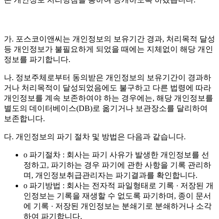
가. 포스코이앤씨는 개인정보의 보유기간 경과, 처리목적 달성
등 개인정보가 불필요하게 되었을 때에는 지체없이 해당 개인
정보를 파기합니다.
나. 정보주체로부터 동의받은 개인정보의 보유기간이 경과하
거나 처리목적이 달성되었음에도 불구하고 다른 법령에 따라
개인정보를 계속 보존하여야 하는 경우에는, 해당 개인정보를
별도의 데이터베이스(DB)로 옮기거나 보관장소를 달리하여
보존합니다.
다. 개인정보의 파기 절차 및 방법은 다음과 같습니다.
o 파기절차 : 회사는 파기 사유가 발생한 개인정보를 선
정하고, 파기하는 경우 파기에 관한 사항을 기록 관리하
며, 개인정보취급관리자는 파기결과를 확인합니다.
o 파기방법 : 회사는 전자적 파일형태로 기록 · 저장된 개
인정보는 기록을 재생할 수 없도록 파기하며, 종이 문서
에 기록 · 저장된 개인정보는 분쇄기로 분쇄하거나 소각
하여 파기합니다.