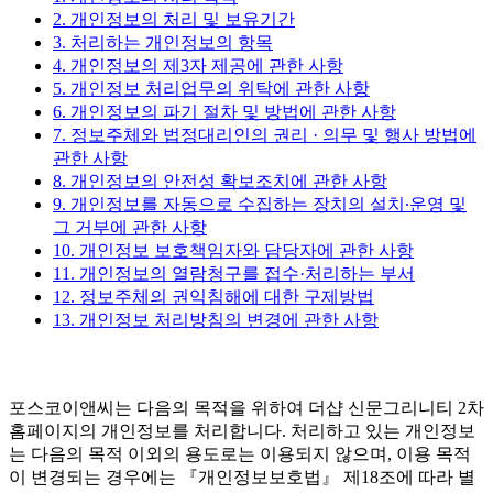
2. 개인정보의 처리 및 보유기간
3. 처리하는 개인정보의 항목
4. 개인정보의 제3자 제공에 관한 사항
5. 개인정보 처리업무의 위탁에 관한 사항
6. 개인정보의 파기 절차 및 방법에 관한 사항
7. 정보주체와 법정대리인의 권리 · 의무 및 행사 방법에
관한 사항
8. 개인정보의 안전성 확보조치에 관한 사항
9. 개인정보를 자동으로 수집하는 장치의 설치∙운영 및
그 거부에 관한 사항
10. 개인정보 보호책임자와 담당자에 관한 사항
11. 개인정보의 열람청구를 접수·처리하는 부서
12. 정보주체의 권익침해에 대한 구제방법
13. 개인정보 처리방침의 변경에 관한 사항
포스코이앤씨는 다음의 목적을 위하여 더샵 신문그리니티 2차
홈페이지의 개인정보를 처리합니다. 처리하고 있는 개인정보
는 다음의 목적 이외의 용도로는 이용되지 않으며, 이용 목적
이 변경되는 경우에는 『개인정보보호법』 제18조에 따라 별