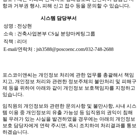
항과 거부권 행사, 피해 신고 접수 등을 문의할 수 있습니다.
시스템 담당부서
성명 : 전상현
소속 : 건축사업본부 CS실 분양마케팅그룹
직책 : 리더
E-mail/연락처 : jsh3588@poscoenc.com/032-748-2688
포스코이앤씨는 개인정보 처리에 관한 업무를 총괄해서 책임
지고, 개인정보 처리와 관련한 정보주체의 불만처리 및 피해구
제 등을 위하여 아래와 같이 개인정보 보호책임자를 지정하고
있습니다.
임직원의 개인정보와 관련한 문의사항 및 불만사항, 사내 시스
템 이용 중 개인정보의 유출 가능성 등 임직원의 권익이 침해
될 우려가 있는 사실을 발견하였을 경우에는 아래의 개인정보
보호 담당자에게 연락 주시면, 즉시 조치하여 처리결과를 통보
하겠습니다.