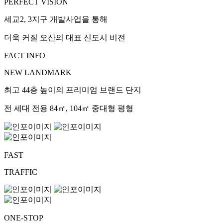
PERFECT VISION
세교2, 3지구 개발사업을 통해
더욱 커질 오산의 대표 신도시 비전
FACT INFO
NEW LANDMARK
최고 44층 높이의 프리미엄 브랜드 단지
전 세대 전용 84㎡, 104㎡ 중대형 평형
FAST
TRAFFIC
ONE-STOP