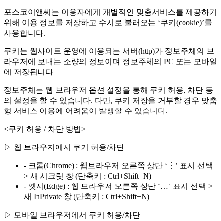
포스코이앤씨는 이용자에게 개별적인 맞춤서비스를 제공하기
위해 이용 정보를 저장하고 수시로 불러오는 ‘쿠키(cookie)’를
사용합니다.
쿠키는 웹사이트 운영에 이용되는 서버(http)가 정보주체의 브
라우저에 보내는 소량의 정보이며 정보주체의 PC 또는 모바일
에 저장됩니다.
정보주체는 웹 브라우저 옵션 설정을 통해 쿠키 허용, 차단 등
의 설정을 할 수 있습니다. 다만, 쿠키 저장을 거부할 경우 맞춤
형 서비스 이용에 어려움이 발생할 수 있습니다.
<쿠키 허용 / 차단 방법>
▷ 웹 브라우저에서 쿠키 허용/차단
- 크롬(Chrome) : 웹브라우저 오른쪽 상단 ‘⋮’ 표시 선택
> 새 시크릿 창 (단축키 : Ctrl+Shift+N)
- 엣지(Edge) : 웹 브라우저 오른쪽 상단 ‘…’ 표시 선택 >
새 InPrivate 창 (단축키 : Ctrl+Shift+N)
▷ 모바일 브라우저에서 쿠키 허용/차단