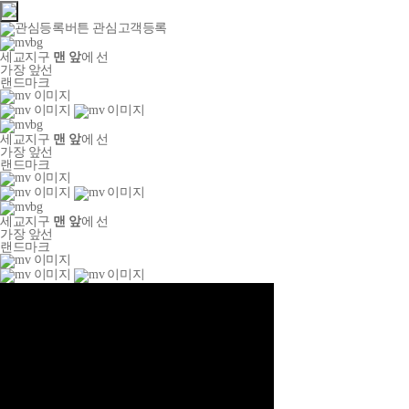
관심고객등록
세교지구
맨 앞
에 선
가장 앞선
랜드마크
세교지구
맨 앞
에 선
가장 앞선
랜드마크
세교지구
맨 앞
에 선
가장 앞선
랜드마크