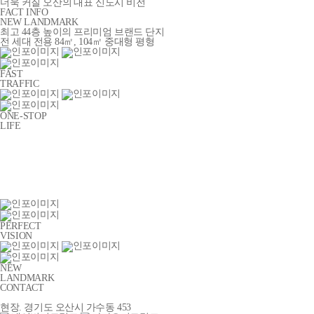
더욱 커질 오산의 대표 신도시 비전
FACT INFO
NEW LANDMARK
최고 44층 높이의 프리미엄 브랜드 단지
전 세대 전용 84㎡, 104㎡ 중대형 평형
FAST
TRAFFIC
ONE-STOP
LIFE
PERFECT
VISION
NEW
LANDMARK
CONTACT
현장. 경기도 오산시 가수동 453