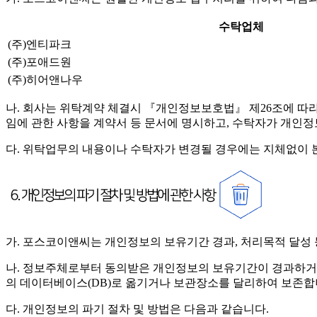
수탁업체
(주)엔티파크
(주)포애드원
(주)히어앤나우
나. 회사는 위탁계약 체결시 『개인정보보호법』 제26조에 따라 위
임에 관한 사항을 계약서 등 문서에 명시하고, 수탁자가 개인
다. 위탁업무의 내용이나 수탁자가 변경될 경우에는 지체없이 
가. 포스코이앤씨는 개인정보의 보유기간 경과, 처리목적 달성
나. 정보주체로부터 동의받은 개인정보의 보유기간이 경과하거
의 데이터베이스(DB)로 옮기거나 보관장소를 달리하여 보존합
다. 개인정보의 파기 절차 및 방법은 다음과 같습니다.