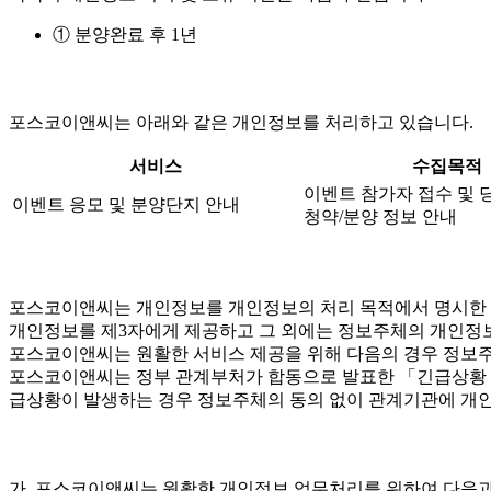
① 분양완료 후 1년
포스코이앤씨는 아래와 같은 개인정보를 처리하고 있습니다.
서비스
수집목적
이벤트 참가자 접수 및 
이벤트 응모 및 분양단지 안내
청약/분양 정보 안내
포스코이앤씨는 개인정보를 개인정보의 처리 목적에서 명시한 범
개인정보를 제3자에게 제공하고 그 외에는 정보주체의 개인정보
포스코이앤씨는 원활한 서비스 제공을 위해 다음의 경우 정보주
포스코이앤씨는 정부 관계부처가 합동으로 발표한 「긴급상황 시 
급상황이 발생하는 경우 정보주체의 동의 없이 관계기관에 개인
가. 포스코이앤씨는 원활한 개인정보 업무처리를 위하여 다음과