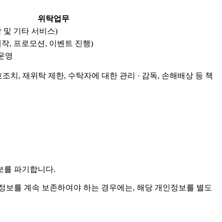
위탁업무
 및 기타 서비스)
작, 프로모션, 이벤트 진행)
 운영
치, 재위탁 제한, 수탁자에 대한 관리 · 감독, 손해배상 등 책
보를 파기합니다.
보를 계속 보존하여야 하는 경우에는, 해당 개인정보를 별도