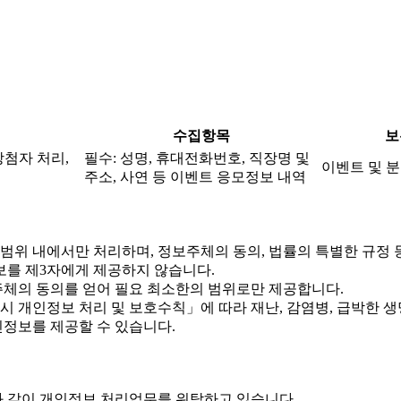
수집항목
보
당첨자 처리,
필수: 성명, 휴대전화번호, 직장명 및
이벤트 및 분
주소, 사연 등 이벤트 응모정보 내역
위 내에서만 처리하며, 정보주체의 동의, 법률의 특별한 규정 
를 제3자에게 제공하지 않습니다.
체의 동의를 얻어 필요 최소한의 범위로만 제공합니다.
개인정보 처리 및 보호수칙」에 따라 재난, 감염병, 급박한 생명
정보를 제공할 수 있습니다.
 같이 개인정보 처리업무를 위탁하고 있습니다.