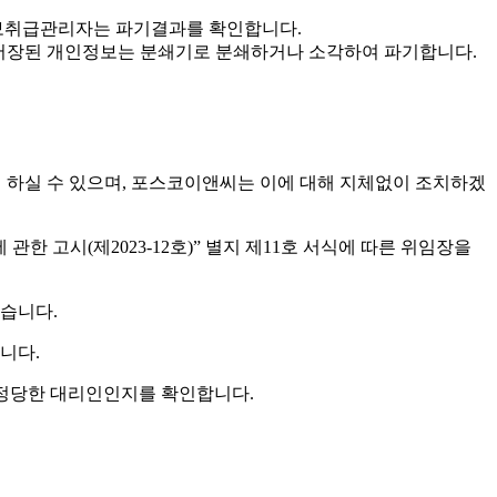
인정보취급관리자는 파기결과를 확인합니다.
 · 저장된 개인정보는 분쇄기로 분쇄하거나 소각하여 파기합니다.
여 하실 수 있으며, 포스코이앤씨는 이에 대해 지체없이 조치하겠
 고시(제2023-12호)” 별지 제11호 서식에 따른 위임장을
있습니다.
니다.
 정당한 대리인인지를 확인합니다.