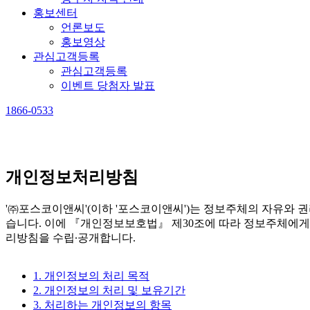
홍보센터
언론보도
홍보영상
관심고객등록
관심고객등록
이벤트 당첨자 발표
1866-0533
개인정보처리방침
'㈜포스코이앤씨'(이하 '포스코이앤씨')는 정보주체의 자유와
습니다. 이에 『개인정보보호법』 제30조에 따라 정보주체에게
리방침을 수립∙공개합니다.
1. 개인정보의 처리 목적
2. 개인정보의 처리 및 보유기간
3. 처리하는 개인정보의 항목