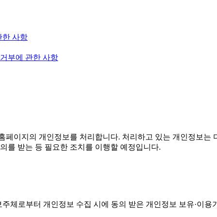
관한 사항
 거부에 관한 사항
홈페이지의 개인정보를 처리합니다. 처리하고 있는 개인정보는 다
의를 받는 등 필요한 조치를 이행할 예정입니다.
주체로부터 개인정보 수집 시에 동의 받은 개인정보 보유·이용