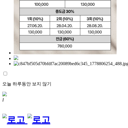
오늘 하루동안 보지 않기
I