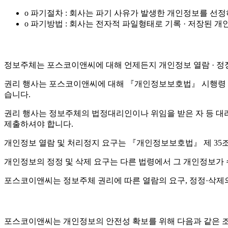
o 파기절차 : 회사는 파기 사유가 발생한 개인정보를 선
o 파기방법 : 회사는 전자적 파일형태로 기록 · 저장된
정보주체는 포스코이앤씨에 대해 언제든지 개인정보 열람 · 정정 
권리 행사는 포스코이앤씨에 대해 『개인정보보호법』 시행령 제4
습니다.
권리 행사는 정보주체의 법정대리인이나 위임을 받은 자 등 대리인을
제출하셔야 합니다.
개인정보 열람 및 처리정지 요구는 『개인정보보호법』 제 35조 
개인정보의 정정 및 삭제 요구는 다른 법령에서 그 개인정보가 
포스코이앤씨는 정보주체 권리에 따른 열람의 요구, 정정·삭제의
포스코이앤씨는 개인정보의 안전성 확보를 위해 다음과 같은 조