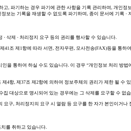
정하고, 파기하는 경우 파기에 관한 사항을 기록 관리하며, 개
 개인정보는 기록을 재생할 수 없도록 파기하며, 종이 문서에 기록
· 삭제 · 처리정지 요구 등의 권리를 행사할 수 있습니다.
1조 제1항에 따라 서면, 전자우편, 모사전송(FAX)등을 통하
 통하여 하실 수도 있습니다. 이 경우 “개인정보 처리 방법에 관한
제4항, 제37조 제2항에 의하여 정보주체의 권리가 제한 될 수 
수집 대상으로 명시되어 있는 경우에는 그 삭제를 요구할 수 없습
 요구, 처리정지의 요구 시 열람 등 요구를 한 자가 본인이거나
치를 취하고 있습니다.