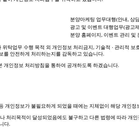
분양마케팅 업무대행(안내, 상담
광고 및 이벤트 대행업무(광고제
분양 홈페이지, 이벤트 관리 및
탁업무 수행 목적 외 개인정보 처리금지, 기술적 · 관리적 보호조
정보를 안전하게 처리하는지를 감독하고 있습니다.
본 개인정보 처리방침을 통하여 공개하도록 하겠습니다.
 등 개인정보가 불필요하게 되었을 때에는 지체없이 해당 개인정
나 처리목적이 달성되었음에도 불구하고 다른 법령에 따라 개인정
니다.