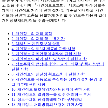
를 준수하여, 적법하게 개인정보를 처리하고 안전하게 관리하
고 있습니다. 이에 『개인정보보호법』 제30조에 따라 정보주
체에게 개인정보 처리에 관한 절차 및 기준을 안내하고, 개인
정보와 관련한 고충을 원활하게 처리할 수 있도록 다음과 같이
개인정보처리방침을 수립∙공개합니다.
1. 개인정보의 처리 목적
2. 개인정보의 처리 및 보유기간
3. 처리하는 개인정보의 항목
4. 개인정보의 제3자 제공에 관한 사항
5. 개인정보 처리업무의 위탁에 관한 사항
6. 개인정보의 파기 절차 및 방법에 관한 사항
7. 정보주체와 법정대리인의 권리 · 의무 및 행사 방법에
관한 사항
8. 개인정보의 안전성 확보조치에 관한 사항
9. 개인정보를 자동으로 수집하는 장치의 설치∙운영 및
그 거부에 관한 사항
10. 개인정보 보호책임자와 담당자에 관한 사항
11. 개인정보의 열람청구를 접수·처리하는 부서
12. 정보주체의 권익침해에 대한 구제방법
13. 개인정보 처리방침의 변경에 관한 사항