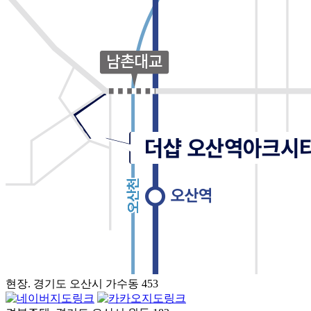
현장. 경기도 오산시 가수동 453