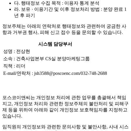
다. 행태정보 수집 목적 : 이용자 통계 분석
라. 보유 · 이용기간 및 이후 정보처리 방법 : 분양 완료 1
년 후 파기
정보주체는 아래의 연락처로 행태정보와 관련하여 궁금한 사
항과 거부권 행사, 피해 신고 접수 등을 문의할 수 있습니다.
시스템 담당부서
성명 : 전상현
소속 : 건축사업본부 CS실 분양마케팅그룹
직책 : 리더
E-mail/연락처 : jsh3588@poscoenc.com/032-748-2688
포스코이앤씨는 개인정보 처리에 관한 업무를 총괄해서 책임
지고, 개인정보 처리와 관련한 정보주체의 불만처리 및 피해구
제 등을 위하여 아래와 같이 개인정보 보호책임자를 지정하고
있습니다.
임직원의 개인정보와 관련한 문의사항 및 불만사항, 사내 시스