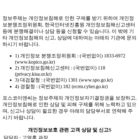
정보주체는 개인정보침해로 인한 구제를 받기 위하여 개인정
보분쟁조정위원회, 한국인터넷진흥원 개인정보침해신고센터
등에 분쟁해결이나 상담 등을 신청할 수 있습니다. 이 밖에 기
타 개인정보침해의 신고, 상담에 대하여는 아래의 기관에 문의
하시기 바랍니다.
1) 개인정보 분쟁조정위원회 : (국번없이) 1833-6972
(www.kopico.go.kr)
2) 개인정보침해신고센터 : (국번없이) 118
(privacy.kisa.or.kr)
3) 대검찰청 : (국번없이) 1301 (www.spo.go.kr)
4) 경찰청 : (국번없이) 182 (ecrm.cyber.go.kr)
포스코이앤씨는 정보주체의 개인정보자기결정권을 보장하고,
개인정보침해로 인한 상담 및 피해 구제를 위해 노력하고 있으
며, 신고나 상담이 필요한 경우 아래의 담당부서로 연락해 주
시기 바랍니다.
개인정보보호 관련 고객 상담 및 신고S
담당자 : 고영훈 과장