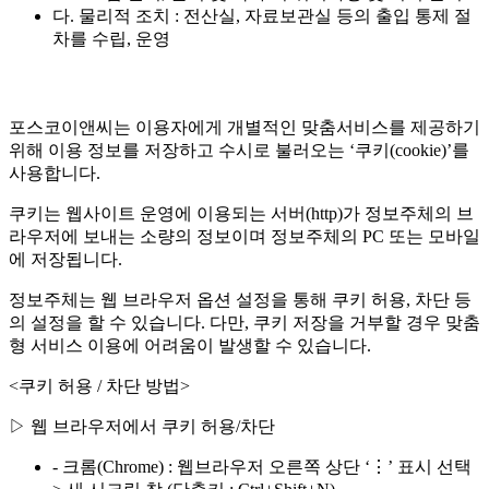
다. 물리적 조치 : 전산실, 자료보관실 등의 출입 통제 절
차를 수립, 운영
포스코이앤씨는 이용자에게 개별적인 맞춤서비스를 제공하기
위해 이용 정보를 저장하고 수시로 불러오는 ‘쿠키(cookie)’를
사용합니다.
쿠키는 웹사이트 운영에 이용되는 서버(http)가 정보주체의 브
라우저에 보내는 소량의 정보이며 정보주체의 PC 또는 모바일
에 저장됩니다.
정보주체는 웹 브라우저 옵션 설정을 통해 쿠키 허용, 차단 등
의 설정을 할 수 있습니다. 다만, 쿠키 저장을 거부할 경우 맞춤
형 서비스 이용에 어려움이 발생할 수 있습니다.
<쿠키 허용 / 차단 방법>
▷ 웹 브라우저에서 쿠키 허용/차단
- 크롬(Chrome) : 웹브라우저 오른쪽 상단 ‘⋮’ 표시 선택