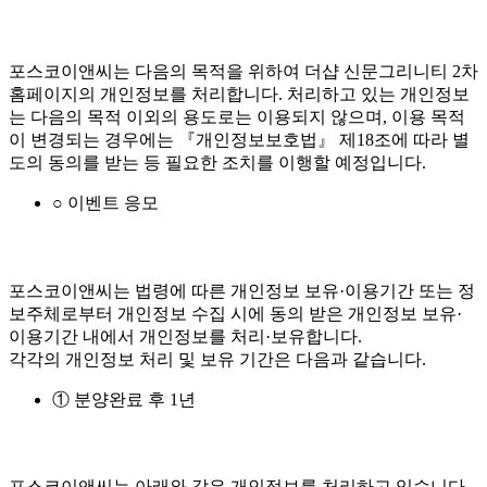
포스코이앤씨는 다음의 목적을 위하여 더샵 신문그리니티 2차
홈페이지의 개인정보를 처리합니다. 처리하고 있는 개인정보
는 다음의 목적 이외의 용도로는 이용되지 않으며, 이용 목적
이 변경되는 경우에는 『개인정보보호법』 제18조에 따라 별
도의 동의를 받는 등 필요한 조치를 이행할 예정입니다.
○ 이벤트 응모
포스코이앤씨는 법령에 따른 개인정보 보유·이용기간 또는 정
보주체로부터 개인정보 수집 시에 동의 받은 개인정보 보유·
이용기간 내에서 개인정보를 처리·보유합니다.
각각의 개인정보 처리 및 보유 기간은 다음과 같습니다.
① 분양완료 후 1년
포스코이앤씨는 아래와 같은 개인정보를 처리하고 있습니다.