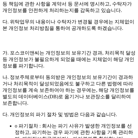
등 책임에 관한 사항을 계약서 등 문서에 명시하고, 수탁자가
개인정보를 안전하게 처리하는지를 감독하고 있습니다.
다. 위탁업무의 내용이나 수탁자가 변경될 경우에는 지체없이
본 개인정보 처리방침을 통하여 공개하도록 하겠습니다.
가. 포스코이앤씨는 개인정보의 보유기간 경과, 처리목적 달성
등 개인정보가 불필요하게 되었을 때에는 지체없이 해당 개인
정보를 파기합니다.
나. 정보주체로부터 동의받은 개인정보의 보유기간이 경과하
거나 처리목적이 달성되었음에도 불구하고 다른 법령에 따라
개인정보를 계속 보존하여야 하는 경우에는, 해당 개인정보를
별도의 데이터베이스(DB)로 옮기거나 보관장소를 달리하여
보존합니다.
다. 개인정보의 파기 절차 및 방법은 다음과 같습니다.
o 파기절차 : 회사는 파기 사유가 발생한 개인정보를 선
정하고, 파기하는 경우 파기에 관한 사항을 기록 관리하