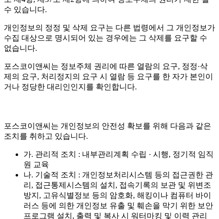
수 있습니다.
개인정보의 정정 및 삭제 요구는 다른 법령에서 그 개인정보가
수집 대상으로 명시되어 있는 경우에는 그 삭제를 요구할 수
없습니다.
포스코이앤씨는 정보주체 권리에 따른 열람의 요구, 정정·삭
제의 요구, 처리정지의 요구 시 열람 등 요구를 한 자가 본인이
거나 정당한 대리인인지를 확인합니다.
포스코이앤씨는 개인정보의 안전성 확보를 위해 다음과 같은
조치를 취하고 있습니다.
가. 관리적 조치 : 내부관리계획 수립 · 시행, 정기적 임직
원 교육
나. 기술적 조치 : 개인정보처리시스템 등의 접근권한 관
리, 접근통제시스템의 설치, 접속기록의 보관 및 위변조
방지, 고유식별정보 등의 암호화, 해킹이나 컴퓨터 바이
러스 등에 의한 개인정보 유출 및 훼손을 막기 위한 보안
프로그램 설치, 출력 및 복사 시 워터마킹 및 이력 관리