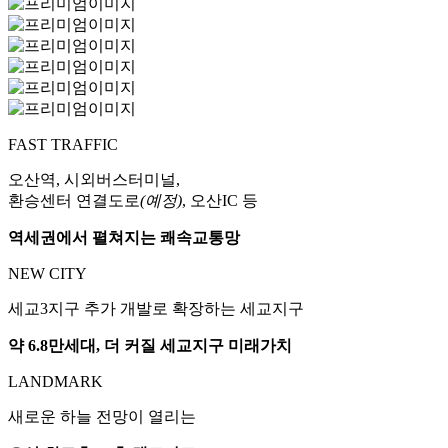
FAST TRAFFIC
오산역, 시외버스터미널,
환승센터 연결도로
(예정)
, 오산IC 등
역세권에서 펼쳐지는 쾌속교통망
NEW CITY
세교3지구 추가 개발로 확장하는 세교지구
약 6.8만세대, 더 커질 세교지구 미래가치
LANDMARK
새로운 하늘 전망이 열리는