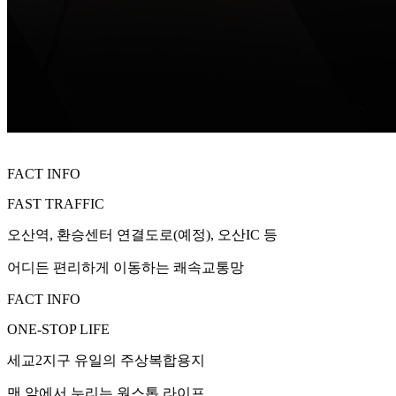
FACT INFO
FAST TRAFFIC
오산역, 환승센터 연결도로(예정), 오산IC 등
어디든 편리하게 이동하는 쾌속교통망
FACT INFO
ONE-STOP LIFE
세교2지구 유일의 주상복합용지
맨 앞에서 누리는 원스톱 라이프