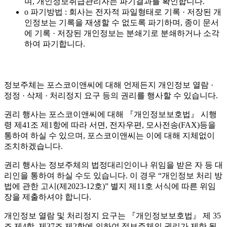
며, 개인정보취급관리자는 파기결과를 확인합니다.
o 파기방법 : 회사는 전자적 파일형태로 기록 · 저장된 개
인정보는 기록을 재생할 수 없도록 파기하며, 종이 문서
에 기록 · 저장된 개인정보는 분쇄기로 분쇄하거나 소각
하여 파기합니다.
정보주체는 포스코이앤씨에 대해 언제든지 개인정보 열람 ·
정정 · 삭제 · 처리정지 요구 등의 권리를 행사할 수 있습니다.
권리 행사는 포스코이앤씨에 대해 『개인정보보호법』 시행
령 제41조 제1항에 따라 서면, 전자우편, 모사전송(FAX)등을
통하여 하실 수 있으며, 포스코이앤씨는 이에 대해 지체없이
조치하겠습니다.
권리 행사는 정보주체의 법정대리인이나 위임을 받은 자 등 대
리인을 통하여 하실 수도 있습니다. 이 경우 “개인정보 처리 방
법에 관한 고시(제2023-12호)” 별지 제11호 서식에 따른 위임
장을 제출하셔야 합니다.
개인정보 열람 및 처리정지 요구는 『개인정보보호법』 제 35
조 제4항, 제37조 제2항에 의하여 정보주체의 권리가 제한 될