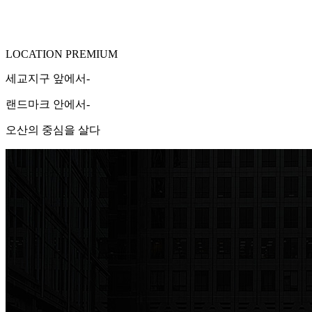
LOCATION PREMIUM
세교지구 앞에서-
랜드마크 안에서-
오산의 중심을 살다