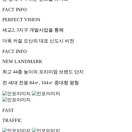
FACT INFO
PERFECT VISION
세교2, 3지구 개발사업을 통해
더욱 커질 오산의 대표 신도시 비전
FACT INFO
NEW LANDMARK
최고 44층 높이의 프리미엄 브랜드 단지
전 세대 전용 84㎡, 104㎡ 중대형 평형
FAST
TRAFFIC