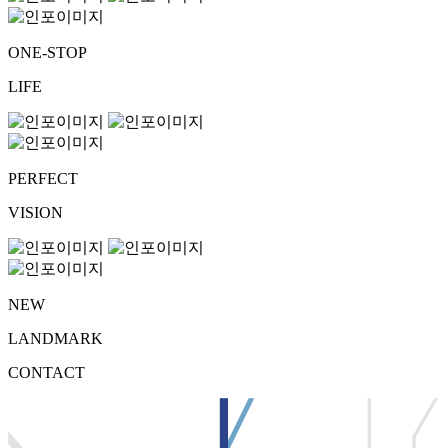
ONE-STOP
LIFE
PERFECT
VISION
NEW
LANDMARK
CONTACT