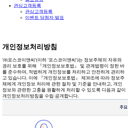
관심고객등록
관심고객등록
이벤트 당첨자 발표
개인정보처리방침
'㈜포스코이앤씨'(이하 '포스코이앤씨')는 정보주체의 자유와
권리 보호를 위해 『개인정보보호법』 및 관계법령이 정한 바
를 준수하여, 적법하게 개인정보를 처리하고 안전하게 관리하
고 있습니다. 이에 『개인정보보호법』 제30조에 따라 정보주
체에게 개인정보 처리에 관한 절차 및 기준을 안내하고, 개인
정보와 관련한 고충을 원활하게 처리할 수 있도록 다음과 같이
개인정보처리방침을 수립∙공개합니다.