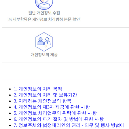
1. 개인정보의 처리 목적
2. 개인정보의 처리 및 보유기간
3. 처리하는 개인정보의 항목
4. 개인정보의 제3자 제공에 관한 사항
5. 개인정보 처리업무의 위탁에 관한 사항
6. 개인정보의 파기 절차 및 방법에 관한 사항
7. 정보주체와 법정대리인의 권리 · 의무 및 행사 방법에