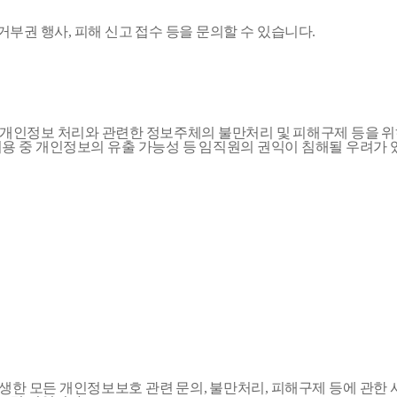
권 행사, 피해 신고 접수 등을 문의할 수 있습니다.
 개인정보 처리와 관련한 정보주체의 불만처리 및 피해구제 등을 
이용 중 개인정보의 유출 가능성 등 임직원의 권익이 침해될 우려
한 모든 개인정보보호 관련 문의, 불만처리, 피해구제 등에 관한 