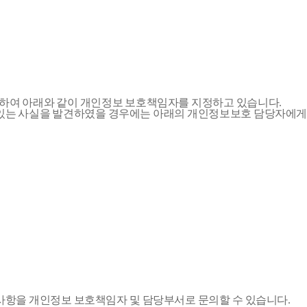
위하여 아래와 같이 개인정보 보호책임자를 지정하고 있습니다.
가 있는 사실을 발견하였을 경우에는 아래의 개인정보보호 담당자에게
사항을 개인정보 보호책임자 및 담당부서로 문의할 수 있습니다.