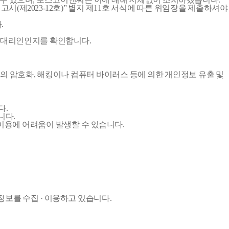
(제2023-12호)” 별지 제11호 서식에 따른 위임장을 제출하셔야
.
한 대리인인지를 확인합니다.
등의 암호화, 해킹이나 컴퓨터 바이러스 등에 의한 개인정보 유출 및
다.
니다.
 이용에 어려움이 발생할 수 있습니다.
보를 수집 · 이용하고 있습니다.