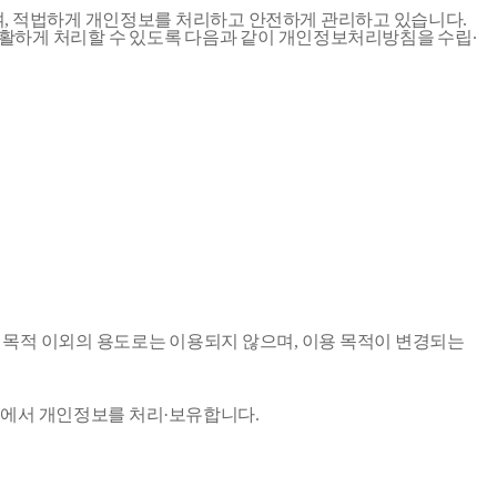
여, 적법하게 개인정보를 처리하고 안전하게 관리하고 있습니다.
원활하게 처리할 수 있도록 다음과 같이 개인정보처리방침을 수립∙
목적 이외의 용도로는 이용되지 않으며, 이용 목적이 변경되는
내에서 개인정보를 처리·보유합니다.