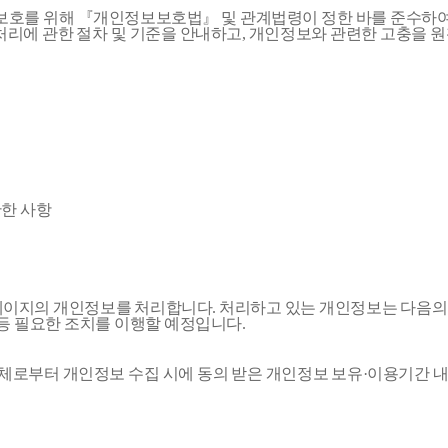
리 보호를 위해 『개인정보보호법』 및 관계법령이 정한 바를 준수하
리에 관한 절차 및 기준을 안내하고, 개인정보와 관련한 고충을 
관한 사항
이지의 개인정보를 처리합니다. 처리하고 있는 개인정보는 다음의 
등 필요한 조치를 이행할 예정입니다.
체로부터 개인정보 수집 시에 동의 받은 개인정보 보유·이용기간 