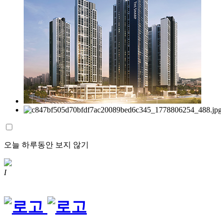
오늘 하루동안 보지 않기
I