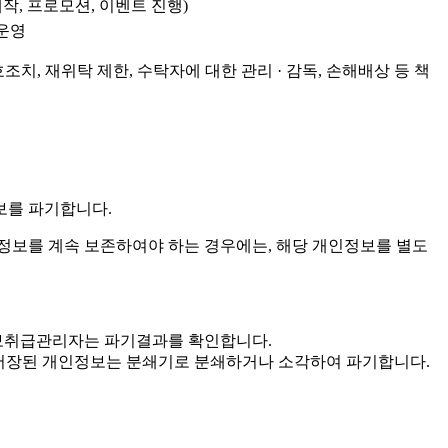
작, 프로모션, 이벤트 진행)
 운영
치, 재위탁 제한, 수탁자에 대한 관리 · 감독, 손해배상 등 책
보를 파기합니다.
보를 계속 보존하여야 하는 경우에는, 해당 개인정보를 별도
인정보취급관리자는 파기결과를 확인합니다.
 · 저장된 개인정보는 분쇄기로 분쇄하거나 소각하여 파기합니다.