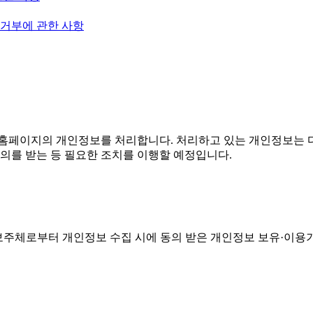
 거부에 관한 사항
홈페이지의 개인정보를 처리합니다. 처리하고 있는 개인정보는 다
의를 받는 등 필요한 조치를 이행할 예정입니다.
주체로부터 개인정보 수집 시에 동의 받은 개인정보 보유·이용