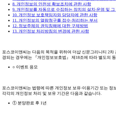
8. 개인정보의 안전성 확보조치에 관한 사항
9. 개인정보를 자동으로 수집하는 장치의 설치∙운영 및 그
10. 개인정보 보호책임자와 담당자에 관한 사항
11. 개인정보의 열람청구를 접수·처리하는 부서
12. 정보주체의 권익침해에 대한 구제방법
13. 개인정보 처리방침의 변경에 관한 사항
포스코이앤씨는 다음의 목적을 위하여 더샵 신문그리니티 2차 
경되는 경우에는 『개인정보보호법』 제18조에 따라 별도의 동
○ 이벤트 응모
포스코이앤씨는 법령에 따른 개인정보 보유·이용기간 또는 정보
각각의 개인정보 처리 및 보유 기간은 다음과 같습니다.
① 분양완료 후 1년