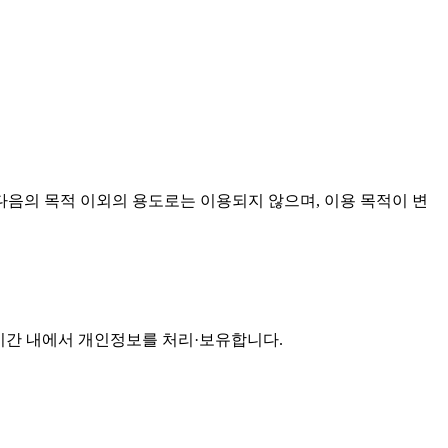
음의 목적 이외의 용도로는 이용되지 않으며, 이용 목적이 변
기간 내에서 개인정보를 처리·보유합니다.