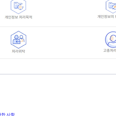
관한 사항