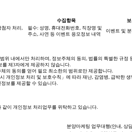
수집항목
보
당첨자 처리,
필수: 성명, 휴대전화번호, 직장명 및
이벤트 및 분
주소, 사연 등 이벤트 응모정보 내역
위 내에서만 처리하며, 정보주체의 동의, 법률의 특별한 규정 
를 제3자에게 제공하지 않습니다.
체의 동의를 얻어 필요 최소한의 범위로만 제공합니다.
개인정보 처리 및 보호수칙」에 따라 재난, 감염병, 급박한 생명
정보를 제공할 수 있습니다.
 같이 개인정보 처리업무를 위탁하고 있습니다.
분양마케팅 업무대행(안내, 상담