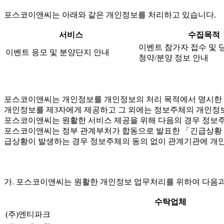
포스코이앤씨는 아래와 같은 개인정보를 처리하고 있습니다.
서비스
수집목적
이벤트 참가자 접수 및 
이벤트 응모 및 분양단지 안내
청약/분양 정보 안내
포스코이앤씨는 개인정보를 개인정보의 처리 목적에서 명시한 범
개인정보를 제3자에게 제공하고 그 외에는 정보주체의 개인정보
포스코이앤씨는 원활한 서비스 제공을 위해 다음의 경우 정보주
포스코이앤씨는 정부 관계부처가 합동으로 발표한 「긴급상황 시 
급상황이 발생하는 경우 정보주체의 동의 없이 관계기관에 개인
가. 포스코이앤씨는 원활한 개인정보 업무처리를 위하여 다음과
수탁업체
(주)엔티파크