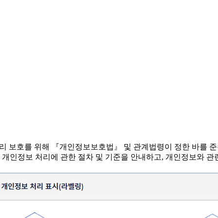
 권리 보호를 위해 『개인정보보호법』 및 관계법령이 정한 바를 
 개인정보 처리에 관한 절차 및 기준을 안내하고, 개인정보와 관