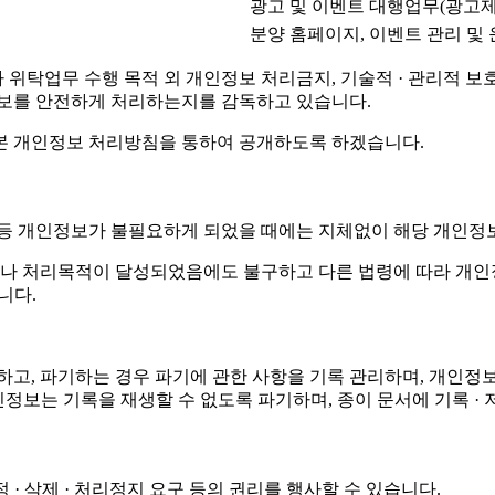
광고 및 이벤트 대행업무(광고제
분양 홈페이지, 이벤트 관리 및
탁업무 수행 목적 외 개인정보 처리금지, 기술적 · 관리적 보호조
정보를 안전하게 처리하는지를 감독하고 있습니다.
본 개인정보 처리방침을 통하여 공개하도록 하겠습니다.
 등 개인정보가 불필요하게 되었을 때에는 지체없이 해당 개인정
나 처리목적이 달성되었음에도 불구하고 다른 법령에 따라 개인정
니다.
정하고, 파기하는 경우 파기에 관한 사항을 기록 관리하며, 개
 개인정보는 기록을 재생할 수 없도록 파기하며, 종이 문서에 기록
· 삭제 · 처리정지 요구 등의 권리를 행사할 수 있습니다.