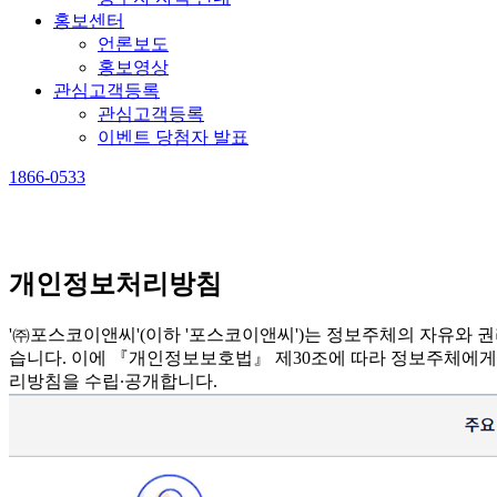
홍보센터
언론보도
홍보영상
관심고객등록
관심고객등록
이벤트 당첨자 발표
1866-0533
개인정보처리방침
'㈜포스코이앤씨'(이하 '포스코이앤씨')는 정보주체의 자유와
습니다. 이에 『개인정보보호법』 제30조에 따라 정보주체에게
리방침을 수립∙공개합니다.