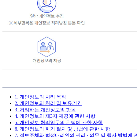
1. 개인정보의 처리 목적
2. 개인정보의 처리 및 보유기간
3. 처리하는 개인정보의 항목
4. 개인정보의 제3자 제공에 관한 사항
5. 개인정보 처리업무의 위탁에 관한 사항
6. 개인정보의 파기 절차 및 방법에 관한 사항
7. 정보주체와 법정대리인의 권리 · 의무 및 행사 방법에 