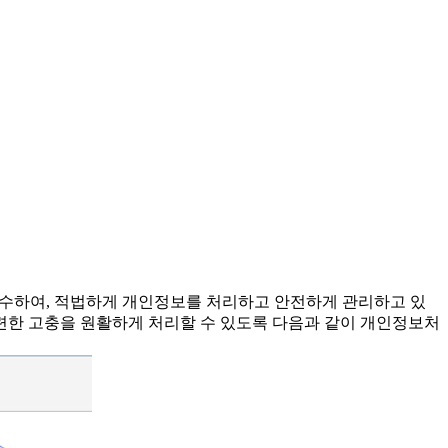
준수하여, 적법하게 개인정보를 처리하고 안전하게 관리하고 있
련한 고충을 원활하게 처리할 수 있도록 다음과 같이 개인정보처