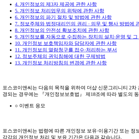
4. 개인정보의 제3자 제공에 관한 사항
5. 개인정보 처리업무의 위탁에 관한 사항
6. 개인정보의 파기 절차 및 방법에 관한 사항
7. 정보주체와 법정대리인의 권리 · 의무 및 행사 방법에 
8. 개인정보의 안전성 확보조치에 관한 사항
9. 개인정보를 자동으로 수집하는 장치의 설치∙운영 및 그
10. 개인정보 보호책임자와 담당자에 관한 사항
11. 개인정보의 열람청구를 접수·처리하는 부서
12. 정보주체의 권익침해에 대한 구제방법
13. 개인정보 처리방침의 변경에 관한 사항
포스코이앤씨는 다음의 목적을 위하여 더샵 신문그리니티 2차 
경되는 경우에는 『개인정보보호법』 제18조에 따라 별도의 동
○ 이벤트 응모
포스코이앤씨는 법령에 따른 개인정보 보유·이용기간 또는 정보
각각의 개인정보 처리 및 보유 기간은 다음과 같습니다.