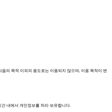
음의 목적 이외의 용도로는 이용되지 않으며, 이용 목적이 변
기간 내에서 개인정보를 처리·보유합니다.