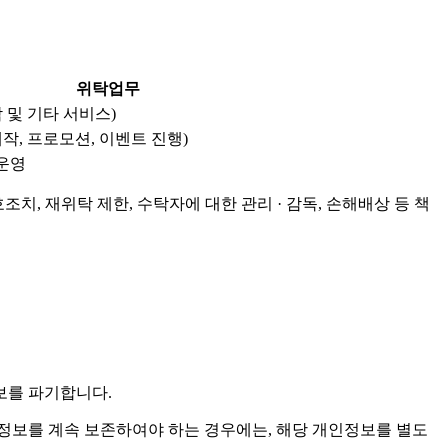
위탁업무
 및 기타 서비스)
작, 프로모션, 이벤트 진행)
 운영
치, 재위탁 제한, 수탁자에 대한 관리 · 감독, 손해배상 등 책
보를 파기합니다.
보를 계속 보존하여야 하는 경우에는, 해당 개인정보를 별도