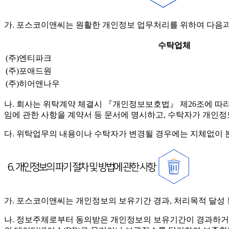
가. 포스코이앤씨는 원활한 개인정보 업무처리를 위하여 다음과
수탁업체
(주)엔티파크
(주)포애드원
(주)히어앤나우
나. 회사는 위탁계약 체결시 『개인정보보호법』 제26조에 따라 위
임에 관한 사항을 계약서 등 문서에 명시하고, 수탁자가 개인
다. 위탁업무의 내용이나 수탁자가 변경될 경우에는 지체없이 
가. 포스코이앤씨는 개인정보의 보유기간 경과, 처리목적 달성
나. 정보주체로부터 동의받은 개인정보의 보유기간이 경과하거