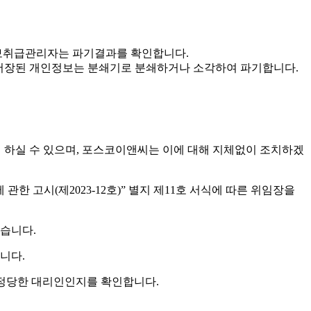
인정보취급관리자는 파기결과를 확인합니다.
 · 저장된 개인정보는 분쇄기로 분쇄하거나 소각하여 파기합니다.
여 하실 수 있으며, 포스코이앤씨는 이에 대해 지체없이 조치하겠
 고시(제2023-12호)” 별지 제11호 서식에 따른 위임장을
있습니다.
니다.
 정당한 대리인인지를 확인합니다.