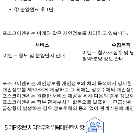
① 분양완료 후 1년
포스코이앤씨는 아래와 같은 개인정보를 처리하고 있습니다.
서비스
수집목적
이벤트 참가자 접수 및 
이벤트 응모 및 분양단지 안내
청약/분양 정보 안내
포스코이앤씨는 개인정보를 개인정보의 처리 목적에서 명시한 범
개인정보를 제3자에게 제공하고 그 외에는 정보주체의 개인정보
포스코이앤씨는 원활한 서비스 제공을 위해 다음의 경우 정보주
포스코이앤씨는 정부 관계부처가 합동으로 발표한 「긴급상황 시 
급상황이 발생하는 경우 정보주체의 동의 없이 관계기관에 개인