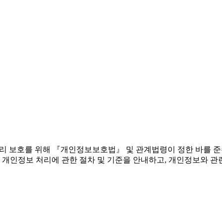
 권리 보호를 위해 『개인정보보호법』 및 관계법령이 정한 바를 
 개인정보 처리에 관한 절차 및 기준을 안내하고, 개인정보와 관