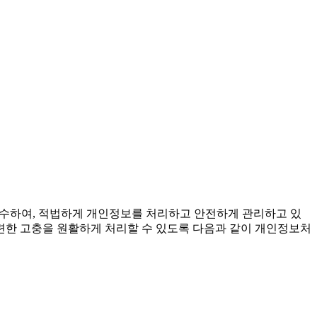
준수하여, 적법하게 개인정보를 처리하고 안전하게 관리하고 있
련한 고충을 원활하게 처리할 수 있도록 다음과 같이 개인정보처