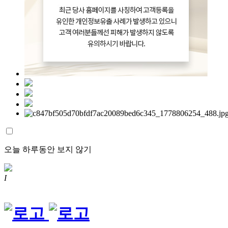
오늘 하루동안 보지 않기
I