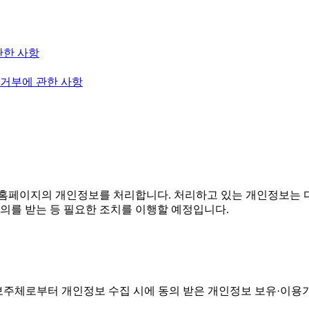
관한 사항
 거부에 관한 사항
홈페이지의 개인정보를 처리합니다. 처리하고 있는 개인정보는 다
의를 받는 등 필요한 조치를 이행할 예정입니다.
주체로부터 개인정보 수집 시에 동의 받은 개인정보 보유·이용