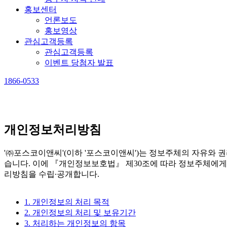
홍보센터
언론보도
홍보영상
관심고객등록
관심고객등록
이벤트 당첨자 발표
1866-0533
개인정보처리방침
'㈜포스코이앤씨'(이하 '포스코이앤씨')는 정보주체의 자유와
습니다. 이에 『개인정보보호법』 제30조에 따라 정보주체에게
리방침을 수립∙공개합니다.
1. 개인정보의 처리 목적
2. 개인정보의 처리 및 보유기간
3. 처리하는 개인정보의 항목