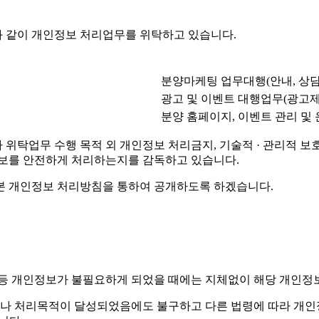
 같이 개인정보 처리업무를 위탁하고 있습니다.
분양마케팅 업무대행(안내, 상담
광고 및 이벤트 대행업무(광고제
분양 홈페이지, 이벤트 관리 및
탁업무 수행 목적 외 개인정보 처리금지, 기술적 · 관리적 보호조
정보를 안전하게 처리하는지를 감독하고 있습니다.
본 개인정보 처리방침을 통하여 공개하도록 하겠습니다.
 등 개인정보가 불필요하게 되었을 때에는 지체없이 해당 개인정
나 처리목적이 달성되었음에도 불구하고 다른 법령에 따라 개인정