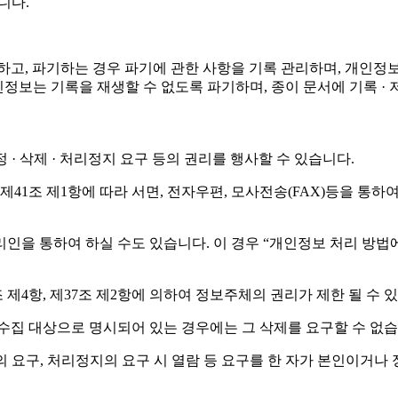
니다.
정하고, 파기하는 경우 파기에 관한 사항을 기록 관리하며, 개
 개인정보는 기록을 재생할 수 없도록 파기하며, 종이 문서에 기록
· 삭제 · 처리정지 요구 등의 권리를 행사할 수 있습니다.
1조 제1항에 따라 서면, 전자우편, 모사전송(FAX)등을 통하
 통하여 하실 수도 있습니다. 이 경우 “개인정보 처리 방법에 관한
제4항, 제37조 제2항에 의하여 정보주체의 권리가 제한 될 수 
수집 대상으로 명시되어 있는 경우에는 그 삭제를 요구할 수 없습
 요구, 처리정지의 요구 시 열람 등 요구를 한 자가 본인이거나