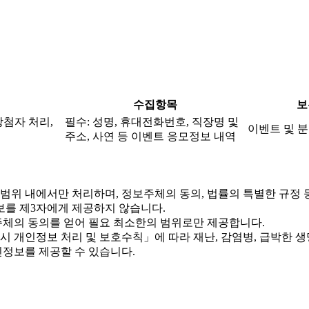
수집항목
보
당첨자 처리,
필수: 성명, 휴대전화번호, 직장명 및
이벤트 및 분
주소, 사연 등 이벤트 응모정보 내역
위 내에서만 처리하며, 정보주체의 동의, 법률의 특별한 규정 
를 제3자에게 제공하지 않습니다.
체의 동의를 얻어 필요 최소한의 범위로만 제공합니다.
개인정보 처리 및 보호수칙」에 따라 재난, 감염병, 급박한 생명
정보를 제공할 수 있습니다.