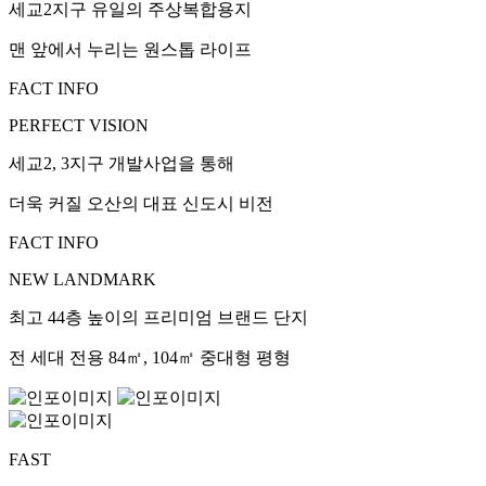
세교2지구 유일의 주상복합용지
맨 앞에서 누리는 원스톱 라이프
FACT INFO
PERFECT VISION
세교2, 3지구 개발사업을 통해
더욱 커질 오산의 대표 신도시 비전
FACT INFO
NEW LANDMARK
최고 44층 높이의 프리미엄 브랜드 단지
전 세대 전용 84㎡, 104㎡ 중대형 평형
FAST