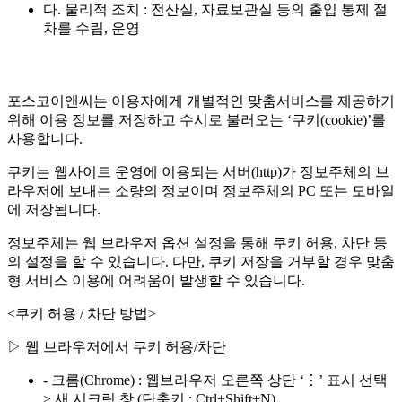
다. 물리적 조치 : 전산실, 자료보관실 등의 출입 통제 절
차를 수립, 운영
포스코이앤씨는 이용자에게 개별적인 맞춤서비스를 제공하기
위해 이용 정보를 저장하고 수시로 불러오는 ‘쿠키(cookie)’를
사용합니다.
쿠키는 웹사이트 운영에 이용되는 서버(http)가 정보주체의 브
라우저에 보내는 소량의 정보이며 정보주체의 PC 또는 모바일
에 저장됩니다.
정보주체는 웹 브라우저 옵션 설정을 통해 쿠키 허용, 차단 등
의 설정을 할 수 있습니다. 다만, 쿠키 저장을 거부할 경우 맞춤
형 서비스 이용에 어려움이 발생할 수 있습니다.
<쿠키 허용 / 차단 방법>
▷ 웹 브라우저에서 쿠키 허용/차단
- 크롬(Chrome) : 웹브라우저 오른쪽 상단 ‘⋮’ 표시 선택
> 새 시크릿 창 (단축키 : Ctrl+Shift+N)