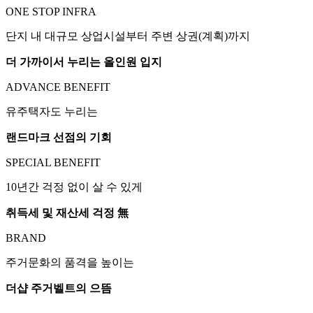
ONE STOP INFRA
단지 내 대규모 상업시설부터 주변 상권(계획)까지
더 가까이서 누리는 올인원 입지
ADVANCE BENEFIT
유주택자도 누리는
랜드마크 선점의 기회
SPECIAL BENEFIT
10년간 걱정 없이 살 수 있게
취득세 및 재산세 걱정 無
BRAND
주거문화의 품격을 높이는
더샵 주거벨트의 으뜸