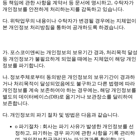
등 책임에 관한 사항을 계약서 등 문서에 명시하고, 수탁자가
개인정보를 안전하게 처리하는지를 감독하고 있습니다.
다. 위탁업무의 내용이나 수탁자가 변경될 경우에는 지체없이
본 개인정보 처리방침을 통하여 공개하도록 하겠습니다.
가. 포스코이앤씨는 개인정보의 보유기간 경과, 처리목적 달성
등 개인정보가 불필요하게 되었을 때에는 지체없이 해당 개인
정보를 파기합니다.
나. 정보주체로부터 동의받은 개인정보의 보유기간이 경과하
거나 처리목적이 달성되었음에도 불구하고 다른 법령에 따라
개인정보를 계속 보존하여야 하는 경우에는, 해당 개인정보를
별도의 데이터베이스(DB)로 옮기거나 보관장소를 달리하여
보존합니다.
다. 개인정보의 파기 절차 및 방법은 다음과 같습니다.
o 파기절차 : 회사는 파기 사유가 발생한 개인정보를 선
정하고, 파기하는 경우 파기에 관한 사항을 기록 관리하
며, 개인정보취급관리자는 파기결과를 확인합니다.