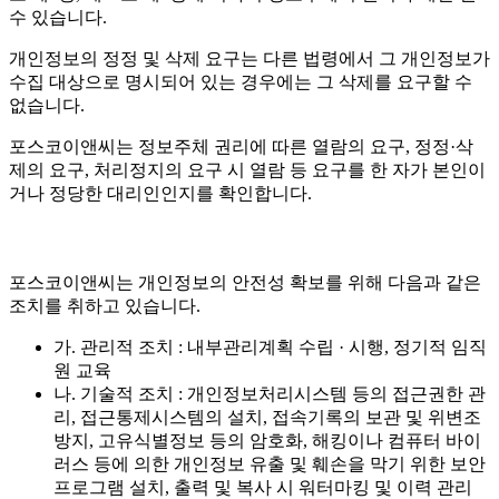
수 있습니다.
개인정보의 정정 및 삭제 요구는 다른 법령에서 그 개인정보가
수집 대상으로 명시되어 있는 경우에는 그 삭제를 요구할 수
없습니다.
포스코이앤씨는 정보주체 권리에 따른 열람의 요구, 정정·삭
제의 요구, 처리정지의 요구 시 열람 등 요구를 한 자가 본인이
거나 정당한 대리인인지를 확인합니다.
포스코이앤씨는 개인정보의 안전성 확보를 위해 다음과 같은
조치를 취하고 있습니다.
가. 관리적 조치 : 내부관리계획 수립 · 시행, 정기적 임직
원 교육
나. 기술적 조치 : 개인정보처리시스템 등의 접근권한 관
리, 접근통제시스템의 설치, 접속기록의 보관 및 위변조
방지, 고유식별정보 등의 암호화, 해킹이나 컴퓨터 바이
러스 등에 의한 개인정보 유출 및 훼손을 막기 위한 보안
프로그램 설치, 출력 및 복사 시 워터마킹 및 이력 관리