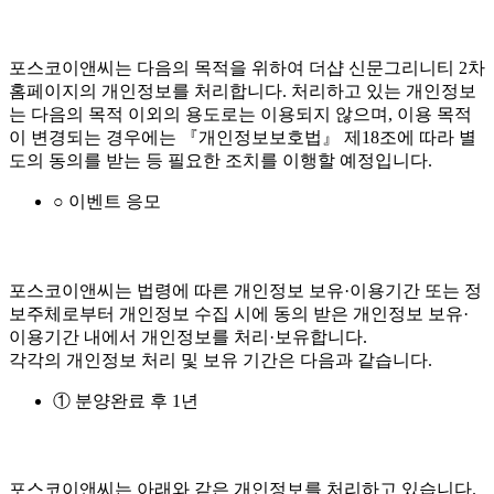
포스코이앤씨는 다음의 목적을 위하여 더샵 신문그리니티 2차
홈페이지의 개인정보를 처리합니다. 처리하고 있는 개인정보
는 다음의 목적 이외의 용도로는 이용되지 않으며, 이용 목적
이 변경되는 경우에는 『개인정보보호법』 제18조에 따라 별
도의 동의를 받는 등 필요한 조치를 이행할 예정입니다.
○ 이벤트 응모
포스코이앤씨는 법령에 따른 개인정보 보유·이용기간 또는 정
보주체로부터 개인정보 수집 시에 동의 받은 개인정보 보유·
이용기간 내에서 개인정보를 처리·보유합니다.
각각의 개인정보 처리 및 보유 기간은 다음과 같습니다.
① 분양완료 후 1년
포스코이앤씨는 아래와 같은 개인정보를 처리하고 있습니다.