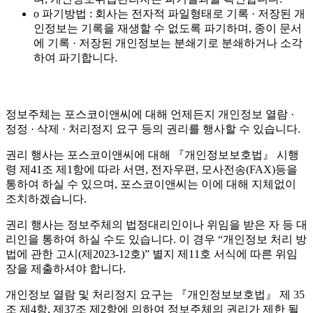
o 파기방법 : 회사는 전자적 파일형태로 기록 · 저장된 개
인정보는 기록을 재생할 수 없도록 파기하며, 종이 문서
에 기록 · 저장된 개인정보는 분쇄기로 분쇄하거나 소각
하여 파기합니다.
정보주체는 포스코이앤씨에 대해 언제든지 개인정보 열람 ·
정정 · 삭제 · 처리정지 요구 등의 권리를 행사할 수 있습니다.
권리 행사는 포스코이앤씨에 대해 『개인정보보호법』 시행
령 제41조 제1항에 따라 서면, 전자우편, 모사전송(FAX)등을
통하여 하실 수 있으며, 포스코이앤씨는 이에 대해 지체없이
조치하겠습니다.
권리 행사는 정보주체의 법정대리인이나 위임을 받은 자 등 대
리인을 통하여 하실 수도 있습니다. 이 경우 “개인정보 처리 방
법에 관한 고시(제2023-12호)” 별지 제11호 서식에 따른 위임
장을 제출하셔야 합니다.
개인정보 열람 및 처리정지 요구는 『개인정보보호법』 제 35
조 제4항, 제37조 제2항에 의하여 정보주체의 권리가 제한 될