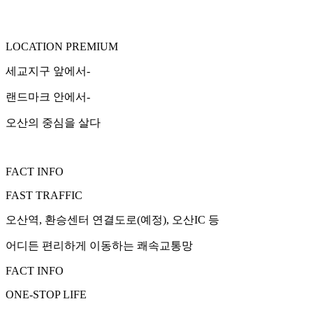
LOCATION PREMIUM
세교지구 앞에서-
랜드마크 안에서-
오산의 중심을 살다
FACT INFO
FAST TRAFFIC
오산역, 환승센터 연결도로(예정), 오산IC 등
어디든 편리하게 이동하는 쾌속교통망
FACT INFO
ONE-STOP LIFE