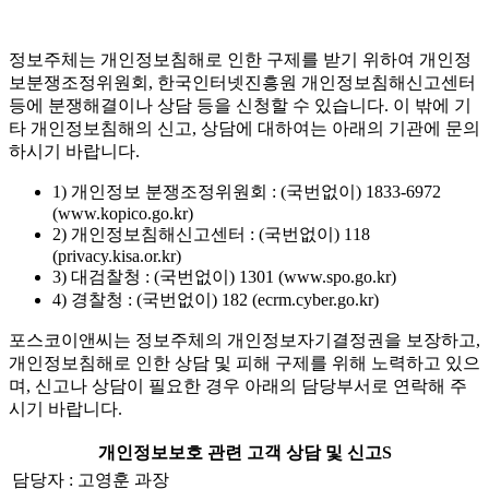
정보주체는 개인정보침해로 인한 구제를 받기 위하여 개인정
보분쟁조정위원회, 한국인터넷진흥원 개인정보침해신고센터
등에 분쟁해결이나 상담 등을 신청할 수 있습니다. 이 밖에 기
타 개인정보침해의 신고, 상담에 대하여는 아래의 기관에 문의
하시기 바랍니다.
1) 개인정보 분쟁조정위원회 : (국번없이) 1833-6972
(www.kopico.go.kr)
2) 개인정보침해신고센터 : (국번없이) 118
(privacy.kisa.or.kr)
3) 대검찰청 : (국번없이) 1301 (www.spo.go.kr)
4) 경찰청 : (국번없이) 182 (ecrm.cyber.go.kr)
포스코이앤씨는 정보주체의 개인정보자기결정권을 보장하고,
개인정보침해로 인한 상담 및 피해 구제를 위해 노력하고 있으
며, 신고나 상담이 필요한 경우 아래의 담당부서로 연락해 주
시기 바랍니다.
개인정보보호 관련 고객 상담 및 신고S
담당자 : 고영훈 과장