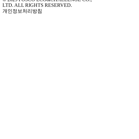
LTD. ALL RIGHTS RESERVED.
개인정보처리방침