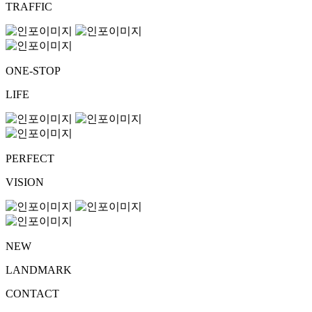
TRAFFIC
ONE-STOP
LIFE
PERFECT
VISION
NEW
LANDMARK
CONTACT