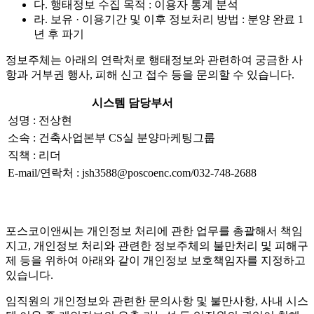
다. 행태정보 수집 목적 : 이용자 통계 분석
라. 보유 · 이용기간 및 이후 정보처리 방법 : 분양 완료 1
년 후 파기
정보주체는 아래의 연락처로 행태정보와 관련하여 궁금한 사
항과 거부권 행사, 피해 신고 접수 등을 문의할 수 있습니다.
시스템 담당부서
성명 : 전상현
소속 : 건축사업본부 CS실 분양마케팅그룹
직책 : 리더
E-mail/연락처 : jsh3588@poscoenc.com/032-748-2688
포스코이앤씨는 개인정보 처리에 관한 업무를 총괄해서 책임
지고, 개인정보 처리와 관련한 정보주체의 불만처리 및 피해구
제 등을 위하여 아래와 같이 개인정보 보호책임자를 지정하고
있습니다.
임직원의 개인정보와 관련한 문의사항 및 불만사항, 사내 시스