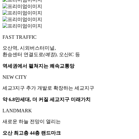
FAST TRAFFIC
오산역, 시외버스터미널,
환승센터 연결도로
(예정)
, 오산IC 등
역세권에서 펼쳐지는 쾌속교통망
NEW CITY
세교3지구 추가 개발로 확장하는 세교지구
약 6.8만세대, 더 커질 세교지구 미래가치
LANDMARK
새로운 하늘 전망이 열리는
오산 최고층 44층 랜드마크