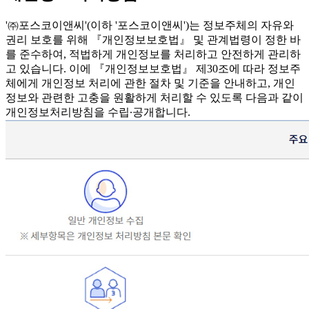
'㈜포스코이앤씨'(이하 '포스코이앤씨')는 정보주체의 자유와
권리 보호를 위해 『개인정보보호법』 및 관계법령이 정한 바
를 준수하여, 적법하게 개인정보를 처리하고 안전하게 관리하
고 있습니다. 이에 『개인정보보호법』 제30조에 따라 정보주
체에게 개인정보 처리에 관한 절차 및 기준을 안내하고, 개인
정보와 관련한 고충을 원활하게 처리할 수 있도록 다음과 같이
개인정보처리방침을 수립∙공개합니다.